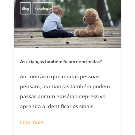
Blog
Psicologia
As crianças também ficam deprimidas?
Ao contrário que muitas pessoas
pensam, as crianças também podem
passar por um episódio depressivo
aprenda a identificar os sinais.
Leia mais