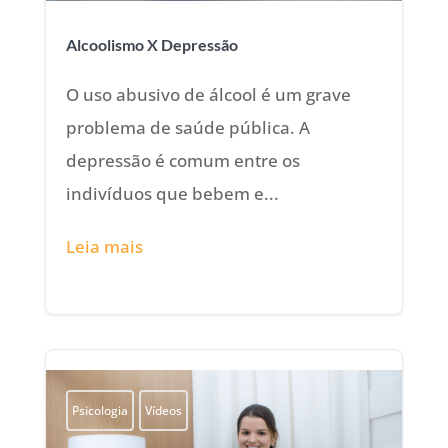
Alcoolismo X Depressão
O uso abusivo de álcool é um grave
problema de saúde pública. A
depressão é comum entre os
indivíduos que bebem e...
Leia mais
Psicologia
Vídeos