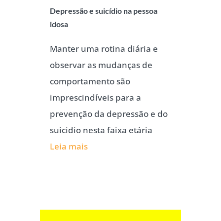
Depressão e suicídio na pessoa
idosa
Manter uma rotina diária e
observar as mudanças de
comportamento são
imprescindíveis para a
prevenção da depressão e do
suicidio nesta faixa etária
Leia mais