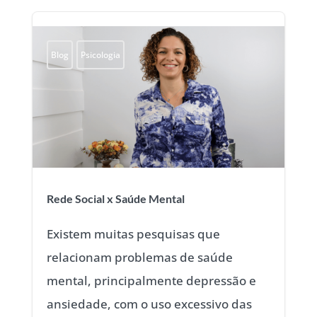
Blog
Psicologia
Rede Social x Saúde Mental
Existem muitas pesquisas que
relacionam problemas de saúde
mental, principalmente depressão e
ansiedade, com o uso excessivo das