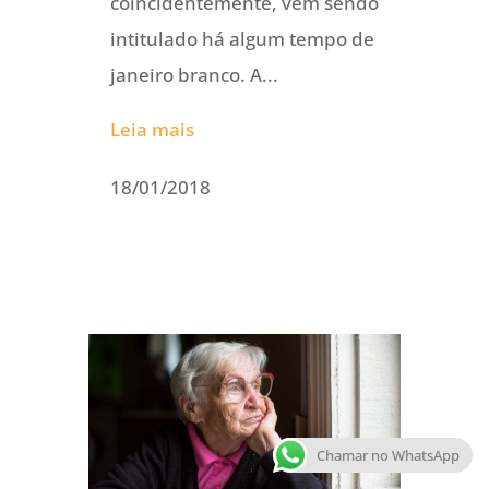
coincidentemente, vem sendo
intitulado há algum tempo de
janeiro branco. A...
Leia mais
18/01/2018
Chamar no WhatsApp