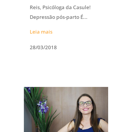
Reis, Psicóloga da Casule!
Depressão pós-parto É...
Leia mais
28/03/2018