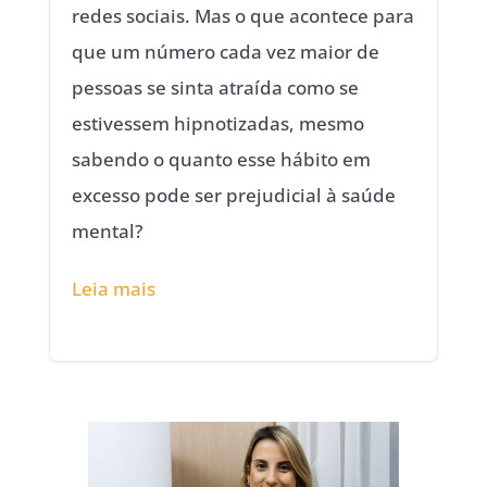
redes sociais. Mas o que acontece para
que um número cada vez maior de
pessoas se sinta atraída como se
estivessem hipnotizadas, mesmo
sabendo o quanto esse hábito em
excesso pode ser prejudicial à saúde
mental?
Leia mais