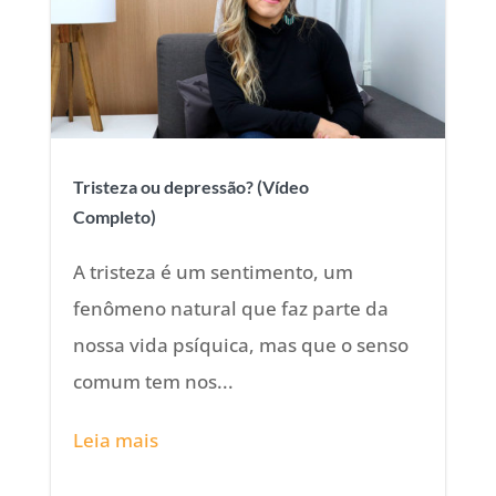
Tristeza ou depressão? (Vídeo
Completo)
A tristeza é um sentimento, um
fenômeno natural que faz parte da
nossa vida psíquica, mas que o senso
comum tem nos...
Leia mais