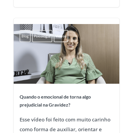
Blog
Psicologia
Vídeos
Quando o emocional de torna algo
prejudicial na Gravidez?
Esse vídeo foi feito com muito carinho
como forma de auxiliar, orientar e