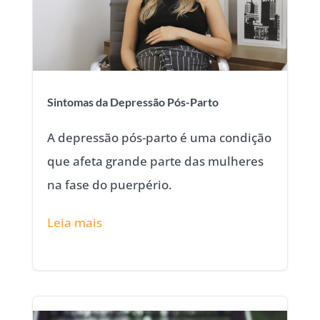
Sintomas da Depressão Pós-Parto
A depressão pós-parto é uma condição
que afeta grande parte das mulheres
na fase do puerpério.
Leia mais