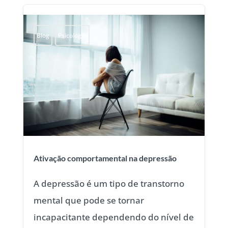
Blog
Psicologia
Ativação comportamental na depressão
A depressão é um tipo de transtorno
mental que pode se tornar
incapacitante dependendo do nível de