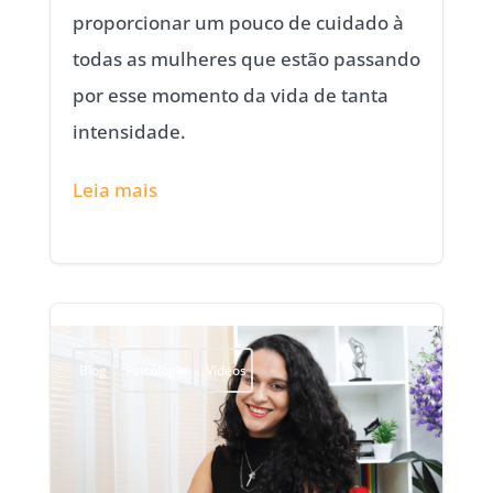
proporcionar um pouco de cuidado à
todas as mulheres que estão passando
por esse momento da vida de tanta
intensidade.
Leia mais
Blog
Psicologia
Vídeos