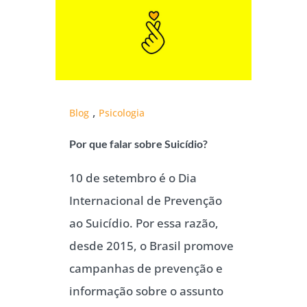
,
Blog
Psicologia
Por que falar sobre Suicídio?
10 de setembro é o Dia
Internacional de Prevenção
ao Suicídio. Por essa razão,
desde 2015, o Brasil promove
campanhas de prevenção e
informação sobre o assunto