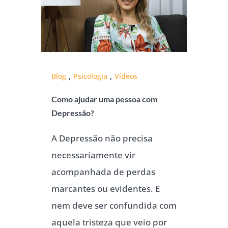
,
,
Blog
Psicologia
Vídeos
Como ajudar uma pessoa com
Depressão?
A Depressão não precisa
necessariamente vir
acompanhada de perdas
marcantes ou evidentes. E
nem deve ser confundida com
aquela tristeza que veio por