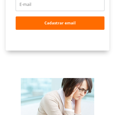
Cadastrar email