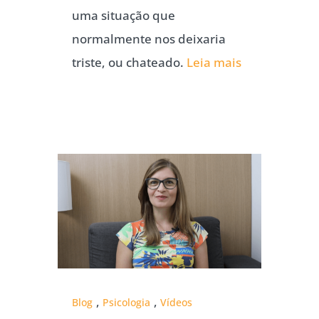
uma situação que
normalmente nos deixaria
triste, ou chateado.
Leia mais
,
,
Blog
Psicologia
Vídeos