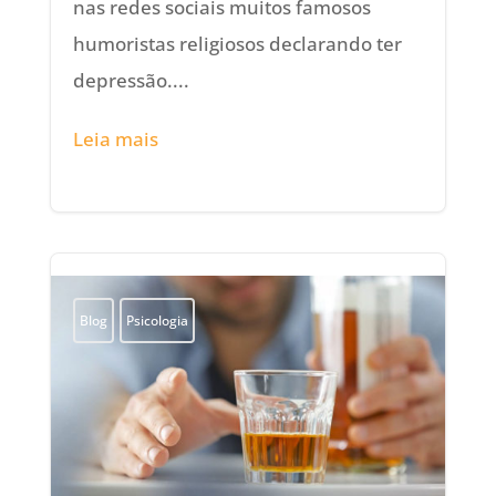
nas redes sociais muitos famosos
humoristas religiosos declarando ter
depressão....
Leia mais
Blog
Psicologia