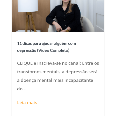
11 dicas para ajudar alguém com
depressão (Vídeo Completo)
CLIQUE e inscreva-se no canal: Entre os
transtornos mentais, a depressão será
a doença mental mais incapacitante
do...
Leia mais