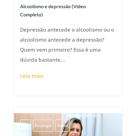
Alcoolismo e depressão (Vídeo
Completo)
Depressão antecede o alcoolismo ou o
alcoolismo antecede a depressão?
Quem vem primeiro? Essa é uma
dúvida bastante...
Leia mais
Blog
Psicologia
Vídeos