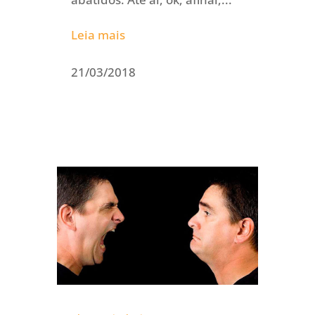
Leia mais
21/03/2018