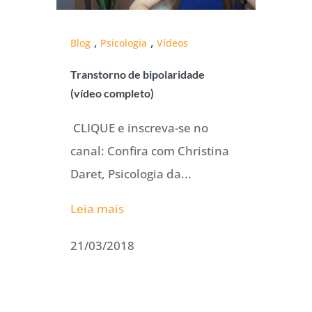
,
,
Blog
Psicologia
Vídeos
Transtorno de bipolaridade
(vídeo completo)
CLIQUE e inscreva-se no
canal: Confira com Christina
Daret, Psicologia da...
Leia mais
21/03/2018