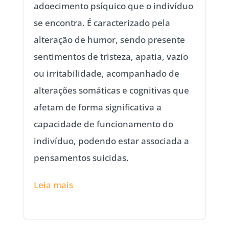
adoecimento psíquico que o indivíduo
se encontra. É caracterizado pela
alteração de humor, sendo presente
sentimentos de tristeza, apatia, vazio
ou irritabilidade, acompanhado de
alterações somáticas e cognitivas que
afetam de forma significativa a
capacidade de funcionamento do
indivíduo, podendo estar associada a
pensamentos suicidas.
Leia mais