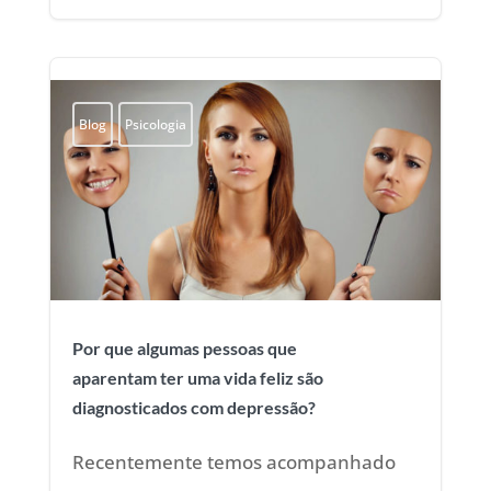
Blog
Psicologia
Por que algumas pessoas que
aparentam ter uma vida feliz são
diagnosticados com depressão?
Recentemente temos acompanhado