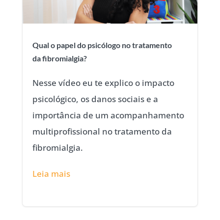
Qual o papel do psicólogo no tratamento
da fibromialgia?
Nesse vídeo eu te explico o impacto
psicológico, os danos sociais e a
importância de um acompanhamento
multiprofissional no tratamento da
fibromialgia.
Leia mais