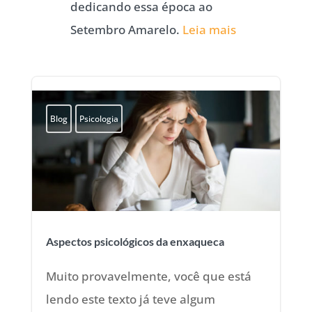
dedicando essa época ao
Setembro Amarelo.
Leia mais
Blog
Psicologia
Aspectos psicológicos da enxaqueca
Muito provavelmente, você que está
lendo este texto já teve algum