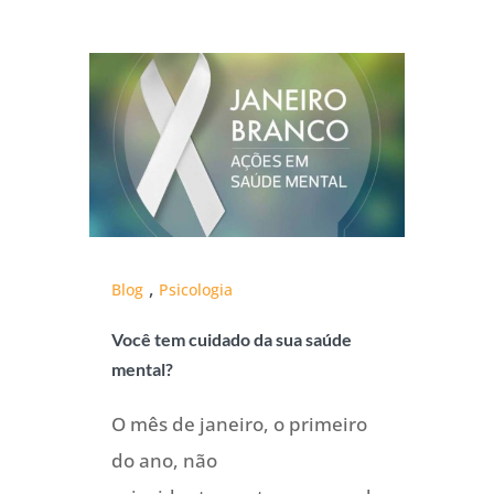
,
Blog
Psicologia
Você tem cuidado da sua saúde
mental?
O mês de janeiro, o primeiro
do ano, não