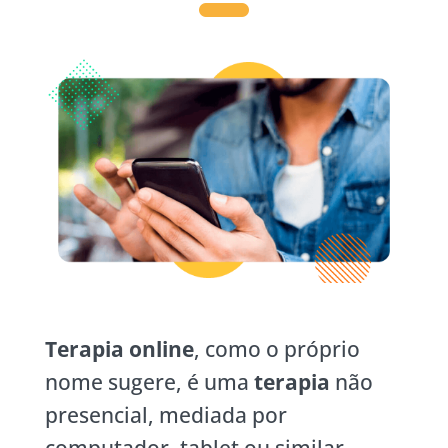
Terapia online
, como o próprio
nome sugere, é uma
terapia
não
presencial, mediada por