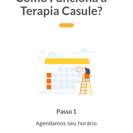
Terapia Casule?
Passo 1
Agendamos seu horário