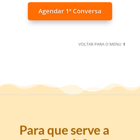
Agendar 1ª Conversa
VOLTAR PARA O MENU ⬆
Para que serve a