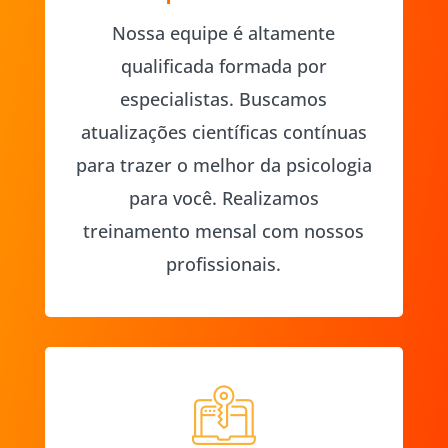
Nossa equipe é altamente
qualificada formada por
especialistas. Buscamos
atualizações científicas contínuas
para trazer o melhor da psicologia
para você. Realizamos
treinamento mensal com nossos
profissionais.