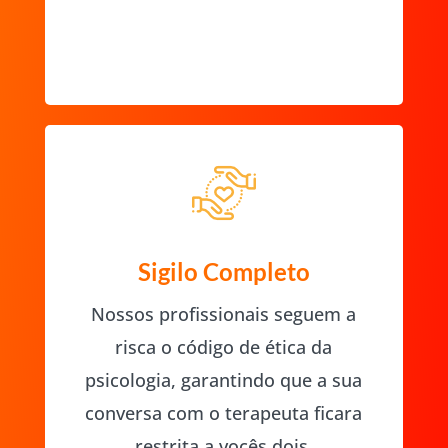
Sigilo Completo
Nossos profissionais seguem a
risca o código de ética da
psicologia, garantindo que a sua
conversa com o terapeuta ficara
restrita a vocês dois.