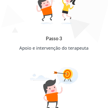
Passo 3
Apoio e intervenção do terapeuta