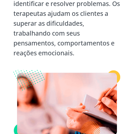
identificar e resolver problemas. Os
terapeutas ajudam os clientes a
superar as dificuldades,
trabalhando com seus
pensamentos, comportamentos e
reações emocionais.