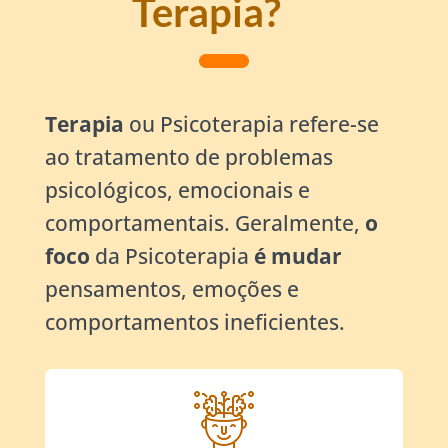
Terapia?
Terapia
ou Psicoterapia refere-se
ao tratamento de problemas
psicológicos, emocionais e
comportamentais. Geralmente,
o
foco
da Psicoterapia
é mudar
pensamentos, emoções e
comportamentos ineficientes.