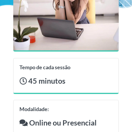
Tempo de cada sessão
45 minutos
Modalidade:
Online ou Presencial