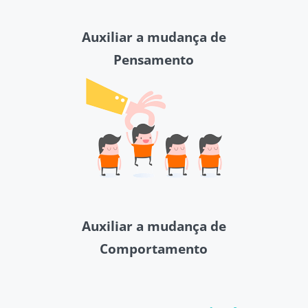
Auxiliar a mudança de
Pensamento
Auxiliar a mudança de
Comportamento