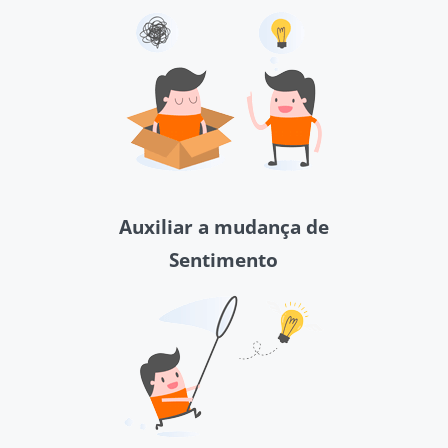
Auxiliar a mudança de
Sentimento