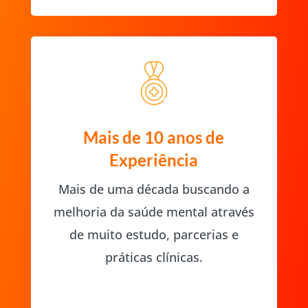
Mais de 10 anos de
Experiência
Mais de uma década buscando a
melhoria da saúde mental através
de muito estudo, parcerias e
práticas clínicas.