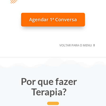
Agendar 1ª Conversa
VOLTAR PARA O MENU ⬆
Por que fazer
Terapia?