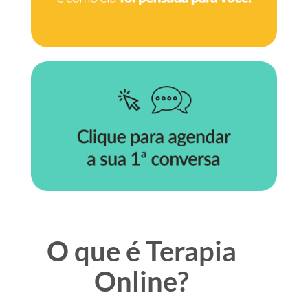
O que é Terapia
Online?