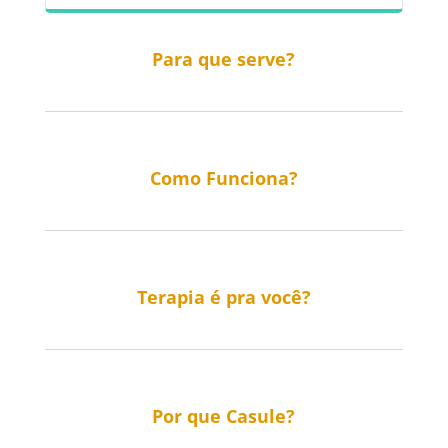
Para que serve?
Como Funciona?
Terapia é pra você?
Por que Casule?