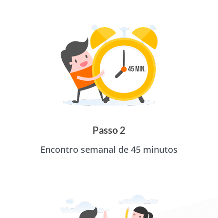
Passo 2
Encontro semanal de 45 minutos