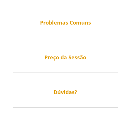
Problemas Comuns
Preço da Sessão
Dúvidas?