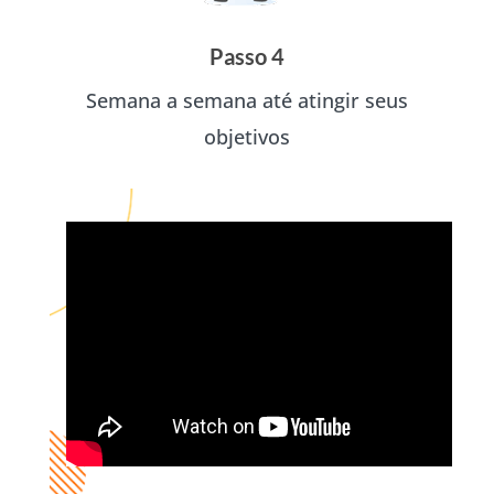
Passo 4
Semana a semana até atingir seus
objetivos