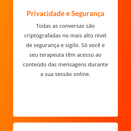
Privacidade e Segurança
Todas as conversas são
criptografadas no mais alto nível
de segurança e sigilo. Só você e
seu terapeuta têm acesso ao
conteúdo das mensagens durante
a sua sessão online.