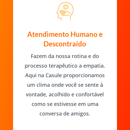
Atendimento Humano e
Descontraído
Fazem da nossa rotina e do
processo terapêutico a empatia.
Aqui na Casule proporcionamos
um clima onde você se sente à
vontade, acolhido e confortável
como se estivesse em uma
conversa de amigos.