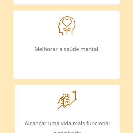
Melhorar a saúde mental
Alcançar uma vida mais funcional