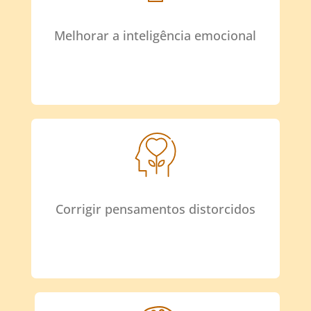
Melhorar a inteligência emocional
Corrigir pensamentos distorcidos