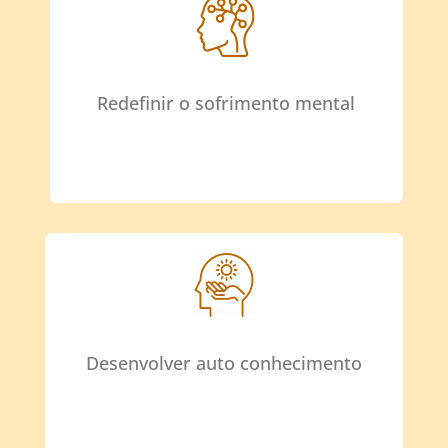
Redefinir o sofrimento mental
Desenvolver auto conhecimento