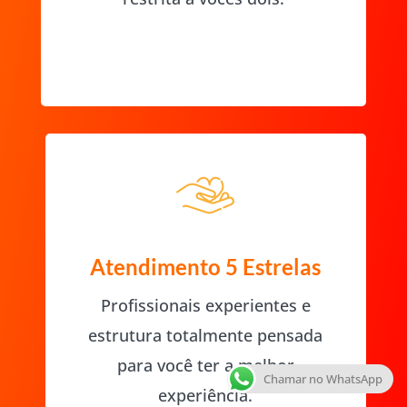
Atendimento 5 Estrelas
Profissionais experientes e
estrutura totalmente pensada
para você ter a melhor
Chamar no WhatsApp
experiência.