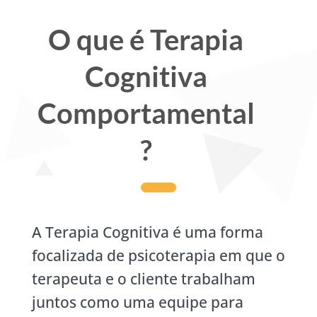
O que é Terapia
Cognitiva
Comportamental
?
A Terapia Cognitiva é uma forma
focalizada de psicoterapia em que o
terapeuta e o cliente trabalham
juntos como uma equipe para