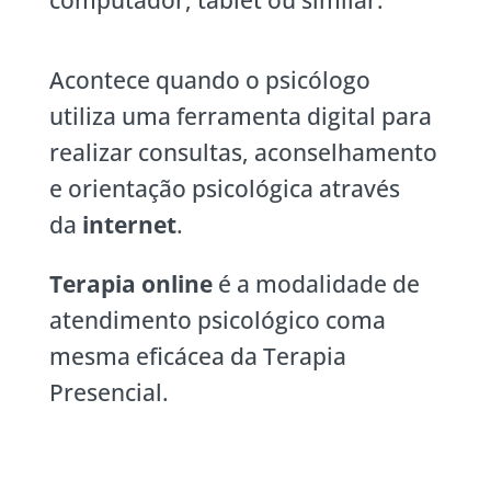
computador, tablet ou similar.
Acontece quando o psicólogo
utiliza uma ferramenta digital para
realizar
consultas, aconselhamento
e orientação psicológica através
da
internet
.
Terapia online
é a modalidade de
atendimento psicológico coma
mesma eficácea da Terapia
Presencial.