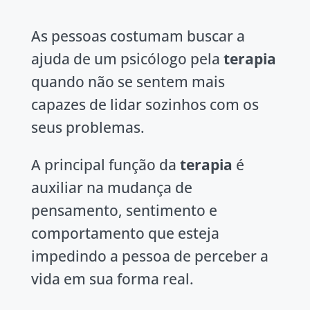
As pessoas costumam buscar a
ajuda de um psicólogo pela
terapia
quando não se sentem mais
capazes de lidar sozinhos com os
seus problemas.
A principal função da
terapia
é
auxiliar na mudança de
pensamento, sentimento e
comportamento que esteja
impedindo a pessoa de perceber a
vida em sua forma real.