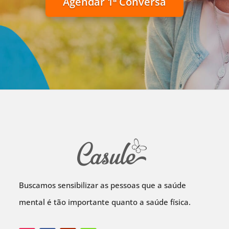
Agendar 1ª Conversa
Buscamos sensibilizar as pessoas que a saúde
mental é tão importante quanto a saúde física.