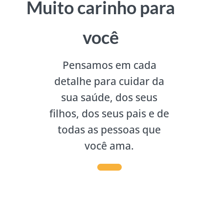
Muito carinho para
você
Pensamos em cada
detalhe para cuidar da
sua saúde, dos seus
filhos, dos seus pais e de
todas as pessoas que
você ama.