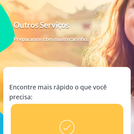
Outros Serviços
Preparamos com muito carinho.
Encontre mais rápido o que você
precisa: