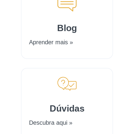
Blog
Aprender mais »
Dúvidas
Descubra aqui »