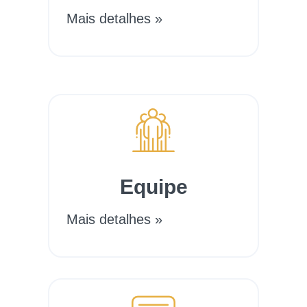
Mais detalhes »
Equipe
Mais detalhes »