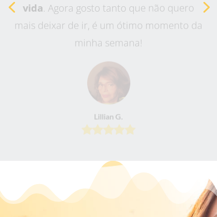
mais deixar de ir, é um ótimo momento da
minha semana!
Lillian G.