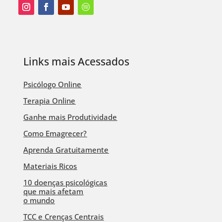
Links mais Acessados
Psicólogo Online
Terapia Online
Ganhe mais Produtividade
Como Emagrecer?
Aprenda Gratuitamente
Materiais Ricos
10 doenças psicológicas
que mais afetam
o mundo
TCC e Crenças Centrais