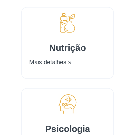
Nutrição
Mais detalhes »
Psicologia