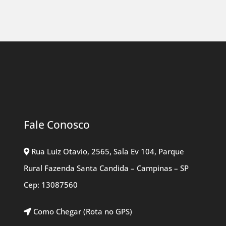
Fale Conosco
Rua Luiz Otavio, 2565, Sala Ev 104, Parque
Rural Fazenda Santa Candida – Campinas – SP
Cep: 13087560
Como Chegar (Rota no GPS)