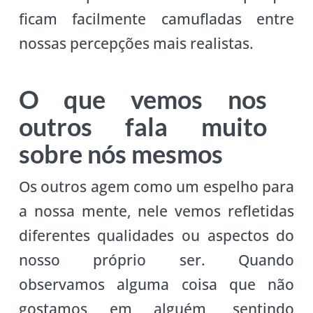
ficam facilmente camufladas entre
nossas percepções mais realistas.
O que vemos nos
outros fala muito
sobre nós mesmos
Os outros agem como um espelho para
a nossa mente, nele vemos refletidas
diferentes qualidades ou aspectos do
nosso próprio ser. Quando
observamos alguma coisa que não
gostamos em alguém, sentindo