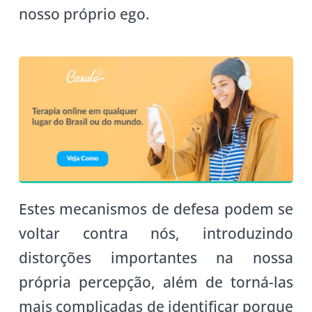
nosso próprio ego.
Estes mecanismos de defesa podem se
voltar contra nós, introduzindo
distorções importantes na nossa
própria percepção, além de torná-las
mais complicadas de identificar porque