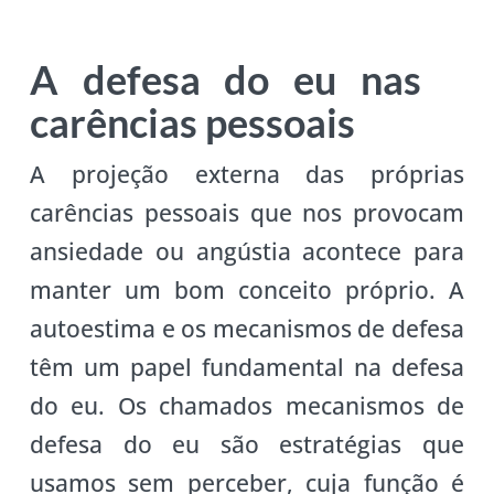
A defesa do eu nas
carências pessoais
A projeção externa das próprias
carências pessoais que nos provocam
ansiedade ou angústia acontece para
manter um bom conceito próprio. A
autoestima e os mecanismos de defesa
têm um papel fundamental na defesa
do eu. Os chamados mecanismos de
defesa do eu são estratégias que
usamos sem perceber, cuja função é