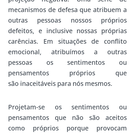
mecanismos de defesa que atribuem a
outras pessoas nossos próprios
defeitos, e inclusive nossas próprias
carências. Em situações de conflito
emocional, atribuímos a outras
pessoas os sentimentos ou
pensamentos próprios que
são inaceitáveis para nós mesmos.
Projetam-se os sentimentos ou
pensamentos que não são aceitos
como próprios porque provocam