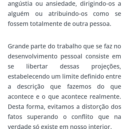
angústia ou ansiedade, dirigindo-os a
alguém ou atribuindo-os como se
fossem totalmente de outra pessoa.
Grande parte do trabalho que se faz no
desenvolvimento pessoal consiste em
se libertar dessas projeções,
estabelecendo um limite definido entre
a descrição que fazemos do que
acontece e o que acontece realmente.
Desta forma, evitamos a distorção dos
fatos superando o conflito que na
verdade só existe em nosso interior.