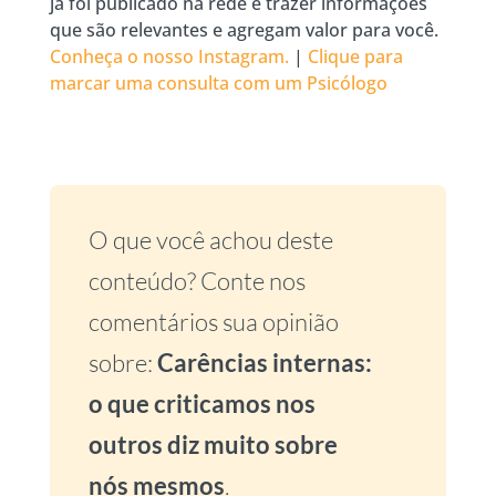
já foi publicado na rede e trazer informações
que são relevantes e agregam valor para você.
Conheça o nosso Instagram.
|
Clique para
marcar uma consulta com um Psicólogo
O que você achou deste
conteúdo? Conte nos
comentários sua opinião
sobre:
Carências internas:
o que criticamos nos
outros diz muito sobre
nós mesmos
.