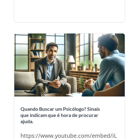
Quando Buscar um Psicólogo? Sinais
que indicam que é hora de procurar
ajuda.
https://www.youtube.com/embed/iL