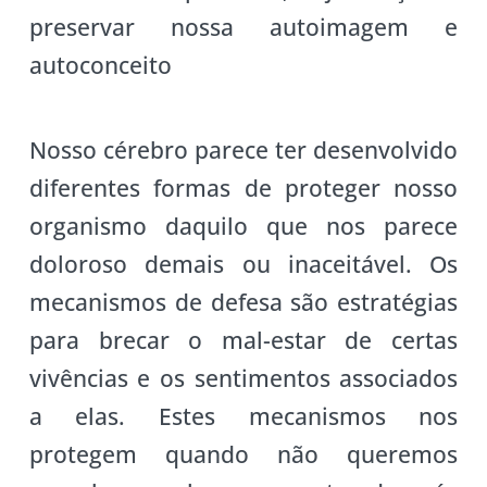
preservar nossa autoimagem e
autoconceito
Nosso cérebro parece ter desenvolvido
diferentes formas de proteger nosso
organismo daquilo que nos parece
doloroso demais ou inaceitável. Os
mecanismos de defesa são estratégias
para brecar o mal-estar de certas
vivências e os sentimentos associados
a elas. Estes mecanismos nos
protegem quando não queremos