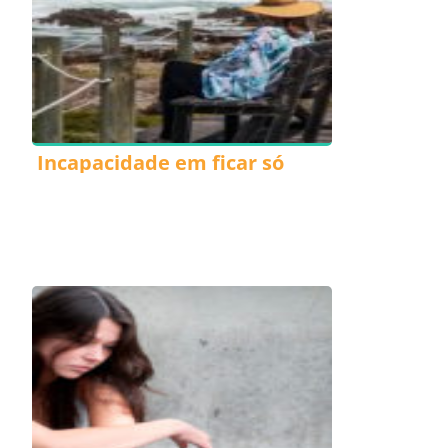
Incapacidade em ficar só