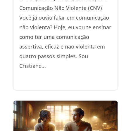
Comunicação Não Violenta (CNV)
Você já ouviu falar em comunicação
não violenta? Hoje, eu vou te ensinar
como ter uma comunicação
assertiva, eficaz e não violenta em
quatro passos simples. Sou
Cristiane...