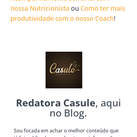
nossa Nutricionista
ou
Como ter mais
produtividade com o nosso Coach
!
Redatora Casule
, aqui
no Blog.
Sou focada em achar o melhor conteúdo que