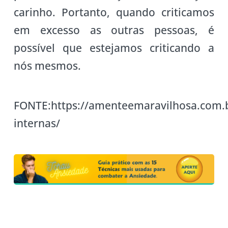
carinho. Portanto, quando criticamos
em excesso as outras pessoas, é
possível que estejamos criticando a
nós mesmos.
FONTE:https://amenteemaravilhosa.com.b
internas/