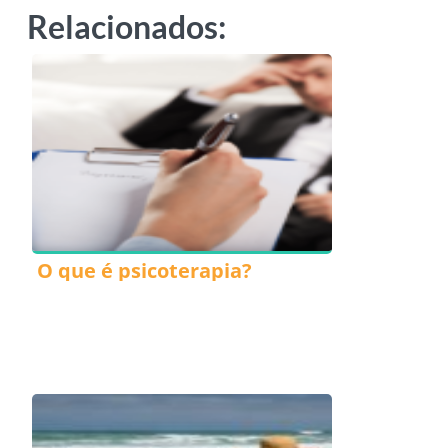
Relacionados:
O que é psicoterapia?