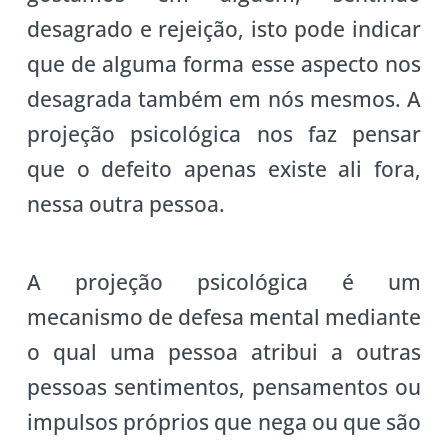
desagrado e rejeição, isto pode indicar
que de alguma forma esse aspecto nos
desagrada também em nós mesmos. A
projeção psicológica nos faz pensar
que o defeito apenas existe ali fora,
nessa outra pessoa.
A projeção psicológica é um
mecanismo de defesa mental mediante
o qual uma pessoa atribui a outras
pessoas sentimentos, pensamentos ou
impulsos próprios que nega ou que são