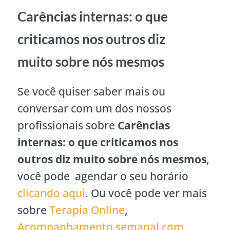
Carências internas: o que
criticamos nos outros diz
muito sobre nós mesmos
Se você quiser saber mais ou
conversar com um dos nossos
profissionais sobre
Carências
internas: o que criticamos nos
outros diz muito sobre nós mesmos
,
você pode agendar o seu horário
clicando aqui
. Ou você pode ver mais
sobre
Terapia Online
,
Acompanhamento semanal com