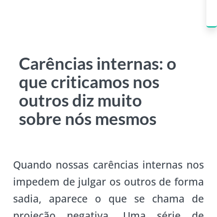
Carências internas: o
que criticamos nos
outros diz muito
sobre nós mesmos
Quando nossas carências internas nos
impedem de julgar os outros de forma
sadia, aparece o que se chama de
projeção negativa. Uma série de