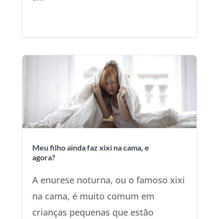
Meu filho ainda faz xixi na cama, e
agora?
A enurese noturna, ou o famoso xixi
na cama, é muito comum em
crianças pequenas que estão