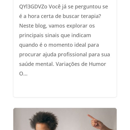
QYl3GDVZo Você já se perguntou se
é a hora certa de buscar terapia?
Neste blog, vamos explorar os
principais sinais que indicam
quando é o momento ideal para
procurar ajuda profissional para sua
saúde mental. Variações de Humor
O...