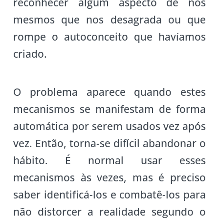
reconhecer algum aspecto de nós
mesmos que nos desagrada ou que
rompe o autoconceito que havíamos
criado.
O problema aparece quando estes
mecanismos se manifestam de forma
automática por serem usados vez após
vez. Então, torna-se difícil abandonar o
hábito. É normal usar esses
mecanismos às vezes, mas é preciso
saber identificá-los e combatê-los para
não distorcer a realidade segundo o