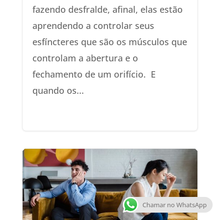
fazendo desfralde, afinal, elas estão
aprendendo a controlar seus
esfíncteres que são os músculos que
controlam a abertura e o
fechamento de um orifício. E
quando os...
Chamar no WhatsApp