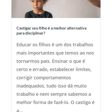
Castigar seu filho é a melhor alternativa
para disciplinar?
Educar os filhos é um dos trabalhos
mais importantes que temos ao nos
tornarmos pais. Ensinar o que é
certo e errado, estabelecer limites,
corrigir comportamentos
inadequados, tudo isso dá muito
trabalho e nem sempre sabemos a
melhor forma de fazê-lo. O castigo é
a...