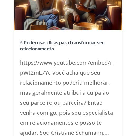
5 Poderosas dicas para transformar seu
relacionamento
https://www.youtube.com/embed/rT
pWt2mL7Yc Você acha que seu
relacionamento poderia melhorar,
mas geralmente atribui a culpa ao
seu parceiro ou parceira? Então
venha comigo, pois sou especialista
em relacionamentos e posso te
ajudar. Sou Cristiane Schumann,...