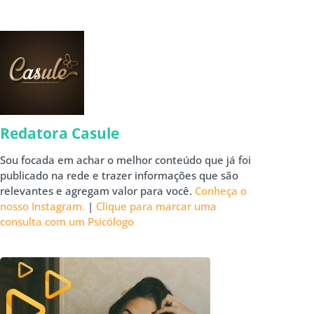
Redatora Casule
Sou focada em achar o melhor conteúdo que já foi
publicado na rede e trazer informações que são
relevantes e agregam valor para você.
Conheça o
nosso Instagram.
|
Clique para marcar uma
consulta com um Psicólogo