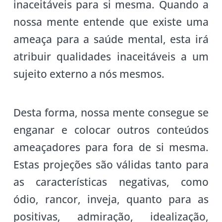
inaceitáveis para si mesma. Quando a
nossa mente entende que existe uma
ameaça para a saúde mental, esta irá
atribuir qualidades inaceitáveis a um
sujeito externo a nós mesmos.
Desta forma, nossa mente consegue se
enganar e colocar outros conteúdos
ameaçadores para fora de si mesma.
Estas projeções são válidas tanto para
as características negativas, como
ódio, rancor, inveja, quanto para as
positivas, admiração, idealização,