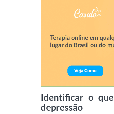
Identificar o qu
depressão