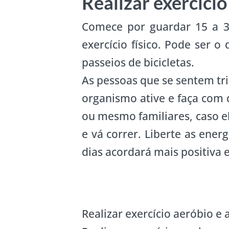
Realizar exercício 
Comece por guardar 15 a 3
exercício físico. Pode ser 
passeios de bicicletas.
As pessoas que se sentem tr
organismo ative e faça com 
ou mesmo familiares, caso e
e vá correr. Liberte as ener
dias acordará mais positiva
Realizar exercício aeróbio e