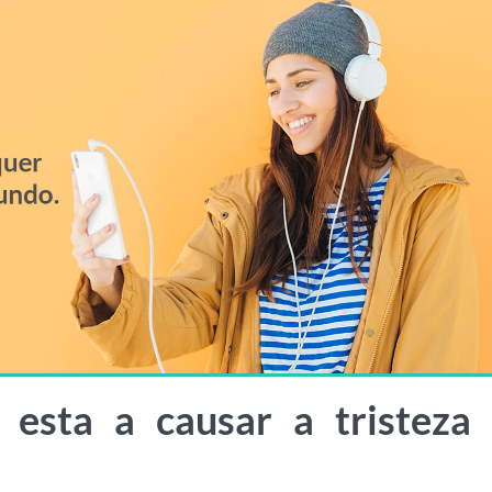
e esta a causar a tristeza