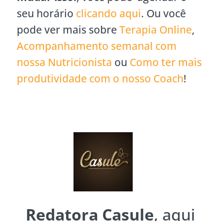
seu horário
clicando aqui
. Ou você
pode ver mais sobre
Terapia Online
,
Acompanhamento semanal com
nossa Nutricionista
ou
Como ter mais
produtividade com o nosso Coach
!
Redatora Casule
, aqui