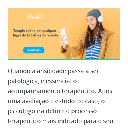
Quando a ansiedade passa a ser
patológica, é essencial o
acompanhamento terapêutico. Após
uma avaliação e estudo do caso, o
psicólogo irá definir o processo
terapêutico mais indicado para o seu