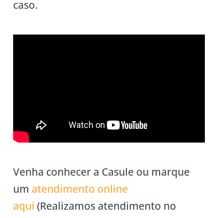
caso.
Venha conhecer a Casule ou marque
um
atendimento online
aqui
(Realizamos atendimento no