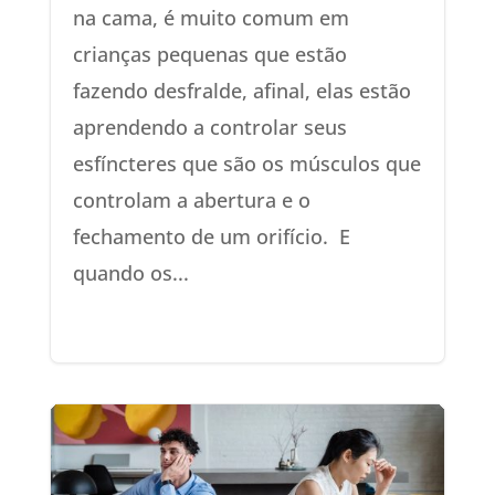
na cama, é muito comum em
crianças pequenas que estão
fazendo desfralde, afinal, elas estão
aprendendo a controlar seus
esfíncteres que são os músculos que
controlam a abertura e o
fechamento de um orifício. E
quando os...