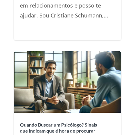
em relacionamentos e posso te
ajudar. Sou Cristiane Schumann,...
Quando Buscar um Psicólogo? Sinais
que indicam que é hora de procurar