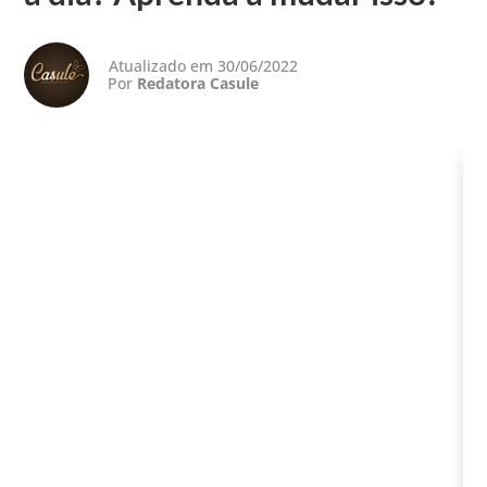
Atualizado em 30/06/2022
Por
Redatora Casule