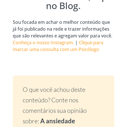
no Blog.
Sou focada em achar o melhor conteúdo que
já foi publicado na rede e trazer informações
que são relevantes e agregam valor para você.
Conheça o nosso Instagram.
|
Clique para
marcar uma consulta com um Psicólogo
O que você achou deste
conteúdo? Conte nos
comentários sua opinião
sobre:
A ansiedade