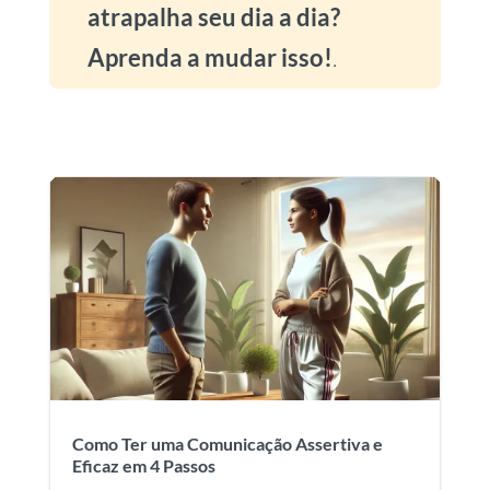
atrapalha seu dia a dia?
Aprenda a mudar isso!
.
Como Ter uma Comunicação Assertiva e
Eficaz em 4 Passos