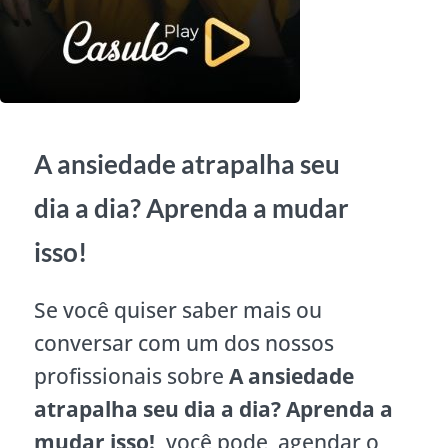
A ansiedade atrapalha seu
dia a dia? Aprenda a mudar
isso!
Se você quiser saber mais ou
conversar com um dos nossos
profissionais sobre
A ansiedade
atrapalha seu dia a dia? Aprenda a
mudar isso!
, você pode agendar o