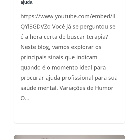
ajuda.
https://www.youtube.com/embed/iL
QYl3GDVZo Você já se perguntou se
é a hora certa de buscar terapia?
Neste blog, vamos explorar os
principais sinais que indicam
quando é o momento ideal para
procurar ajuda profissional para sua
saúde mental. Variações de Humor
O...