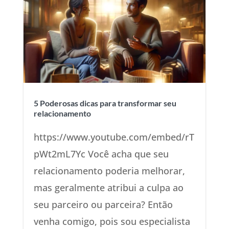
5 Poderosas dicas para transformar seu
relacionamento
https://www.youtube.com/embed/rT
pWt2mL7Yc Você acha que seu
relacionamento poderia melhorar,
mas geralmente atribui a culpa ao
seu parceiro ou parceira? Então
venha comigo, pois sou especialista