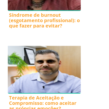
Síndrome de burnout
(esgotamento profissional): o
que fazer para evitar?
Terapia de Aceitação e
Compromisso: como aceitar
as próprias emoções?