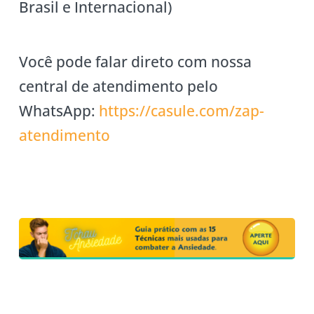
Brasil e Internacional)
Você pode falar direto com nossa
central de atendimento pelo
WhatsApp:
https://casule
.com/zap-
atendimento