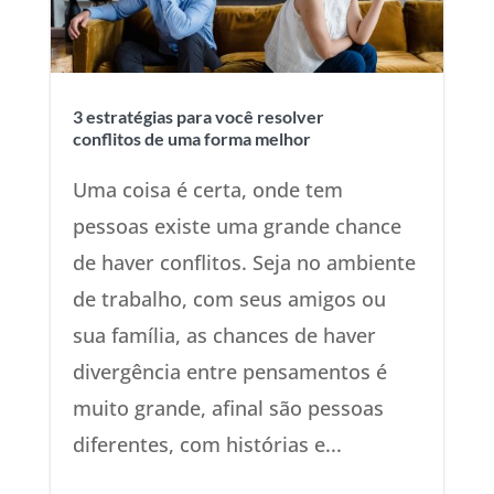
3 estratégias para você resolver
conflitos de uma forma melhor
Uma coisa é certa, onde tem
pessoas existe uma grande chance
de haver conflitos. Seja no ambiente
de trabalho, com seus amigos ou
sua família, as chances de haver
divergência entre pensamentos é
muito grande, afinal são pessoas
diferentes, com histórias e...