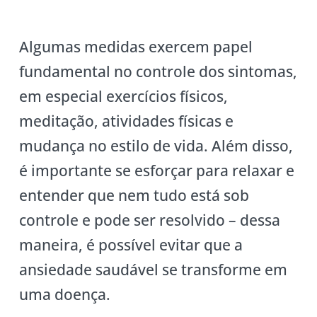
Algumas medidas exercem papel
fundamental no controle dos sintomas,
em especial exercícios físicos,
meditação, atividades físicas e
mudança no estilo de vida. Além disso,
é importante se esforçar para relaxar e
entender que nem tudo está sob
controle e pode ser resolvido – dessa
maneira, é possível evitar que a
ansiedade saudável se transforme em
uma doença.