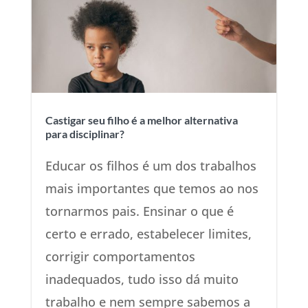
Castigar seu filho é a melhor alternativa
para disciplinar?
Educar os filhos é um dos trabalhos
mais importantes que temos ao nos
tornarmos pais. Ensinar o que é
certo e errado, estabelecer limites,
corrigir comportamentos
inadequados, tudo isso dá muito
trabalho e nem sempre sabemos a