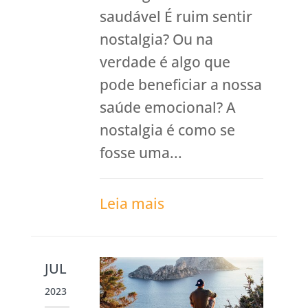
saudável É ruim sentir
nostalgia? Ou na
verdade é algo que
pode beneficiar a nossa
saúde emocional? A
nostalgia é como se
fosse uma...
Leia mais
JUL
2023