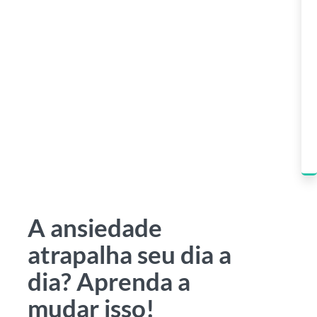
A ansiedade
atrapalha seu dia a
dia? Aprenda a
mudar isso!