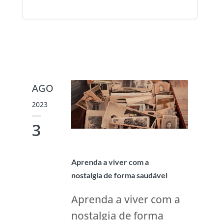
AGO
2023
3
Aprenda a viver com a
nostalgia de forma saudável
Aprenda a viver com a
nostalgia de forma