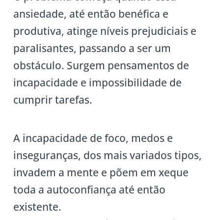
ansiedade, até então benéfica e
produtiva, atinge níveis prejudiciais e
paralisantes, passando a ser um
obstáculo. Surgem pensamentos de
incapacidade e impossibilidade de
cumprir tarefas.
A incapacidade de foco, medos e
inseguranças, dos mais variados tipos,
invadem a mente e põem em xeque
toda a autoconfiança até então
existente.