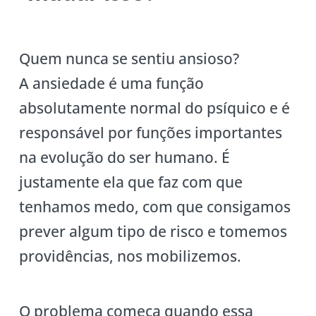
Quem nunca se sentiu ansioso?
A ansiedade é uma função
absolutamente normal do psíquico e é
responsável por funções importantes
na evolução do ser humano. É
justamente ela que faz com que
tenhamos medo, com que consigamos
prever algum tipo de risco e tomemos
providências, nos mobilizemos.
O problema começa quando essa