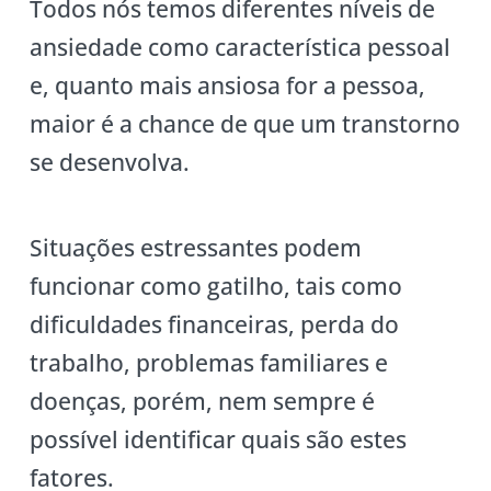
Todos nós temos diferentes níveis de
ansiedade como característica pessoal
e, quanto mais ansiosa for a pessoa,
maior é a chance de que um transtorno
se desenvolva.
Situações estressantes podem
funcionar como gatilho, tais como
dificuldades financeiras, perda do
trabalho, problemas familiares e
doenças, porém, nem sempre é
possível identificar quais são estes
fatores.