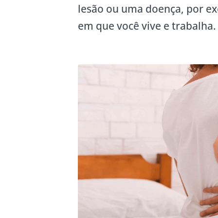
lesão ou uma doença, por e
em que você vive e trabalha.