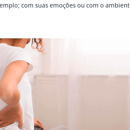
xemplo; com suas emoções ou com o ambien