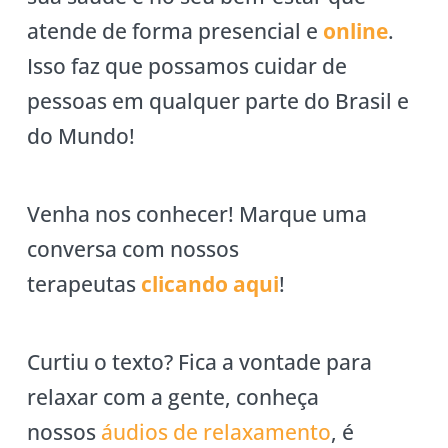
atende de forma presencial e
online
.
Isso faz que possamos cuidar de
pessoas em qualquer parte do Brasil e
do Mundo!
Venha nos conhecer! Marque uma
conversa com nossos
terapeutas
clicando aqui
!
Curtiu o texto? Fica a vontade para
relaxar com a gente, conheça
nossos
áudios de relaxamento
, é