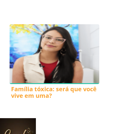
Família tóxica: será que você
vive em uma?