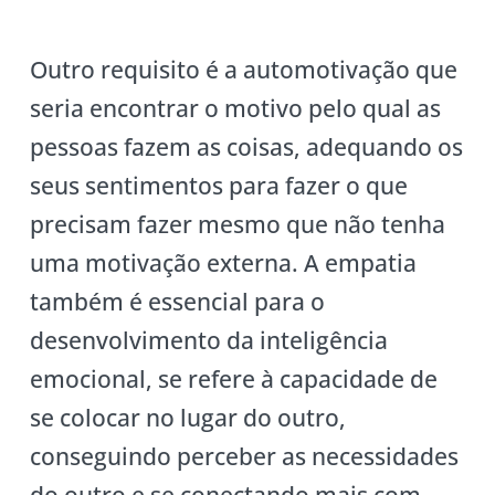
Outro requisito é a automotivação que
seria encontrar o motivo pelo qual as
pessoas fazem as coisas, adequando os
seus sentimentos para fazer o que
precisam fazer mesmo que não tenha
uma motivação externa. A empatia
também é essencial para o
desenvolvimento da inteligência
emocional, se refere à capacidade de
se colocar no lugar do outro,
conseguindo perceber as necessidades
do outro e se conectando mais com