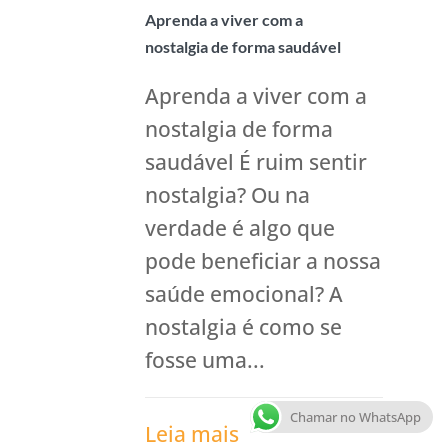
Aprenda a viver com a
nostalgia de forma saudável
Aprenda a viver com a
nostalgia de forma
saudável É ruim sentir
nostalgia? Ou na
verdade é algo que
pode beneficiar a nossa
saúde emocional? A
nostalgia é como se
fosse uma...
Chamar no WhatsApp
Leia mais