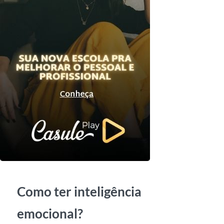
Como ter inteligência
emocional?