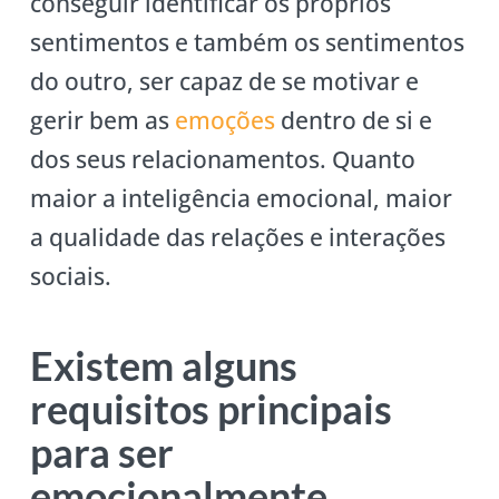
conseguir identificar os próprios
sentimentos e também os sentimentos
do outro, ser capaz de se motivar e
gerir bem as
emoções
dentro de si e
dos seus relacionamentos. Quanto
maior a inteligência emocional, maior
a qualidade das relações e interações
sociais.
Existem alguns
requisitos principais
para ser
emocionalmente