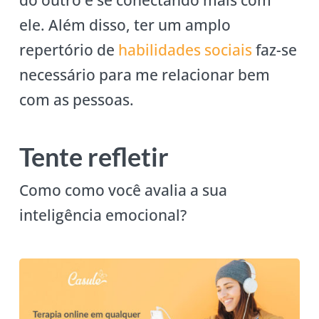
ele. Além disso, ter um amplo
repertório de
habilidades sociais
faz-se
necessário para me relacionar bem
com as pessoas.
Tente refletir
Como como você avalia a sua
inteligência emocional?