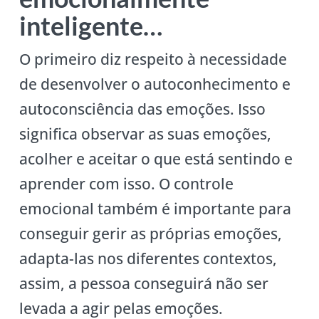
inteligente…
O primeiro diz respeito à necessidade
de desenvolver o autoconhecimento e
autoconsciência das emoções. Isso
significa observar as suas emoções,
acolher e aceitar o que está sentindo e
aprender com isso. O controle
emocional também é importante para
conseguir gerir as próprias emoções,
adapta-las nos diferentes contextos,
assim, a pessoa conseguirá não ser
levada a agir pelas emoções.