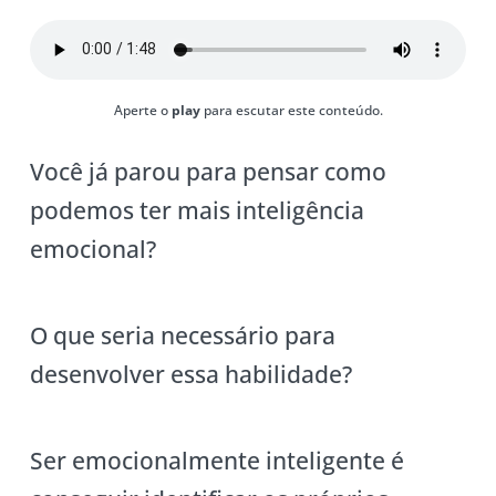
Aperte o
play
para escutar este conteúdo.
Você já parou para pensar como
podemos ter mais inteligência
emocional?
O que seria necessário para
desenvolver essa habilidade?
Ser emocionalmente inteligente é