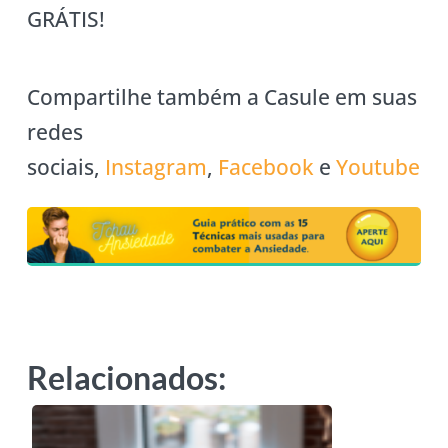
GRÁTIS!
Compartilhe também a Casule em suas
redes
sociais,
Instagram
,
Facebook
e
Youtube
Relacionados: