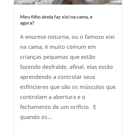
Meu filho ainda faz xixi na cama, e
agora?
A enurese noturna, ou o famoso xixi
na cama, é muito comum em
crianças pequenas que estão
fazendo desfralde, afinal, elas estão
aprendendo a controlar seus
esfíncteres que são os músculos que
controlam a abertura e o
fechamento de um orifício. E
quando os...