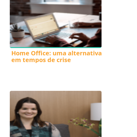
Home Office: uma alternativa
em tempos de crise