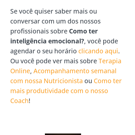
Se você quiser saber mais ou
conversar com um dos nossos
profissionais sobre
Como ter
inteligência emocional?
, você pode
agendar o seu horário
clicando aqui
.
Ou você pode ver mais sobre
Terapia
Online
,
Acompanhamento semanal
com nossa Nutricionista
ou
Como ter
mais produtividade com o nosso
Coach
!