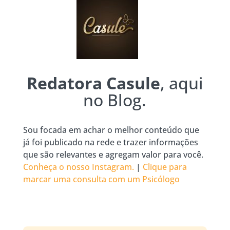
Redatora Casule
, aqui
no Blog.
Sou focada em achar o melhor conteúdo que
já foi publicado na rede e trazer informações
que são relevantes e agregam valor para você.
Conheça o nosso Instagram.
|
Clique para
marcar uma consulta com um Psicólogo