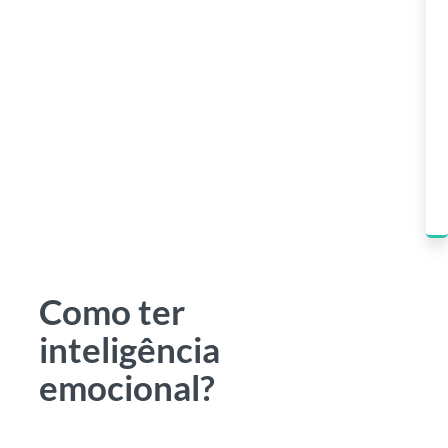
Como ter
inteligência
emocional?