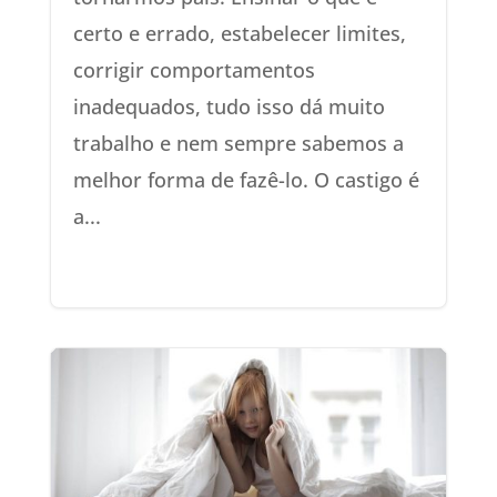
certo e errado, estabelecer limites,
corrigir comportamentos
inadequados, tudo isso dá muito
trabalho e nem sempre sabemos a
melhor forma de fazê-lo. O castigo é
a...