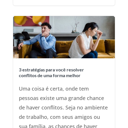
3 estratégias para você resolver
conflitos de uma forma melhor
Uma coisa é certa, onde tem
pessoas existe uma grande chance
de haver conflitos. Seja no ambiente
de trabalho, com seus amigos ou
sua família, as chances de haver