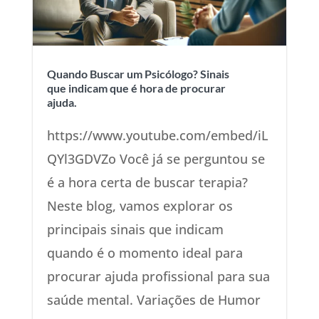
Quando Buscar um Psicólogo? Sinais
que indicam que é hora de procurar
ajuda.
https://www.youtube.com/embed/iL
QYl3GDVZo Você já se perguntou se
é a hora certa de buscar terapia?
Neste blog, vamos explorar os
principais sinais que indicam
quando é o momento ideal para
procurar ajuda profissional para sua
saúde mental. Variações de Humor