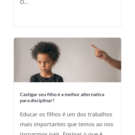
O...
Castigar seu filho é a melhor alternativa
para disciplinar?
Educar os filhos é um dos trabalhos
mais importantes que temos ao nos
tornarmos pais. Ensinar o que é