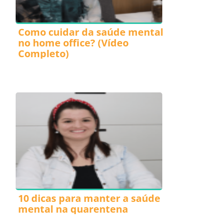
Como cuidar da saúde mental
no home office? (Vídeo
Completo)
10 dicas para manter a saúde
mental na quarentena