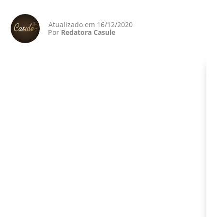
Atualizado em 16/12/2020
Por
Redatora Casule