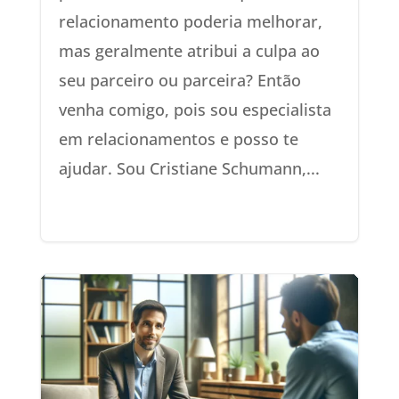
relacionamento poderia melhorar,
mas geralmente atribui a culpa ao
seu parceiro ou parceira? Então
venha comigo, pois sou especialista
em relacionamentos e posso te
ajudar. Sou Cristiane Schumann,...