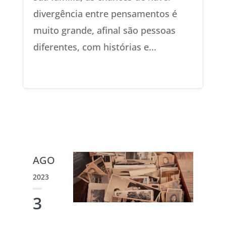
divergência entre pensamentos é
muito grande, afinal são pessoas
diferentes, com histórias e...
AGO
2023
3