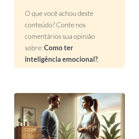
O que você achou deste
conteúdo? Conte nos
comentários sua opinião
sobre:
Como ter
inteligência emocional?
.