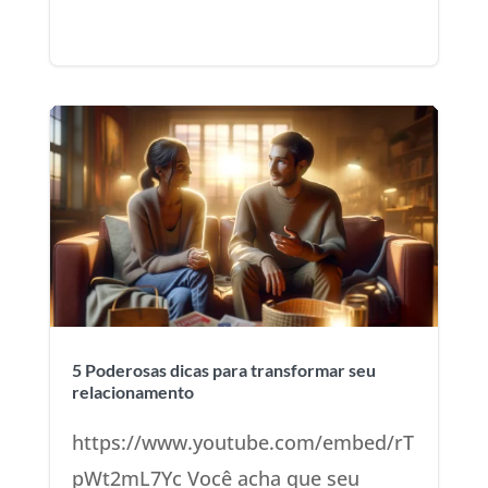
5 Poderosas dicas para transformar seu
relacionamento
https://www.youtube.com/embed/rT
pWt2mL7Yc Você acha que seu