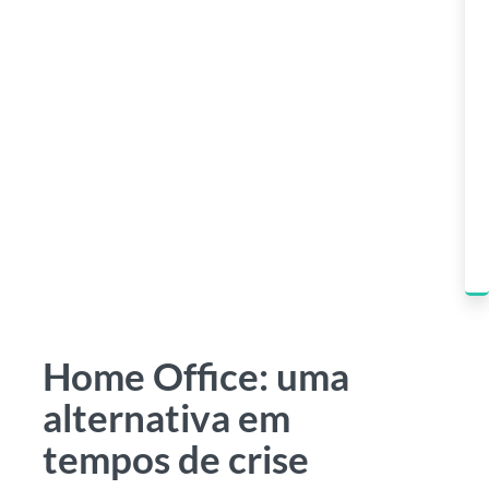
Home Office: uma
alternativa em
tempos de crise