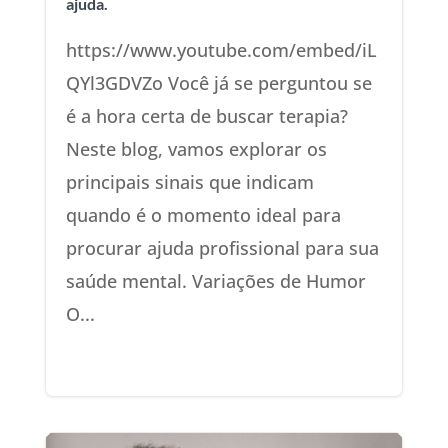
ajuda.
https://www.youtube.com/embed/iL
QYl3GDVZo Você já se perguntou se
é a hora certa de buscar terapia?
Neste blog, vamos explorar os
principais sinais que indicam
quando é o momento ideal para
procurar ajuda profissional para sua
saúde mental. Variações de Humor
O...