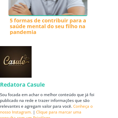
5 formas de contribuir para a
saúde mental do seu filho na
pandemia
Redatora Casule
Sou focada em achar o melhor conteúdo que já foi
publicado na rede e trazer informações que são
relevantes e agregam valor para você.
Conheça o
nosso Instagram.
|
Clique para marcar uma
consulta com um Psicólogo