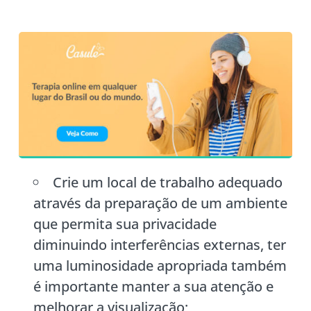
Crie um local de trabalho adequado
através da preparação de um ambiente
que permita sua privacidade
diminuindo interferências externas, ter
uma luminosidade apropriada também
é importante manter a sua atenção e
melhorar a visualização;