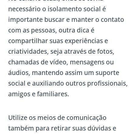
necessário o isolamento social é
importante buscar e manter o contato
com as pessoas, outra dica é
compartilhar suas experiências e
criatividades, seja através de fotos,
chamadas de vídeo, mensagens ou
áudios, mantendo assim um suporte
social e auxiliando outros profissionais,
amigos e familiares.
Utilize os meios de comunicação
também para retirar suas dúvidas e