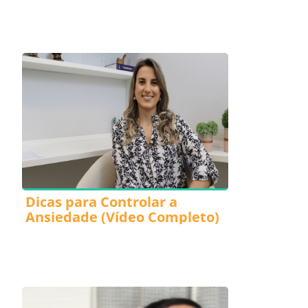
Dicas para Controlar a
Ansiedade (Vídeo Completo)