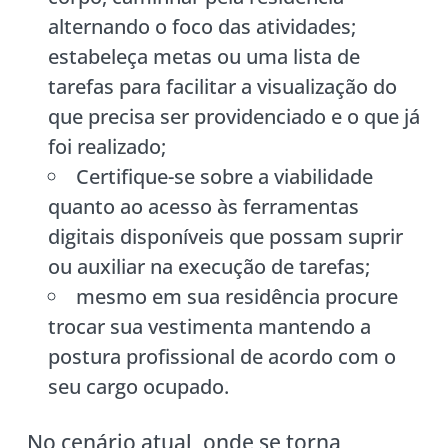
alternando o foco das atividades;
estabeleça metas ou uma lista de
tarefas para facilitar a visualização do
que precisa ser providenciado e o que já
foi realizado;
Certifique-se sobre a viabilidade
quanto ao acesso às ferramentas
digitais disponíveis que possam suprir
ou auxiliar na execução de tarefas;
mesmo em sua residência procure
trocar sua vestimenta mantendo a
postura profissional de acordo com o
seu cargo ocupado.
No cenário atual, onde se torna