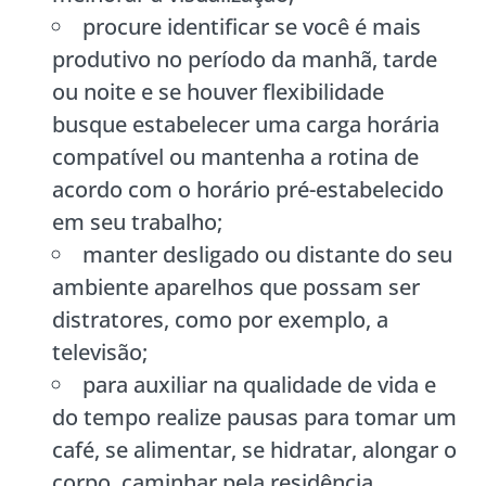
procure identificar se você é mais
produtivo no período da manhã, tarde
ou noite e se houver flexibilidade
busque estabelecer uma carga horária
compatível ou mantenha a rotina de
acordo com o horário pré-estabelecido
em seu trabalho;
manter desligado ou distante do seu
ambiente aparelhos que possam ser
distratores, como por exemplo, a
televisão;
para auxiliar na qualidade de vida e
do tempo realize pausas para tomar um
café, se alimentar, se hidratar, alongar o
corpo, caminhar pela residência