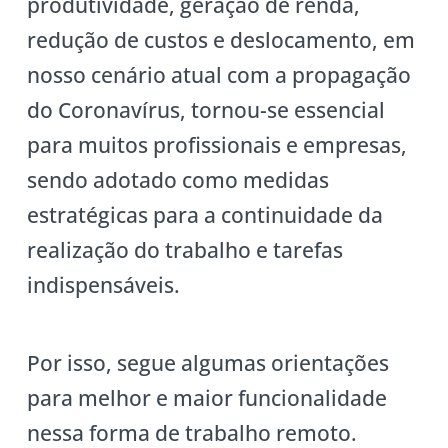
produtividade, geração de renda,
redução de custos e deslocamento, em
nosso cenário atual com a propagação
do Coronavírus, tornou-se essencial
para muitos profissionais e empresas,
sendo adotado como medidas
estratégicas para a continuidade da
realização do trabalho e tarefas
indispensáveis.
Por isso, segue algumas orientações
para melhor e maior funcionalidade
nessa forma de trabalho remoto.