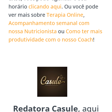
horário
clicando aqui
. Ou você pode
ver mais sobre
Terapia Online
,
Acompanhamento semanal com
nossa Nutricionista
ou
Como ter mais
produtividade com o nosso Coach
!
Redatora Casule
, aqui