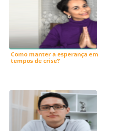
Como manter a esperança em
tempos de crise?