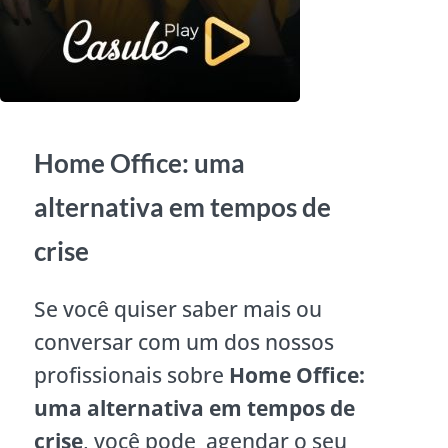
Home Office: uma
alternativa em tempos de
crise
Se você quiser saber mais ou
conversar com um dos nossos
profissionais sobre
Home Office:
uma alternativa em tempos de
crise
, você pode agendar o seu