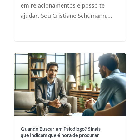
em relacionamentos e posso te
ajudar. Sou Cristiane Schumann,...
Quando Buscar um Psicólogo? Sinais
que indicam que é hora de procurar