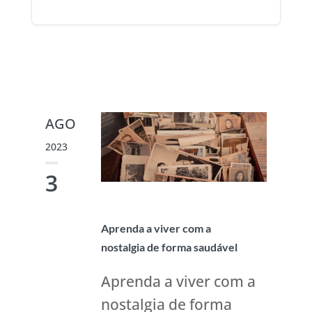
AGO
2023
3
Aprenda a viver com a
nostalgia de forma saudável
Aprenda a viver com a
nostalgia de forma