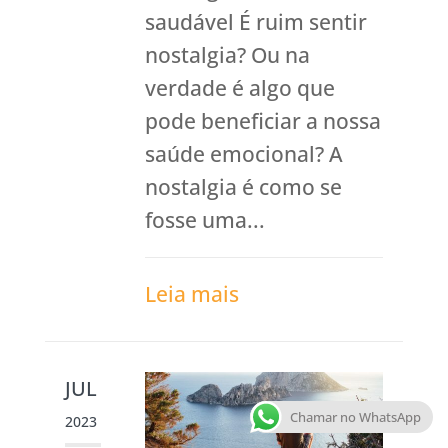
saudável É ruim sentir
nostalgia? Ou na
verdade é algo que
pode beneficiar a nossa
saúde emocional? A
nostalgia é como se
fosse uma...
Leia mais
JUL
Chamar no WhatsApp
2023