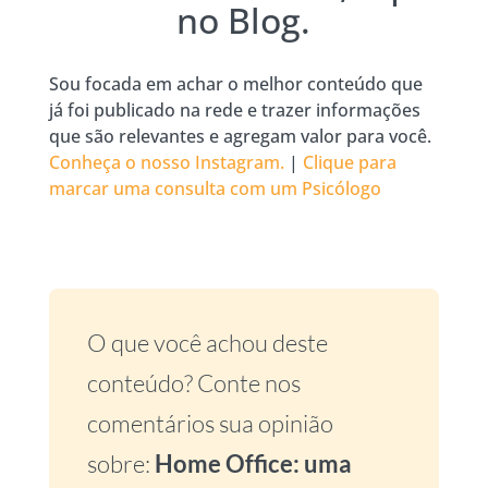
no Blog.
Sou focada em achar o melhor conteúdo que
já foi publicado na rede e trazer informações
que são relevantes e agregam valor para você.
Conheça o nosso Instagram.
|
Clique para
marcar uma consulta com um Psicólogo
O que você achou deste
conteúdo? Conte nos
comentários sua opinião
sobre:
Home Office: uma