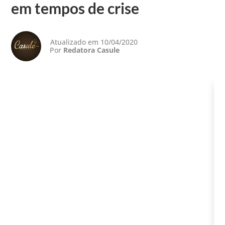
em tempos de crise
Atualizado em 10/04/2020
Por
Redatora Casule