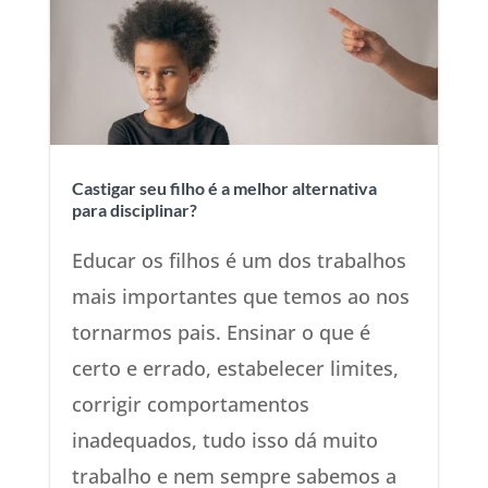
Castigar seu filho é a melhor alternativa
para disciplinar?
Educar os filhos é um dos trabalhos
mais importantes que temos ao nos
tornarmos pais. Ensinar o que é
certo e errado, estabelecer limites,
corrigir comportamentos
inadequados, tudo isso dá muito
trabalho e nem sempre sabemos a