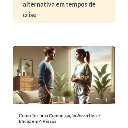
alternativa em tempos de
crise
.
Como Ter uma Comunicação Assertiva e
Eficaz em 4 Passos