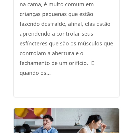
na cama, é muito comum em
crianças pequenas que estão
fazendo desfralde, afinal, elas estão
aprendendo a controlar seus
esfíncteres que são os músculos que
controlam a abertura e o
fechamento de um orifício. E
quando os...