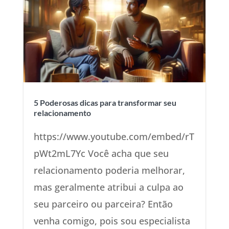
5 Poderosas dicas para transformar seu
relacionamento
https://www.youtube.com/embed/rT
pWt2mL7Yc Você acha que seu
relacionamento poderia melhorar,
mas geralmente atribui a culpa ao
seu parceiro ou parceira? Então
venha comigo, pois sou especialista