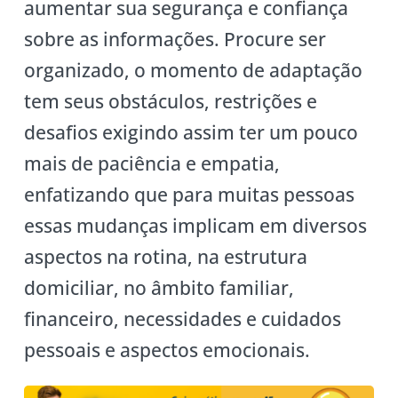
aumentar sua segurança e confiança
sobre as informações. Procure ser
organizado, o momento de adaptação
tem seus obstáculos, restrições e
desafios exigindo assim ter um pouco
mais de paciência e empatia,
enfatizando que para muitas pessoas
essas mudanças implicam em diversos
aspectos na rotina, na estrutura
domiciliar, no âmbito familiar,
financeiro, necessidades e cuidados
pessoais e aspectos emocionais.