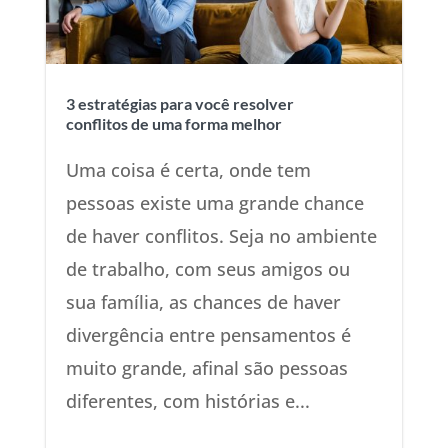
3 estratégias para você resolver
conflitos de uma forma melhor
Uma coisa é certa, onde tem
pessoas existe uma grande chance
de haver conflitos. Seja no ambiente
de trabalho, com seus amigos ou
sua família, as chances de haver
divergência entre pensamentos é
muito grande, afinal são pessoas
diferentes, com histórias e...