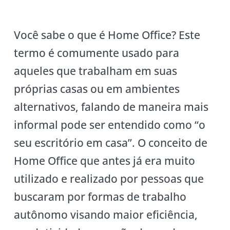
Você sabe o que é Home Office? Este
termo é comumente usado para
aqueles que trabalham em suas
próprias casas ou em ambientes
alternativos, falando de maneira mais
informal pode ser entendido como “o
seu escritório em casa”. O conceito de
Home Office que antes já era muito
utilizado e realizado por pessoas que
buscaram por formas de trabalho
autônomo visando maior eficiência,