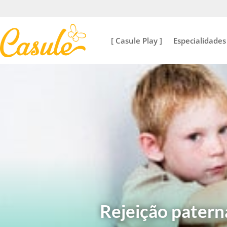
[ Casule Play ]
Especialidades
Rejeição patern