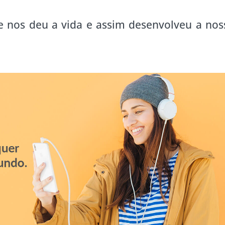
e nos deu a vida e assim desenvolveu a nos