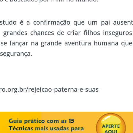
studo é a confirmação que um pai ausent
grandes chances de criar filhos inseguros
 se lançar na grande aventura humana que
 segurança.
o.org.br/rejeicao-paterna-e-suas-