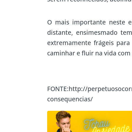
O mais importante neste e
distante, ensimesmado tem 
extremamente frágeis para
caminhar e fluir na vida com
FONTE:http://perpetuosocorr
consequencias/