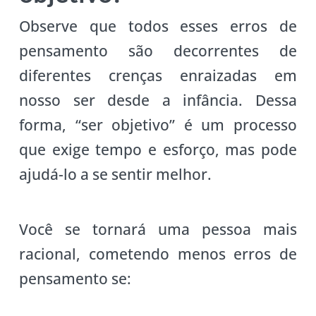
Observe que todos esses erros de
pensamento são decorrentes de
diferentes crenças enraizadas em
nosso ser desde a infância. Dessa
forma, “ser objetivo” é um processo
que exige tempo e esforço, mas pode
ajudá-lo a se sentir melhor.
Você se tornará uma pessoa mais
racional, cometendo menos erros de
pensamento se: