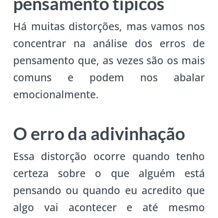
pensamento típicos
Há muitas distorções, mas vamos nos
concentrar na análise dos erros de
pensamento que, as vezes são os mais
comuns e podem nos abalar
emocionalmente.
O erro da adivinhação
Essa distorção ocorre quando tenho
certeza sobre o que alguém está
pensando ou quando eu acredito que
algo vai acontecer e até mesmo