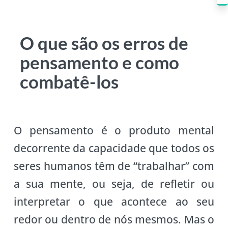
O que são os erros de
pensamento e como
combatê-los
O pensamento é o produto mental
decorrente da capacidade que todos os
seres humanos têm de “trabalhar” com
a sua mente, ou seja, de refletir ou
interpretar o que acontece ao seu
redor ou dentro de nós mesmos. Mas o