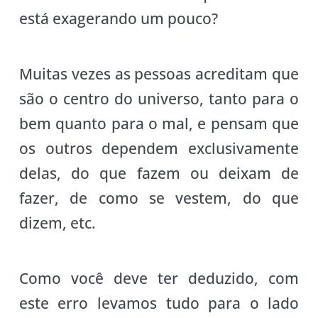
está exagerando um pouco?
Muitas vezes as pessoas acreditam que
são o centro do universo, tanto para o
bem quanto para o mal, e pensam que
os outros dependem exclusivamente
delas, do que fazem ou deixam de
fazer, de como se vestem, do que
dizem, etc.
Como você deve ter deduzido, com
este erro levamos tudo para o lado