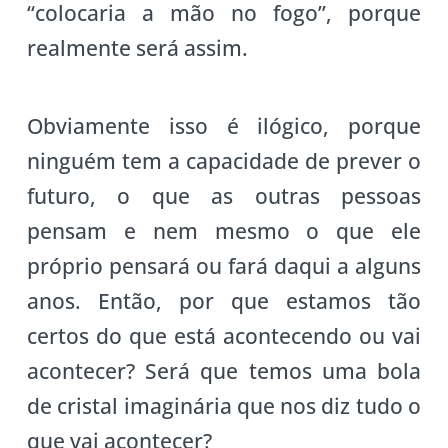
“colocaria a mão no fogo”, porque
realmente será assim.
Obviamente isso é ilógico, porque
ninguém tem a capacidade de prever o
futuro, o que as outras pessoas
pensam e nem mesmo o que ele
próprio pensará ou fará daqui a alguns
anos. Então, por que estamos tão
certos do que está acontecendo ou vai
acontecer? Será que temos uma bola
de cristal imaginária que nos diz tudo o
que vai acontecer?