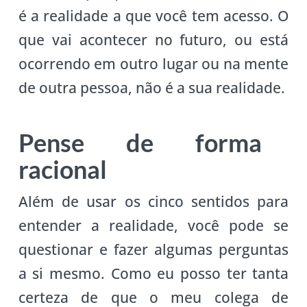
é a realidade a que você tem acesso. O
que vai acontecer no futuro, ou está
ocorrendo em outro lugar ou na mente
de outra pessoa, não é a sua realidade.
Pense de forma
racional
Além de usar os cinco sentidos para
entender a realidade, você pode se
questionar e fazer algumas perguntas
a si mesmo. Como eu posso ter tanta
certeza de que o meu colega de