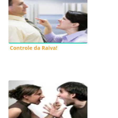
Controle da Raiva!