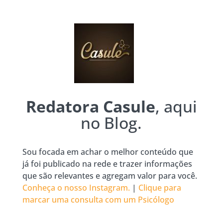
Redatora Casule
, aqui
no Blog.
Sou focada em achar o melhor conteúdo que
já foi publicado na rede e trazer informações
que são relevantes e agregam valor para você.
Conheça o nosso Instagram.
|
Clique para
marcar uma consulta com um Psicólogo