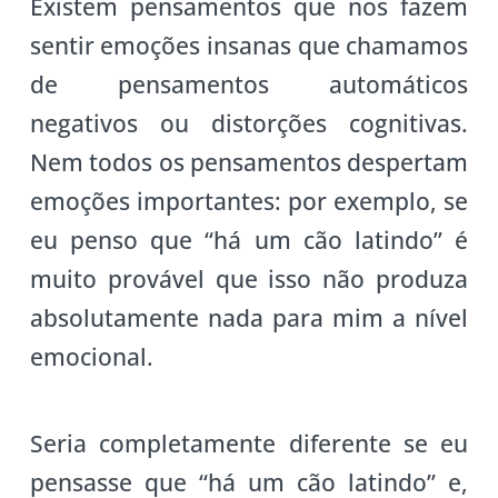
Existem pensamentos que nos fazem
sentir emoções insanas que chamamos
de pensamentos automáticos
negativos ou distorções cognitivas.
Nem todos os pensamentos despertam
emoções importantes: por exemplo, se
eu penso que “há um cão latindo” é
muito provável que isso não produza
absolutamente nada para mim a nível
emocional.
Seria completamente diferente se eu
pensasse que “há um cão latindo” e,