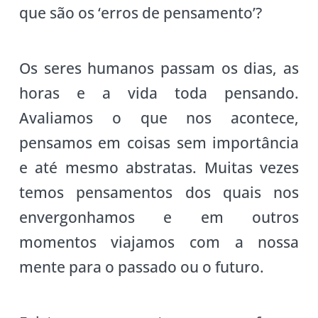
que são os ‘erros de pensamento’?
Os seres humanos passam os dias, as
horas e a vida toda pensando.
Avaliamos o que nos acontece,
pensamos em coisas sem importância
e até mesmo abstratas. Muitas vezes
temos pensamentos dos quais nos
envergonhamos e em outros
momentos viajamos com a nossa
mente para o passado ou o futuro.