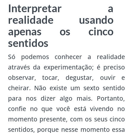
Interpretar a
realidade usando
apenas os cinco
sentidos
Só podemos conhecer a realidade
através da experimentação; é preciso
observar, tocar, degustar, ouvir e
cheirar. Não existe um sexto sentido
para nos dizer algo mais. Portanto,
confie no que você está vivendo no
momento presente, com os seus cinco
sentidos, porque nesse momento essa