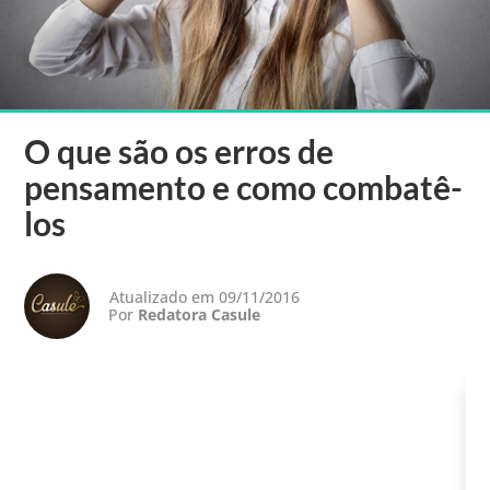
O que são os erros de
pensamento e como combatê-
los
Atualizado em 09/11/2016
Por
Redatora Casule