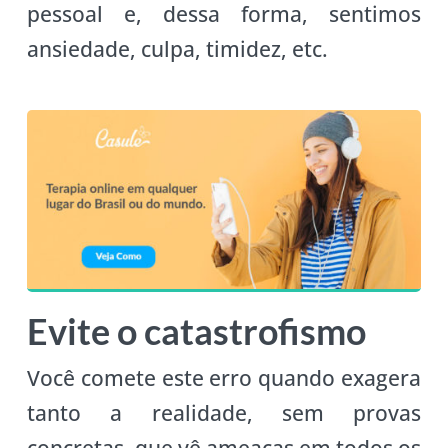
pessoal e, dessa forma, sentimos
ansiedade, culpa, timidez, etc.
Evite o catastrofismo
Você comete este erro quando exagera
tanto a realidade, sem provas