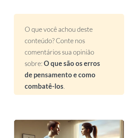
O que você achou deste
conteúdo? Conte nos
comentários sua opinião
sobre:
O que são os erros
de pensamento e como
combatê-los
.