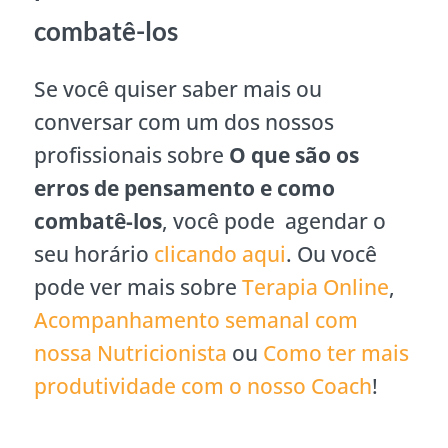
combatê-los
Se você quiser saber mais ou
conversar com um dos nossos
profissionais sobre
O que são os
erros de pensamento e como
combatê-los
, você pode agendar o
seu horário
clicando aqui
. Ou você
pode ver mais sobre
Terapia Online
,
Acompanhamento semanal com
nossa Nutricionista
ou
Como ter mais
produtividade com o nosso Coach
!