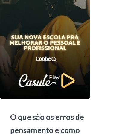
O que são os erros de
pensamento e como