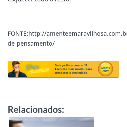
FONTE:http://amenteemaravilhosa.com.br
de-pensamento/
Relacionados: