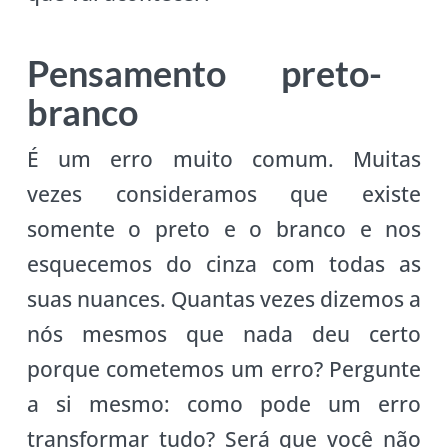
Pensamento preto-
branco
É um erro muito comum. Muitas
vezes consideramos que existe
somente o preto e o branco e nos
esquecemos do cinza com todas as
suas nuances. Quantas vezes dizemos a
nós mesmos que nada deu certo
porque cometemos um erro? Pergunte
a si mesmo: como pode um erro
transformar tudo? Será que você não