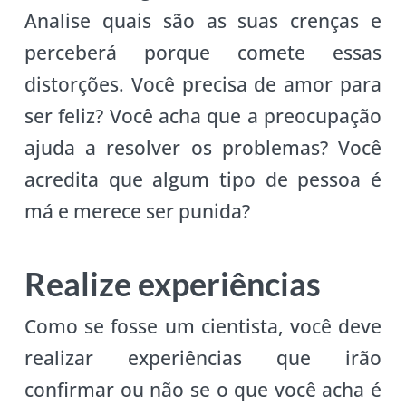
Analise quais são as suas crenças e
perceberá porque comete essas
distorções. Você precisa de amor para
ser feliz? Você acha que a preocupação
ajuda a resolver os problemas? Você
acredita que algum tipo de pessoa é
má e merece ser punida?
Realize experiências
Como se fosse um cientista, você deve
realizar experiências que irão
confirmar ou não se o que você acha é