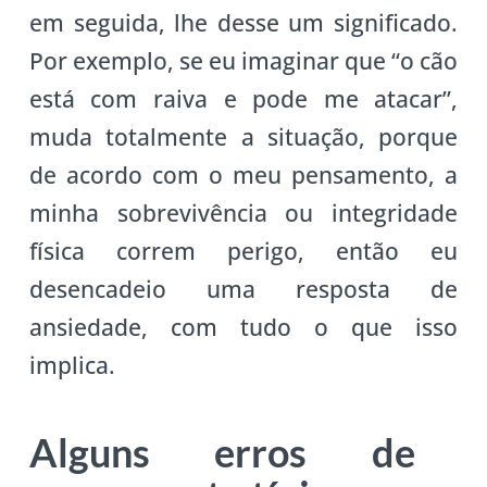
em seguida, lhe desse um significado.
Por exemplo, se eu imaginar que “o cão
está com raiva e pode me atacar”,
muda totalmente a situação, porque
de acordo com o meu pensamento, a
minha sobrevivência ou integridade
física correm perigo, então eu
desencadeio uma resposta de
ansiedade, com tudo o que isso
implica.
Alguns erros de