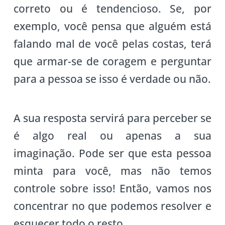
correto ou é tendencioso. Se, por
exemplo, você pensa que alguém está
falando mal de você pelas costas, terá
que armar-se de coragem e perguntar
para a pessoa se isso é verdade ou não.
A sua resposta servirá para perceber se
é algo real ou apenas a sua
imaginação. Pode ser que esta pessoa
minta para você, mas não temos
controle sobre isso! Então, vamos nos
concentrar no que podemos resolver e
esquecer todo o resto.