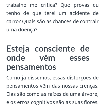
trabalho me critica? Que provas eu
tenho de que terei um acidente de
carro? Quais são as chances de contrair
uma doença?
Esteja consciente de
onde vêm esses
pensamentos
Como já dissemos, essas distorções de
pensamentos vêm das nossas crenças.
Elas são como as raízes de uma árvore,
e os erros cognitivos são as suas flores.