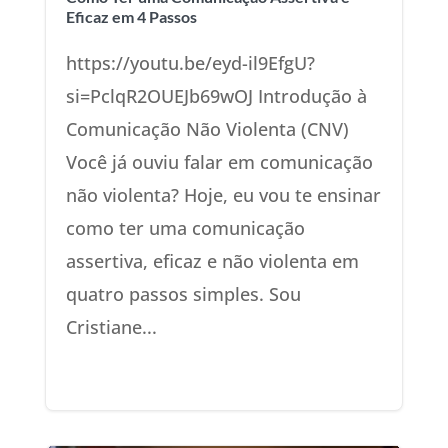
Eficaz em 4 Passos
https://youtu.be/eyd-il9EfgU?
si=PclqR2OUEJb69wOJ Introdução à
Comunicação Não Violenta (CNV)
Você já ouviu falar em comunicação
não violenta? Hoje, eu vou te ensinar
como ter uma comunicação
assertiva, eficaz e não violenta em
quatro passos simples. Sou
Cristiane...