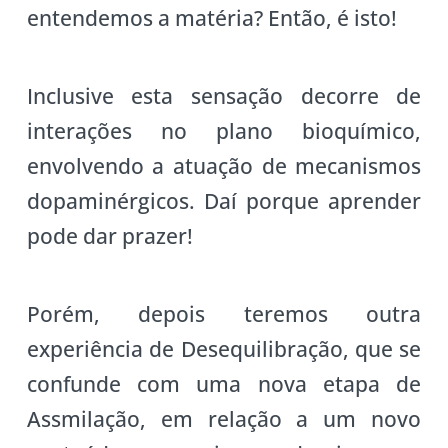
entendemos a matéria? Então, é isto!
Inclusive esta sensação decorre de
interações no plano bioquímico,
envolvendo a atuação de mecanismos
dopaminérgicos. Daí porque aprender
pode dar prazer!
Porém, depois teremos outra
experiência de Desequilibração, que se
confunde com uma nova etapa de
Assmilação, em relação a um novo