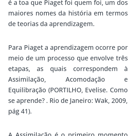
é a toa que Piaget foi quem foi, um dos
maiores nomes da história em termos
de teorias da aprendizagem.
Para Piaget a aprendizagem ocorre por
meio de um processo que envolve três
etapas, as quais correspondem à
Assimilação, Acomodação e
Equilibração (PORTILHO, Evelise. Como
se aprende? . Rio de Janeiro: Wak, 2009,
pág 41).
A Assimilação é o primeiro momento