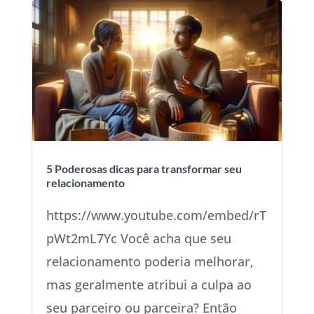
5 Poderosas dicas para transformar seu
relacionamento
https://www.youtube.com/embed/rT
pWt2mL7Yc Você acha que seu
relacionamento poderia melhorar,
mas geralmente atribui a culpa ao
seu parceiro ou parceira? Então