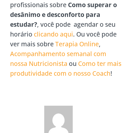
profissionais sobre
Como superar o
desânimo e desconforto para
estudar?
, você pode agendar o seu
horário
clicando aqui
. Ou você pode
ver mais sobre
Terapia Online
,
Acompanhamento semanal com
nossa Nutricionista
ou
Como ter mais
produtividade com o nosso Coach
!