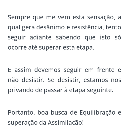
Sempre que me vem esta sensação, a
qual gera desânimo e resistência, tento
seguir adiante sabendo que isto só
ocorre até superar esta etapa.
E assim devemos seguir em frente e
não desistir. Se desistir, estamos nos
privando de passar à etapa seguinte.
Portanto, boa busca de Equilibração e
superação da Assimilação!