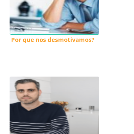
Por que nos desmotivamos?