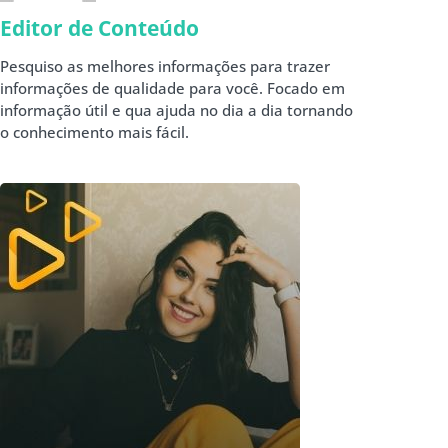
Editor de Conteúdo
Pesquiso as melhores informações para trazer
informações de qualidade para você. Focado em
informação útil e qua ajuda no dia a dia tornando
o conhecimento mais fácil.