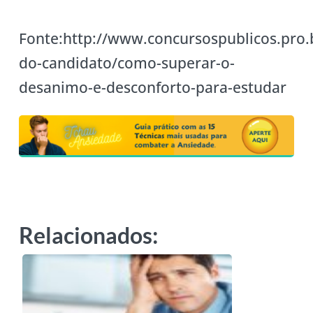
Fonte:http://www.concursospublicos.pro.
do-candidato/como-superar-o-
desanimo-e-desconforto-para-estudar
Relacionados: