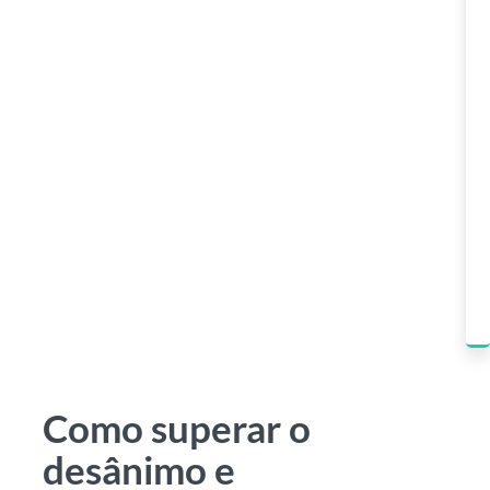
Como superar o
desânimo e