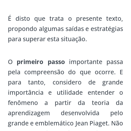
É disto que trata o presente texto,
propondo algumas saídas e estratégias
para superar esta situação.
O
primeiro passo
importante passa
pela compreensão do que ocorre. E
para tanto, considero de grande
importância e utilidade entender o
fenômeno a partir da teoria da
aprendizagem desenvolvida pelo
grande e emblemático Jean Piaget. Não