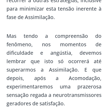
recorrer a outras estratégias, inclusive
para minimizar esta tensão inerente à
fase de Assimilação.
Mas tendo a compreensão do
fenômeno, nos momentos de
dificuldade e angústia, devemos
lembrar que isto só ocorrerá até
superarmos a Assimilação. E que
depois, após a Acomodação,
experimentaremos uma prazerosa
sensação regada a neurotransmissores
geradores de satisfação.