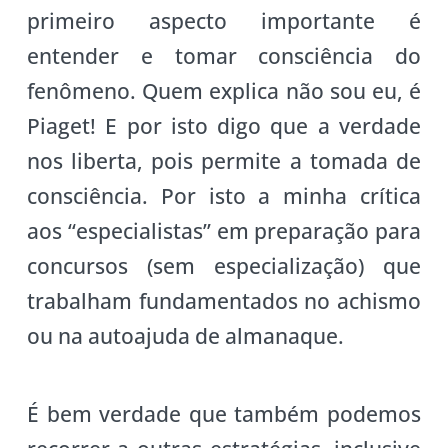
primeiro aspecto importante é
entender e tomar consciência do
fenômeno. Quem explica não sou eu, é
Piaget! E por isto digo que a verdade
nos liberta, pois permite a tomada de
consciência. Por isto a minha crítica
aos “especialistas” em preparação para
concursos (sem especialização) que
trabalham fundamentados no achismo
ou na autoajuda de almanaque.
É bem verdade que também podemos