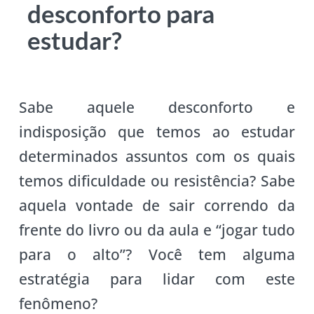
desconforto para
estudar?
Sabe aquele desconforto e
indisposição que temos ao estudar
determinados assuntos com os quais
temos dificuldade ou resistência? Sabe
aquela vontade de sair correndo da
frente do livro ou da aula e “jogar tudo
para o alto”? Você tem alguma
estratégia para lidar com este
fenômeno?