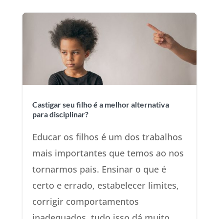
Castigar seu filho é a melhor alternativa
para disciplinar?
Educar os filhos é um dos trabalhos
mais importantes que temos ao nos
tornarmos pais. Ensinar o que é
certo e errado, estabelecer limites,
corrigir comportamentos
inadequados, tudo isso dá muito