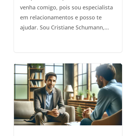
venha comigo, pois sou especialista
em relacionamentos e posso te
ajudar. Sou Cristiane Schumann,...