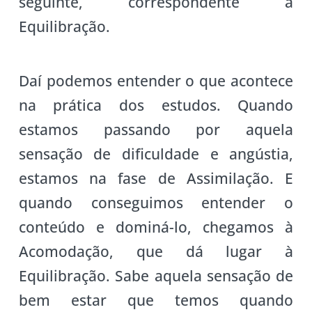
seguinte, correspondente à
Equilibração.
Daí podemos entender o que acontece
na prática dos estudos. Quando
estamos passando por aquela
sensação de dificuldade e angústia,
estamos na fase de Assimilação. E
quando conseguimos entender o
conteúdo e dominá-lo, chegamos à
Acomodação, que dá lugar à
Equilibração. Sabe aquela sensação de
bem estar que temos quando