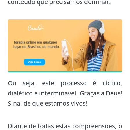
conteúdo que precisamos dominar.
Ou seja, este processo é cíclico,
dialético e interminável. Graças a Deus!
Sinal de que estamos vivos!
Diante de todas estas compreensões, o