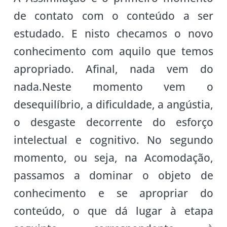
de contato com o conteúdo a ser
estudado. E nisto checamos o novo
conhecimento com aquilo que temos
apropriado. Afinal, nada vem do
nada.Neste momento vem o
desequilíbrio, a dificuldade, a angústia,
o desgaste decorrente do esforço
intelectual e cognitivo. No segundo
momento, ou seja, na Acomodação,
passamos a dominar o objeto de
conhecimento e se apropriar do
conteúdo, o que dá lugar à etapa