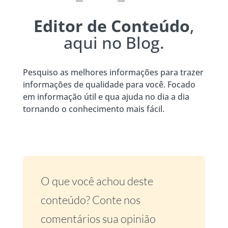
Editor de Conteúdo
,
aqui no Blog.
Pesquiso as melhores informações para trazer
informações de qualidade para você. Focado
em informação útil e qua ajuda no dia a dia
tornando o conhecimento mais fácil.
O que você achou deste
conteúdo? Conte nos
comentários sua opinião