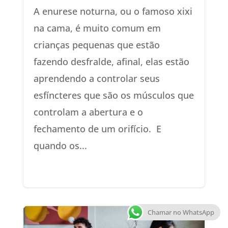
A enurese noturna, ou o famoso xixi
na cama, é muito comum em
crianças pequenas que estão
fazendo desfralde, afinal, elas estão
aprendendo a controlar seus
esfíncteres que são os músculos que
controlam a abertura e o
fechamento de um orifício. E
quando os...
Chamar no WhatsApp