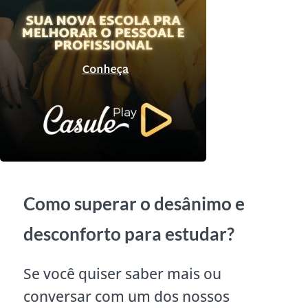
Como superar o desânimo e
desconforto para estudar?
Se você quiser saber mais ou
conversar com um dos nossos