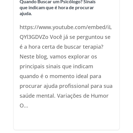
Quando Buscar um Psicólogo? Sinais
que indicam que é hora de procurar
ajuda.
https://www.youtube.com/embed/iL
QYl3GDVZo Você já se perguntou se
é a hora certa de buscar terapia?
Neste blog, vamos explorar os
principais sinais que indicam
quando é o momento ideal para
procurar ajuda profissional para sua
saúde mental. Variações de Humor
O...