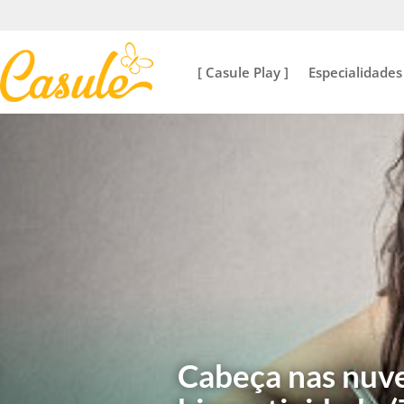
[ Casule Play ]
Especialidades
Cabeça nas nuve