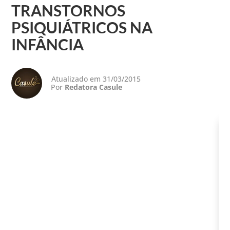
TRANSTORNOS
PSIQUIÁTRICOS NA
INFÂNCIA
Atualizado em 31/03/2015
Por
Redatora Casule