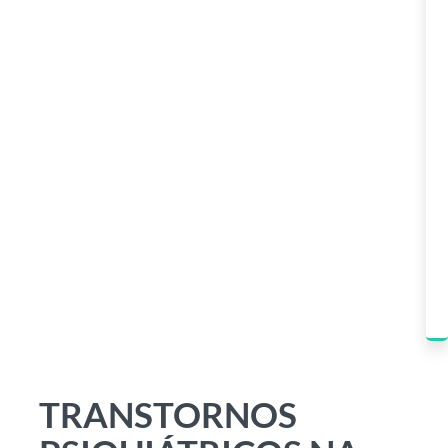
TRANSTORNOS