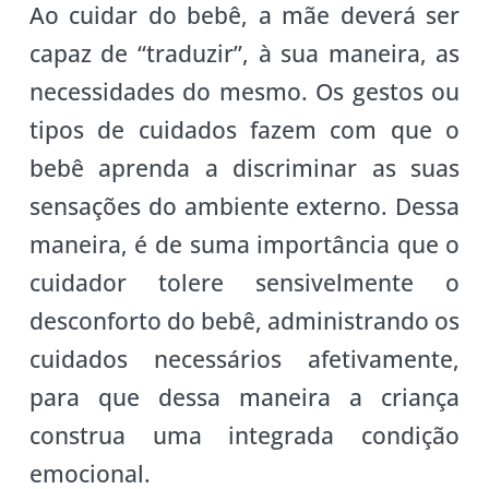
Ao cuidar do bebê, a mãe deverá ser
capaz de “traduzir”, à sua maneira, as
necessidades do mesmo. Os gestos ou
tipos de cuidados fazem com que o
bebê aprenda a discriminar as suas
sensações do ambiente externo. Dessa
maneira, é de suma importância que o
cuidador tolere sensivelmente o
desconforto do bebê, administrando os
cuidados necessários afetivamente,
para que dessa maneira a criança
construa uma integrada condição
emocional.