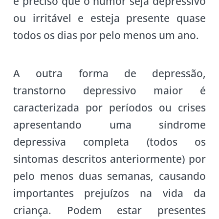
é preciso que o humor seja depressivo
ou irritável e esteja presente quase
todos os dias por pelo menos um ano.
A outra forma de depressão,
transtorno depressivo maior é
caracterizada por períodos ou crises
apresentando uma síndrome
depressiva completa (todos os
sintomas descritos anteriormente) por
pelo menos duas semanas, causando
importantes prejuízos na vida da
criança. Podem estar presentes