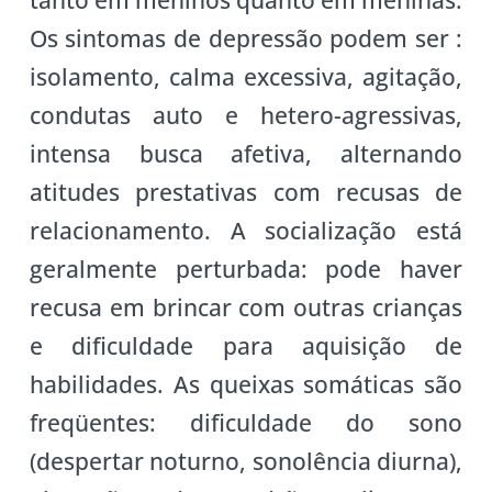
Os sintomas de depressão podem ser :
isolamento, calma excessiva, agitação,
condutas auto e hetero-agressivas,
intensa busca afetiva, alternando
atitudes prestativas com recusas de
relacionamento. A socialização está
geralmente perturbada: pode haver
recusa em brincar com outras crianças
e dificuldade para aquisição de
habilidades. As queixas somáticas são
freqüentes: dificuldade do sono
(despertar noturno, sonolência diurna),