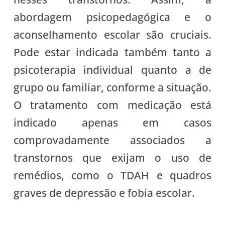
abordagem psicopedagógica e o
aconselhamento escolar são cruciais.
Pode estar indicada também tanto a
psicoterapia individual quanto a de
grupo ou familiar, conforme a situação.
O tratamento com medicação está
indicado apenas em casos
comprovadamente associados a
transtornos que exijam o uso de
remédios, como o TDAH e quadros
graves de depressão e fobia escolar.