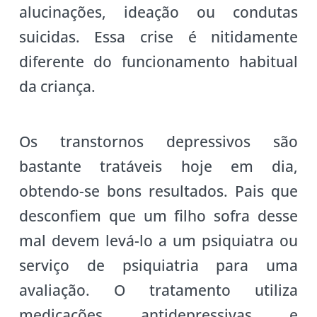
alucinações, ideação ou condutas
suicidas. Essa crise é nitidamente
diferente do funcionamento habitual
da criança.
Os transtornos depressivos são
bastante tratáveis hoje em dia,
obtendo-se bons resultados. Pais que
desconfiem que um filho sofra desse
mal devem levá-lo a um psiquiatra ou
serviço de psiquiatria para uma
avaliação. O tratamento utiliza
medicações antidepressivas e