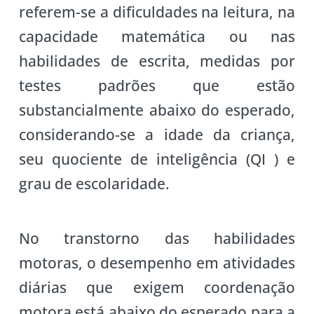
referem-se a dificuldades na leitura, na
capacidade matemática ou nas
habilidades de escrita, medidas por
testes padrões que estão
substancialmente abaixo do esperado,
considerando-se a idade da criança,
seu quociente de inteligência (QI ) e
grau de escolaridade.
No transtorno das habilidades
motoras, o desempenho em atividades
diárias que exigem coordenação
motora está abaixo do esperado para a