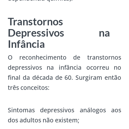
Transtornos
Depressivos na
Infância
O reconhecimento de transtornos
depressivos na infância ocorreu no
final da década de 60. Surgiram então
três conceitos:
Sintomas depressivos análogos aos
dos adultos não existem;