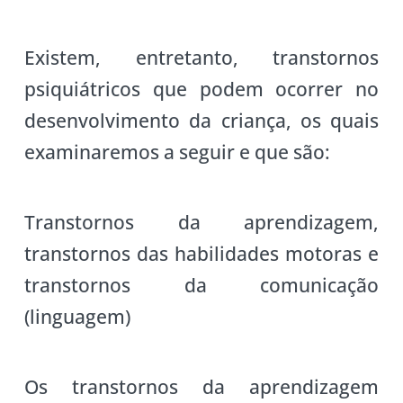
Existem, entretanto, transtornos
psiquiátricos que podem ocorrer no
desenvolvimento da criança, os quais
examinaremos a seguir e que são:
Transtornos da aprendizagem,
transtornos das habilidades motoras e
transtornos da comunicação
(linguagem)
Os transtornos da aprendizagem