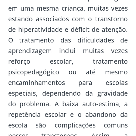
em uma mesma criança, muitas vezes
estando associados com o transtorno
de hiperatividade e déficit de atenção.
O tratamento das dificuldades de
aprendizagem inclui muitas vezes
reforço escolar, tratamento
psicopedagógico ou até mesmo
encaminhamentos para escolas
especiais, dependendo da gravidade
do problema. A baixa auto-estima, a
repetência escolar e o abandono da
escola são complicações comuns
nesses transtornos. Assim, a