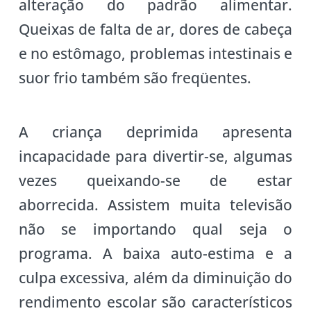
alteração do padrão alimentar.
Queixas de falta de ar, dores de cabeça
e no estômago, problemas intestinais e
suor frio também são freqüentes.
A criança deprimida apresenta
incapacidade para divertir-se, algumas
vezes queixando-se de estar
aborrecida. Assistem muita televisão
não se importando qual seja o
programa. A baixa auto-estima e a
culpa excessiva, além da diminuição do
rendimento escolar são característicos