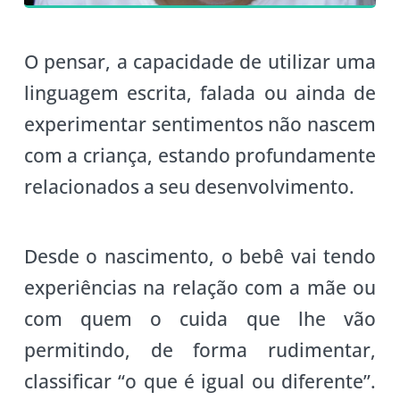
O pensar, a capacidade de utilizar uma
linguagem escrita, falada ou ainda de
experimentar sentimentos não nascem
com a criança, estando profundamente
relacionados a seu desenvolvimento.
Desde o nascimento, o bebê vai tendo
experiências na relação com a mãe ou
com quem o cuida que lhe vão
permitindo, de forma rudimentar,
classificar “o que é igual ou diferente”.