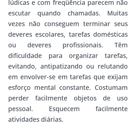
lúdicas e com freqüência parecem não
escutar quando chamadas. Muitas
vezes não conseguem terminar seus
deveres escolares, tarefas domésticas
ou deveres profissionais. Têm
dificuldade para organizar tarefas,
evitando, antipatizando ou relutando
em envolver-se em tarefas que exijam
esforço mental constante. Costumam
perder facilmente objetos de uso
pessoal. Esquecem facilmente
atividades diárias.