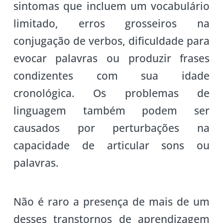
sintomas que incluem um vocabulário
limitado, erros grosseiros na
conjugação de verbos, dificuldade para
evocar palavras ou produzir frases
condizentes com sua idade
cronológica. Os problemas de
linguagem também podem ser
causados por perturbações na
capacidade de articular sons ou
palavras.
Não é raro a presença de mais de um
desses transtornos de aprendizagem