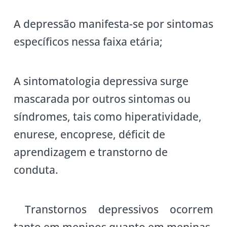
A depressão manifesta-se por sintomas
específicos nessa faixa etária;
A sintomatologia depressiva surge
mascarada por outros sintomas ou
síndromes, tais como hiperatividade,
enurese, encoprese, déficit de
aprendizagem e transtorno de
conduta.
Transtornos depressivos ocorrem
tanto em meninos quanto em meninas.