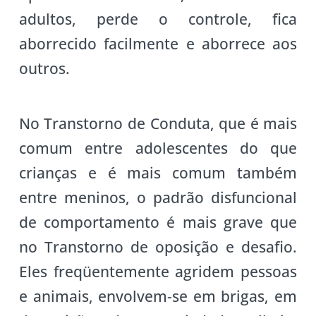
adultos, perde o controle, fica
aborrecido facilmente e aborrece aos
outros.
No Transtorno de Conduta, que é mais
comum entre adolescentes do que
crianças e é mais comum também
entre meninos, o padrão disfuncional
de comportamento é mais grave que
no Transtorno de oposição e desafio.
Eles freqüentemente agridem pessoas
e animais, envolvem-se em brigas, em