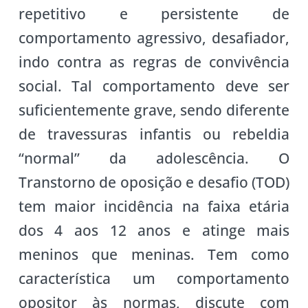
repetitivo e persistente de
comportamento agressivo, desafiador,
indo contra as regras de convivência
social. Tal comportamento deve ser
suficientemente grave, sendo diferente
de travessuras infantis ou rebeldia
“normal” da adolescência. O
Transtorno de oposição e desafio (TOD)
tem maior incidência na faixa etária
dos 4 aos 12 anos e atinge mais
meninos que meninas. Tem como
característica um comportamento
opositor às normas, discute com