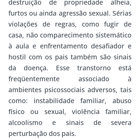
destruição de propriedade alheia,
furtos ou ainda agressão sexual. Sérias
violações de regras, como fugir de
casa, não comparecimento sistemático
à aula e enfrentamento desafiador e
hostil com os pais também são sinais
da doença. Esse transtorno está
freqüentemente associado à
ambientes psicossociais adversos, tais
como: instabilidade familiar, abuso
físico ou sexual, violência familiar,
alcoolismo e sinais de severa
perturbação dos pais.