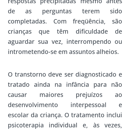
respostas precipitadas mesmo antes
de as perguntas terem sido
completadas. Com freqüência, são
crianças que têm dificuldade de
aguardar sua vez, interrompendo ou
intrometendo-se em assuntos alheios.
O transtorno deve ser diagnosticado e
tratado ainda na infância para não
causar maiores prejuízos ao
desenvolvimento interpessoal e
escolar da criança. O tratamento inclui
psicoterapia individual e, às vezes,