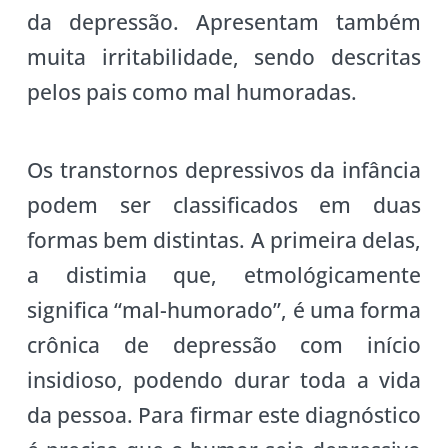
da depressão. Apresentam também
muita irritabilidade, sendo descritas
pelos pais como mal humoradas.
Os transtornos depressivos da infância
podem ser classificados em duas
formas bem distintas. A primeira delas,
a distimia que, etmológicamente
significa “mal-humorado”, é uma forma
crônica de depressão com início
insidioso, podendo durar toda a vida
da pessoa. Para firmar este diagnóstico