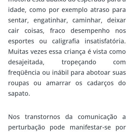
idade, como por exemplo atraso para
sentar, engatinhar, caminhar, deixar
cair coisas, fraco desempenho nos
esportes ou caligrafia insatisfatória.
Muitas vezes essa criança é vista como
desajeitada, tropeçando com
freqüência ou inábil para abotoar suas
roupas ou amarrar os cadarços do
sapato.
Nos transtornos da comunicação a
perturbação pode manifestar-se por