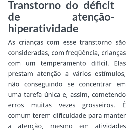
Transtorno do déficit
de atenção-
hiperatividade
As crianças com esse transtorno são
consideradas, com freqüência, crianças
com um temperamento difícil. Elas
prestam atenção a vários estímulos,
não conseguindo se concentrar em
uma tarefa única e, assim, cometendo
erros muitas vezes grosseiros. É
comum terem dificuldade para manter
a atenção, mesmo em atividades