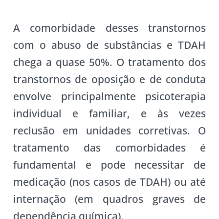
A comorbidade desses transtornos
com o abuso de substâncias e TDAH
chega a quase 50%. O tratamento dos
transtornos de oposição e de conduta
envolve principalmente psicoterapia
individual e familiar, e às vezes
reclusão em unidades corretivas. O
tratamento das comorbidades é
fundamental e pode necessitar de
medicação (nos casos de TDAH) ou até
internação (em quadros graves de
dependência química).