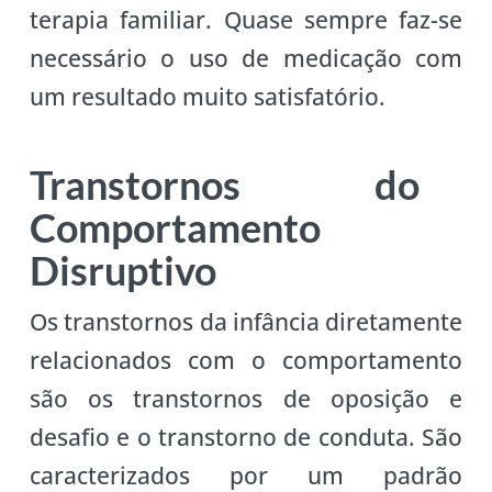
terapia familiar. Quase sempre faz-se
necessário o uso de medicação com
um resultado muito satisfatório.
Transtornos do
Comportamento
Disruptivo
Os transtornos da infância diretamente
relacionados com o comportamento
são os transtornos de oposição e
desafio e o transtorno de conduta. São
caracterizados por um padrão