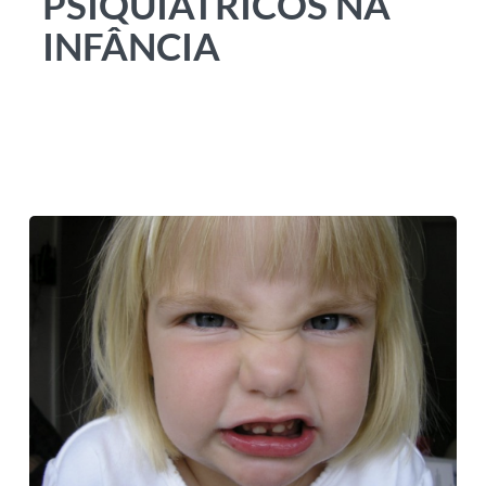
PSIQUIÁTRICOS NA
INFÂNCIA