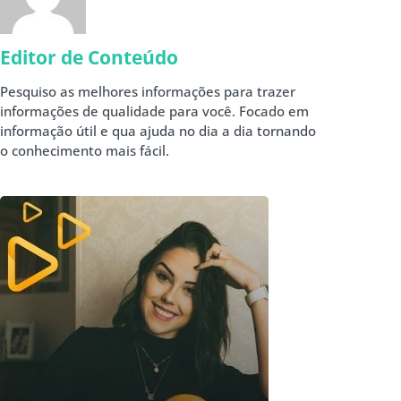
Editor de Conteúdo
Pesquiso as melhores informações para trazer
informações de qualidade para você. Focado em
informação útil e qua ajuda no dia a dia tornando
o conhecimento mais fácil.