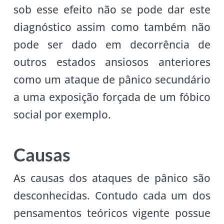
sob esse efeito não se pode dar este
diagnóstico assim como também não
pode ser dado em decorrência de
outros estados ansiosos anteriores
como um ataque de pânico secundário
a uma exposição forçada de um fóbico
social por exemplo.
Causas
As causas dos ataques de pânico são
desconhecidas. Contudo cada um dos
pensamentos teóricos vigente possue