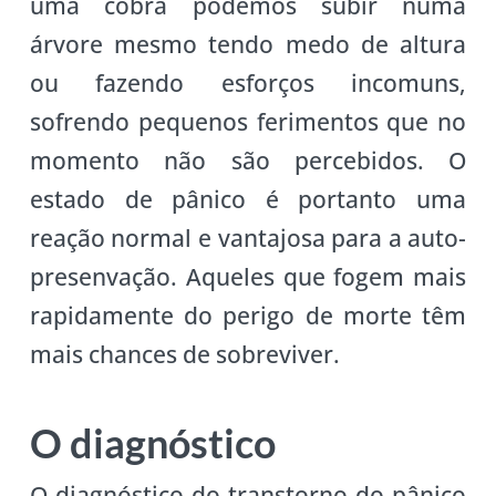
uma cobra podemos subir numa
árvore mesmo tendo medo de altura
ou fazendo esforços incomuns,
sofrendo pequenos ferimentos que no
momento não são percebidos. O
estado de pânico é portanto uma
reação normal e vantajosa para a auto-
presenvação. Aqueles que fogem mais
rapidamente do perigo de morte têm
mais chances de sobreviver.
O diagnóstico
O diagnóstico do transtorno do pânico