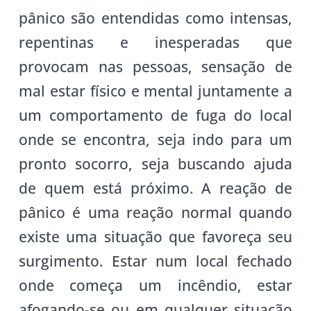
pânico são entendidas como intensas,
repentinas e inesperadas que
provocam nas pessoas, sensação de
mal estar físico e mental juntamente a
um comportamento de fuga do local
onde se encontra, seja indo para um
pronto socorro, seja buscando ajuda
de quem está próximo. A reação de
pânico é uma reação normal quando
existe uma situação que favoreça seu
surgimento. Estar num local fechado
onde começa um incêndio, estar
afogando-se ou em qualquer situação