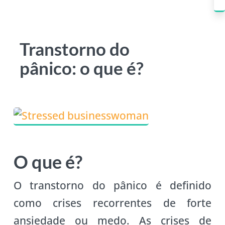
Transtorno do
pânico: o que é?
O que é?
O transtorno do pânico é definido
como crises recorrentes de forte
ansiedade ou medo. As crises de