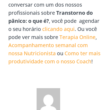
conversar com um dos nossos
profissionais sobre
Transtorno do
pânico: o que é?
, você pode agendar
o seu horário
clicando aqui
. Ou você
pode ver mais sobre
Terapia Online
,
Acompanhamento semanal com
nossa Nutricionista
ou
Como ter mais
produtividade com o nosso Coach
!