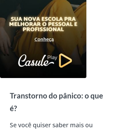
Transtorno do pânico: o que
é?
Se você quiser saber mais ou