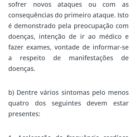
sofrer novos ataques ou com as
consequências do primeiro ataque. Isto
é demonstrado pela preocupação com
doenças, intenção de ir ao médico e
fazer exames, vontade de informar-se
a respeito de manifestações de
doenças.
b) Dentre vários sintomas pelo menos
quatro dos seguintes devem estar
presentes: