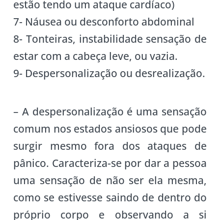
estão tendo um ataque cardíaco)
7- Náusea ou desconforto abdominal
8- Tonteiras, instabilidade sensação de
estar com a cabeça leve, ou vazia.
9- Despersonalização ou desrealização.
– A despersonalização é uma sensação
comum nos estados ansiosos que pode
surgir mesmo fora dos ataques de
pânico. Caracteriza-se por dar a pessoa
uma sensação de não ser ela mesma,
como se estivesse saindo de dentro do
próprio corpo e observando a si