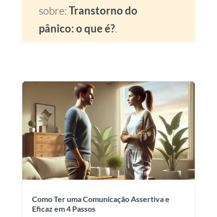
sobre:
Transtorno do
pânico: o que é?
.
Como Ter uma Comunicação Assertiva e
Eficaz em 4 Passos