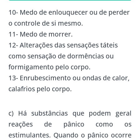
10- Medo de enlouquecer ou de perder
o controle de si mesmo.
11- Medo de morrer.
12- Alterações das sensações táteis
como sensação de dormências ou
formigamento pelo corpo.
13- Enrubescimento ou ondas de calor,
calafrios pelo corpo.
c) Há substâncias que podem geral
reações de pânico como os
estimulantes. Quando o pânico ocorre