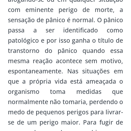
com eminente perigo de morte, a
sensação de pânico é normal. O pânico
passa a ser identificado como
patológico e por isso ganha o título de
transtorno do pânico quando essa
mesma reação acontece sem motivo,
espontaneamente. Nas situações em
que a própria vida está ameaçada o
organismo toma medidas que
normalmente não tomaria, perdendo o
medo de pequenos perigos para livrar-
se de um perigo maior. Para fugir de