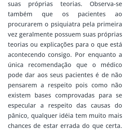
suas próprias teorias. Observa-se
também que os pacientes ao
procurarem o psiquiatra pela primeira
vez geralmente possuem suas próprias
teorias ou explicações para o que está
acontecendo consigo. Por enquanto a
única recomendação que o médico
pode dar aos seus pacientes é de não
pensarem a respeito pois como não
existem bases comprovadas para se
especular a respeito das causas do
pânico, qualquer idéia tem muito mais
chances de estar errada do que certa.