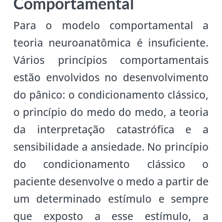
Comportamental
Para o modelo comportamental a
teoria neuroanatômica é insuficiente.
Vários princípios comportamentais
estão envolvidos no desenvolvimento
do pânico: o condicionamento clássico,
o princípio do medo do medo, a teoria
da interpretação catastrófica e a
sensibilidade a ansiedade. No princípio
do condicionamento clássico o
paciente desenvolve o medo a partir de
um determinado estímulo e sempre
que exposto a esse estímulo, a