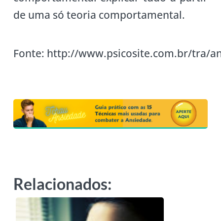
de uma só teoria comportamental.
Fonte: http://www.psicosite.com.br/tra/a
Relacionados: