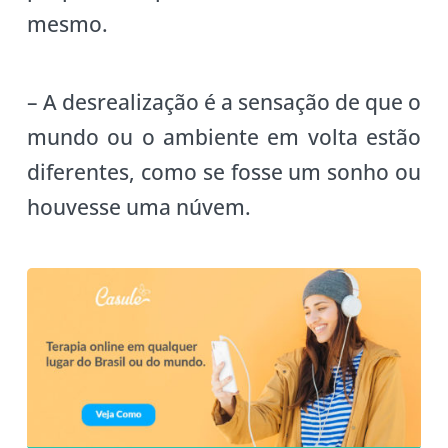
mesmo.
– A desrealização é a sensação de que o
mundo ou o ambiente em volta estão
diferentes, como se fosse um sonho ou
houvesse uma núvem.