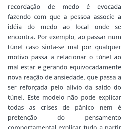
recordação de medo é evocada
fazendo com que a pessoa associe a
idéia do medo ao local onde se
encontra. Por exemplo, ao passar num
túnel caso sinta-se mal por qualquer
motivo passa a relacionar o túnel ao
mal estar e gerando equivocadamente
nova reação de ansiedade, que passa a
ser reforçada pelo alívio da saído do
túnel. Este modelo não pode explicar
todas as crises de pânico nem é
pretenção do pensamento
comportamental explicar tudo a partir