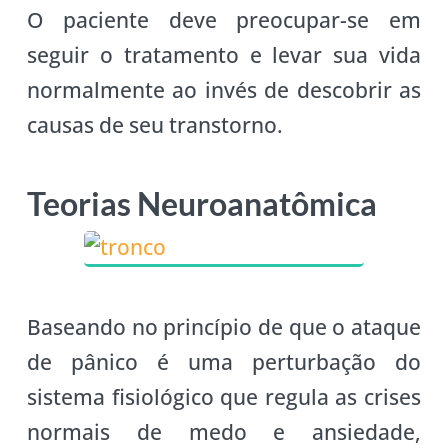
O paciente deve preocupar-se em
seguir o tratamento e levar sua vida
normalmente ao invés de descobrir as
causas de seu transtorno.
Teorias Neuroanatômica
Baseando no princípio de que o ataque
de pânico é uma perturbação do
sistema fisiológico que regula as crises
normais de medo e ansiedade,