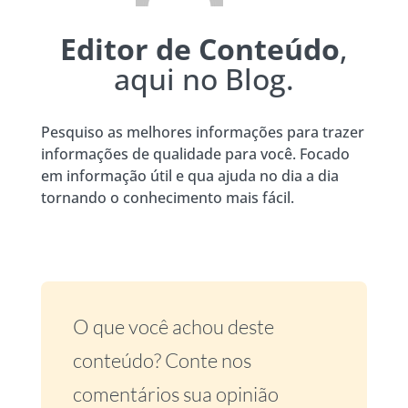
Editor de Conteúdo
,
aqui no Blog.
Pesquiso as melhores informações para trazer
informações de qualidade para você. Focado
em informação útil e qua ajuda no dia a dia
tornando o conhecimento mais fácil.
O que você achou deste
conteúdo? Conte nos
comentários sua opinião