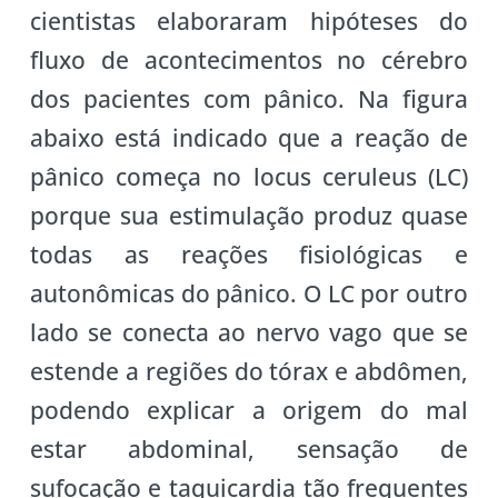
cientistas elaboraram hipóteses do
fluxo de acontecimentos no cérebro
dos pacientes com pânico. Na figura
abaixo está indicado que a reação de
pânico começa no locus ceruleus (LC)
porque sua estimulação produz quase
todas as reações fisiológicas e
autonômicas do pânico. O LC por outro
lado se conecta ao nervo vago que se
estende a regiões do tórax e abdômen,
podendo explicar a origem do mal
estar abdominal, sensação de
sufocação e taquicardia tão frequentes