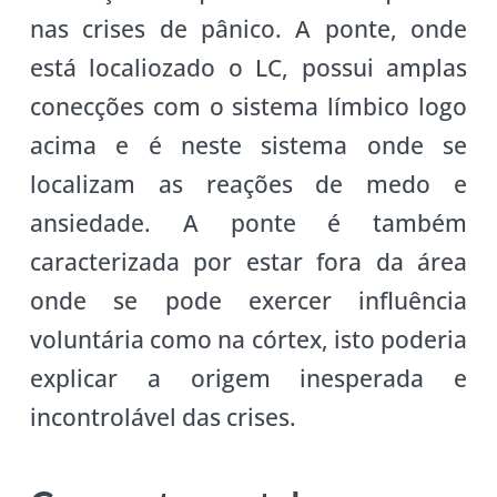
nas crises de pânico. A ponte, onde
está localiozado o LC, possui amplas
conecções com o sistema límbico logo
acima e é neste sistema onde se
localizam as reações de medo e
ansiedade. A ponte é também
caracterizada por estar fora da área
onde se pode exercer influência
voluntária como na córtex, isto poderia
explicar a origem inesperada e
incontrolável das crises.