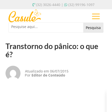
(32) 3026-4440 |
(32) 99196-1097
Transtorno do pânico: o que
é?
Atualizado em 06/07/2015
Por
Editor de Conteúdo