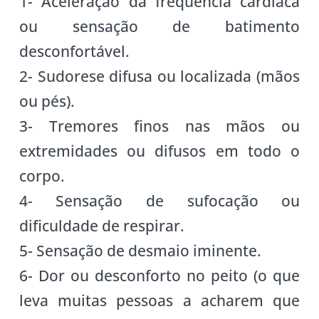
1- Aceleração da frequência cardíaca
ou sensação de batimento
desconfortável.
2- Sudorese difusa ou localizada (mãos
ou pés).
3- Tremores finos nas mãos ou
extremidades ou difusos em todo o
corpo.
4- Sensação de sufocação ou
dificuldade de respirar.
5- Sensação de desmaio iminente.
6- Dor ou desconforto no peito (o que
leva muitas pessoas a acharem que