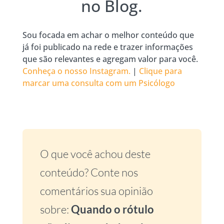
no Blog.
Sou focada em achar o melhor conteúdo que
já foi publicado na rede e trazer informações
que são relevantes e agregam valor para você.
Conheça o nosso Instagram.
|
Clique para
marcar uma consulta com um Psicólogo
O que você achou deste
conteúdo? Conte nos
comentários sua opinião
sobre:
Quando o rótulo