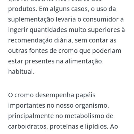
produtos. Em alguns casos, o uso da
suplementação levaria o consumidor a
ingerir quantidades muito superiores à
recomendação diária, sem contar as
outras fontes de cromo que poderiam
estar presentes na alimentação
habitual.
O cromo desempenha papéis
importantes no nosso organismo,
principalmente no metabolismo de
carboidratos, proteínas e lipídios. Ao