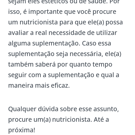
sejam eles estéticos ou de saúde. Por
isso, é importante que você procure
um nutricionista para que ele(a) possa
avaliar a real necessidade de utilizar
alguma suplementação. Caso essa
suplementação seja necessária, ele(a)
também saberá por quanto tempo
seguir com a suplementação e qual a
maneira mais eficaz.
Qualquer dúvida sobre esse assunto,
procure um(a) nutricionista. Até a
próxima!