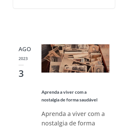
AGO
2023
3
Aprenda a viver com a
nostalgia de forma saudável
Aprenda a viver com a
nostalgia de forma