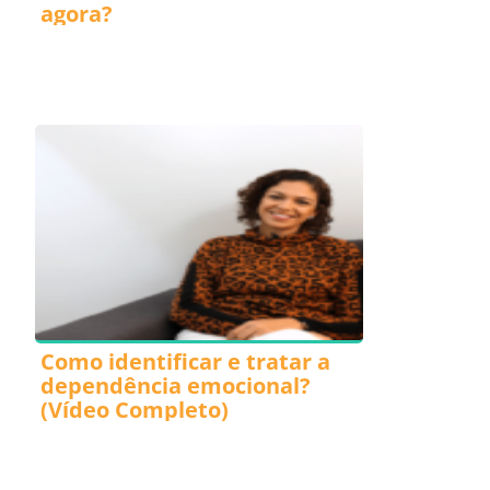
agora?
Como identificar e tratar a
dependência emocional?
(Vídeo Completo)