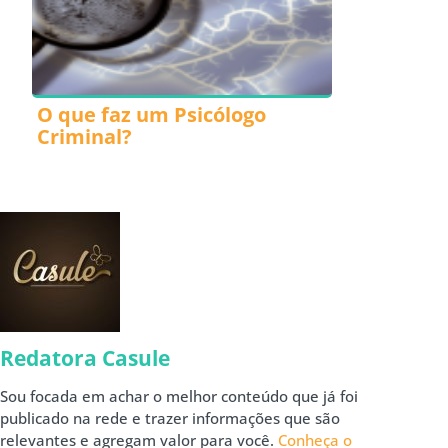
O que faz um Psicólogo
Criminal?
Redatora Casule
Sou focada em achar o melhor conteúdo que já foi
publicado na rede e trazer informações que são
relevantes e agregam valor para você.
Conheça o