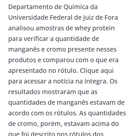
Departamento de Química da
Universidade Federal de Juiz de Fora
analisou amostras de whey protein
para verificar a quantidade de
manganês e cromo presente nesses
produtos e comparou com o que era
apresentado no rótulo. Clique aqui
para acessar a notícia na íntegra. Os
resultados mostraram que as
quantidades de manganês estavam de
acordo com os rótulos. As quantidades
de cromo, porém, estavam acima do
que foi descrito nos rótulos dos