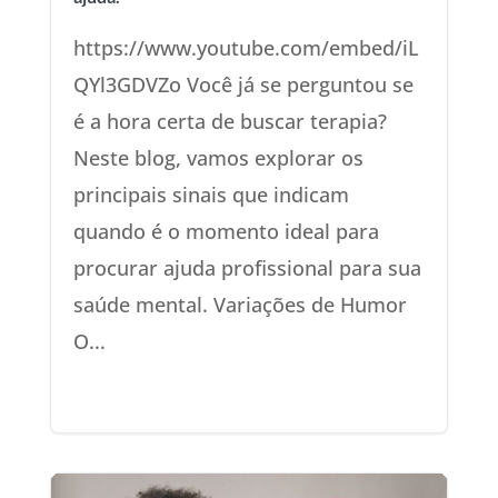
https://www.youtube.com/embed/iL
QYl3GDVZo Você já se perguntou se
é a hora certa de buscar terapia?
Neste blog, vamos explorar os
principais sinais que indicam
quando é o momento ideal para
procurar ajuda profissional para sua
saúde mental. Variações de Humor
O...