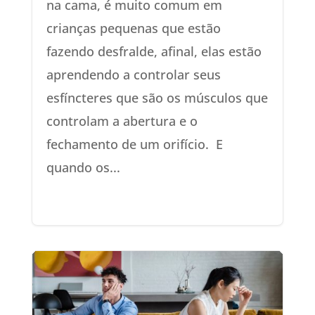
na cama, é muito comum em
crianças pequenas que estão
fazendo desfralde, afinal, elas estão
aprendendo a controlar seus
esfíncteres que são os músculos que
controlam a abertura e o
fechamento de um orifício. E
quando os...