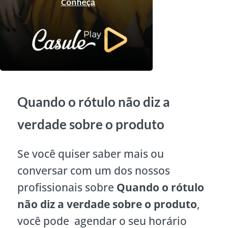
Quando o rótulo não diz a
verdade sobre o produto
Se você quiser saber mais ou
conversar com um dos nossos
profissionais sobre
Quando o rótulo
não diz a verdade sobre o produto
,
você pode agendar o seu horário