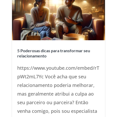
5 Poderosas dicas para transformar seu
relacionamento
https://www.youtube.com/embed/rT
pWt2mL7Yc Você acha que seu
relacionamento poderia melhorar,
mas geralmente atribui a culpa ao
seu parceiro ou parceira? Então
venha comigo, pois sou especialista