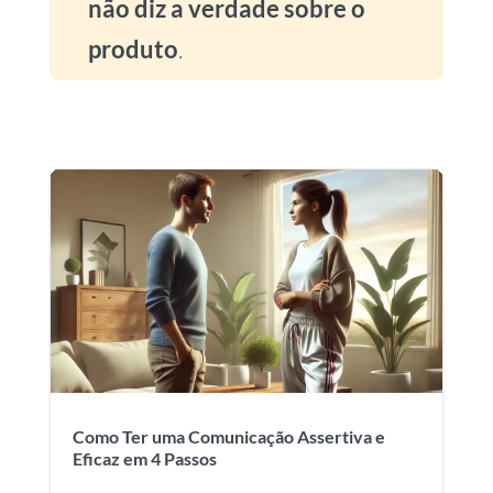
não diz a verdade sobre o
produto
.
Como Ter uma Comunicação Assertiva e
Eficaz em 4 Passos