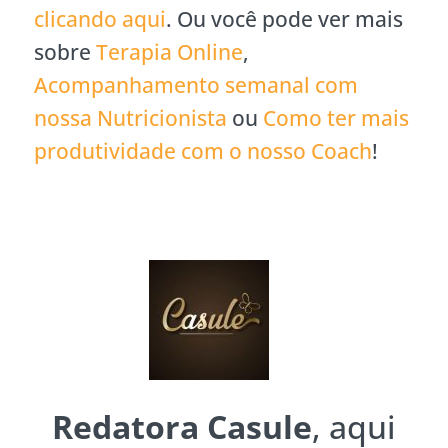
clicando aqui
. Ou você pode ver mais
sobre
Terapia Online
,
Acompanhamento semanal com
nossa Nutricionista
ou
Como ter mais
produtividade com o nosso Coach
!
Redatora Casule
, aqui