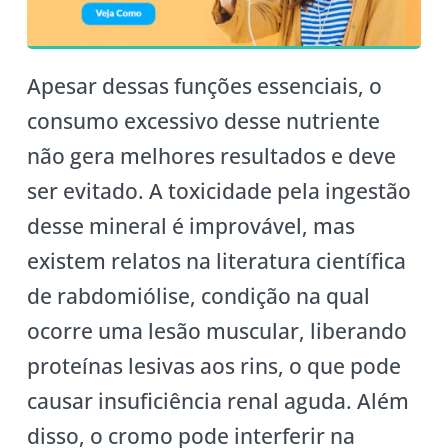
Apesar dessas funções essenciais, o
consumo excessivo desse nutriente
não gera melhores resultados e deve
ser evitado. A toxicidade pela ingestão
desse mineral é improvável, mas
existem relatos na literatura científica
de rabdomiólise, condição na qual
ocorre uma lesão muscular, liberando
proteínas lesivas aos rins, o que pode
causar insuficiência renal aguda. Além
disso, o cromo pode interferir na