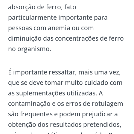
absorção de ferro, fato
particularmente importante para
pessoas com anemia ou com
diminuição das concentrações de ferro
no organismo.
É importante ressaltar, mais uma vez,
que se deve tomar muito cuidado com
as suplementações utilizadas. A
contaminação e os erros de rotulagem
são frequentes e podem prejudicar a
obtenção dos resultados pretendidos,