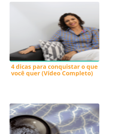
4 dicas para conquistar o que
você quer (Vídeo Completo)