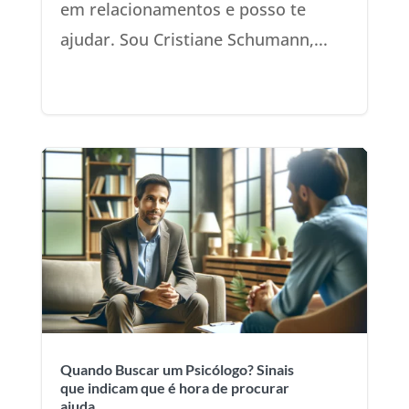
em relacionamentos e posso te
ajudar. Sou Cristiane Schumann,...
Quando Buscar um Psicólogo? Sinais
que indicam que é hora de procurar
ajuda.