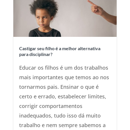
Castigar seu filho é a melhor alternativa
para disciplinar?
Educar os filhos é um dos trabalhos
mais importantes que temos ao nos
tornarmos pais. Ensinar o que é
certo e errado, estabelecer limites,
corrigir comportamentos
inadequados, tudo isso dá muito
trabalho e nem sempre sabemos a