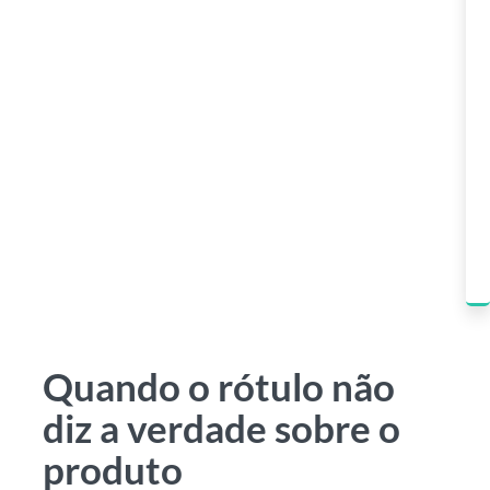
Quando o rótulo não
diz a verdade sobre o
produto