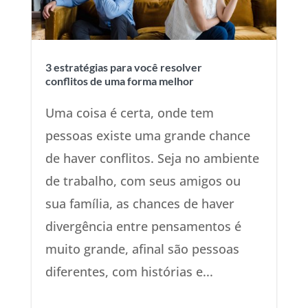
3 estratégias para você resolver
conflitos de uma forma melhor
Uma coisa é certa, onde tem
pessoas existe uma grande chance
de haver conflitos. Seja no ambiente
de trabalho, com seus amigos ou
sua família, as chances de haver
divergência entre pensamentos é
muito grande, afinal são pessoas
diferentes, com histórias e...