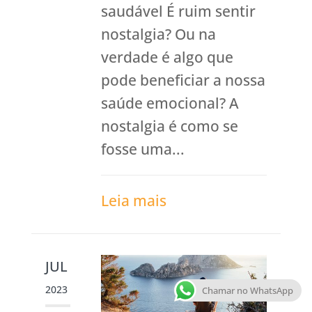
saudável É ruim sentir
nostalgia? Ou na
verdade é algo que
pode beneficiar a nossa
saúde emocional? A
nostalgia é como se
fosse uma...
Leia mais
JUL
2023
Chamar no WhatsApp