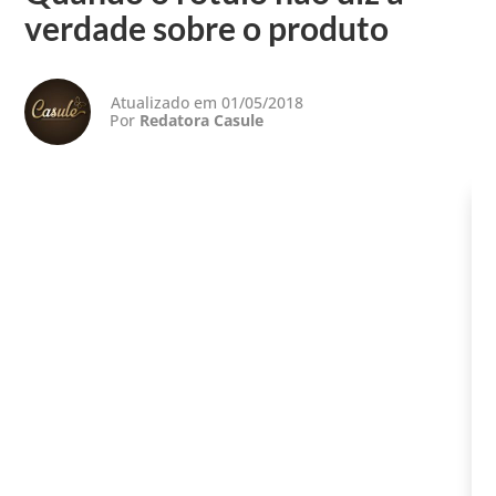
verdade sobre o produto
Atualizado em 01/05/2018
Por
Redatora Casule