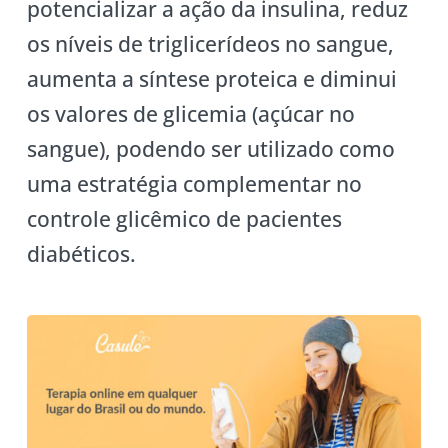
potencializar a ação da insulina, reduz
os níveis de triglicerídeos no sangue,
aumenta a síntese proteica e diminui
os valores de glicemia (açúcar no
sangue), podendo ser utilizado como
uma estratégia complementar no
controle glicêmico de pacientes
diabéticos.