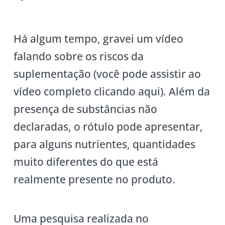
Há algum tempo, gravei um vídeo
falando sobre os riscos da
suplementação (você pode assistir ao
vídeo completo clicando aqui). Além da
presença de substâncias não
declaradas, o rótulo pode apresentar,
para alguns nutrientes, quantidades
muito diferentes do que está
realmente presente no produto.
Uma pesquisa realizada no