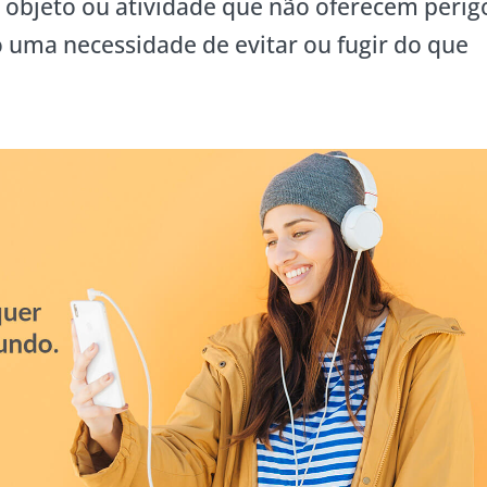
, objeto ou atividade que não oferecem perig
 uma necessidade de evitar ou fugir do que