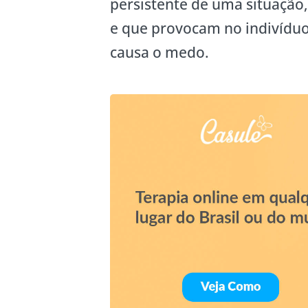
persistente de uma situação
e que provocam no indivíduo
causa o medo.