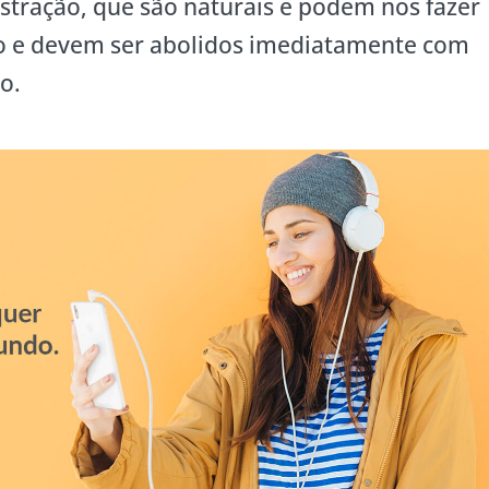
stração, que são naturais e podem nos fazer
ço e devem ser abolidos imediatamente com
o.