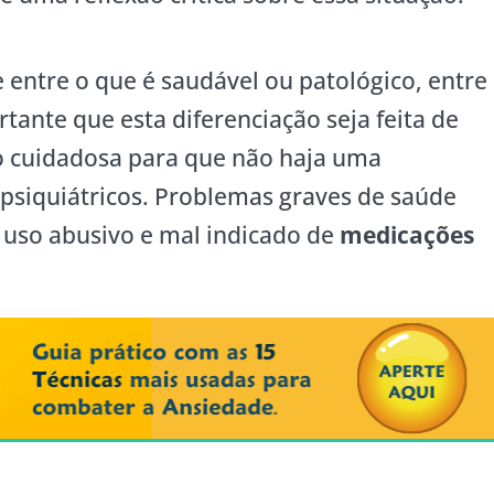
 entre o que é saudável ou patológico, entre
tante que esta diferenciação seja feita de
o cuidadosa para que não haja uma
 psiquiátricos. Problemas graves de saúde
uso abusivo e mal indicado de
medicações