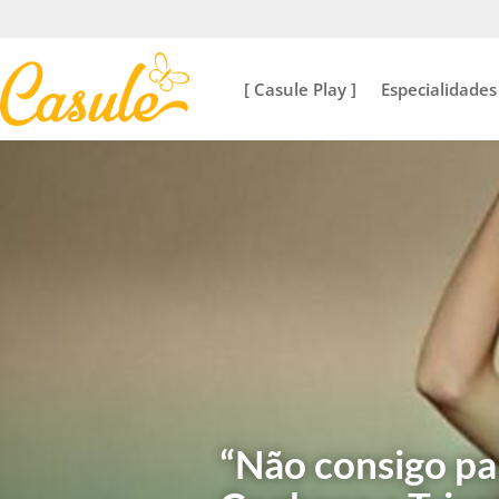
[ Casule Play ]
Especialidades
“Não consigo pa