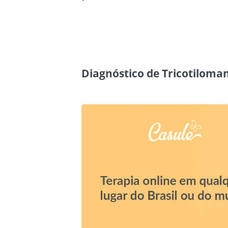
Diagnóstico de Tricotiloma