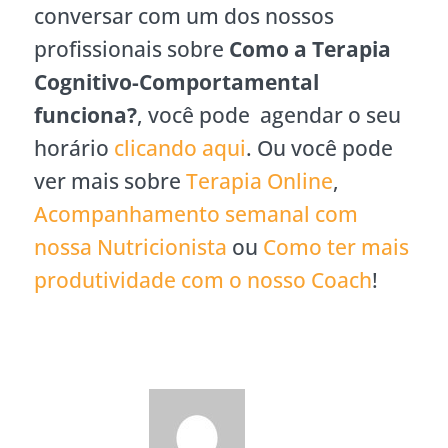
conversar com um dos nossos
profissionais sobre
Como a Terapia
Cognitivo-Comportamental
funciona?
, você pode agendar o seu
horário
clicando aqui
. Ou você pode
ver mais sobre
Terapia Online
,
Acompanhamento semanal com
nossa Nutricionista
ou
Como ter mais
produtividade com o nosso Coach
!