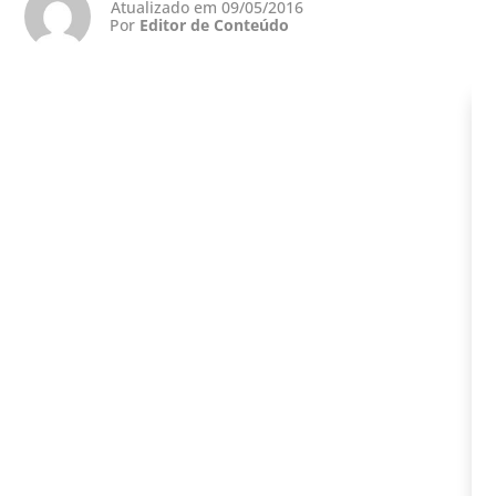
Atualizado em 09/05/2016
Por
Editor de Conteúdo