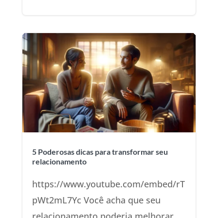
5 Poderosas dicas para transformar seu
relacionamento
https://www.youtube.com/embed/rT
pWt2mL7Yc Você acha que seu
relacionamento poderia melhorar,