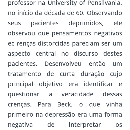
professor na University of Pensilvania,
no início da década de 60. Observando
seus pacientes deprimidos, ele
observou que pensamentos negativos
ec renças distorcidas pareciam ser um
aspecto central no discurso destes
pacientes. Desenvolveu então um
tratamento de curta duração cujo
principal objetivo era identificar e
questionar a veracidade dessas
crenças. Para Beck, o que vinha
primeiro na depressão era uma forma
negativa de interpretar os