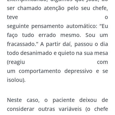
ser chamado atenção pelo seu chefe,
teve o
seguinte pensamento automático: “Eu
faço tudo errado mesmo. Sou um
fracassado.” A partir daí, passou o dia
todo desanimado e quieto na sua mesa
(reagiu com
um comportamento depressivo e se
isolou).
Neste caso, o paciente deixou de
considerar outras variáveis (o chefe