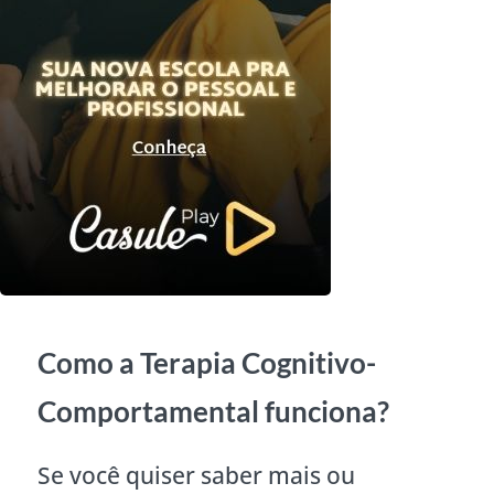
Como a Terapia Cognitivo-
Comportamental funciona?
Se você quiser saber mais ou