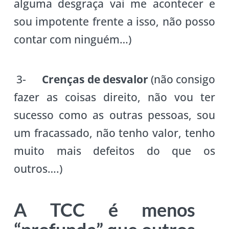
alguma desgraça vai me acontecer e
sou impotente frente a isso, não posso
contar com ninguém…)
3-
Crenças de desvalor
(não consigo
fazer as coisas direito, não vou ter
sucesso como as outras pessoas, sou
um fracassado, não tenho valor, tenho
muito mais defeitos do que os
outros….)
A TCC é menos