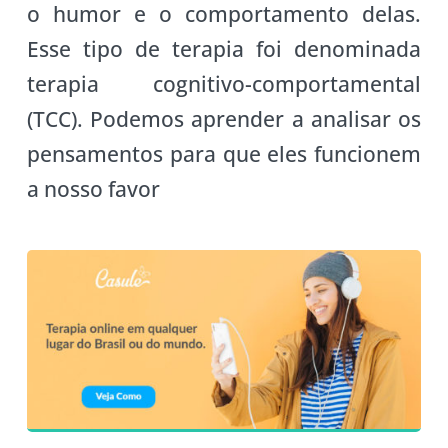
o humor e o comportamento delas.
Esse tipo de terapia foi denominada
terapia cognitivo-comportamental
(TCC). Podemos aprender a analisar os
pensamentos para que eles funcionem
a nosso favor