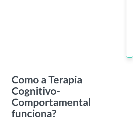
Como a Terapia
Cognitivo-
Comportamental
funciona?