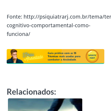
Fonte: http://psiquiatrarj.com.br/tema/te
cognitivo-comportamental-como-
funciona/
Relacionados: