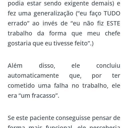
podia estar sendo exigente demais) e
fez uma generalização (“eu faço TUDO
errado” ao invés de “eu não fiz ESTE
trabalho da forma que meu chefe
gostaria que eu tivesse feito”.)
Além disso, ele concluiu
automaticamente que, por ter
cometido uma falha no trabalho, ele
era “um fracasso”.
Se este paciente conseguisse pensar de
forma mais funcional, ele perceberia