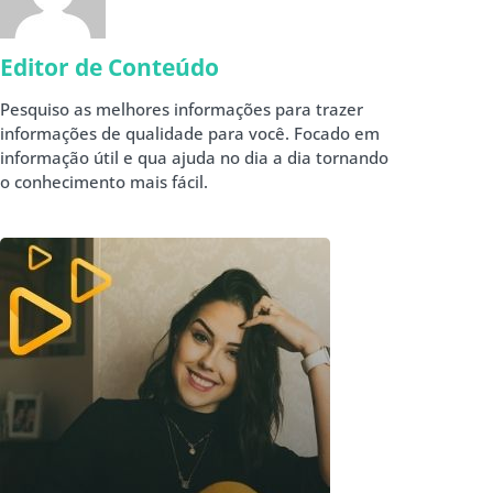
Editor de Conteúdo
Pesquiso as melhores informações para trazer
informações de qualidade para você. Focado em
informação útil e qua ajuda no dia a dia tornando
o conhecimento mais fácil.