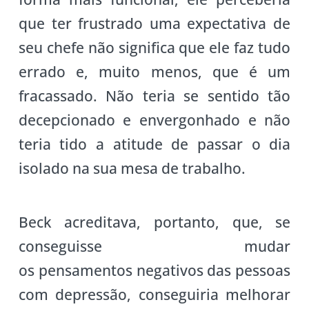
que ter frustrado uma expectativa de
seu chefe não significa que ele faz tudo
errado e, muito menos, que é um
fracassado. Não teria se sentido tão
decepcionado e envergonhado e não
teria tido a atitude de passar o dia
isolado na sua mesa de trabalho.
Beck acreditava, portanto, que, se
conseguisse mudar
os pensamentos negativos das pessoas
com depressão, conseguiria melhorar