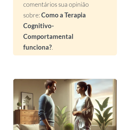
comentários sua opinião
sobre:
Como a Terapia
Cognitivo-
Comportamental
funciona?
.