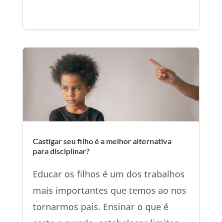
Castigar seu filho é a melhor alternativa
para disciplinar?
Educar os filhos é um dos trabalhos
mais importantes que temos ao nos
tornarmos pais. Ensinar o que é