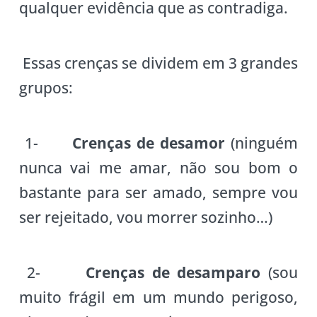
qualquer evidência que as contradiga.
Essas crenças se dividem em 3 grandes
grupos:
1-
Crenças de desamor
(ninguém
nunca vai me amar, não sou bom o
bastante para ser amado, sempre vou
ser rejeitado, vou morrer sozinho…)
2-
Crenças de desamparo
(sou
muito frágil em um mundo perigoso,