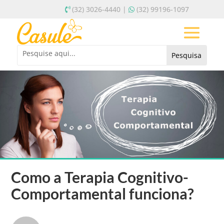
(32) 3026-4440 |
(32) 99196-1097
Como a Terapia Cognitivo-
Comportamental funciona?