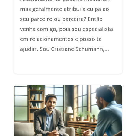
mas geralmente atribui a culpa ao
seu parceiro ou parceira? Então
venha comigo, pois sou especialista
em relacionamentos e posso te
ajudar. Sou Cristiane Schumann,...