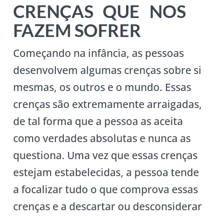
CRENÇAS QUE NOS
FAZEM SOFRER
Começando na infância, as pessoas
desenvolvem algumas crenças sobre si
mesmas, os outros e o mundo. Essas
crenças são extremamente arraigadas,
de tal forma que a pessoa as aceita
como verdades absolutas e nunca as
questiona. Uma vez que essas crenças
estejam estabelecidas, a pessoa tende
a focalizar tudo o que comprova essas
crenças e a descartar ou desconsiderar