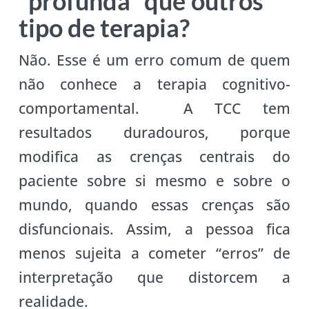
“profunda” que outros
tipo de terapia?
Não. Esse é um erro comum de quem
não conhece a terapia cognitivo-
comportamental. A TCC tem
resultados duradouros, porque
modifica as crenças centrais do
paciente sobre si mesmo e sobre o
mundo, quando essas crenças são
disfuncionais. Assim, a pessoa fica
menos sujeita a cometer “erros” de
interpretação que distorcem a
realidade.