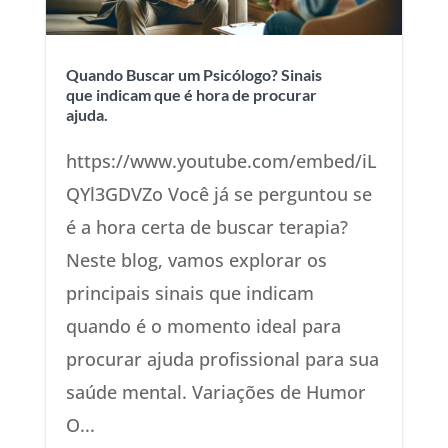
Quando Buscar um Psicólogo? Sinais
que indicam que é hora de procurar
ajuda.
https://www.youtube.com/embed/iL
QYl3GDVZo Você já se perguntou se
é a hora certa de buscar terapia?
Neste blog, vamos explorar os
principais sinais que indicam
quando é o momento ideal para
procurar ajuda profissional para sua
saúde mental. Variações de Humor
O...