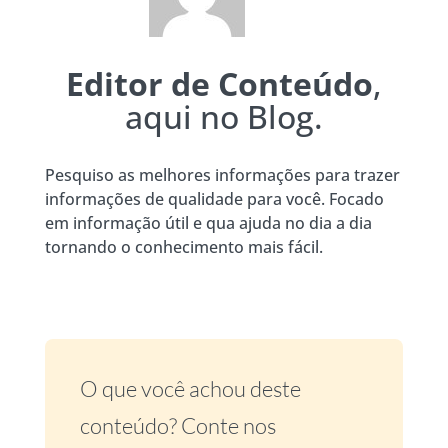
Editor de Conteúdo
,
aqui no Blog.
Pesquiso as melhores informações para trazer
informações de qualidade para você. Focado
em informação útil e qua ajuda no dia a dia
tornando o conhecimento mais fácil.
O que você achou deste
conteúdo? Conte nos