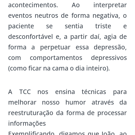
acontecimentos. Ao interpretar
eventos neutros de forma negativa, o
paciente se sentia triste e
desconfortável e, a partir daí, agia de
forma a perpetuar essa depressão,
com comportamentos depressivos
(como ficar na cama o dia inteiro).
A TCC nos ensina técnicas para
melhorar nosso humor através da
reestruturação da forma de processar
informações
Exemplificando, digamos que João, ao