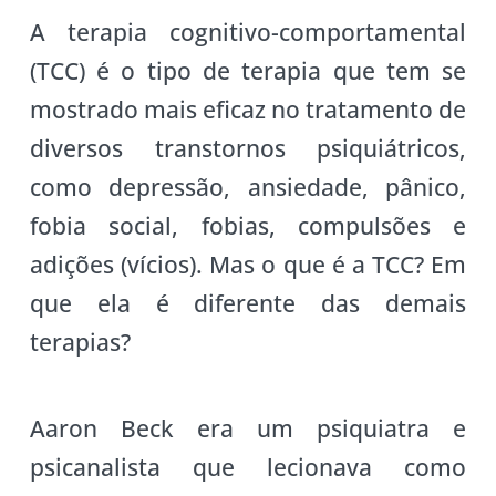
A terapia cognitivo-comportamental
(TCC) é o tipo de terapia que tem se
mostrado mais eficaz no tratamento de
diversos transtornos psiquiátricos,
como depressão, ansiedade, pânico,
fobia social, fobias, compulsões e
adições (vícios). Mas o que é a TCC? Em
que ela é diferente das demais
terapias?
Aaron Beck era um psiquiatra e
psicanalista que lecionava como