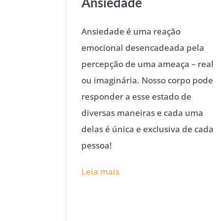
Ansiedade
Ansiedade é uma reação
emocional desencadeada pela
percepção de uma ameaça – real
ou imaginária. Nosso corpo pode
responder a esse estado de
diversas maneiras e cada uma
delas é única e exclusiva de cada
pessoa!
Leia mais