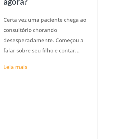
agora?
Certa vez uma paciente chega ao
consultório chorando
desesperadamente. Começou a
falar sobre seu filho e contar...
Leia mais