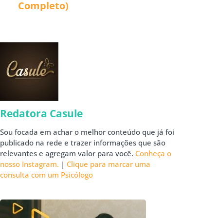
Completo)
Redatora Casule
Sou focada em achar o melhor conteúdo que já foi
publicado na rede e trazer informações que são
relevantes e agregam valor para você.
Conheça o
nosso Instagram.
|
Clique para marcar uma
consulta com um Psicólogo