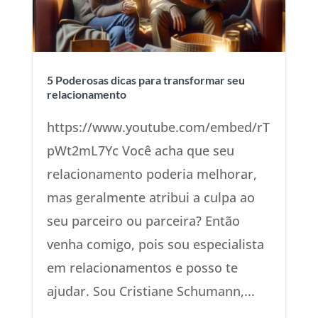
5 Poderosas dicas para transformar seu
relacionamento
https://www.youtube.com/embed/rT
pWt2mL7Yc Você acha que seu
relacionamento poderia melhorar,
mas geralmente atribui a culpa ao
seu parceiro ou parceira? Então
venha comigo, pois sou especialista
em relacionamentos e posso te
ajudar. Sou Cristiane Schumann,...