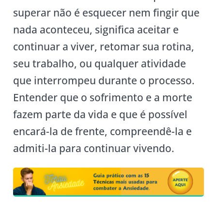
superar não é esquecer nem fingir que
nada aconteceu, significa aceitar e
continuar a viver, retomar sua rotina,
seu trabalho, ou qualquer atividade
que interrompeu durante o processo.
Entender que o sofrimento e a morte
fazem parte da vida e que é possível
encará-la de frente, compreendê-la e
admiti-la para continuar vivendo.