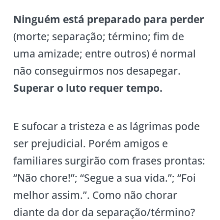
Ninguém está preparado para perder
(morte; separação; término; fim de
uma amizade; entre outros) é normal
não conseguirmos nos desapegar.
Superar o luto requer tempo.
E sufocar a tristeza e as lágrimas pode
ser prejudicial. Porém amigos e
familiares surgirão com frases prontas:
“Não chore!”; “Segue a sua vida.”; “Foi
melhor assim.”. Como não chorar
diante da dor da separação/término?