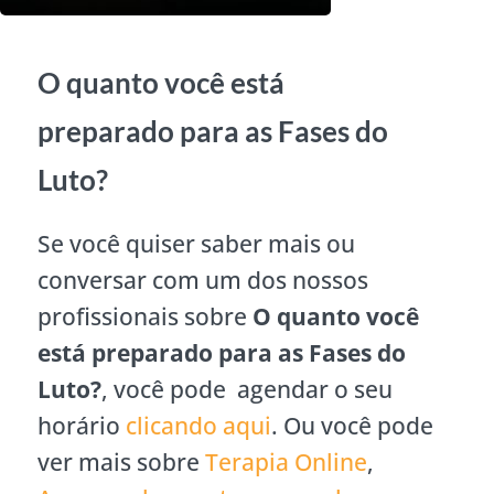
O quanto você está
preparado para as Fases do
Luto?
Se você quiser saber mais ou
conversar com um dos nossos
profissionais sobre
O quanto você
está preparado para as Fases do
Luto?
, você pode agendar o seu
horário
clicando aqui
. Ou você pode
ver mais sobre
Terapia Online
,