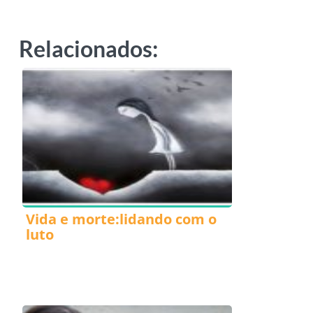
Relacionados:
Vida e morte:lidando com o
luto