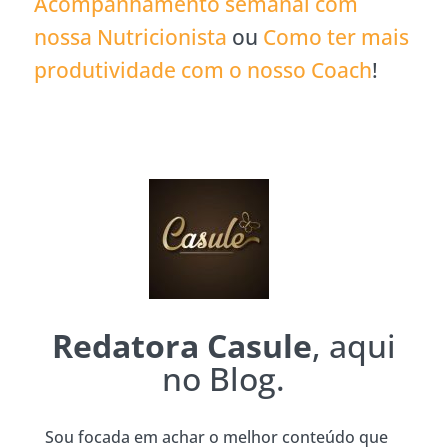
Acompanhamento semanal com
nossa Nutricionista
ou
Como ter mais
produtividade com o nosso Coach
!
Redatora Casule
, aqui
no Blog.
Sou focada em achar o melhor conteúdo que