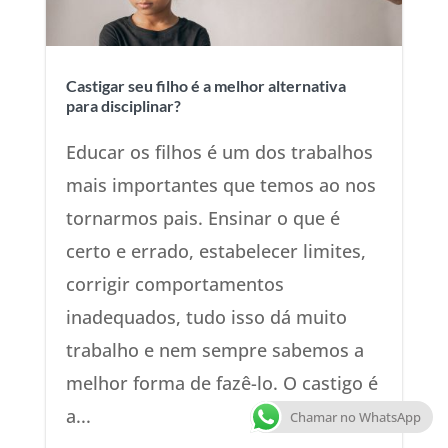
Castigar seu filho é a melhor alternativa
para disciplinar?
Educar os filhos é um dos trabalhos
mais importantes que temos ao nos
tornarmos pais. Ensinar o que é
certo e errado, estabelecer limites,
corrigir comportamentos
inadequados, tudo isso dá muito
trabalho e nem sempre sabemos a
melhor forma de fazê-lo. O castigo é
a...
Chamar no WhatsApp