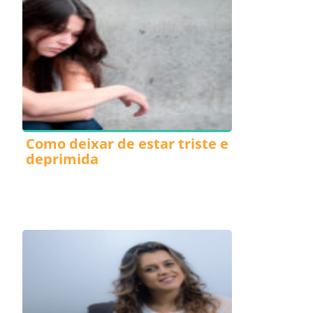
Como deixar de estar triste e
deprimida