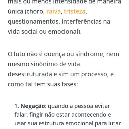
mais ou menos intensidade de maneira
única (choro,
raiva
,
tristeza
,
questionamentos, interferências na
vida social ou emocional).
O luto não é doença ou síndrome, nem
mesmo sinônimo de vida
desestruturada e sim um processo, e
como tal tem suas fases:
Negação
: quando a pessoa evitar
falar, fingir não estar acontecendo e
usar sua estrutura emocional para lutar