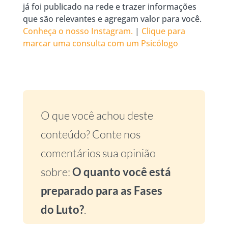
já foi publicado na rede e trazer informações
que são relevantes e agregam valor para você.
Conheça o nosso Instagram.
|
Clique para
marcar uma consulta com um Psicólogo
O que você achou deste
conteúdo? Conte nos
comentários sua opinião
sobre:
O quanto você está
preparado para as Fases
do Luto?
.