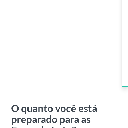
O quanto você está
preparado para as