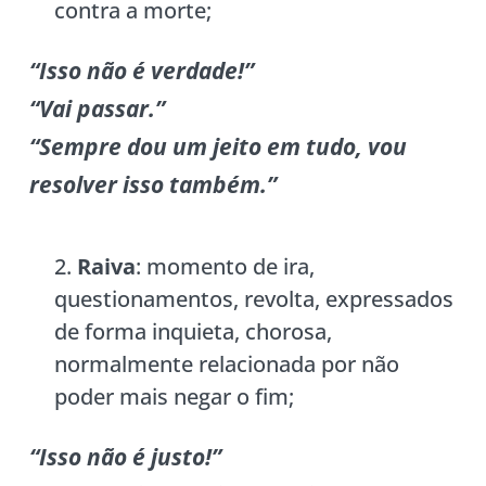
contra a morte;
“Isso não é verdade!”
“Vai passar.”
“Sempre dou um jeito em tudo, vou
resolver isso também.”
Raiva
: momento de ira,
questionamentos, revolta, expressados
de forma inquieta, chorosa,
normalmente relacionada por não
poder mais negar o fim;
“Isso não é justo!”