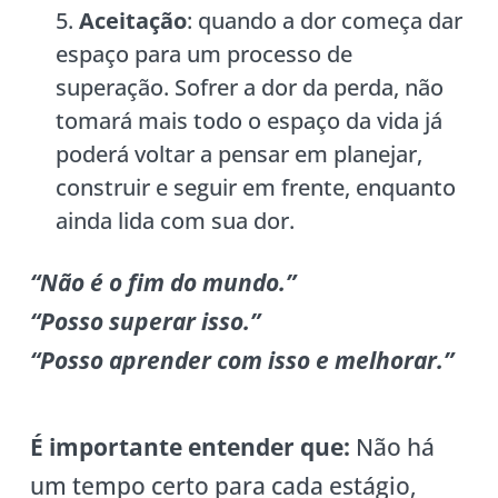
Aceitação
: quando a dor começa dar
espaço para um processo de
superação. Sofrer a dor da perda, não
tomará mais todo o espaço da vida já
poderá voltar a pensar em planejar,
construir e seguir em frente, enquanto
ainda lida com sua dor.
“Não é o fim do mundo.”
“Posso superar isso.”
“Posso aprender com isso e melhorar.”
É importante entender que:
Não há
um tempo certo para cada estágio,