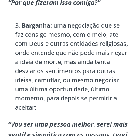
“Por que fizeram isso comigo?”
Barganha
: uma negociação que se
faz consigo mesmo, com o meio, até
com Deus e outras entidades religiosas,
onde entende que não pode mais negar
a ideia de morte, mas ainda tenta
desviar os sentimentos para outras
ideias, camuflar, ou mesmo negociar
uma última oportunidade, último
momento, para depois se permitir a
aceitar;
“Vou ser uma pessoa melhor, serei mais
gentil e simpático com as pessoas, terei