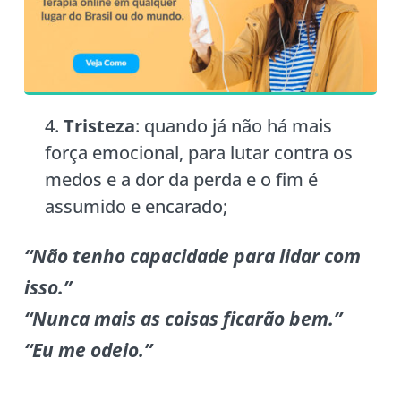
Tristeza
: quando já não há mais
força emocional, para lutar contra os
medos e a dor da perda e o fim é
assumido e encarado;
“Não tenho capacidade para lidar com
isso.”
“Nunca mais as coisas ficarão bem.”
“Eu me odeio.”