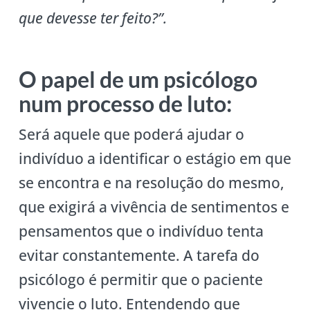
que devesse ter feito?”.
O papel de um psicólogo
num processo de luto:
Será aquele que poderá ajudar o
indivíduo a identificar o estágio em que
se encontra e na resolução do mesmo,
que exigirá a vivência de sentimentos e
pensamentos que o indivíduo tenta
evitar constantemente. A tarefa do
psicólogo é permitir que o paciente
vivencie o luto. Entendendo que