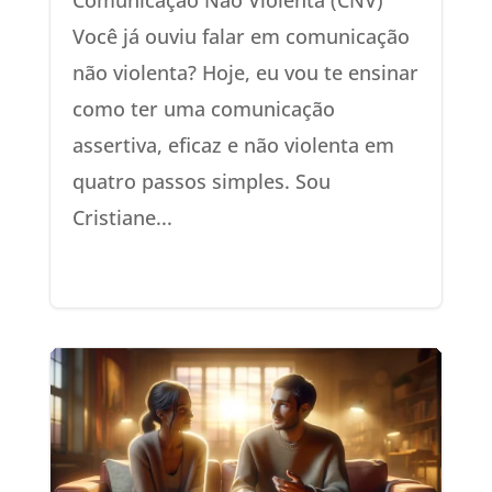
Comunicação Não Violenta (CNV)
Você já ouviu falar em comunicação
não violenta? Hoje, eu vou te ensinar
como ter uma comunicação
assertiva, eficaz e não violenta em
quatro passos simples. Sou
Cristiane...