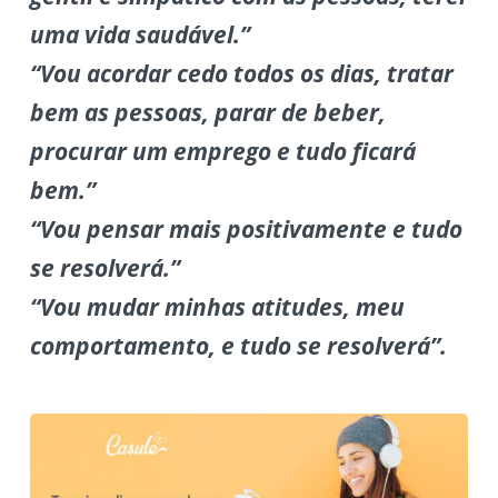
uma vida saudável.”
“Vou acordar cedo todos os dias, tratar
bem as pessoas, parar de beber,
procurar um emprego e tudo ficará
bem.”
“Vou pensar mais positivamente e tudo
se resolverá.”
“Vou mudar minhas atitudes, meu
comportamento, e tudo se resolverá”.