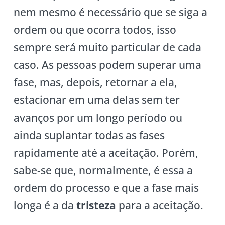
nem mesmo é necessário que se siga a
ordem ou que ocorra todos, isso
sempre será muito particular de cada
caso. As pessoas podem superar uma
fase, mas, depois, retornar a ela,
estacionar em uma delas sem ter
avanços por um longo período ou
ainda suplantar todas as fases
rapidamente até a aceitação. Porém,
sabe-se que, normalmente, é essa a
ordem do processo e que a fase mais
longa é a da
tristeza
para a aceitação.