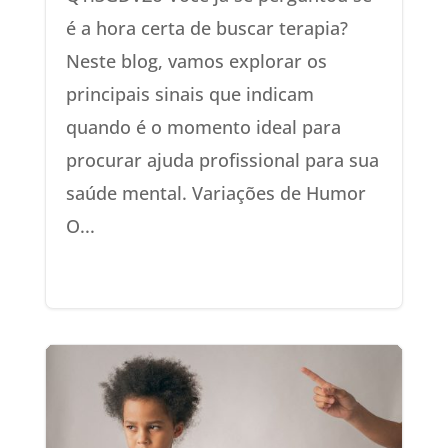
é a hora certa de buscar terapia?
Neste blog, vamos explorar os
principais sinais que indicam
quando é o momento ideal para
procurar ajuda profissional para sua
saúde mental. Variações de Humor
O...