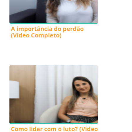
A importância do perdão
(Vídeo Completo)
Como lidar com o luto? (Vídeo