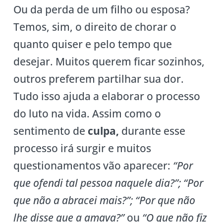
Ou da perda de um filho ou esposa?
Temos, sim, o direito de chorar o
quanto quiser e pelo tempo que
desejar. Muitos querem ficar sozinhos,
outros preferem partilhar sua dor.
Tudo isso ajuda a elaborar o processo
do luto na vida. Assim como o
sentimento de
culpa,
durante esse
processo irá surgir e muitos
questionamentos vão aparecer:
“Por
que ofendi tal pessoa naquele dia?”; “Por
que não a abracei mais?”; “Por que não
lhe disse que a amava?”
ou
“O que não fiz