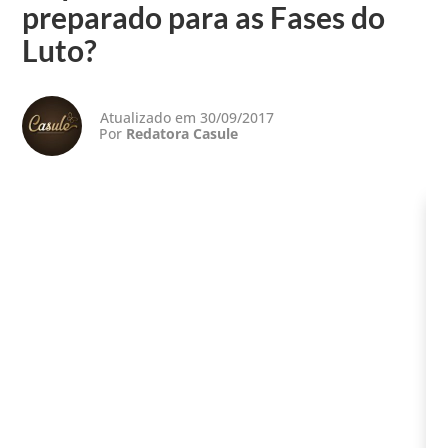
preparado para as Fases do
Luto?
Atualizado em 30/09/2017
Por
Redatora Casule