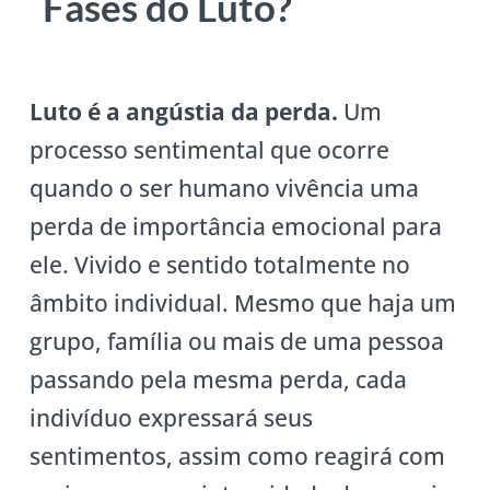
Fases do Luto?
Luto é a angústia da perda.
Um
processo sentimental que ocorre
quando o ser humano vivência uma
perda de importância emocional para
ele. Vivido e sentido totalmente no
âmbito individual. Mesmo que haja um
grupo, família ou mais de uma pessoa
passando pela mesma perda, cada
indivíduo expressará seus
sentimentos, assim como reagirá com