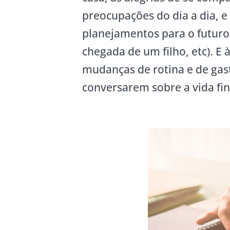
preocupações do dia a dia, e 
planejamentos para o futuro
chegada de um filho, etc). E 
mudanças de rotina e de gas
conversarem sobre a vida fi