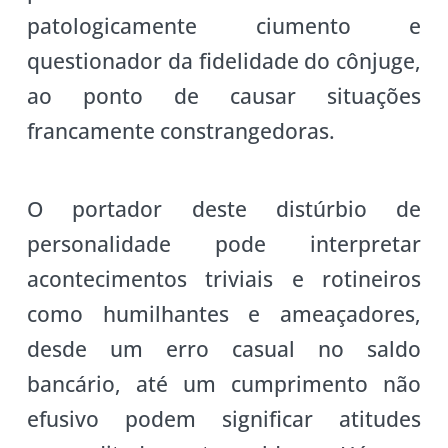
patologicamente ciumento e
questionador da fidelidade do cônjuge,
ao ponto de causar situações
francamente constrangedoras.
O portador deste distúrbio de
personalidade pode interpretar
acontecimentos triviais e rotineiros
como humilhantes e ameaçadores,
desde um erro casual no saldo
bancário, até um cumprimento não
efusivo podem significar atitudes