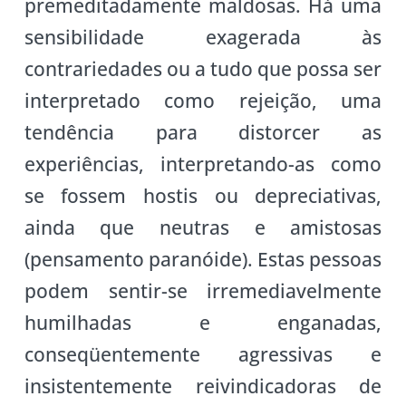
premeditadamente maldosas. Há uma
sensibilidade exagerada às
contrariedades ou a tudo que possa ser
interpretado como rejeição, uma
tendência para distorcer as
experiências, interpretando-as como
se fossem hostis ou depreciativas,
ainda que neutras e amistosas
(pensamento paranóide). Estas pessoas
podem sentir-se irremediavelmente
humilhadas e enganadas,
conseqüentemente agressivas e
insistentemente reivindicadoras de