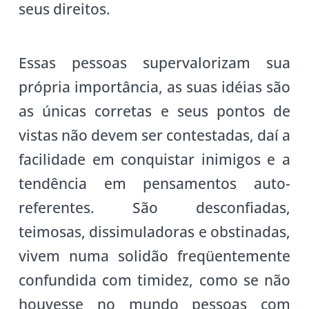
seus direitos.
Essas pessoas supervalorizam sua
própria importância, as suas idéias são
as únicas corretas e seus pontos de
vistas não devem ser contestadas, daí a
facilidade em conquistar inimigos e a
tendência em pensamentos auto-
referentes. São desconfiadas,
teimosas, dissimuladoras e obstinadas,
vivem numa solidão freqüentemente
confundida com timidez, como se não
houvesse no mundo pessoas com