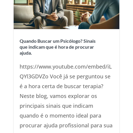
Quando Buscar um Psicólogo? Sinais
que indicam que é hora de procurar
ajuda.
https://www.youtube.com/embed/iL
QYl3GDVZo Você já se perguntou se
é a hora certa de buscar terapia?
Neste blog, vamos explorar os
principais sinais que indicam
quando é o momento ideal para
procurar ajuda profissional para sua