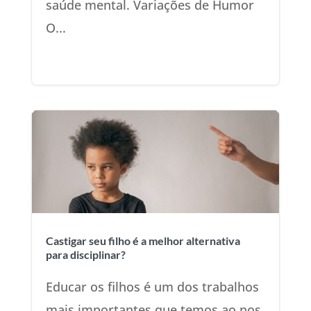
saúde mental. Variações de Humor
O...
Castigar seu filho é a melhor alternativa
para disciplinar?
Educar os filhos é um dos trabalhos
mais importantes que temos ao nos