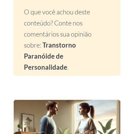
O que você achou deste
conteúdo? Conte nos
comentários sua opinião
sobre:
Transtorno
Paranóide de
Personalidade
.