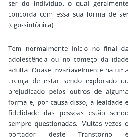
ser do indivíduo, o qual geralmente
concorda com essa sua forma de ser
(ego-sintônica).
Tem normalmente início no final da
adolescência ou no começo da idade
adulta. Quase invariavelmente há uma
crença de estar sendo explorado ou
prejudicado pelos outros de alguma
forma e, por causa disso, a lealdade e
fidelidade das pessoas estão sendo
sempre questionadas. Muitas vezes o
portador deste Transtorno é