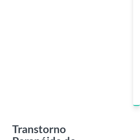
Transtorno