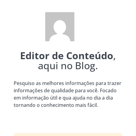
Editor de Conteúdo
,
aqui no Blog.
Pesquiso as melhores informações para trazer
informações de qualidade para você. Focado
em informação útil e qua ajuda no dia a dia
tornando o conhecimento mais fácil.