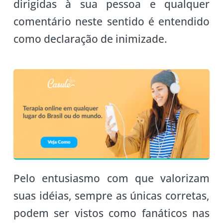
dirigidas à sua pessoa e qualquer
comentário neste sentido é entendido
como declaração de inimizade.
Pelo entusiasmo com que valorizam
suas idéias, sempre as únicas corretas,
podem ser vistos como fanáticos nas