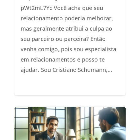
pWt2mL7Yc Você acha que seu
relacionamento poderia melhorar,
mas geralmente atribui a culpa ao
seu parceiro ou parceira? Então
venha comigo, pois sou especialista
em relacionamentos e posso te
ajudar. Sou Cristiane Schumann,...