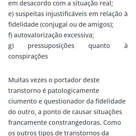
em desacordo com a situação real;
e) suspeitas injustificáveis em relação à
fidelidade (conjugal ou de amigos);
f) autovalorização excessiva;
g) pressuposições quanto à
conspirações
Muitas vezes o portador deste
transtorno é patologicamente
ciumento e questionador da fidelidade
do outro, a ponto de causar situações
francamente constrangedoras. Como
os outros tipos de transtornos da