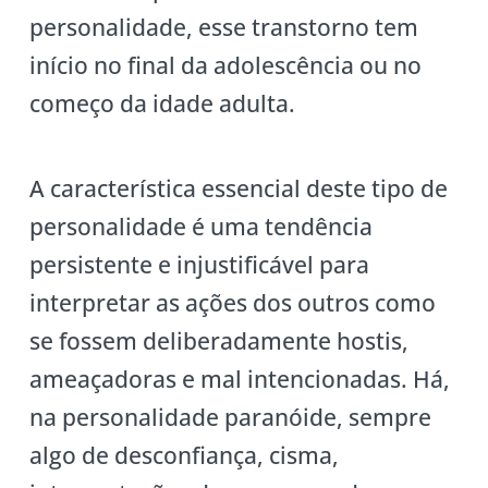
personalidade, esse transtorno tem
início no final da adolescência ou no
começo da idade adulta.
A característica essencial deste tipo de
personalidade é uma tendência
persistente e injustificável para
interpretar as ações dos outros como
se fossem deliberadamente hostis,
ameaçadoras e mal intencionadas. Há,
na personalidade paranóide, sempre
algo de desconfiança, cisma,