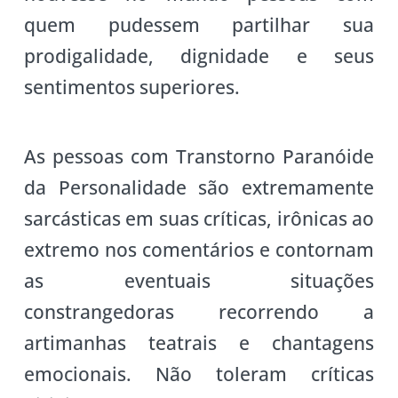
quem pudessem partilhar sua
prodigalidade, dignidade e seus
sentimentos superiores.
As pessoas com Transtorno Paranóide
da Personalidade são extremamente
sarcásticas em suas críticas, irônicas ao
extremo nos comentários e contornam
as eventuais situações
constrangedoras recorrendo a
artimanhas teatrais e chantagens
emocionais. Não toleram críticas