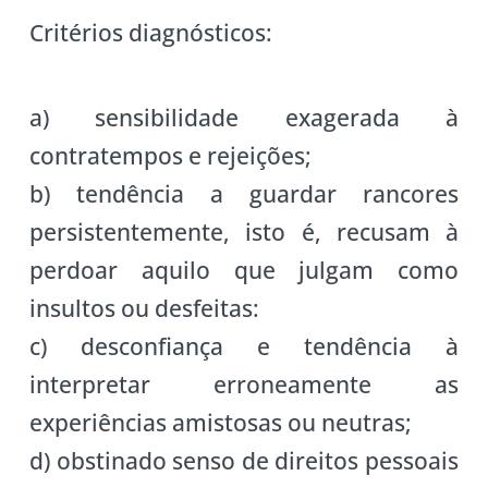
Critérios diagnósticos:
a) sensibilidade exagerada à
contratempos e rejeições;
b) tendência a guardar rancores
persistentemente, isto é, recusam à
perdoar aquilo que julgam como
insultos ou desfeitas:
c) desconfiança e tendência à
interpretar erroneamente as
experiências amistosas ou neutras;
d) obstinado senso de direitos pessoais