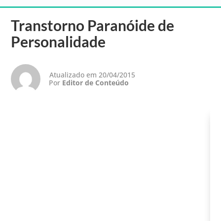
Transtorno Paranóide de
Personalidade
Atualizado em 20/04/2015
Por
Editor de Conteúdo