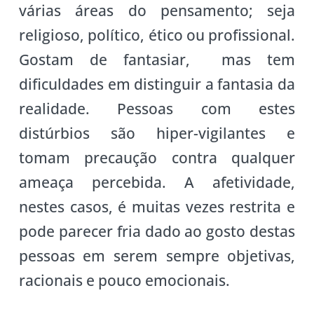
várias áreas do pensamento; seja
religioso, político, ético ou profissional.
Gostam de fantasiar, mas tem
dificuldades em distinguir a fantasia da
realidade. Pessoas com estes
distúrbios são hiper-vigilantes e
tomam precaução contra qualquer
ameaça percebida. A afetividade,
nestes casos, é muitas vezes restrita e
pode parecer fria dado ao gosto destas
pessoas em serem sempre objetivas,
racionais e pouco emocionais.