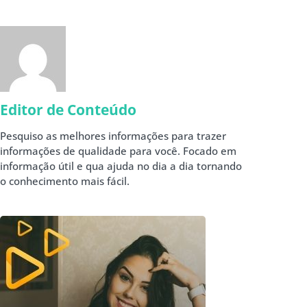
Editor de Conteúdo
Pesquiso as melhores informações para trazer
informações de qualidade para você. Focado em
informação útil e qua ajuda no dia a dia tornando
o conhecimento mais fácil.