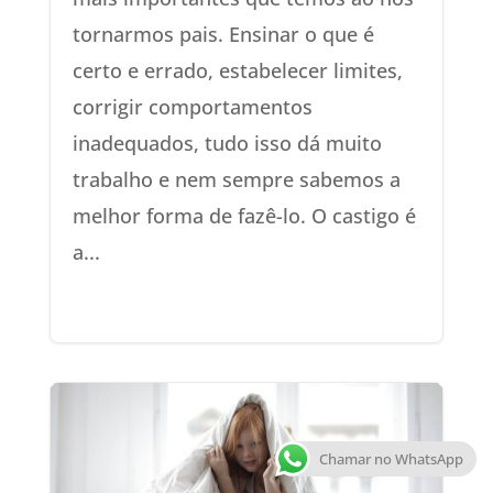
tornarmos pais. Ensinar o que é
certo e errado, estabelecer limites,
corrigir comportamentos
inadequados, tudo isso dá muito
trabalho e nem sempre sabemos a
melhor forma de fazê-lo. O castigo é
a...
Chamar no WhatsApp