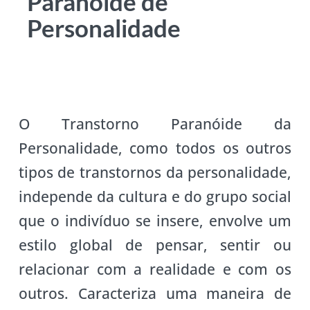
Paranóide de
Personalidade
O Transtorno Paranóide da
Personalidade, como todos os outros
tipos de transtornos da personalidade,
independe da cultura e do grupo social
que o indivíduo se insere, envolve um
estilo global de pensar, sentir ou
relacionar com a realidade e com os
outros. Caracteriza uma maneira de