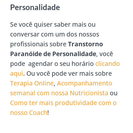
Personalidade
Se você quiser saber mais ou
conversar com um dos nossos
profissionais sobre
Transtorno
Paranóide de Personalidade
, você
pode agendar o seu horário
clicando
aqui
. Ou você pode ver mais sobre
Terapia Online
,
Acompanhamento
semanal com nossa Nutricionista
ou
Como ter mais produtividade com o
nosso Coach
!