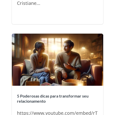
Cristiane...
5 Poderosas dicas para transformar seu
relacionamento
https://www.youtube.com/embed/rT