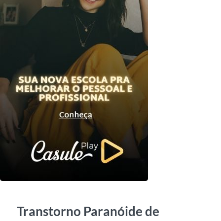
Transtorno Paranóide de