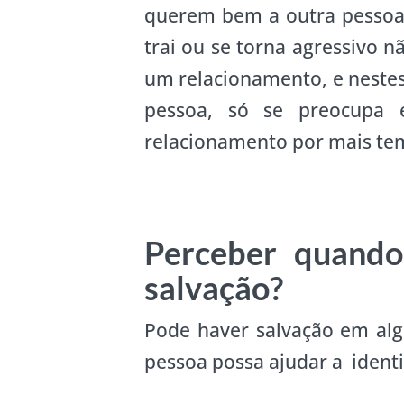
querem bem a outra pessoa,
trai ou se torna agressivo 
um relacionamento, e nestes
pessoa, só se preocupa 
relacionamento por mais te
Perceber quando
salvação?
Pode haver salvação em alg
pessoa possa ajudar a identi