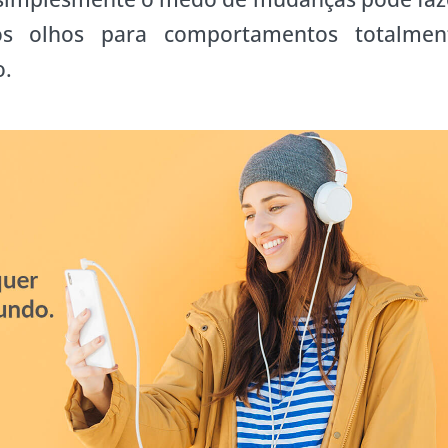
s olhos para comportamentos totalmen
o.