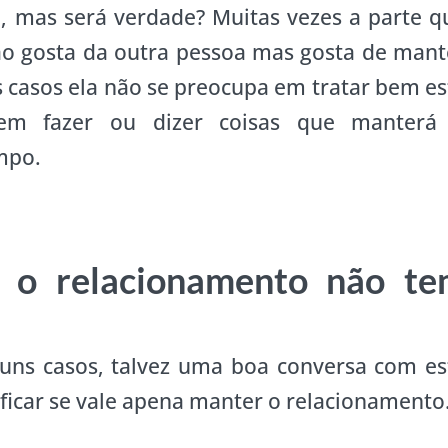
 mas será verdade? Muitas vezes a parte q
não gosta da outra pessoa mas gosta de mant
 casos ela não se preocupa em tratar bem es
em fazer ou dizer coisas que manterá
mpo.
 o relacionamento não t
uns casos, talvez uma boa conversa com es
ficar se vale apena manter o relacionamento