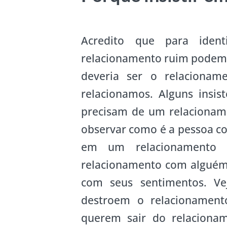
Acredito que para ident
relacionamento ruim podemos
deveria ser o relacion
relacionamos. Alguns insi
precisam de um relacionam
observar como é a pessoa co
em um relacionamento p
relacionamento com alguém
com seus sentimentos. Ve
destroem o relacionament
querem sair do relaciona