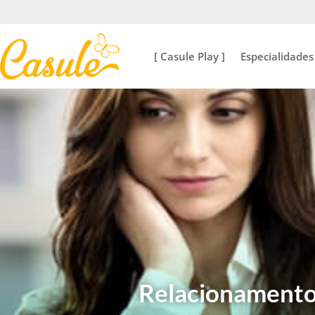
[ Casule Play ]
Especialidades
Relacionamento