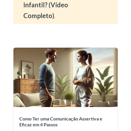
infantil? (Vídeo
Completo)
.
Como Ter uma Comunicação Assertiva e
Eficaz em 4 Passos