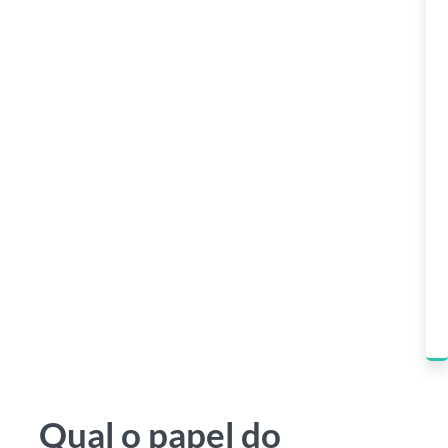
Qual o papel do