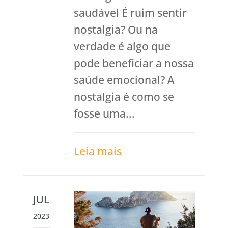
saudável É ruim sentir
nostalgia? Ou na
verdade é algo que
pode beneficiar a nossa
saúde emocional? A
nostalgia é como se
fosse uma...
Leia mais
JUL
2023