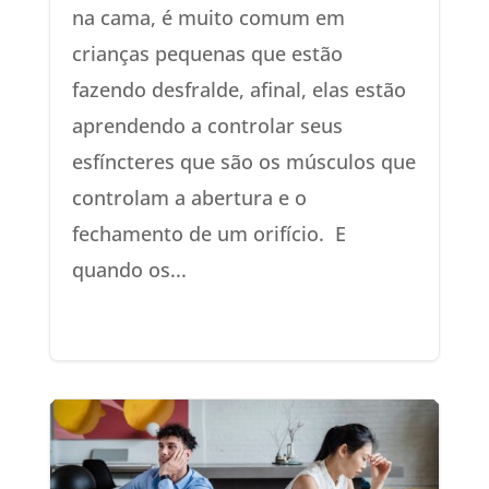
na cama, é muito comum em
crianças pequenas que estão
fazendo desfralde, afinal, elas estão
aprendendo a controlar seus
esfíncteres que são os músculos que
controlam a abertura e o
fechamento de um orifício. E
quando os...