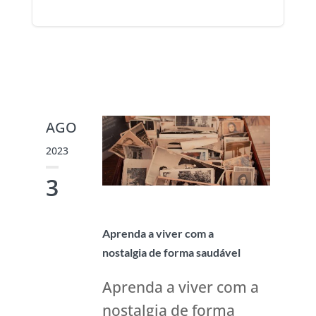
AGO
2023
3
Aprenda a viver com a
nostalgia de forma saudável
Aprenda a viver com a
nostalgia de forma