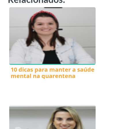
10 dicas para manter a saúde
mental na quarentena