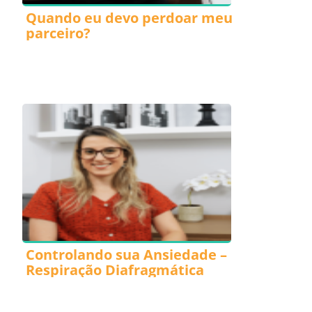
Quando eu devo perdoar meu
parceiro?
Controlando sua Ansiedade –
Respiração Diafragmática