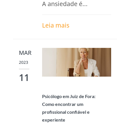
A ansiedade é...
Leia mais
MAR
2023
11
Psicólogo em Juiz de Fora:
Como encontrar um
profissional confiável e
experiente