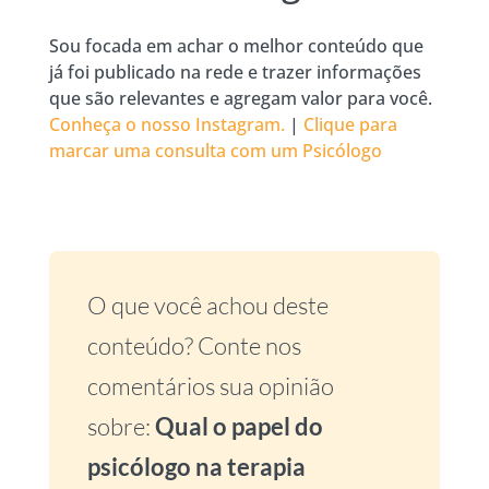
Sou focada em achar o melhor conteúdo que
já foi publicado na rede e trazer informações
que são relevantes e agregam valor para você.
Conheça o nosso Instagram.
|
Clique para
marcar uma consulta com um Psicólogo
O que você achou deste
conteúdo? Conte nos
comentários sua opinião
sobre:
Qual o papel do
psicólogo na terapia