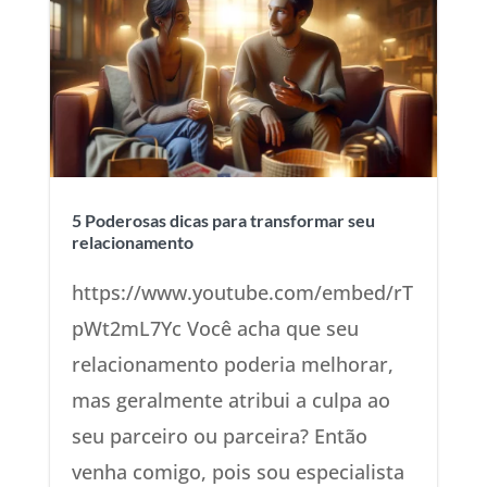
5 Poderosas dicas para transformar seu
relacionamento
https://www.youtube.com/embed/rT
pWt2mL7Yc Você acha que seu
relacionamento poderia melhorar,
mas geralmente atribui a culpa ao
seu parceiro ou parceira? Então
venha comigo, pois sou especialista