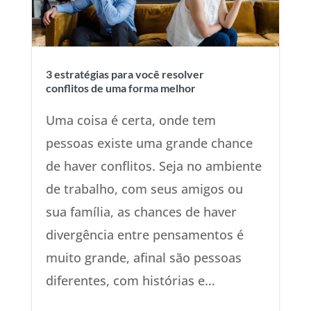
3 estratégias para você resolver
conflitos de uma forma melhor
Uma coisa é certa, onde tem
pessoas existe uma grande chance
de haver conflitos. Seja no ambiente
de trabalho, com seus amigos ou
sua família, as chances de haver
divergência entre pensamentos é
muito grande, afinal são pessoas
diferentes, com histórias e...