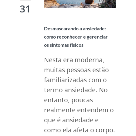
31
Desmascarando a ansiedade:
como reconhecer e gerenciar
os sintomas físicos
Nesta era moderna,
muitas pessoas estão
familiarizadas com o
termo ansiedade. No
entanto, poucas
realmente entendem o
que é ansiedade e
como ela afeta o corpo.