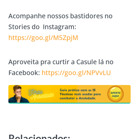
Acompanhe nossos bastidores no
Stories do Instagram:
https://goo.gl/M5ZpjM
Aproveita pra curtir a Casule lá no
Facebook:
https://goo.gl/NPVvLU
Relacionados: