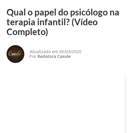
Qual o papel do psicólogo na
terapia infantil? (Vídeo
Completo)
Atualizado em 05/03/2020
Por
Redatora Casule