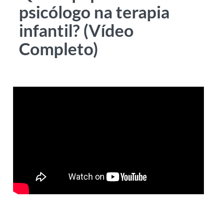
psicólogo na terapia
infantil? (Vídeo
Completo)