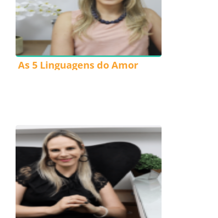
As 5 Linguagens do Amor