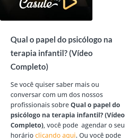
Qual o papel do psicólogo na
terapia infantil? (Vídeo
Completo)
Se você quiser saber mais ou
conversar com um dos nossos
profissionais sobre
Qual o papel do
psicólogo na terapia infantil? (Vídeo
Completo)
, você pode agendar o seu
horário
clicando aqui
. Ou você pode