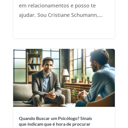
em relacionamentos e posso te
ajudar. Sou Cristiane Schumann,...
Quando Buscar um Psicólogo? Sinais
que indicam que é hora de procurar