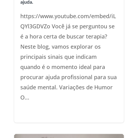
ajuda.
https://www.youtube.com/embed/iL
QYl3GDVZo Você já se perguntou se
é a hora certa de buscar terapia?
Neste blog, vamos explorar os
principais sinais que indicam
quando é o momento ideal para
procurar ajuda profissional para sua
saúde mental. Variações de Humor
O...