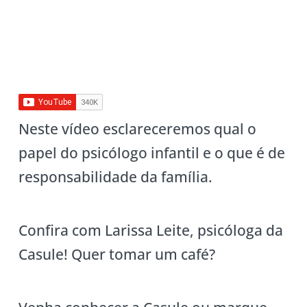
Neste vídeo esclareceremos qual o
papel do psicólogo infantil e o que é de
responsabilidade da família.
Confira com Larissa Leite, psicóloga da
Casule! Quer tomar um café?