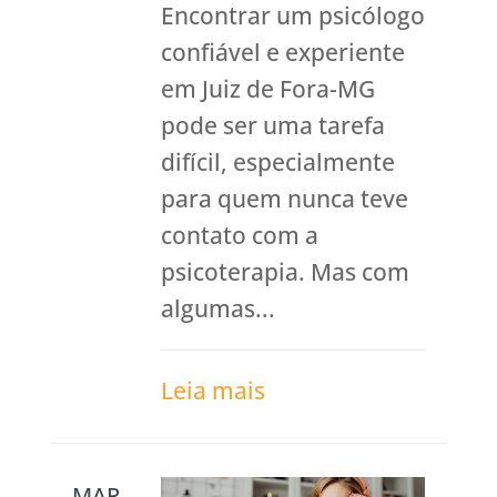
Encontrar um psicólogo
confiável e experiente
em Juiz de Fora-MG
pode ser uma tarefa
difícil, especialmente
para quem nunca teve
contato com a
psicoterapia. Mas com
algumas...
Leia mais
MAR