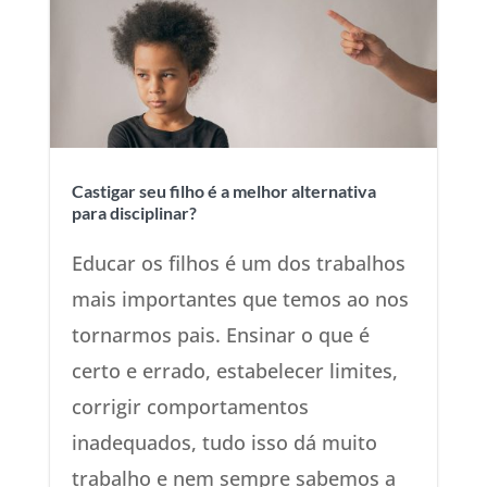
Castigar seu filho é a melhor alternativa
para disciplinar?
Educar os filhos é um dos trabalhos
mais importantes que temos ao nos
tornarmos pais. Ensinar o que é
certo e errado, estabelecer limites,
corrigir comportamentos
inadequados, tudo isso dá muito
trabalho e nem sempre sabemos a