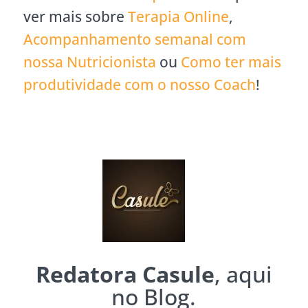
ver mais sobre
Terapia Online
,
Acompanhamento semanal com
nossa Nutricionista
ou
Como ter mais
produtividade com o nosso Coach
!
Redatora Casule
, aqui
no Blog.