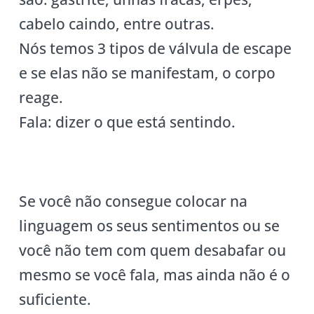
cabelo caindo, entre outras.
Nós temos 3 tipos de válvula de escape
e se elas não se manifestam, o corpo
reage.
Fala: dizer o que está sentindo.
Se você não consegue colocar na
linguagem os seus sentimentos ou se
você não tem com quem desabafar ou
mesmo se você fala, mas ainda não é o
suficiente.