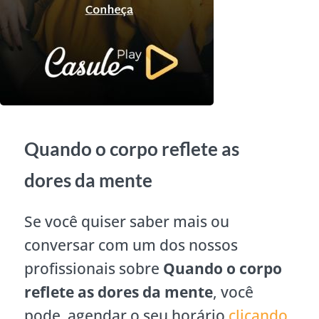
Quando o corpo reflete as
dores da mente
Se você quiser saber mais ou
conversar com um dos nossos
profissionais sobre
Quando o corpo
reflete as dores da mente
, você
pode agendar o seu horário
clicando