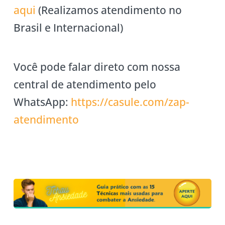
aqui
(Realizamos atendimento no
Brasil e Internacional)
Você pode falar direto com nossa
central de atendimento pelo
WhatsApp:
https://casule
.com/zap-
atendimento