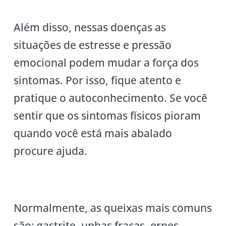
Além disso, nessas doenças as
situações de estresse e pressão
emocional podem mudar a força dos
sintomas. Por isso, fique atento e
pratique o autoconhecimento. Se você
sentir que os sintomas físicos pioram
quando você está mais abalado
procure ajuda.
Normalmente, as queixas mais comuns
são: gastrite, unhas fracas, erpes,