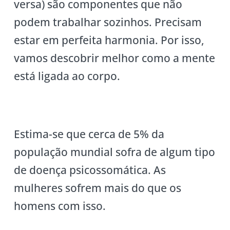
versa) são componentes que não
podem trabalhar sozinhos. Precisam
estar em perfeita harmonia. Por isso,
vamos descobrir melhor como a mente
está ligada ao corpo.
Estima-se que cerca de 5% da
população mundial sofra de algum tipo
de doença psicossomática. As
mulheres sofrem mais do que os
homens com isso.