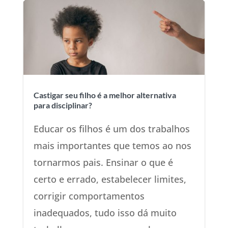
Castigar seu filho é a melhor alternativa
para disciplinar?
Educar os filhos é um dos trabalhos
mais importantes que temos ao nos
tornarmos pais. Ensinar o que é
certo e errado, estabelecer limites,
corrigir comportamentos
inadequados, tudo isso dá muito