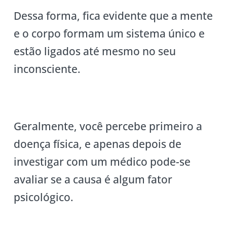
Dessa forma, fica evidente que a mente
e o corpo formam um sistema único e
estão ligados até mesmo no seu
inconsciente.
Geralmente, você percebe primeiro a
doença física, e apenas depois de
investigar com um médico pode-se
avaliar se a causa é algum fator
psicológico.