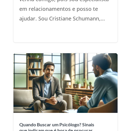
em relacionamentos e posso te
ajudar. Sou Cristiane Schumann,...
Quando Buscar um Psicólogo? Sinais
que indicam que é hora de procurar