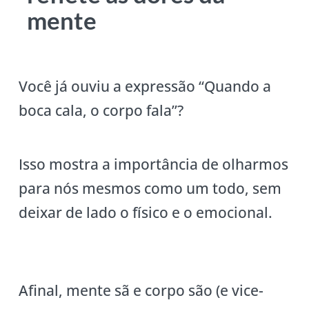
mente
Você já ouviu a expressão “Quando a
boca cala, o corpo fala”?
Isso mostra a importância de olharmos
para nós mesmos como um todo, sem
deixar de lado o físico e o emocional.
Afinal, mente sã e corpo são (e vice-