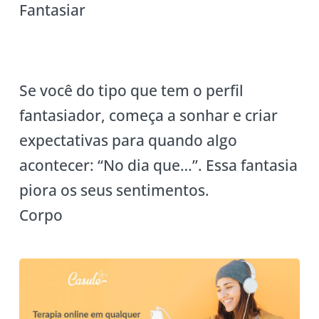
Fantasiar
Se você do tipo que tem o perfil
fantasiador, começa a sonhar e criar
expectativas para quando algo
acontecer: “No dia que…”. Essa fantasia
piora os seus sentimentos.
Corpo