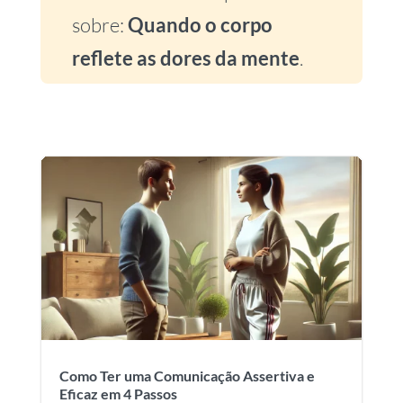
sobre:
Quando o corpo
reflete as dores da mente
.
Como Ter uma Comunicação Assertiva e
Eficaz em 4 Passos