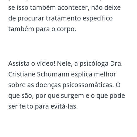
se isso também acontecer, não deixe
de procurar tratamento específico
também para o corpo.
Assista o vídeo! Nele, a psicóloga Dra.
Cristiane Schumann explica melhor
sobre as doenças psicossomáticas. O
que são, por que surgem e o que pode
ser feito para evitá-las.