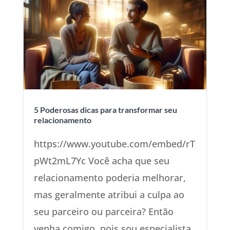
5 Poderosas dicas para transformar seu
relacionamento
https://www.youtube.com/embed/rT
pWt2mL7Yc Você acha que seu
relacionamento poderia melhorar,
mas geralmente atribui a culpa ao
seu parceiro ou parceira? Então
venha comigo, pois sou especialista