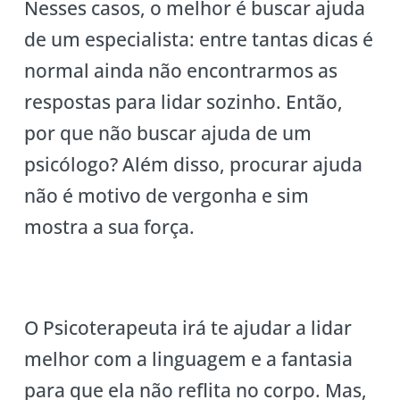
Nesses casos, o melhor é buscar ajuda
de um especialista: entre tantas dicas é
normal ainda não encontrarmos as
respostas para lidar sozinho. Então,
por que não buscar ajuda de um
psicólogo? Além disso, procurar ajuda
não é motivo de vergonha e sim
mostra a sua força.
O Psicoterapeuta irá te ajudar a lidar
melhor com a linguagem e a fantasia
para que ela não reflita no corpo. Mas,