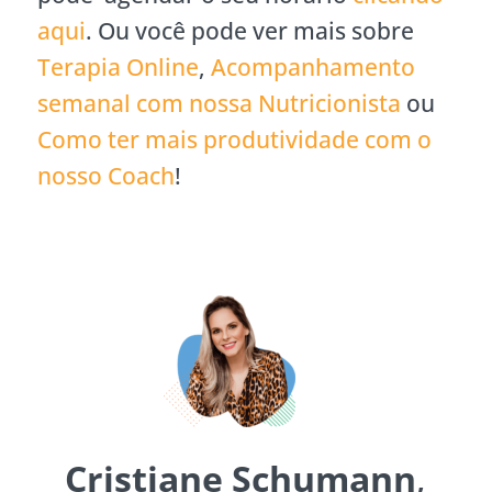
aqui
. Ou você pode ver mais sobre
Terapia Online
,
Acompanhamento
semanal com nossa Nutricionista
ou
Como ter mais produtividade com o
nosso Coach
!
Cristiane Schumann
,