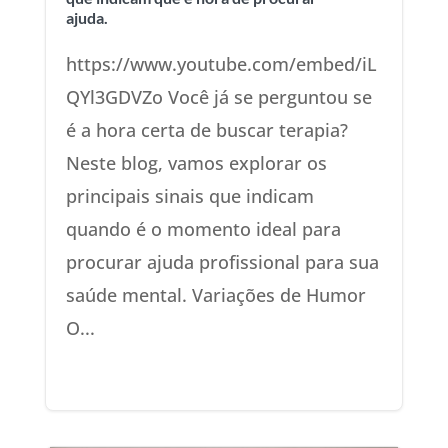
ajuda.
https://www.youtube.com/embed/iL
QYl3GDVZo Você já se perguntou se
é a hora certa de buscar terapia?
Neste blog, vamos explorar os
principais sinais que indicam
quando é o momento ideal para
procurar ajuda profissional para sua
saúde mental. Variações de Humor
O...