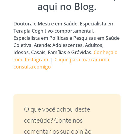
aqui no Blog.
Doutora e Mestre em Saúde, Especialista em
Terapia Cognitivo-comportamental,
Especialista em Políticas e Pesquisas em Saúde
Coletiva. Atende: Adolescentes, Adultos,
Idosos, Casais, Famílias e Grávidas.
Conheça o
meu Instagram.
|
Clique para marcar uma
consulta comigo
O que você achou deste
conteúdo? Conte nos
comentários sua opinião