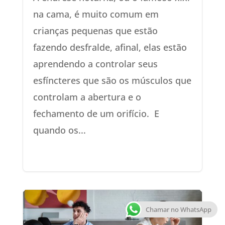
na cama, é muito comum em
crianças pequenas que estão
fazendo desfralde, afinal, elas estão
aprendendo a controlar seus
esfíncteres que são os músculos que
controlam a abertura e o
fechamento de um orifício. E
quando os...
Chamar no WhatsApp