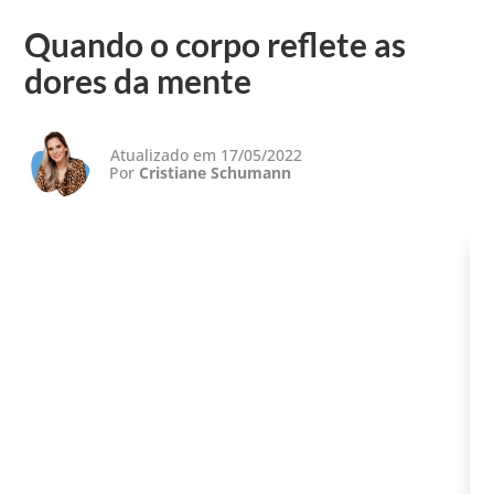
Quando o corpo reflete as
dores da mente
Atualizado em 17/05/2022
Por
Cristiane Schumann