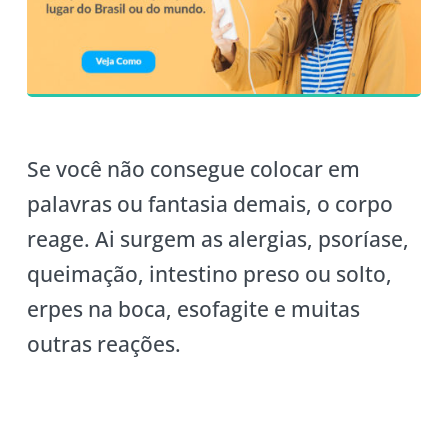
Se você não consegue colocar em
palavras ou fantasia demais, o corpo
reage. Ai surgem as alergias, psoríase,
queimação, intestino preso ou solto,
erpes na boca, esofagite e muitas
outras reações.