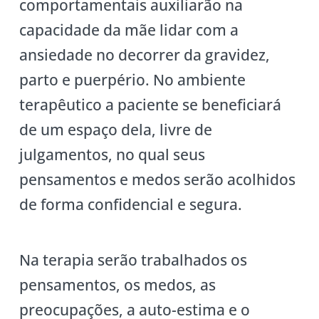
comportamentais auxiliarão na
capacidade da mãe lidar com a
ansiedade no decorrer da gravidez,
parto e puerpério. No ambiente
terapêutico a paciente se beneficiará
de um espaço dela, livre de
julgamentos, no qual seus
pensamentos e medos serão acolhidos
de forma confidencial e segura.
Na terapia serão trabalhados os
pensamentos, os medos, as
preocupações, a auto-estima e o