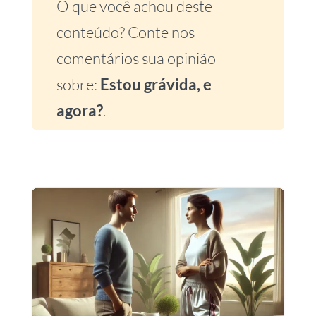
O que você achou deste
conteúdo? Conte nos
comentários sua opinião
sobre:
Estou grávida, e
agora?
.