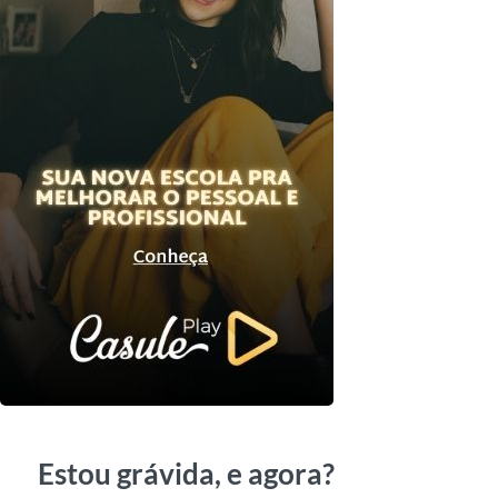
Estou grávida, e agora?