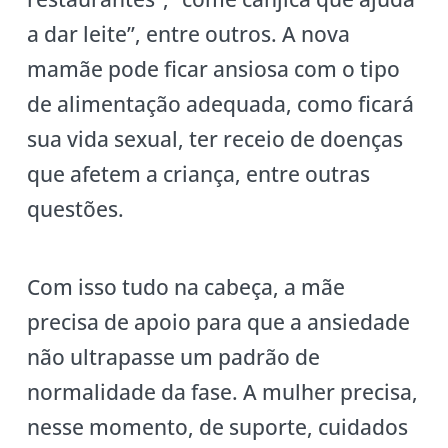
a dar leite”, entre outros. A nova
mamãe pode ficar ansiosa com o tipo
de alimentação adequada, como ficará
sua vida sexual, ter receio de doenças
que afetem a criança, entre outras
questões.
Com isso tudo na cabeça, a mãe
precisa de apoio para que a ansiedade
não ultrapasse um padrão de
normalidade da fase. A mulher precisa,
nesse momento, de suporte, cuidados