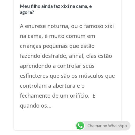
Meu filho ainda faz xixi na cama, e
agora?
A enurese noturna, ou o famoso xixi
na cama, é muito comum em
crianças pequenas que estão
fazendo desfralde, afinal, elas estão
aprendendo a controlar seus
esfíncteres que são os músculos que
controlam a abertura e o
fechamento de um orifício. E
quando os...
Chamar no WhatsApp