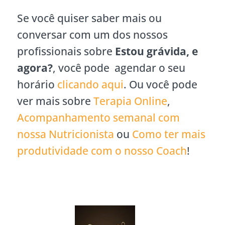
Se você quiser saber mais ou
conversar com um dos nossos
profissionais sobre
Estou grávida, e
agora?
, você pode agendar o seu
horário
clicando aqui
. Ou você pode
ver mais sobre
Terapia Online
,
Acompanhamento semanal com
nossa Nutricionista
ou
Como ter mais
produtividade com o nosso Coach
!