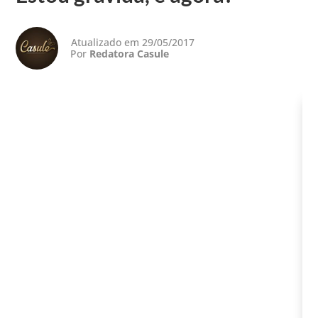
Atualizado em 29/05/2017
Por
Redatora Casule