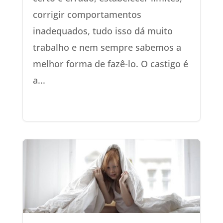
corrigir comportamentos
inadequados, tudo isso dá muito
trabalho e nem sempre sabemos a
melhor forma de fazê-lo. O castigo é
a...