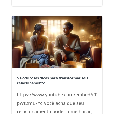
5 Poderosas dicas para transformar seu
relacionamento
https://www.youtube.com/embed/rT
pWt2mL7Yc Você acha que seu
relacionamento poderia melhorar,