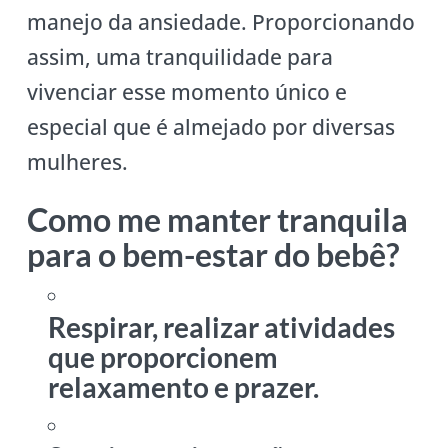
manejo da ansiedade. Proporcionando
assim, uma tranquilidade para
vivenciar esse momento único e
especial que é almejado por diversas
mulheres.
Como me manter tranquila
para o bem-estar do bebê?
Respirar, realizar atividades
que proporcionem
relaxamento e prazer.