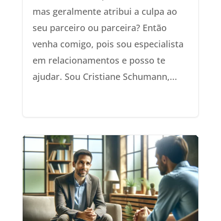
mas geralmente atribui a culpa ao
seu parceiro ou parceira? Então
venha comigo, pois sou especialista
em relacionamentos e posso te
ajudar. Sou Cristiane Schumann,...