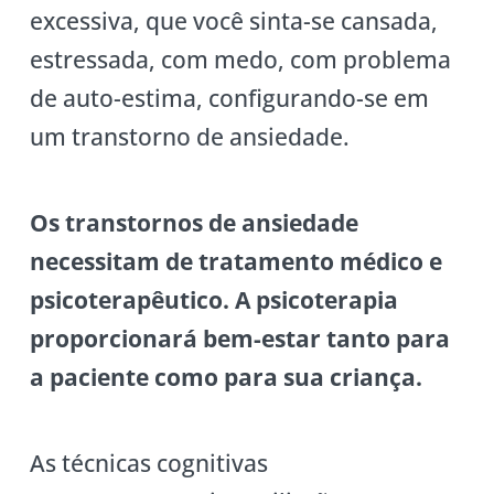
excessiva, que você sinta-se cansada,
estressada, com medo, com problema
de auto-estima, configurando-se em
um transtorno de ansiedade.
Os transtornos de ansiedade
necessitam de tratamento médico e
psicoterapêutico. A psicoterapia
proporcionará bem-estar tanto para
a paciente como para sua criança.
As técnicas cognitivas