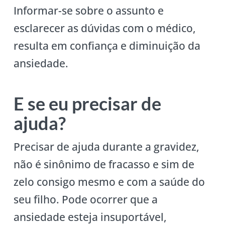
Informar-se sobre o assunto e
esclarecer as dúvidas com o médico,
resulta em confiança e diminuição da
ansiedade.
E se eu precisar de
ajuda?
Precisar de ajuda durante a gravidez,
não é sinônimo de fracasso e sim de
zelo consigo mesmo e com a saúde do
seu filho. Pode ocorrer que a
ansiedade esteja insuportável,