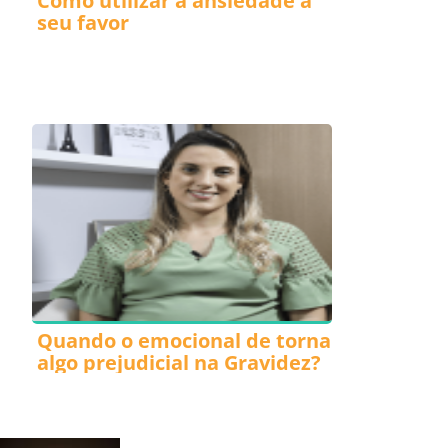
Como utilizar a ansiedade a
seu favor
Quando o emocional de torna
algo prejudicial na Gravidez?