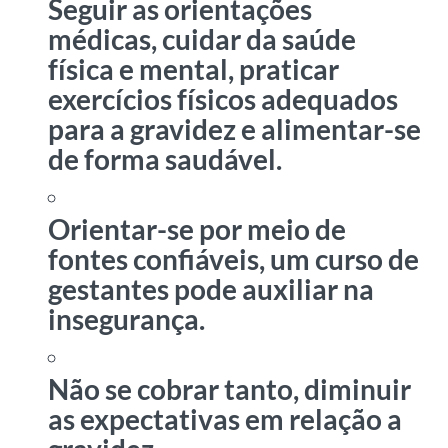
Seguir as orientações
médicas, cuidar da saúde
física e mental, praticar
exercícios físicos adequados
para a gravidez e alimentar-se
de forma saudável.
Orientar-se por meio de
fontes confiáveis, um curso de
gestantes pode auxiliar na
insegurança.
Não se cobrar tanto, diminuir
as expectativas em relação a