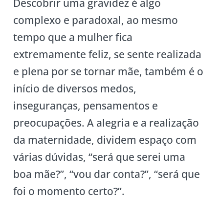
Descobrir uma gravidez é algo
complexo e paradoxal, ao mesmo
tempo que a mulher fica
extremamente feliz, se sente realizada
e plena por se tornar mãe, também é o
início de diversos medos,
inseguranças, pensamentos e
preocupações. A alegria e a realização
da maternidade, dividem espaço com
várias dúvidas, “será que serei uma
boa mãe?”, “vou dar conta?”, “será que
foi o momento certo?”.