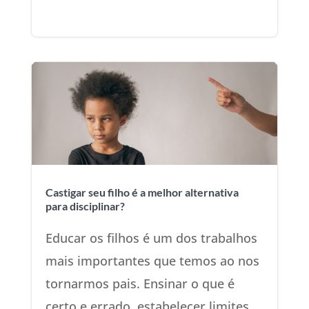
Castigar seu filho é a melhor alternativa
para disciplinar?
Educar os filhos é um dos trabalhos
mais importantes que temos ao nos
tornarmos pais. Ensinar o que é
certo e errado, estabelecer limites,