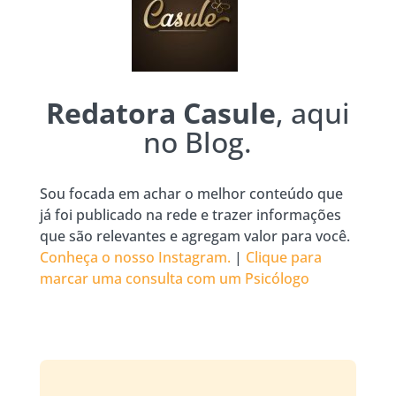
Redatora Casule
, aqui
no Blog.
Sou focada em achar o melhor conteúdo que
já foi publicado na rede e trazer informações
que são relevantes e agregam valor para você.
Conheça o nosso Instagram.
|
Clique para
marcar uma consulta com um Psicólogo