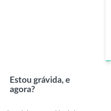
Estou grávida, e
agora?