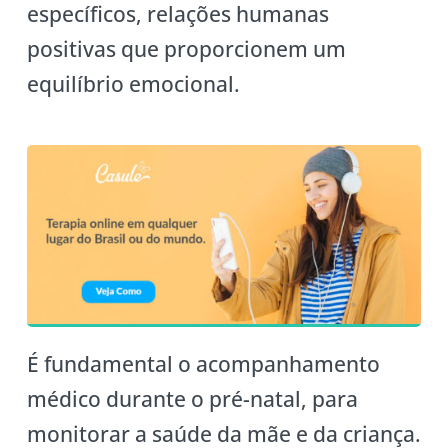
específicos, relações humanas
positivas que proporcionem um
equilíbrio emocional.
É fundamental o acompanhamento
médico durante o pré-natal, para
monitorar a saúde da mãe e da criança.