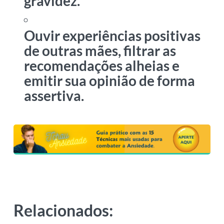
gravidez.
Ouvir experiências positivas
de outras mães, filtrar as
recomendações alheias e
emitir sua opinião de forma
assertiva.
Relacionados: