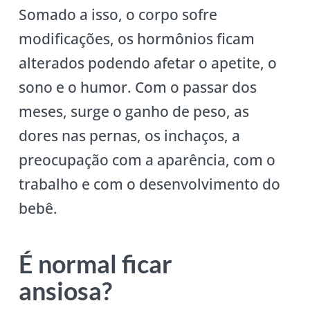
Somado a isso, o corpo sofre
modificações, os hormônios ficam
alterados podendo afetar o apetite, o
sono e o humor. Com o passar dos
meses, surge o ganho de peso, as
dores nas pernas, os inchaços, a
preocupação com a aparência, com o
trabalho e com o desenvolvimento do
bebê.
É normal ficar
ansiosa?