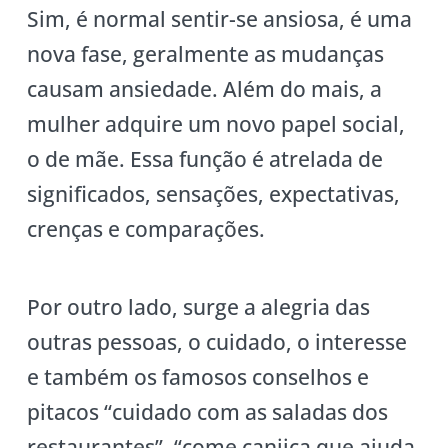
Sim, é normal sentir-se ansiosa, é uma
nova fase, geralmente as mudanças
causam ansiedade. Além do mais, a
mulher adquire um novo papel social,
o de mãe. Essa função é atrelada de
significados, sensações, expectativas,
crenças e comparações.
Por outro lado, surge a alegria das
outras pessoas, o cuidado, o interesse
e também os famosos conselhos e
pitacos “cuidado com as saladas dos
restaurantes”, “come canjica que ajuda