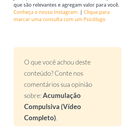
que são relevantes e agregam valor para você.
Conheça o nosso Instagram.
|
Clique para
marcar uma consulta com um Psicólogo
O que você achou deste
conteúdo? Conte nos
comentários sua opinião
sobre:
Acumulação
Compulsiva (Vídeo
Completo)
.