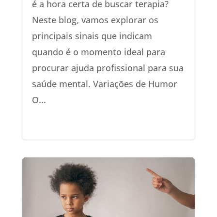
é a hora certa de buscar terapia?
Neste blog, vamos explorar os
principais sinais que indicam
quando é o momento ideal para
procurar ajuda profissional para sua
saúde mental. Variações de Humor
O...