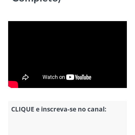
CLIQUE e inscreva-se no canal: