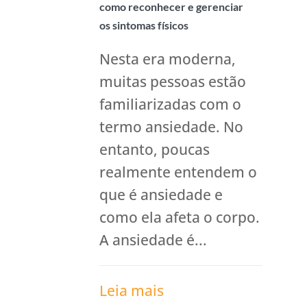
como reconhecer e gerenciar
os sintomas físicos
Nesta era moderna,
muitas pessoas estão
familiarizadas com o
termo ansiedade. No
entanto, poucas
realmente entendem o
que é ansiedade e
como ela afeta o corpo.
A ansiedade é...
Leia mais