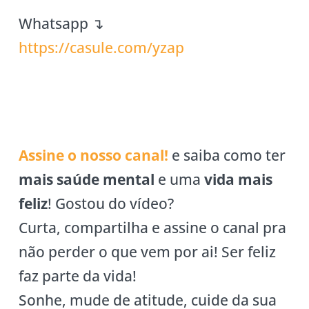
Whatsapp ↴
https://casule.com/yzap
Assine o nosso canal!
e saiba como ter
mais saúde mental
e uma
vida mais
feliz
! Gostou do vídeo?
Curta, compartilha e assine o canal pra
não perder o que vem por ai! Ser feliz
faz parte da vida!
Sonhe, mude de atitude, cuide da sua