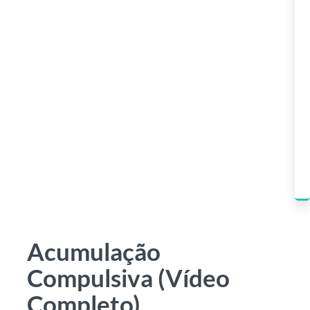
Acumulação
Compulsiva (Vídeo
Completo)