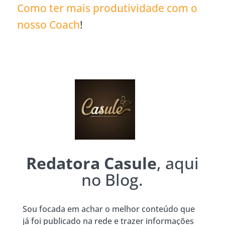
Como ter mais produtividade com o
nosso Coach
!
Redatora Casule
, aqui
no Blog.
Sou focada em achar o melhor conteúdo que
já foi publicado na rede e trazer informações