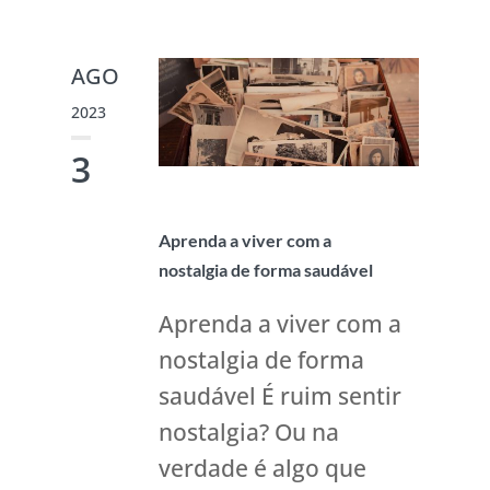
AGO
2023
3
Aprenda a viver com a
nostalgia de forma saudável
Aprenda a viver com a
nostalgia de forma
saudável É ruim sentir
nostalgia? Ou na
verdade é algo que