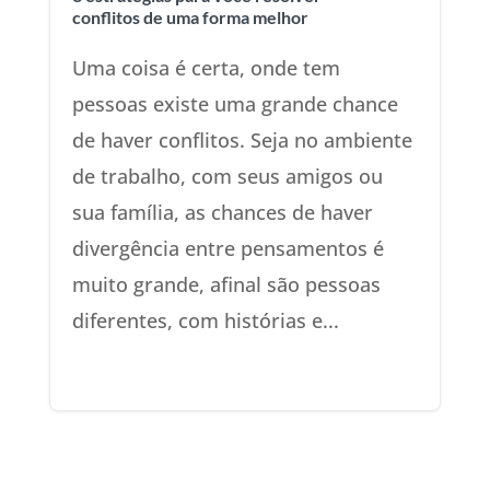
conflitos de uma forma melhor
Uma coisa é certa, onde tem
pessoas existe uma grande chance
de haver conflitos. Seja no ambiente
de trabalho, com seus amigos ou
sua família, as chances de haver
divergência entre pensamentos é
muito grande, afinal são pessoas
diferentes, com histórias e...