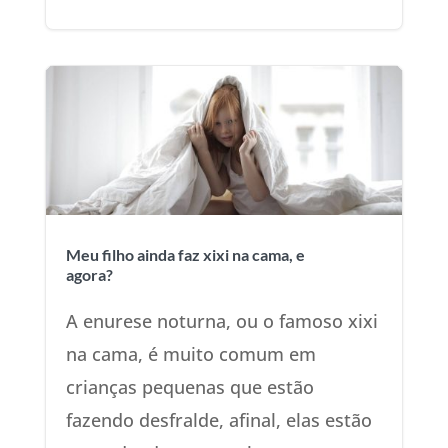
Meu filho ainda faz xixi na cama, e
agora?
A enurese noturna, ou o famoso xixi
na cama, é muito comum em
crianças pequenas que estão
fazendo desfralde, afinal, elas estão