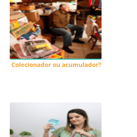
Colecionador ou acumulador?