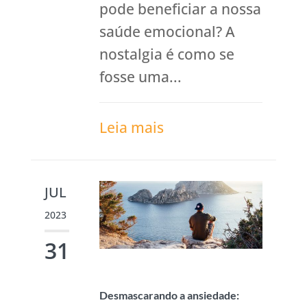
pode beneficiar a nossa
saúde emocional? A
nostalgia é como se
fosse uma...
Leia mais
JUL
2023
31
Desmascarando a ansiedade: