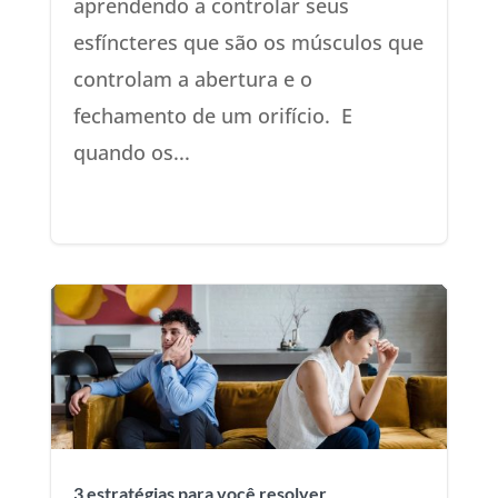
aprendendo a controlar seus
esfíncteres que são os músculos que
controlam a abertura e o
fechamento de um orifício. E
quando os...
3 estratégias para você resolver