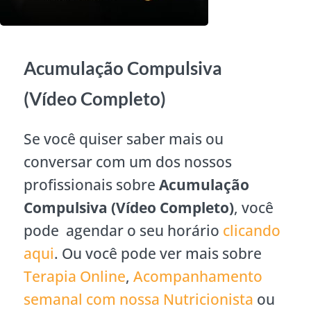
Acumulação Compulsiva
(Vídeo Completo)
Se você quiser saber mais ou
conversar com um dos nossos
profissionais sobre
Acumulação
Compulsiva (Vídeo Completo)
, você
pode agendar o seu horário
clicando
aqui
. Ou você pode ver mais sobre
Terapia Online
,
Acompanhamento
semanal com nossa Nutricionista
ou