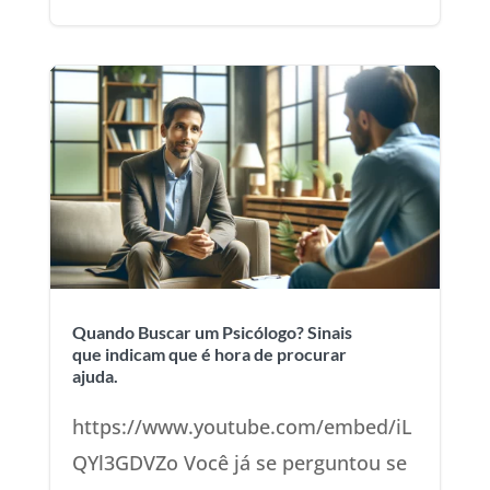
Quando Buscar um Psicólogo? Sinais
que indicam que é hora de procurar
ajuda.
https://www.youtube.com/embed/iL
QYl3GDVZo Você já se perguntou se