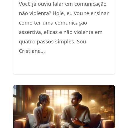
Você já ouviu falar em comunicação
não violenta? Hoje, eu vou te ensinar
como ter uma comunicação
assertiva, eficaz e não violenta em
quatro passos simples. Sou
Cristiane...