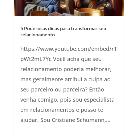
5 Poderosas dicas para transformar seu
relacionamento
https://www.youtube.com/embed/rT
pWt2mL7Yc Você acha que seu
relacionamento poderia melhorar,
mas geralmente atribui a culpa ao
seu parceiro ou parceira? Então
venha comigo, pois sou especialista
em relacionamentos e posso te
ajudar. Sou Cristiane Schumann,...