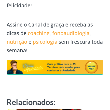
felicidade!
Assine o Canal de graça e receba as
dicas de
coaching
,
fonoaudiologia
,
nutrição
e
psicologia
sem frescura toda
semana!
Relacionados: