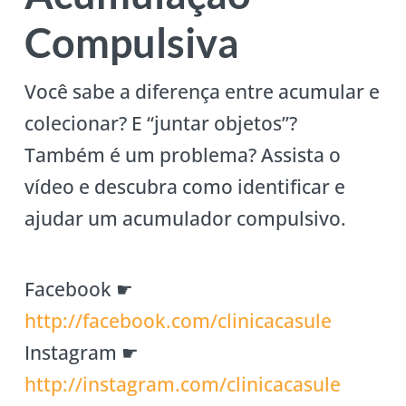
Compulsiva
Você sabe a diferença entre acumular e
colecionar? E “juntar objetos”?
Também é um problema? Assista o
vídeo e descubra como identificar e
ajudar um acumulador compulsivo.
Facebook ☛
http://facebook.com/clinicacasule
Instagram ☛
http://instagram.com/clinicacasule