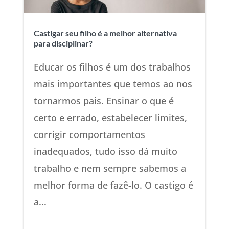
Castigar seu filho é a melhor alternativa
para disciplinar?
Educar os filhos é um dos trabalhos
mais importantes que temos ao nos
tornarmos pais. Ensinar o que é
certo e errado, estabelecer limites,
corrigir comportamentos
inadequados, tudo isso dá muito
trabalho e nem sempre sabemos a
melhor forma de fazê-lo. O castigo é
a...