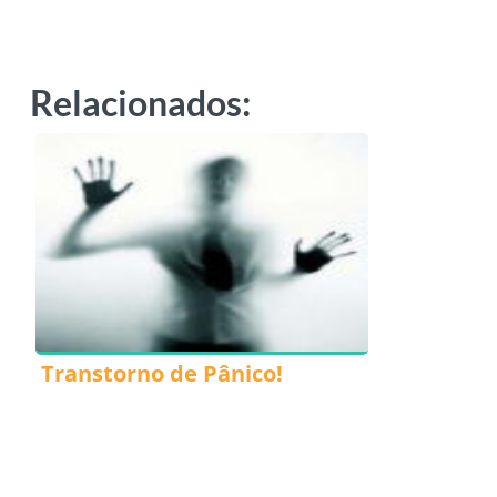
Relacionados:
Transtorno de Pânico!