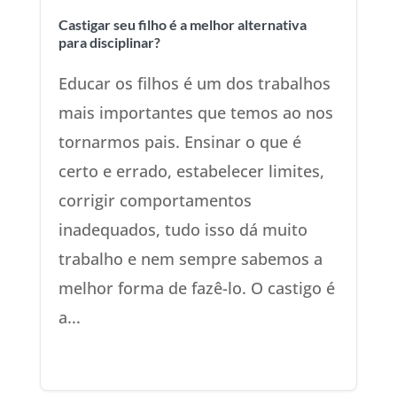
Castigar seu filho é a melhor alternativa
para disciplinar?
Educar os filhos é um dos trabalhos
mais importantes que temos ao nos
tornarmos pais. Ensinar o que é
certo e errado, estabelecer limites,
corrigir comportamentos
inadequados, tudo isso dá muito
trabalho e nem sempre sabemos a
melhor forma de fazê-lo. O castigo é
a...