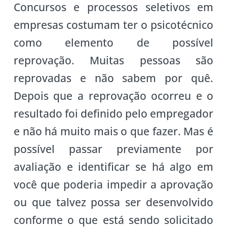
Concursos e processos seletivos em
empresas costumam ter o psicotécnico
como elemento de possível
reprovação. Muitas pessoas são
reprovadas e não sabem por quê.
Depois que a reprovação ocorreu e o
resultado foi definido pelo empregador
e não há muito mais o que fazer. Mas é
possível passar previamente por
avaliação e identificar se há algo em
você que poderia impedir a aprovação
ou que talvez possa ser desenvolvido
conforme o que está sendo solicitado