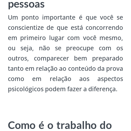
pessoas
Um ponto importante é que você se
conscientize de que está concorrendo
em primeiro lugar com você mesmo,
ou seja, não se preocupe com os
outros, comparecer bem preparado
tanto em relação ao conteúdo da prova
como em relação aos aspectos
psicológicos podem fazer a diferença.
Como é o trabalho do