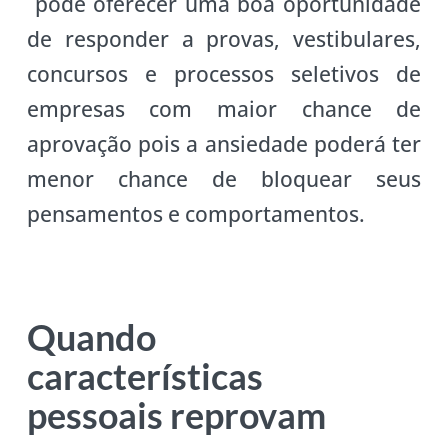
pode oferecer uma boa oportunidade
de responder a provas, vestibulares,
concursos e processos seletivos de
empresas com maior chance de
aprovação pois a ansiedade poderá ter
menor chance de bloquear seus
pensamentos e comportamentos.
Quando
características
pessoais reprovam