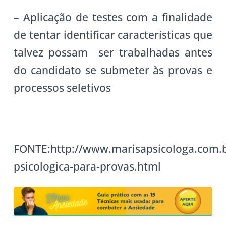
– Aplicação de testes com a finalidade
de tentar identificar características que
talvez possam ser trabalhadas antes
do candidato se submeter às provas e
processos seletivos
FONTE:http://www.marisapsicologa.com.b
psicologica-para-provas.html