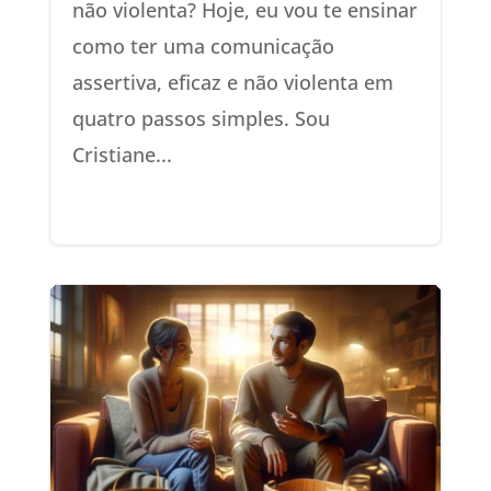
não violenta? Hoje, eu vou te ensinar
como ter uma comunicação
assertiva, eficaz e não violenta em
quatro passos simples. Sou
Cristiane...