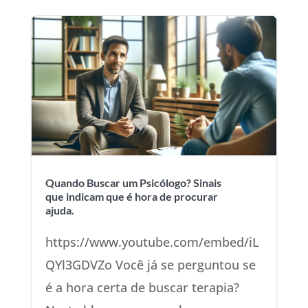
Quando Buscar um Psicólogo? Sinais
que indicam que é hora de procurar
ajuda.
https://www.youtube.com/embed/iL
QYl3GDVZo Você já se perguntou se
é a hora certa de buscar terapia?