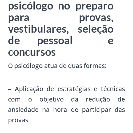
psicólogo no preparo
para provas,
vestibulares, seleção
de pessoal e
concursos
O psicólogo atua de duas formas:
– Aplicação de estratégias e técnicas
com o objetivo da redução de
ansiedade na hora de participar das
provas.