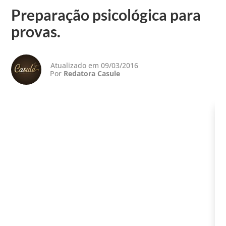
Preparação psicológica para
provas.
Atualizado em 09/03/2016
Por
Redatora Casule