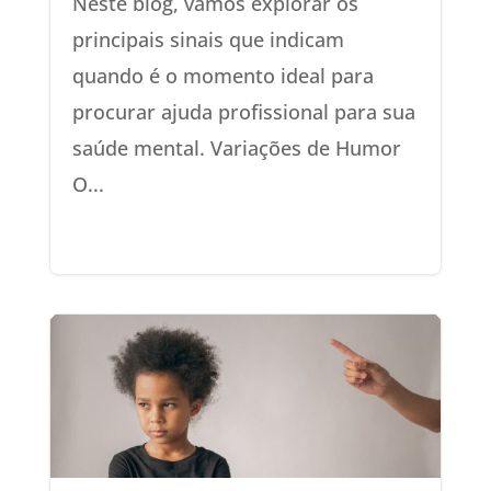
Neste blog, vamos explorar os
principais sinais que indicam
quando é o momento ideal para
procurar ajuda profissional para sua
saúde mental. Variações de Humor
O...