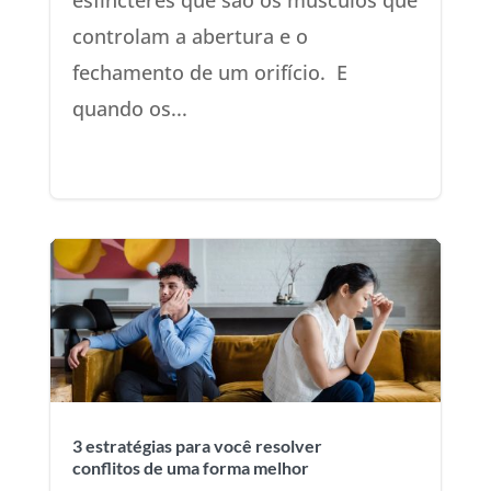
esfíncteres que são os músculos que
controlam a abertura e o
fechamento de um orifício. E
quando os...
3 estratégias para você resolver
conflitos de uma forma melhor