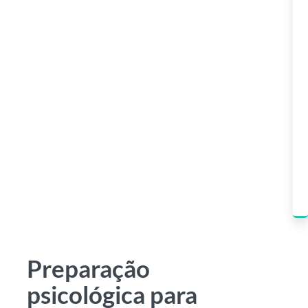
Preparação
psicológica para