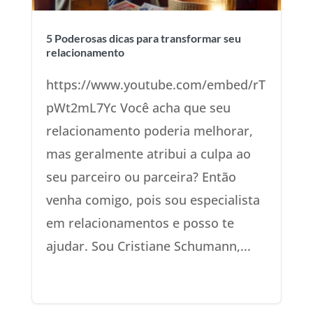
5 Poderosas dicas para transformar seu
relacionamento
https://www.youtube.com/embed/rT
pWt2mL7Yc Você acha que seu
relacionamento poderia melhorar,
mas geralmente atribui a culpa ao
seu parceiro ou parceira? Então
venha comigo, pois sou especialista
em relacionamentos e posso te
ajudar. Sou Cristiane Schumann,...