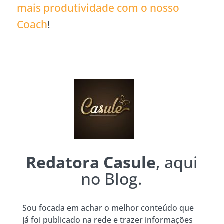
mais produtividade com o nosso
Coach
!
Redatora Casule
, aqui
no Blog.
Sou focada em achar o melhor conteúdo que
já foi publicado na rede e trazer informações