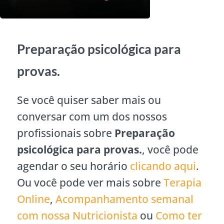
Preparação psicológica para
provas.
Se você quiser saber mais ou
conversar com um dos nossos
profissionais sobre
Preparação
psicológica para provas.
, você pode
agendar o seu horário
clicando aqui
.
Ou você pode ver mais sobre
Terapia
Online
,
Acompanhamento semanal
com nossa Nutricionista
ou
Como ter