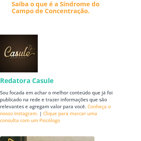
Saiba o que é a Síndrome do
Campo de Concentração.
Redatora Casule
Sou focada em achar o melhor conteúdo que já foi
publicado na rede e trazer informações que são
relevantes e agregam valor para você.
Conheça o
nosso Instagram.
|
Clique para marcar uma
consulta com um Psicólogo