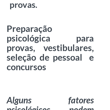
provas.
Preparação
psicológica para
provas, vestibulares,
seleção de pessoal e
concursos
Alguns fatores
psicológicos podem