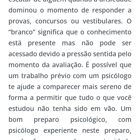
dominou o momento de responder a
provas, concursos ou vestibulares. O
“branco” significa que o conhecimento
está presente mas não pode ser
acessado devido a pressão sentida pelo
momento da avaliação. É possível que
um trabalho prévio com um psicólogo
te ajude a comparecer mais sereno de
forma a permitir que tudo o que você
estudou não tenha sido em vão. Um
bom preparo psicológico, com
psicólogo experiente neste preparo,