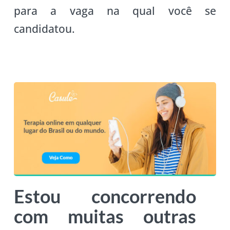
para a vaga na qual você se
candidatou.
Estou concorrendo
com muitas outras