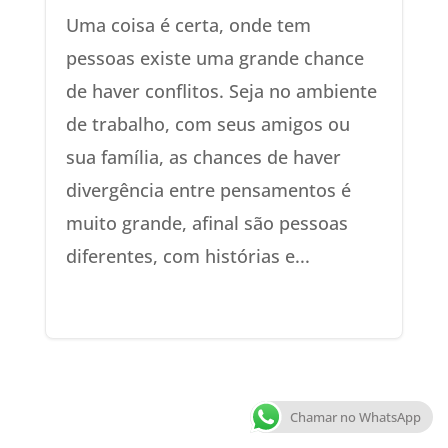
Uma coisa é certa, onde tem
pessoas existe uma grande chance
de haver conflitos. Seja no ambiente
de trabalho, com seus amigos ou
sua família, as chances de haver
divergência entre pensamentos é
muito grande, afinal são pessoas
diferentes, com histórias e...
Chamar no WhatsApp