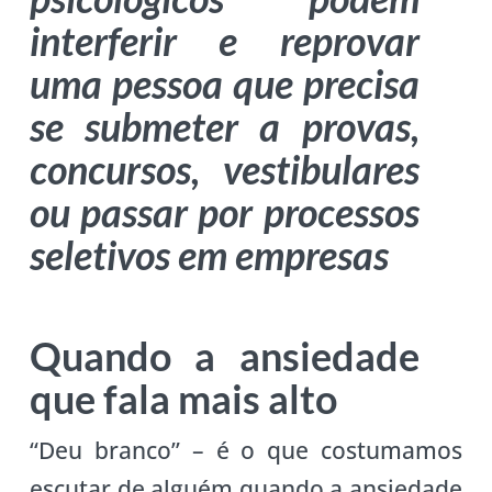
interferir e reprovar
uma pessoa que precisa
se submeter a provas,
concursos, vestibulares
ou passar por processos
seletivos em empresas
Quando a ansiedade
que fala mais alto
“Deu branco” – é o que costumamos
escutar de alguém quando a ansiedade