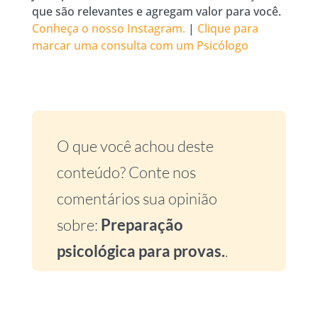
que são relevantes e agregam valor para você.
Conheça o nosso Instagram.
|
Clique para
marcar uma consulta com um Psicólogo
O que você achou deste
conteúdo? Conte nos
comentários sua opinião
sobre:
Preparação
psicológica para provas.
.