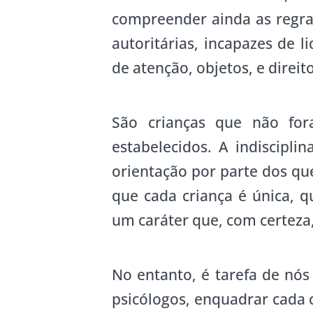
compreender ainda as regra
autoritárias, incapazes de 
de atenção, objetos, e direito
São crianças que não for
estabelecidos. A indiscipli
orientação por parte dos qu
que cada criança é única, 
um caráter que, com certeza,
No entanto, é tarefa de nós
psicólogos, enquadrar cada 