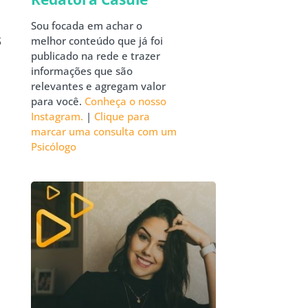
Sou focada em achar o
s
melhor conteúdo que já foi
publicado na rede e trazer
informações que são
relevantes e agregam valor
para você.
Conheça o nosso
Instagram.
|
Clique para
marcar uma consulta com um
Psicólogo