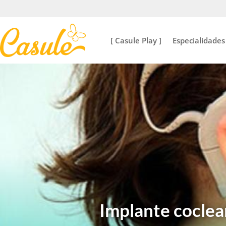
[ Casule Play ]
Especialidades
Implante coclea