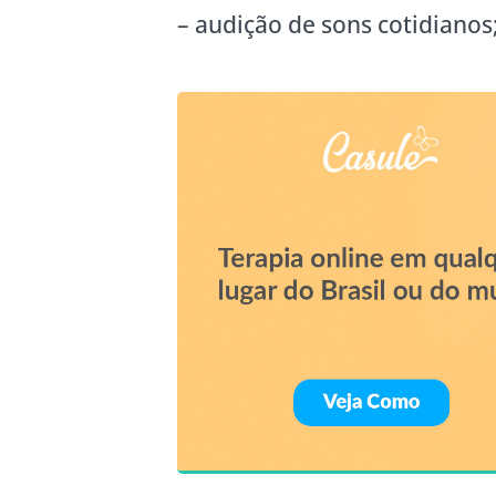
– audição de sons cotidianos