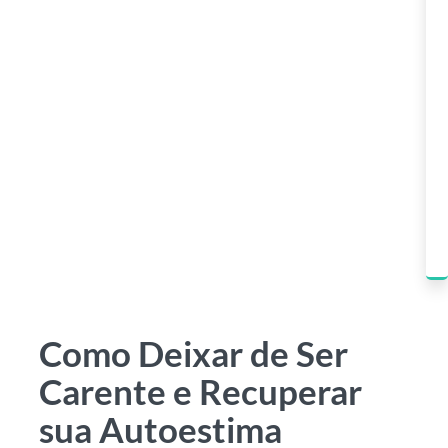
Como Deixar de Ser
Carente e Recuperar
sua Autoestima