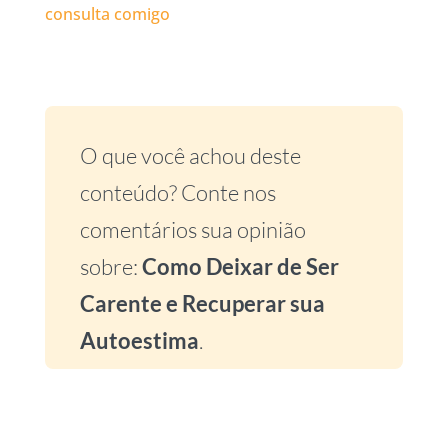
consulta comigo
O que você achou deste
conteúdo? Conte nos
comentários sua opinião
sobre:
Como Deixar de Ser
Carente e Recuperar sua
Autoestima
.