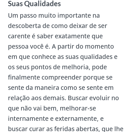
Suas Qualidades
Um passo muito importante na
descoberta de como deixar de ser
carente é saber exatamente que
pessoa você é. A partir do momento
em que conhece as suas qualidades e
os seus pontos de melhoria, pode
finalmente compreender porque se
sente da maneira como se sente em
relação aos demais. Buscar evoluir no
que não vai bem, melhorar-se
internamente e externamente, e
buscar curar as feridas abertas, que lhe