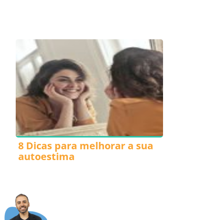
8 Dicas para melhorar a sua
autoestima