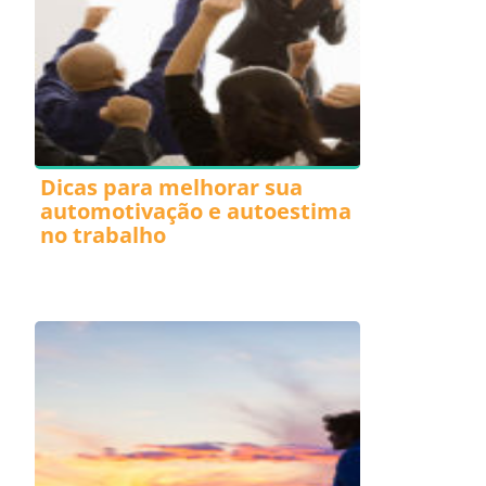
Dicas para melhorar sua
automotivação e autoestima
no trabalho