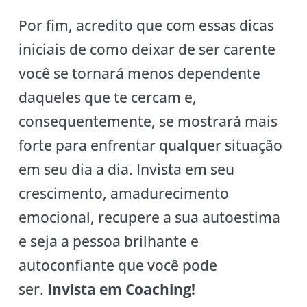
Por fim, acredito que com essas dicas
iniciais de como deixar de ser carente
você se tornará menos dependente
daqueles que te cercam e,
consequentemente, se mostrará mais
forte para enfrentar qualquer situação
em seu dia a dia. Invista em seu
crescimento, amadurecimento
emocional, recupere a sua autoestima
e seja a pessoa brilhante e
autoconfiante que você pode
ser.
Invista em Coaching!