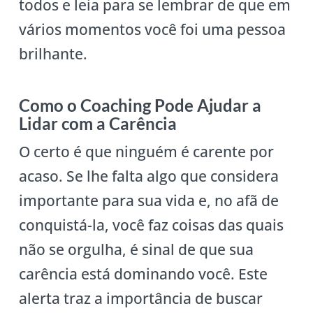
todos e leia para se lembrar de que em
vários momentos você foi uma pessoa
brilhante.
Como o Coaching Pode Ajudar a
Lidar com a Carência
O certo é que ninguém é carente por
acaso. Se lhe falta algo que considera
importante para sua vida e, no afã de
conquistá-la, você faz coisas das quais
não se orgulha, é sinal de que sua
carência está dominando você. Este
alerta traz a importância de buscar