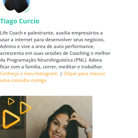
Tiago Curcio
Life Coach e palestrante, auxilia empresários a
usar a internet para desenvolver seus negócios.
Admira e vive a área de auto performance,
acrescenta em suas sessões de Coaching o melhor
da Programação Neurolinguística (PNL). Adora
ficar com a família, correr, meditar e trabalhar.
Conheça o meu Instagram.
|
Clique para marcar
uma consulta comigo