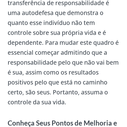
transferência de responsabilidade é
uma autodefesa que demonstra o
quanto esse indivíduo não tem
controle sobre sua própria vida e é
dependente. Para mudar este quadro é
essencial começar admitindo que a
responsabilidade pelo que não vai bem
é sua, assim como os resultados
positivos pelo que está no caminho
certo, são seus. Portanto, assuma o
controle da sua vida.
Conheça Seus Pontos de Melhoria e