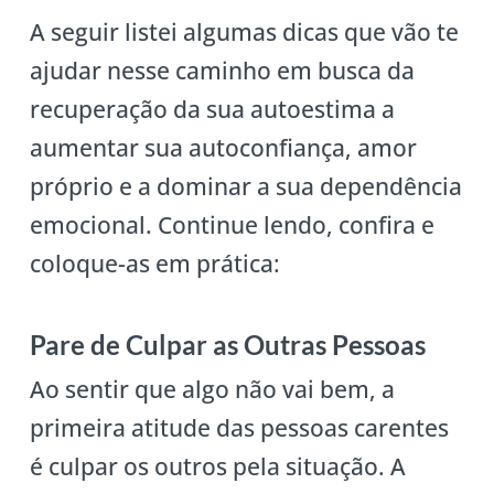
A seguir listei algumas dicas que vão te
ajudar nesse caminho em busca da
recuperação da sua autoestima a
aumentar sua autoconfiança, amor
próprio e a dominar a sua dependência
emocional. Continue lendo, confira e
coloque-as em prática:
Pare de Culpar as Outras Pessoas
Ao sentir que algo não vai bem, a
primeira atitude das pessoas carentes
é culpar os outros pela situação. A