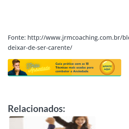
Fonte: http://www.jrmcoaching.com.br/b
deixar-de-ser-carente/
Relacionados: