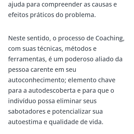
ajuda para compreender as causas e
efeitos práticos do problema.
Neste sentido, o processo de Coaching,
com suas técnicas, métodos e
ferramentas, é um poderoso aliado da
pessoa carente em seu
autoconhecimento; elemento chave
para a autodescoberta e para que o
indivíduo possa eliminar seus
sabotadores e potencializar sua
autoestima e qualidade de vida.