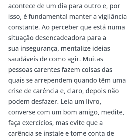
acontece de um dia para outro e, por
isso, é fundamental manter a vigilância
constante. Ao perceber que está numa
situação desencadeadora para a
sua insegurança, mentalize ideias
saudáveis de como agir. Muitas
pessoas carentes fazem coisas das
quais se arrependem quando têm uma
crise de carência e, claro, depois não
podem desfazer. Leia um livro,
converse com um bom amigo, medite,
faça exercícios, mas evite que a
carência se instale e tome conta de