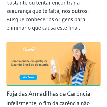
bastante ou tentar encontrar a
segurança que te falta, nos outros.
Busque conhecer as origens para
eliminar o que causa este final.
Fuja das Armadilhas da Carência
Infelizmente, o fim da carência não