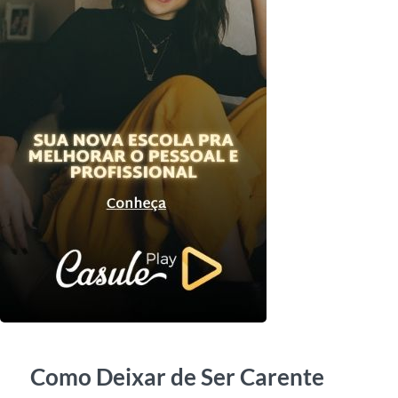
Como Deixar de Ser Carente