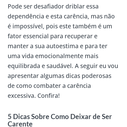
Pode ser desafiador driblar essa
dependência e esta carência, mas não
é impossível, pois este também é um
fator essencial para recuperar e
manter a sua autoestima e para ter
uma vida emocionalmente mais
equilibrada e saudável. A seguir eu vou
apresentar algumas dicas poderosas
de como combater a carência
excessiva. Confira!
5 Dicas Sobre Como Deixar de Ser
Carente