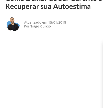
Recuperar sua Autoestima
Atualizado em 15/01/2018
Por
Tiago Curcio