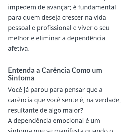
impedem de avançar; é fundamental
para quem deseja crescer na vida
pessoal e profissional e viver o seu
melhor e eliminar a dependência
afetiva.
Entenda a Carência Como um
Sintoma
Você já parou para pensar que a
carência que você sente é, na verdade,
resultante de algo maior?
A dependência emocional é um
sintoma que se manifesta quando o