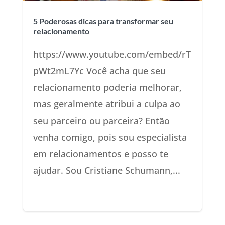
5 Poderosas dicas para transformar seu
relacionamento
https://www.youtube.com/embed/rT
pWt2mL7Yc Você acha que seu
relacionamento poderia melhorar,
mas geralmente atribui a culpa ao
seu parceiro ou parceira? Então
venha comigo, pois sou especialista
em relacionamentos e posso te
ajudar. Sou Cristiane Schumann,...