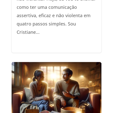
como ter uma comunicação
assertiva, eficaz e não violenta em
quatro passos simples. Sou
Cristiane...