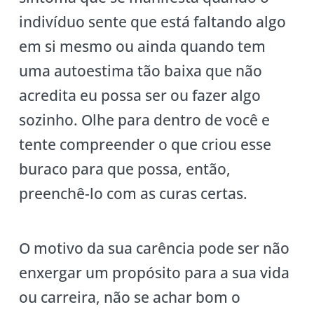
indivíduo sente que está faltando algo
em si mesmo ou ainda quando tem
uma autoestima tão baixa que não
acredita eu possa ser ou fazer algo
sozinho. Olhe para dentro de você e
tente compreender o que criou esse
buraco para que possa, então,
preenchê-lo com as curas certas.
O motivo da sua carência pode ser não
enxergar um propósito para a sua vida
ou carreira, não se achar bom o