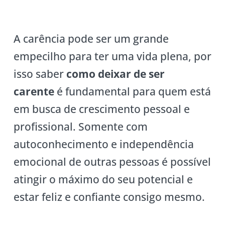
A carência pode ser um grande
empecilho para ter uma vida plena, por
isso saber
como deixar de ser
carente
é fundamental para quem está
em busca de crescimento pessoal e
profissional. Somente com
autoconhecimento e independência
emocional de outras pessoas é possível
atingir o máximo do seu potencial e
estar feliz e confiante consigo mesmo.