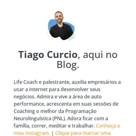
Tiago Curcio
, aqui no
Blog.
Life Coach e palestrante, auxilia empresários a
usar a internet para desenvolver seus
negócios. Admira e vive a área de auto
performance, acrescenta em suas sessões de
Coaching o melhor da Programação
Neurolinguística (PNL). Adora ficar com a
família, correr, meditar e trabalhar.
Conheça o
meu Instagram.
|
Clique para marcar uma