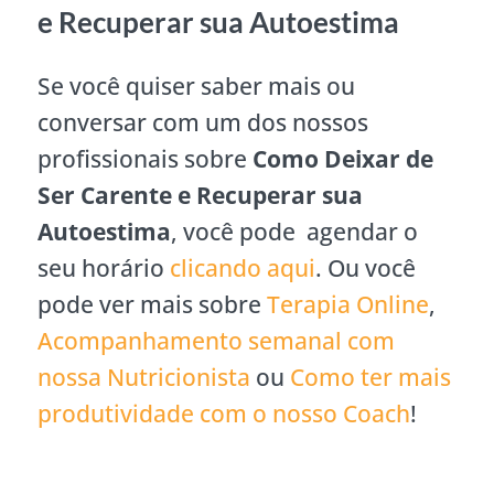
e Recuperar sua Autoestima
Se você quiser saber mais ou
conversar com um dos nossos
profissionais sobre
Como Deixar de
Ser Carente e Recuperar sua
Autoestima
, você pode agendar o
seu horário
clicando aqui
. Ou você
pode ver mais sobre
Terapia Online
,
Acompanhamento semanal com
nossa Nutricionista
ou
Como ter mais
produtividade com o nosso Coach
!