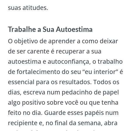
suas atitudes.
Trabalhe a Sua Autoestima
O objetivo de aprender a como deixar
de ser carente é recuperar a sua
autoestima e autoconfiança, o trabalho
de fortalecimento do seu “eu interior” é
essencial para os resultados. Todos os
dias, escreva num pedacinho de papel
algo positivo sobre você ou que tenha
feito no dia. Guarde esses papéis num
recipiente e, no final da semana, abra