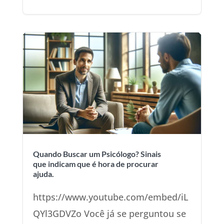
Quando Buscar um Psicólogo? Sinais
que indicam que é hora de procurar
ajuda.
https://www.youtube.com/embed/iL
QYl3GDVZo Você já se perguntou se