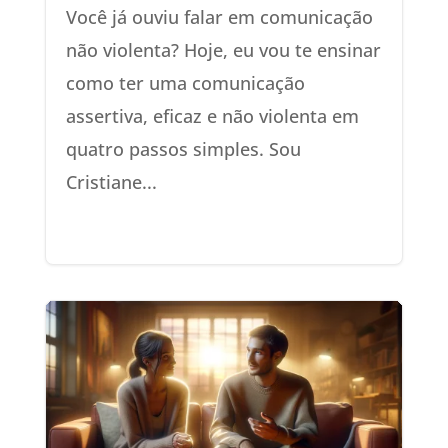
Você já ouviu falar em comunicação
não violenta? Hoje, eu vou te ensinar
como ter uma comunicação
assertiva, eficaz e não violenta em
quatro passos simples. Sou
Cristiane...