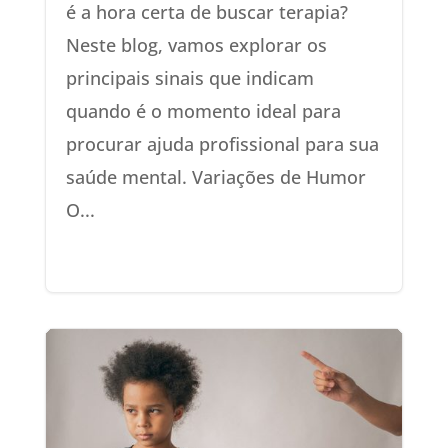
é a hora certa de buscar terapia?
Neste blog, vamos explorar os
principais sinais que indicam
quando é o momento ideal para
procurar ajuda profissional para sua
saúde mental. Variações de Humor
O...