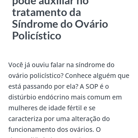
tratamento da
Síndrome do Ovário
Policístico
Você já ouviu falar na síndrome do
ovário policístico? Conhece alguém que
está passando por ela? A SOP é o
distúrbio endócrino mais comum em
mulheres de idade fértil e se
caracteriza por uma alteração do
funcionamento dos ovários. O