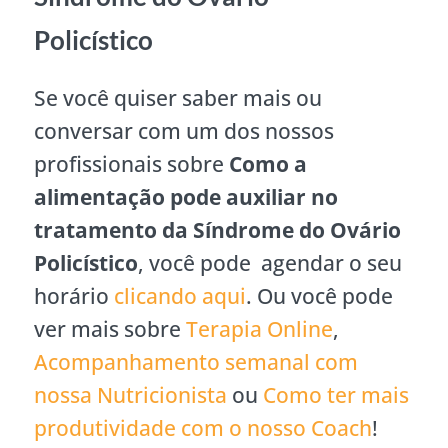
Policístico
Se você quiser saber mais ou
conversar com um dos nossos
profissionais sobre
Como a
alimentação pode auxiliar no
tratamento da Síndrome do Ovário
Policístico
, você pode agendar o seu
horário
clicando aqui
. Ou você pode
ver mais sobre
Terapia Online
,
Acompanhamento semanal com
nossa Nutricionista
ou
Como ter mais
produtividade com o nosso Coach
!