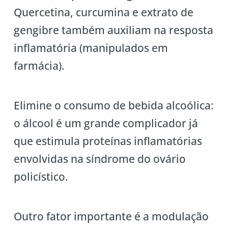
Quercetina, curcumina e extrato de
gengibre também auxiliam na resposta
inflamatória (manipulados em
farmácia).
Elimine o consumo de bebida alcoólica:
o álcool é um grande complicador já
que estimula proteínas inflamatórias
envolvidas na síndrome do ovário
policístico.
Outro fator importante é a modulação