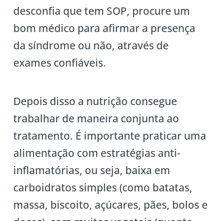
desconfia que tem SOP, procure um
bom médico para afirmar a presença
da síndrome ou não, através de
exames confiáveis.
Depois disso a nutrição consegue
trabalhar de maneira conjunta ao
tratamento. É importante praticar uma
alimentação com estratégias anti-
inflamatórias, ou seja, baixa em
carboidratos simples (como batatas,
massa, biscoito, açúcares, pães, bolos e