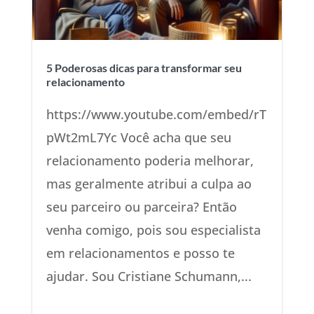
5 Poderosas dicas para transformar seu
relacionamento
https://www.youtube.com/embed/rT
pWt2mL7Yc Você acha que seu
relacionamento poderia melhorar,
mas geralmente atribui a culpa ao
seu parceiro ou parceira? Então
venha comigo, pois sou especialista
em relacionamentos e posso te
ajudar. Sou Cristiane Schumann,...