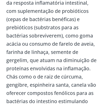
da resposta inflamatória intestinal,
com suplementação de probióticos
(cepas de bactérias benéficas) e
prebióticos (substratos para as
bactérias sobreviverem), como goma
acácia ou consumo de farelo de aveia,
farinha de linhaça, semente de
gergelim, que atuam na diminuição de
proteínas envolvidas na inflamação.
Chás como o de raiz de cúrcuma,
gengibre, espinheira santa, canela vão
oferecer compostos fenólicos para as
bactérias do intestino estimulando