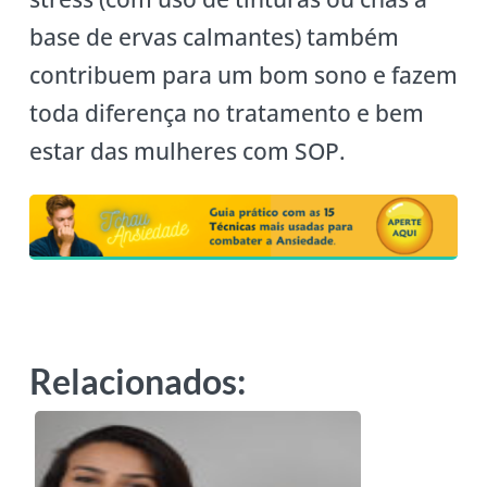
base de ervas calmantes) também
contribuem para um bom sono e fazem
toda diferença no tratamento e bem
estar das mulheres com SOP.
Relacionados: