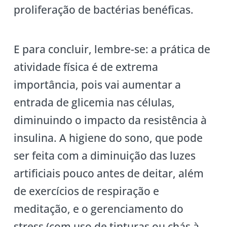
proliferação de bactérias benéficas.
E para concluir, lembre-se: a prática de
atividade física é de extrema
importância, pois vai aumentar a
entrada de glicemia nas células,
diminuindo o impacto da resistência à
insulina. A higiene do sono, que pode
ser feita com a diminuição das luzes
artificiais pouco antes de deitar, além
de exercícios de respiração e
meditação, e o gerenciamento do
stress (com uso de tinturas ou chás à