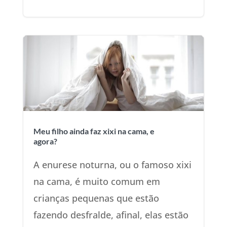
Meu filho ainda faz xixi na cama, e
agora?
A enurese noturna, ou o famoso xixi
na cama, é muito comum em
crianças pequenas que estão
fazendo desfralde, afinal, elas estão