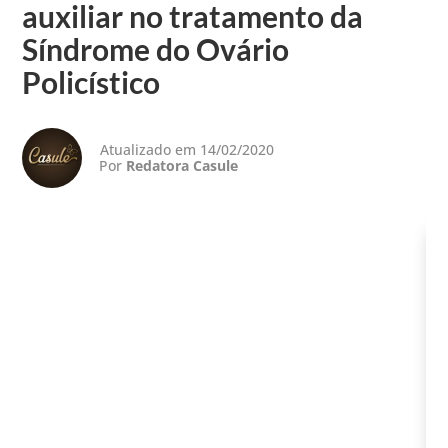
auxiliar no tratamento da
Síndrome do Ovário
Policístico
Atualizado em 14/02/2020
Por
Redatora Casule