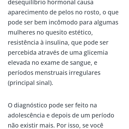
desequilíbrio hormonal causa
aparecimento de pelos no rosto, o que
pode ser bem incômodo para algumas
mulheres no quesito estético,
resistência à insulina, que pode ser
percebida através de uma glicemia
elevada no exame de sangue, e
períodos menstruais irregulares
(principal sinal).
O diagnóstico pode ser feito na
adolescência e depois de um período
não existir mais. Por isso, se você