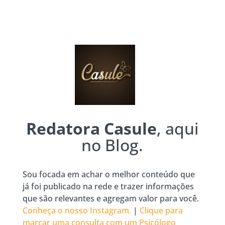
Redatora Casule
, aqui
no Blog.
Sou focada em achar o melhor conteúdo que
já foi publicado na rede e trazer informações
que são relevantes e agregam valor para você.
Conheça o nosso Instagram.
|
Clique para
marcar uma consulta com um Psicólogo