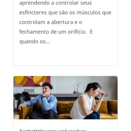
aprendendo a controlar seus
esfíncteres que são os músculos que
controlam a abertura e o
fechamento de um orifício. E
quando os...
3 estratégias para você resolver