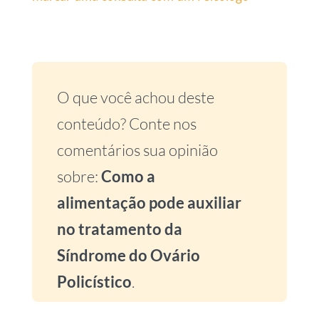
O que você achou deste
conteúdo? Conte nos
comentários sua opinião
sobre:
Como a
alimentação pode auxiliar
no tratamento da
Síndrome do Ovário
Policístico
.