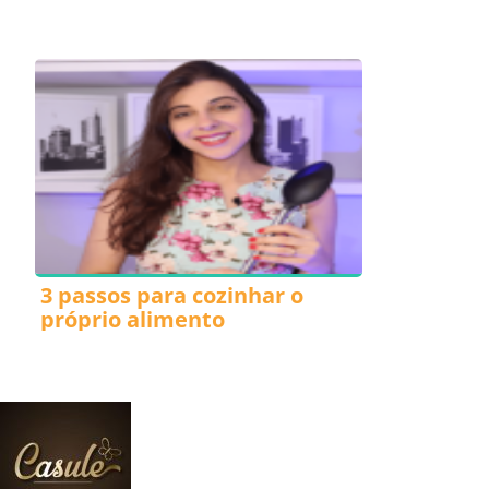
3 passos para cozinhar o
próprio alimento