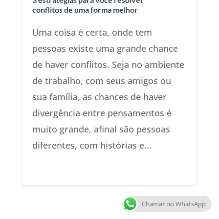
conflitos de uma forma melhor
Uma coisa é certa, onde tem
pessoas existe uma grande chance
de haver conflitos. Seja no ambiente
de trabalho, com seus amigos ou
sua família, as chances de haver
divergência entre pensamentos é
muito grande, afinal são pessoas
diferentes, com histórias e...
Chamar no WhatsApp