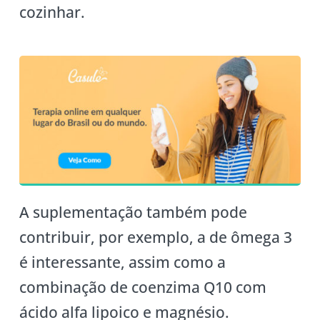
cozinhar.
A suplementação também pode
contribuir, por exemplo, a de ômega 3
é interessante, assim como a
combinação de coenzima Q10 com
ácido alfa lipoico e magnésio.