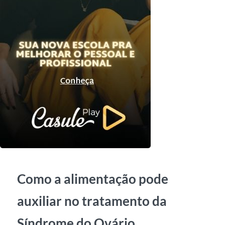
Como a alimentação pode
auxiliar no tratamento da
Síndrome do Ovário