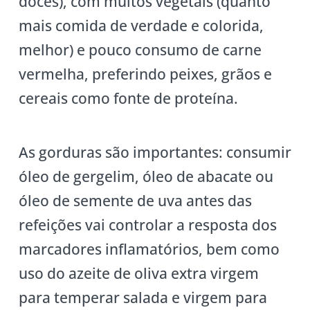
doces), com muitos vegetais (quanto
mais comida de verdade e colorida,
melhor) e pouco consumo de carne
vermelha, preferindo peixes, grãos e
cereais como fonte de proteína.
As gorduras são importantes: consumir
óleo de gergelim, óleo de abacate ou
óleo de semente de uva antes das
refeições vai controlar a resposta dos
marcadores inflamatórios, bem como
uso do azeite de oliva extra virgem
para temperar salada e virgem para