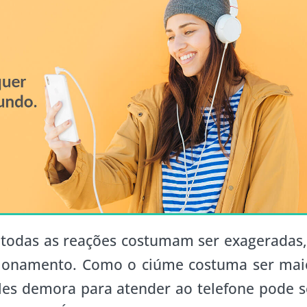
todas as reações costumam ser exageradas,
acionamento. Como o ciúme costuma ser mai
es demora para atender ao telefone pode s