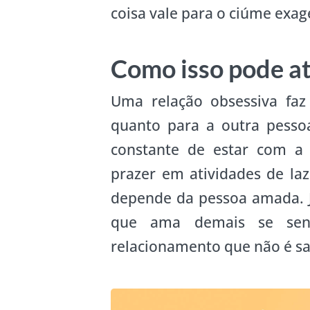
coisa vale para o ciúme exag
Como isso pode a
Uma relação obsessiva fa
quanto para a outra pesso
constante de estar com a 
prazer em atividades de laz
depende da pessoa amada.
que ama demais se sen
relacionamento que não é sa