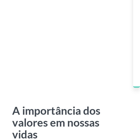
A importância dos
valores em nossas
vidas