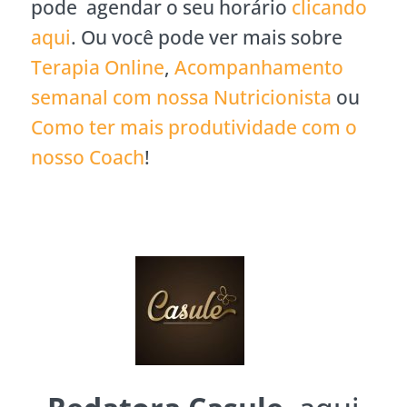
pode agendar o seu horário
clicando
aqui
. Ou você pode ver mais sobre
Terapia Online
,
Acompanhamento
semanal com nossa Nutricionista
ou
Como ter mais produtividade com o
nosso Coach
!