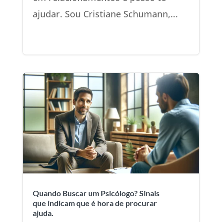
ajudar. Sou Cristiane Schumann,...
Quando Buscar um Psicólogo? Sinais
que indicam que é hora de procurar
ajuda.