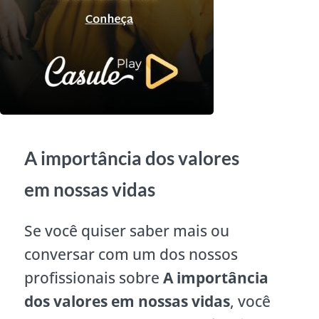
A importância dos valores
em nossas vidas
Se você quiser saber mais ou
conversar com um dos nossos
profissionais sobre
A importância
dos valores em nossas vidas
, você