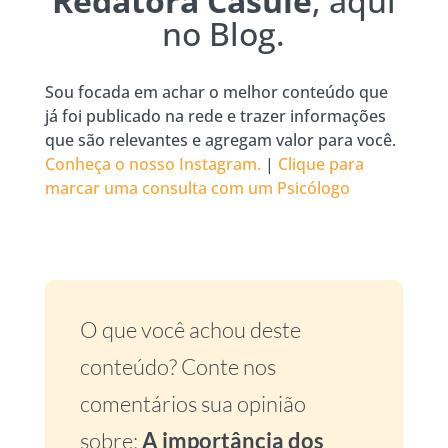
Redatora Casule
, aqui
no Blog.
Sou focada em achar o melhor conteúdo que
já foi publicado na rede e trazer informações
que são relevantes e agregam valor para você.
Conheça o nosso Instagram.
|
Clique para
marcar uma consulta com um Psicólogo
O que você achou deste
conteúdo? Conte nos
comentários sua opinião
sobre:
A importância dos