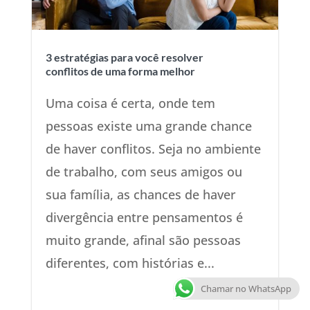
3 estratégias para você resolver
conflitos de uma forma melhor
Uma coisa é certa, onde tem
pessoas existe uma grande chance
de haver conflitos. Seja no ambiente
de trabalho, com seus amigos ou
sua família, as chances de haver
divergência entre pensamentos é
muito grande, afinal são pessoas
diferentes, com histórias e...
Chamar no WhatsApp