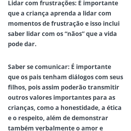
Lidar com frustrações:
É importante
que a criança aprenda a lidar com
momentos de frustração e isso inclui
saber lidar com os “nãos” que a vida
pode dar.
Saber se comunicar:
É importante
que os pais tenham diálogos com seus
filhos, pois assim poderão transmitir
outros valores importantes para as
crianças, como a honestidade, a ética
e o respeito, além de demonstrar
também verbalmente o amor e