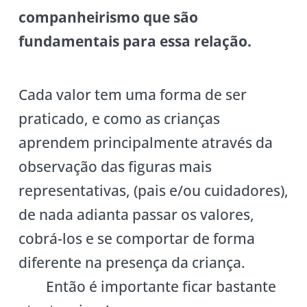
companheirismo que são
fundamentais para essa relação.
Cada valor tem uma forma de ser
praticado, e como as crianças
aprendem principalmente através da
observação das figuras mais
representativas, (pais e/ou cuidadores),
de nada adianta passar os valores,
cobrá-los e se comportar de forma
diferente na presença da criança.
Então é importante ficar bastante