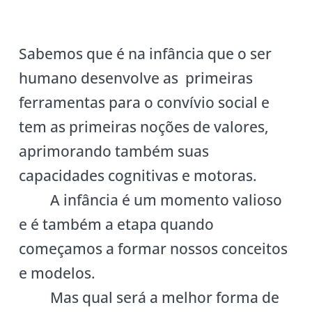
Sabemos que é na infância que o ser
humano desenvolve as primeiras
ferramentas para o convívio social e
tem as primeiras noções de valores,
aprimorando também suas
capacidades cognitivas e motoras.
A infância é um momento valioso
e é também a etapa quando
começamos a formar nossos conceitos
e modelos.
Mas qual será a melhor forma de