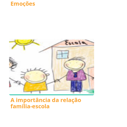
Emoções
A importância da relação
família-escola