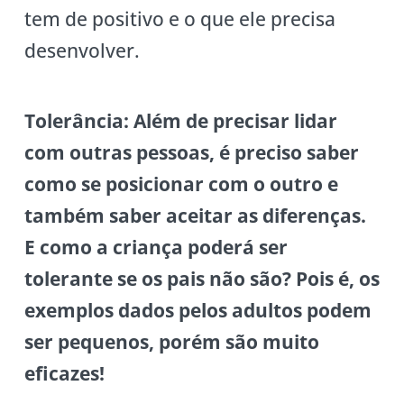
tem de positivo e o que ele precisa
desenvolver.
Tolerância:
Além de precisar lidar
com outras pessoas, é preciso saber
como se posicionar com o outro e
também saber aceitar as diferenças.
E como a criança poderá ser
tolerante se os pais não são? Pois é, os
exemplos dados pelos adultos podem
ser pequenos, porém são muito
eficazes!