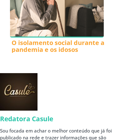
O isolamento social durante a
pandemia e os idosos
Redatora Casule
Sou focada em achar o melhor conteúdo que já foi
publicado na rede e trazer informações que são