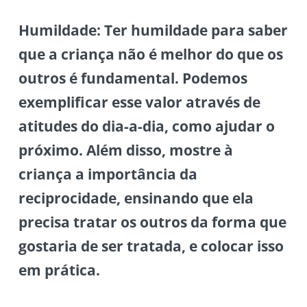
Humildade:
Ter humildade para saber
que a criança não é melhor do que os
outros é fundamental. Podemos
exemplificar esse valor através de
atitudes do dia-a-dia, como ajudar o
próximo. Além disso, mostre à
criança a importância da
reciprocidade, ensinando que ela
precisa tratar os outros da forma que
gostaria de ser tratada, e colocar isso
em prática.