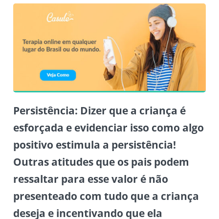
Persistência:
Dizer que a criança é
esforçada e evidenciar isso como algo
positivo estimula a persistência!
Outras atitudes que os pais podem
ressaltar para esse valor é não
presenteado com tudo que a criança
deseja e incentivando que ela