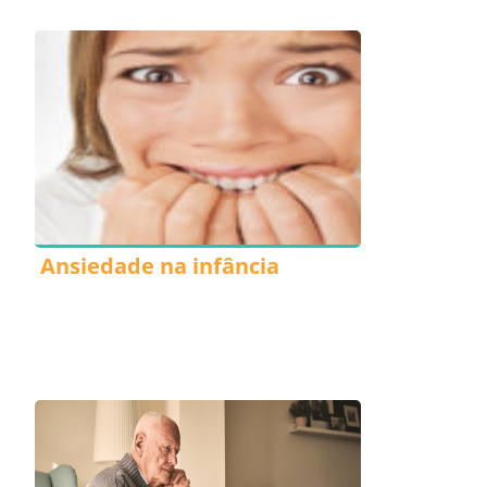
Ansiedade na infância