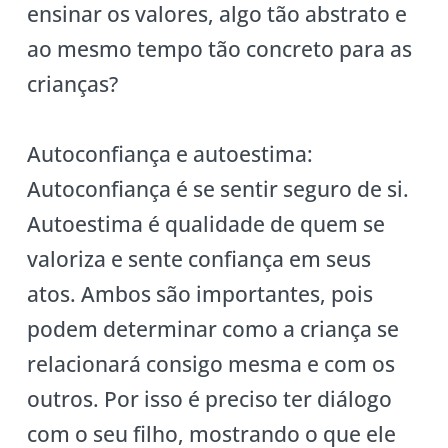
ensinar os valores, algo tão abstrato e
ao mesmo tempo tão concreto para as
crianças?
Autoconfiança e autoestima:
Autoconfiança é se sentir seguro de si.
Autoestima é qualidade de quem se
valoriza e sente confiança em seus
atos. Ambos são importantes, pois
podem determinar como a criança se
relacionará consigo mesma e com os
outros. Por isso é preciso ter diálogo
com o seu filho, mostrando o que ele