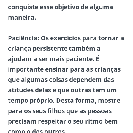
conquiste esse objetivo de alguma
maneira.
Paciência:
Os exercícios para tornar a
criança persistente também a
ajudam a ser mais paciente. É
importante ensinar para as crianças
que algumas coisas dependem das
atitudes delas e que outras têm um
tempo próprio. Desta forma, mostre
para os seus filhos que as pessoas
precisam respeitar o seu ritmo bem
como o dos outros.