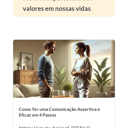
valores em nossas vidas
.
Como Ter uma Comunicação Assertiva e
Eficaz em 4 Passos