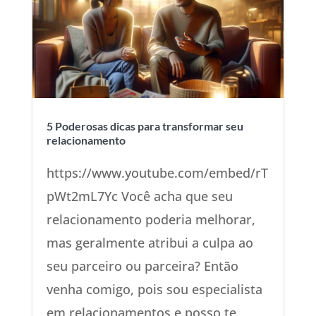
5 Poderosas dicas para transformar seu
relacionamento
https://www.youtube.com/embed/rT
pWt2mL7Yc Você acha que seu
relacionamento poderia melhorar,
mas geralmente atribui a culpa ao
seu parceiro ou parceira? Então
venha comigo, pois sou especialista
em relacionamentos e posso te