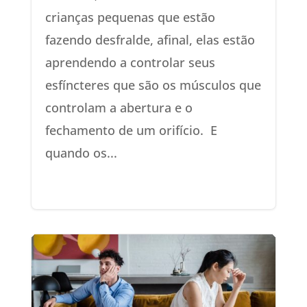
crianças pequenas que estão
fazendo desfralde, afinal, elas estão
aprendendo a controlar seus
esfíncteres que são os músculos que
controlam a abertura e o
fechamento de um orifício. E
quando os...