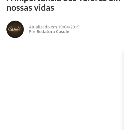
nossas vidas
Atualizado em 10/04/2019
Por
Redatora Casule