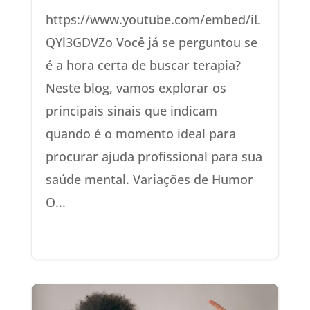
https://www.youtube.com/embed/iL
QYl3GDVZo Você já se perguntou se
é a hora certa de buscar terapia?
Neste blog, vamos explorar os
principais sinais que indicam
quando é o momento ideal para
procurar ajuda profissional para sua
saúde mental. Variações de Humor
O...