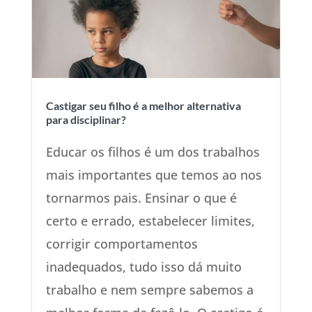
Castigar seu filho é a melhor alternativa
para disciplinar?
Educar os filhos é um dos trabalhos
mais importantes que temos ao nos
tornarmos pais. Ensinar o que é
certo e errado, estabelecer limites,
corrigir comportamentos
inadequados, tudo isso dá muito
trabalho e nem sempre sabemos a