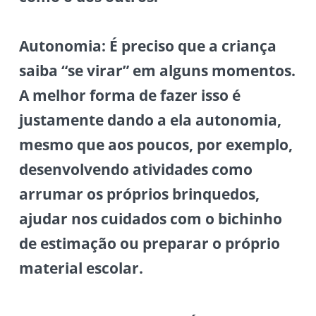
Autonomia: É preciso que a
criança
saiba “se virar” em alguns momentos.
A melhor forma de fazer isso é
justamente dando a ela autonomia,
mesmo que aos poucos, por exemplo,
desenvolvendo atividades como
arrumar os próprios brinquedos,
ajudar nos cuidados com o bichinho
de estimação ou preparar o próprio
material escolar.