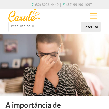
(32) 3026-4440 |
(32) 99196-1097
A importância de