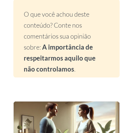
O que você achou deste
conteúdo? Conte nos
comentários sua opinião
sobre:
A importância de
respeitarmos aquilo que
não controlamos
.