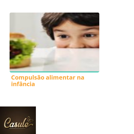
Compulsão alimentar na
infância