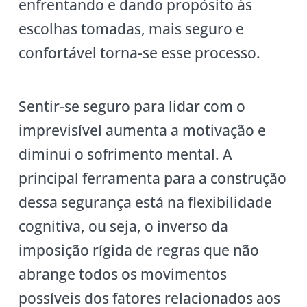
enfrentando e dando propósito às
escolhas tomadas, mais seguro e
confortável torna-se esse processo.
Sentir-se seguro para lidar com o
imprevisível aumenta a motivação e
diminui o sofrimento mental. A
principal ferramenta para a construção
dessa segurança está na flexibilidade
cognitiva, ou seja, o inverso da
imposição rígida de regras que não
abrange todos os movimentos
possíveis dos fatores relacionados aos