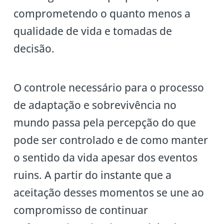
comprometendo o quanto menos a
qualidade de vida e tomadas de
decisão.
O controle necessário para o processo
de adaptação e sobrevivência no
mundo passa pela percepção do que
pode ser controlado e de como manter
o sentido da vida apesar dos eventos
ruins. A partir do instante que a
aceitação desses momentos se une ao
compromisso de continuar