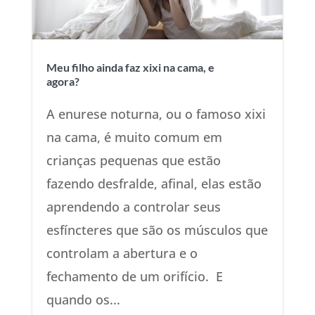
Meu filho ainda faz xixi na cama, e
agora?
A enurese noturna, ou o famoso xixi
na cama, é muito comum em
crianças pequenas que estão
fazendo desfralde, afinal, elas estão
aprendendo a controlar seus
esfíncteres que são os músculos que
controlam a abertura e o
fechamento de um orifício. E
quando os...