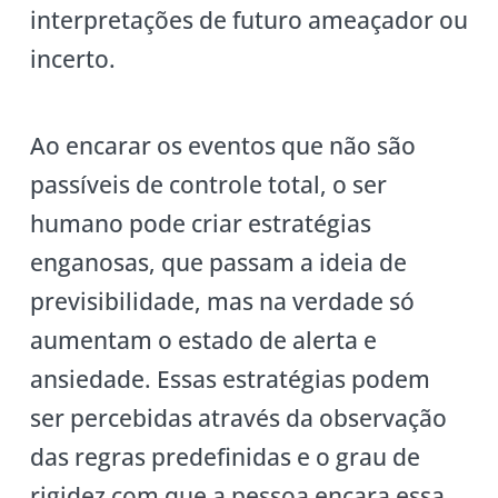
interpretações de futuro ameaçador ou
incerto.
Ao encarar os eventos que não são
passíveis de controle total, o ser
humano pode criar estratégias
enganosas, que passam a ideia de
previsibilidade, mas na verdade só
aumentam o estado de alerta e
ansiedade. Essas estratégias podem
ser percebidas através da observação
das regras predefinidas e o grau de
rigidez com que a pessoa encara essa