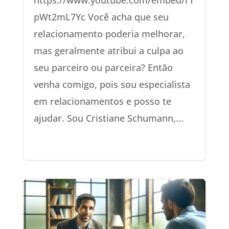
pWt2mL7Yc Você acha que seu
relacionamento poderia melhorar,
mas geralmente atribui a culpa ao
seu parceiro ou parceira? Então
venha comigo, pois sou especialista
em relacionamentos e posso te
ajudar. Sou Cristiane Schumann,...