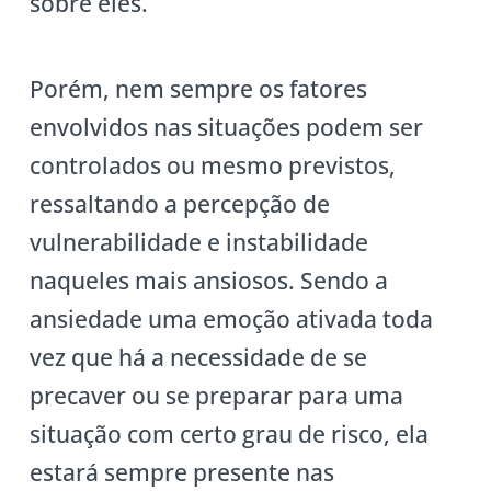
sobre eles.
Porém, nem sempre os fatores
envolvidos nas situações podem ser
controlados ou mesmo previstos,
ressaltando a percepção de
vulnerabilidade e instabilidade
naqueles mais ansiosos. Sendo a
ansiedade uma emoção ativada toda
vez que há a necessidade de se
precaver ou se preparar para uma
situação com certo grau de risco, ela
estará sempre presente nas