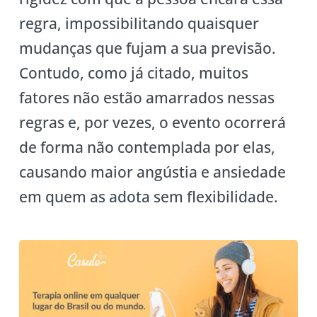
regra, impossibilitando quaisquer
mudanças que fujam a sua previsão.
Contudo, como já citado, muitos
fatores não estão amarrados nessas
regras e, por vezes, o evento ocorrerá
de forma não contemplada por elas,
causando maior angústia e ansiedade
em quem as adota sem flexibilidade.