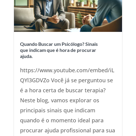
Quando Buscar um Psicólogo? Sinais
que indicam que é hora de procurar
ajuda.
https://www.youtube.com/embed/iL
QYl3GDVZo Você já se perguntou se
é a hora certa de buscar terapia?
Neste blog, vamos explorar os
principais sinais que indicam
quando é o momento ideal para
procurar ajuda profissional para sua