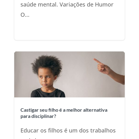
saúde mental. Variações de Humor
O...
Castigar seu filho é a melhor alternativa
para disciplinar?
Educar os filhos é um dos trabalhos