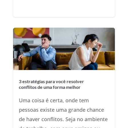
3 estratégias para você resolver
conflitos de uma forma melhor
Uma coisa é certa, onde tem
pessoas existe uma grande chance
de haver conflitos. Seja no ambiente