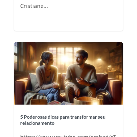
Cristiane...
5 Poderosas dicas para transformar seu
relacionamento
https://www.youtube.com/embed/rT