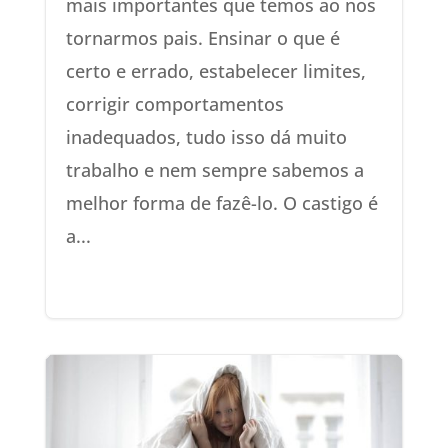
mais importantes que temos ao nos
tornarmos pais. Ensinar o que é
certo e errado, estabelecer limites,
corrigir comportamentos
inadequados, tudo isso dá muito
trabalho e nem sempre sabemos a
melhor forma de fazê-lo. O castigo é
a...