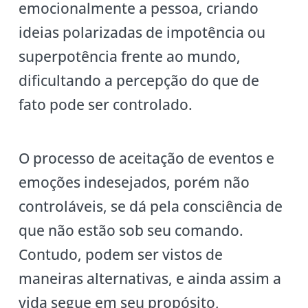
emocionalmente a pessoa, criando
ideias polarizadas de impotência ou
superpotência frente ao mundo,
dificultando a percepção do que de
fato pode ser controlado.
O processo de aceitação de eventos e
emoções indesejados, porém não
controláveis, se dá pela consciência de
que não estão sob seu comando.
Contudo, podem ser vistos de
maneiras alternativas, e ainda assim a
vida segue em seu propósito,