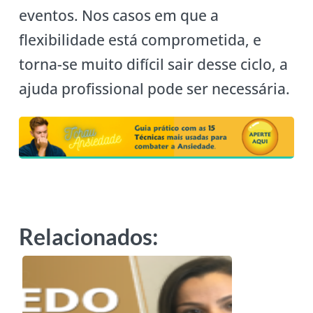
eventos. Nos casos em que a
flexibilidade está comprometida, e
torna-se muito difícil sair desse ciclo, a
ajuda profissional pode ser necessária.
Relacionados: