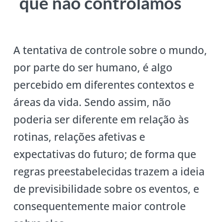
que não controlamos
A tentativa de controle sobre o mundo,
por parte do ser humano, é algo
percebido em diferentes contextos e
áreas da vida. Sendo assim, não
poderia ser diferente em relação às
rotinas, relações afetivas e
expectativas do futuro; de forma que
regras preestabelecidas trazem a ideia
de previsibilidade sobre os eventos, e
consequentemente maior controle