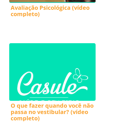
Avaliação Psicológica (vídeo
completo)
O que fazer quando você não
passa no vestibular? (vídeo
completo)