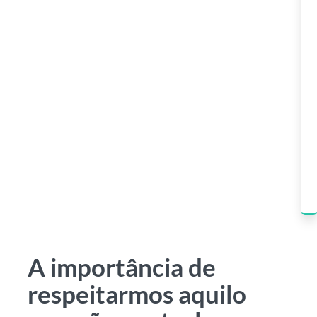
A importância de
respeitarmos aquilo