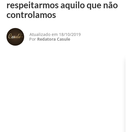
respeitarmos aquilo que não
controlamos
Atualizado em 18/10/2019
Por
Redatora Casule