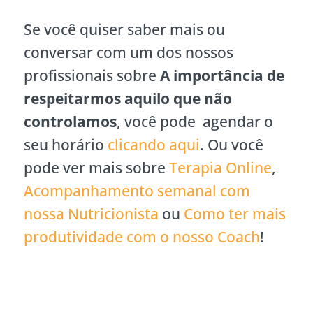
Se você quiser saber mais ou
conversar com um dos nossos
profissionais sobre
A importância de
respeitarmos aquilo que não
controlamos
, você pode agendar o
seu horário
clicando aqui
. Ou você
pode ver mais sobre
Terapia Online
,
Acompanhamento semanal com
nossa Nutricionista
ou
Como ter mais
produtividade com o nosso Coach
!