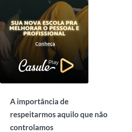
A importância de
respeitarmos aquilo que não
controlamos