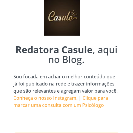
Redatora Casule
, aqui
no Blog.
Sou focada em achar o melhor conteúdo que
já foi publicado na rede e trazer informações
que são relevantes e agregam valor para você.
Conheça o nosso Instagram.
|
Clique para
marcar uma consulta com um Psicólogo