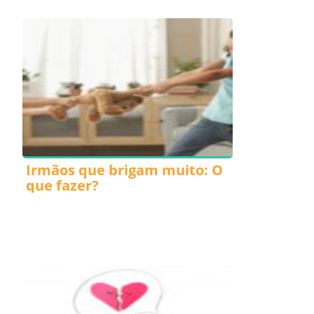
Irmãos que brigam muito: O
que fazer?