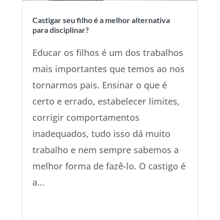
Castigar seu filho é a melhor alternativa
para disciplinar?
Educar os filhos é um dos trabalhos
mais importantes que temos ao nos
tornarmos pais. Ensinar o que é
certo e errado, estabelecer limites,
corrigir comportamentos
inadequados, tudo isso dá muito
trabalho e nem sempre sabemos a
melhor forma de fazê-lo. O castigo é
a...