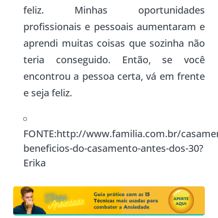
feliz. Minhas oportunidades
profissionais e pessoais aumentaram e
aprendi muitas coisas que sozinha não
teria conseguido. Então, se você
encontrou a pessoa certa, vá em frente
e seja feliz.
FONTE:http://www.familia.com.br/casame
beneficios-do-casamento-antes-dos-30?
Erika