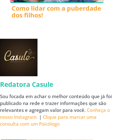
Como lidar com a puberdade
dos filhos!
Redatora Casule
Sou focada em achar o melhor conteúdo que já foi
publicado na rede e trazer informações que são
relevantes e agregam valor para você.
Conheça o
nosso Instagram.
|
Clique para marcar uma
consulta com um Psicólogo