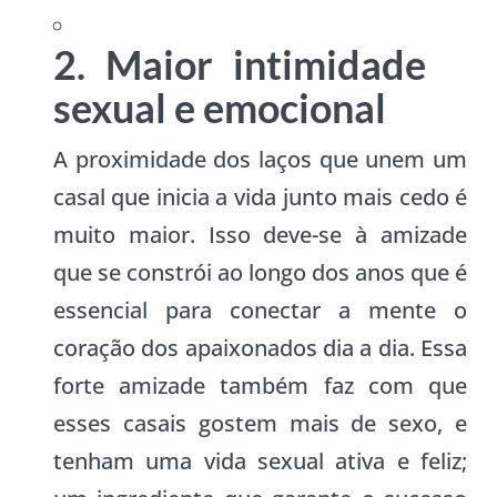
2. Maior intimidade
sexual e emocional
A proximidade dos laços que unem um
casal que inicia a vida junto mais cedo é
muito maior. Isso deve-se à amizade
que se constrói ao longo dos anos que é
essencial para conectar a mente o
coração dos apaixonados dia a dia. Essa
forte amizade também faz com que
esses casais gostem mais de sexo, e
tenham uma vida sexual ativa e feliz;