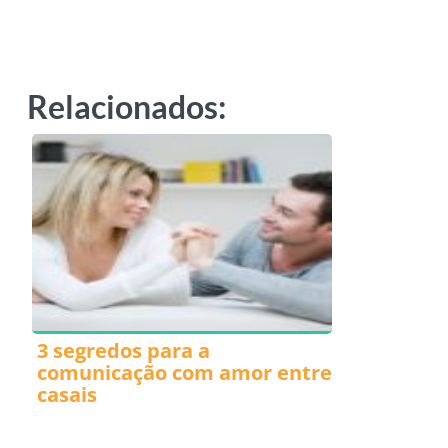
Relacionados:
3 segredos para a
comunicação com amor entre
casais