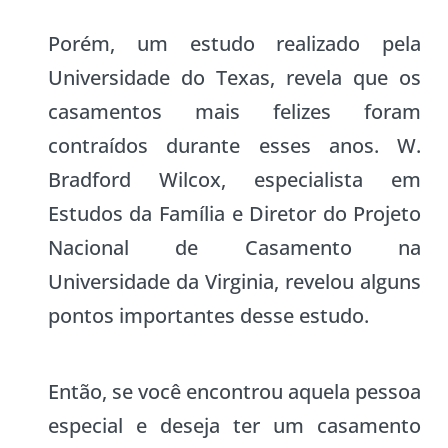
Porém, um estudo realizado pela
Universidade do Texas, revela que os
casamentos mais felizes foram
contraídos durante esses anos. W.
Bradford Wilcox, especialista em
Estudos da Família e Diretor do Projeto
Nacional de Casamento na
Universidade da Virginia, revelou alguns
pontos importantes desse estudo.
Então, se você encontrou aquela pessoa
especial e deseja ter um casamento