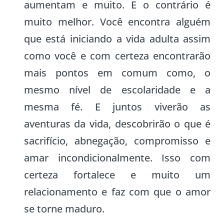
aumentam e muito. E o contrário é
muito melhor. Você encontra alguém
que está iniciando a vida adulta assim
como você e com certeza encontrarão
mais pontos em comum como, o
mesmo nível de escolaridade e a
mesma fé. E juntos viverão as
aventuras da vida, descobrirão o que é
sacrifício, abnegação, compromisso e
amar incondicionalmente. Isso com
certeza fortalece e muito um
relacionamento e faz com que o amor
se torne maduro.