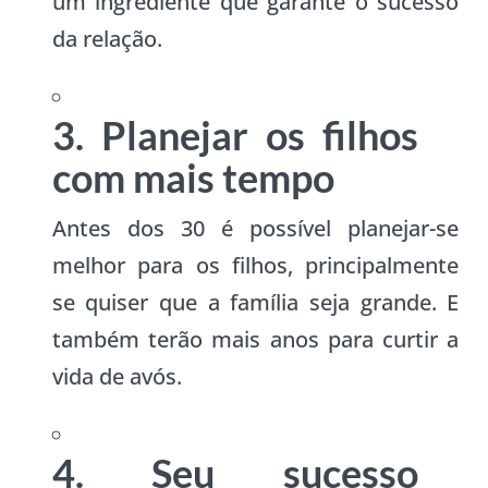
um ingrediente que garante o sucesso
da relação.
3. Planejar os filhos
com mais tempo
Antes dos 30 é possível planejar-se
melhor para os filhos, principalmente
se quiser que a família seja grande. E
também terão mais anos para curtir a
vida de avós.
4. Seu sucesso