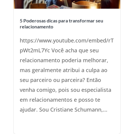
5 Poderosas dicas para transformar seu
relacionamento
https://www.youtube.com/embed/rT
pWt2mL7Yc Você acha que seu
relacionamento poderia melhorar,
mas geralmente atribui a culpa ao
seu parceiro ou parceira? Então
venha comigo, pois sou especialista
em relacionamentos e posso te
ajudar. Sou Cristiane Schumann,...