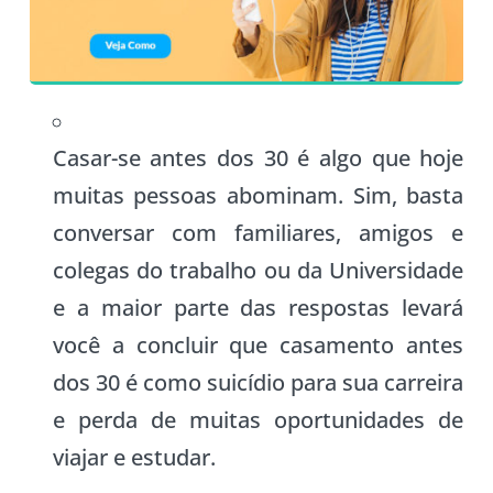
Casar-se antes dos 30 é algo que hoje
muitas pessoas abominam. Sim, basta
conversar com familiares, amigos e
colegas do trabalho ou da Universidade
e a maior parte das respostas levará
você a concluir que casamento antes
dos 30 é como suicídio para sua carreira
e perda de muitas oportunidades de
viajar e estudar.