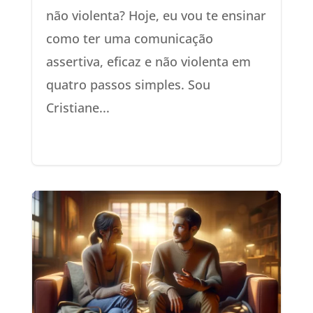
não violenta? Hoje, eu vou te ensinar
como ter uma comunicação
assertiva, eficaz e não violenta em
quatro passos simples. Sou
Cristiane...