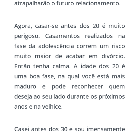
atrapalharão o futuro relacionamento.
Agora, casar-se antes dos 20 é muito
perigoso. Casamentos realizados na
fase da adolescência correm um risco
muito maior de acabar em divórcio.
Então tenha calma. A idade dos 20 é
uma boa fase, na qual você está mais
maduro e pode reconhecer quem
deseja ao seu lado durante os próximos
anos e na velhice.
Casei antes dos 30 e sou imensamente