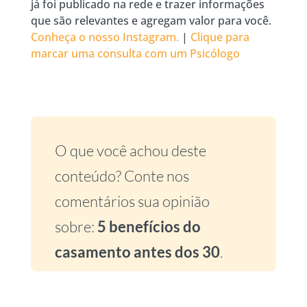
já foi publicado na rede e trazer informações
que são relevantes e agregam valor para você.
Conheça o nosso Instagram.
|
Clique para
marcar uma consulta com um Psicólogo
O que você achou deste
conteúdo? Conte nos
comentários sua opinião
sobre:
5 benefícios do
casamento antes dos 30
.