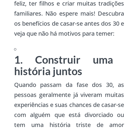
feliz, ter filhos e criar muitas tradições
familiares. Não espere mais! Descubra
os benefícios de casar-se antes dos 30 e
veja que não há motivos para temer:
1. Construir uma
história juntos
Quando passam da fase dos 30, as
pessoas geralmente já viveram muitas
experiências e suas chances de casar-se
com alguém que está divorciado ou
tem uma história triste de amor