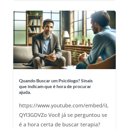
Quando Buscar um Psicólogo? Sinais
que indicam que é hora de procurar
ajuda.
https://www.youtube.com/embed/iL
QYl3GDVZo Você já se perguntou se
é a hora certa de buscar terapia?