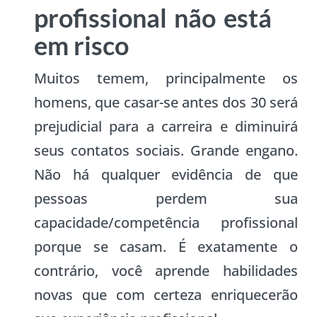
profissional não está
em risco
Muitos temem, principalmente os
homens, que casar-se antes dos 30 será
prejudicial para a carreira e diminuirá
seus contatos sociais. Grande engano.
Não há qualquer evidência de que
pessoas perdem sua
capacidade/competência profissional
porque se casam. É exatamente o
contrário, você aprende habilidades
novas que com certeza enriquecerão