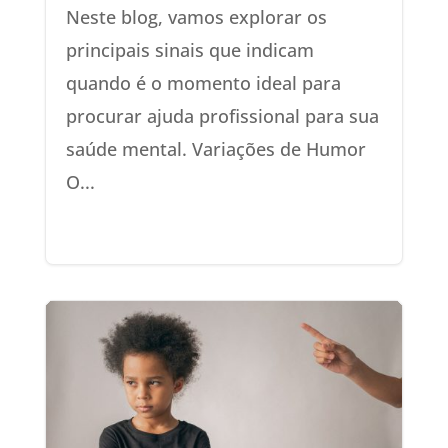
Neste blog, vamos explorar os
principais sinais que indicam
quando é o momento ideal para
procurar ajuda profissional para sua
saúde mental. Variações de Humor
O...