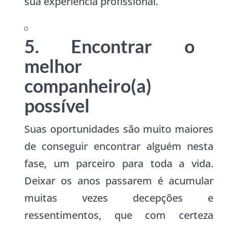
sua experiência profissional.
5. Encontrar o
melhor
companheiro(a)
possível
Suas oportunidades são muito maiores
de conseguir encontrar alguém nesta
fase, um parceiro para toda a vida.
Deixar os anos passarem é acumular
muitas vezes decepções e
ressentimentos, que com certeza