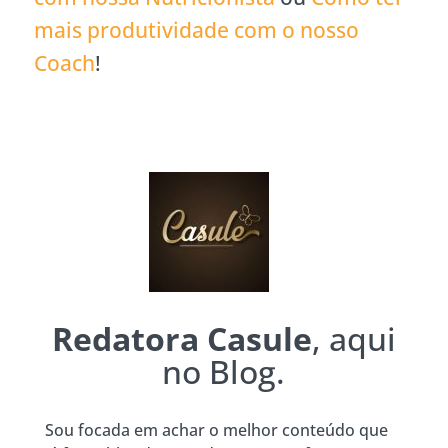
mais produtividade com o nosso
Coach
!
Redatora Casule
, aqui
no Blog.
Sou focada em achar o melhor conteúdo que