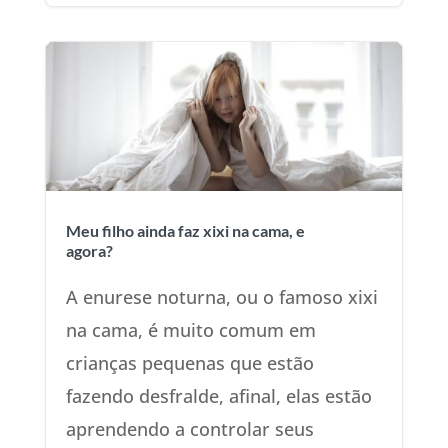
Meu filho ainda faz xixi na cama, e
agora?
A enurese noturna, ou o famoso xixi
na cama, é muito comum em
crianças pequenas que estão
fazendo desfralde, afinal, elas estão
aprendendo a controlar seus