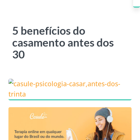
5 benefícios do
casamento antes dos
30