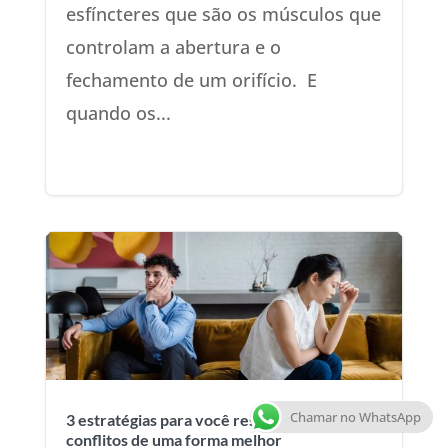
esfíncteres que são os músculos que
controlam a abertura e o
fechamento de um orifício. E
quando os...
Chamar no WhatsApp
3 estratégias para você resolver
conflitos de uma forma melhor