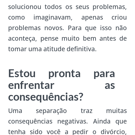
solucionou todos os seus problemas,
como imaginavam, apenas criou
problemas novos. Para que isso não
aconteça, pense muito bem antes de
tomar uma atitude definitiva.
Estou pronta para
enfrentar as
consequências?
Uma separação traz muitas
consequências negativas. Ainda que
tenha sido você a pedir o divórcio,