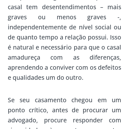
casal tem desentendimentos – mais
graves ou menos graves -,
independentemente de nível social ou
de quanto tempo a relação possui. Isso
é natural e necessário para que o casal
amadureça com as diferenças,
aprendendo a conviver com os defeitos
e qualidades um do outro.
Se seu casamento chegou em um
ponto crítico, antes de procurar um
advogado, procure responder com