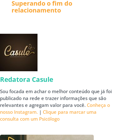
Superando o fim do
relacionamento
Redatora Casule
Sou focada em achar o melhor conteúdo que já foi
publicado na rede e trazer informações que são
relevantes e agregam valor para você.
Conheça o
nosso Instagram.
|
Clique para marcar uma
consulta com um Psicólogo