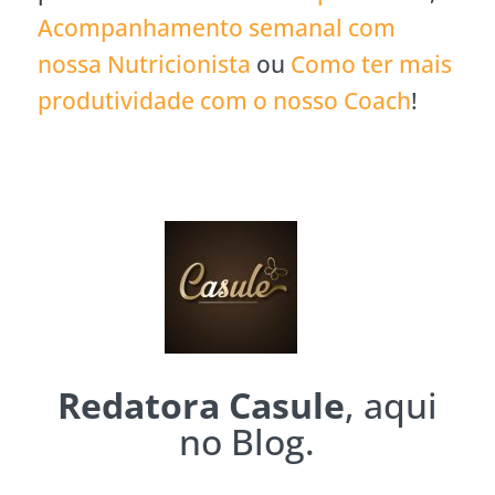
Acompanhamento semanal com
nossa Nutricionista
ou
Como ter mais
produtividade com o nosso Coach
!
Redatora Casule
, aqui
no Blog.