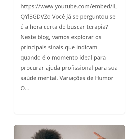
https://www.youtube.com/embed/iL
QYl3GDVZo Você já se perguntou se
é a hora certa de buscar terapia?
Neste blog, vamos explorar os
principais sinais que indicam
quando é o momento ideal para
procurar ajuda profissional para sua
saúde mental. Variações de Humor
O...