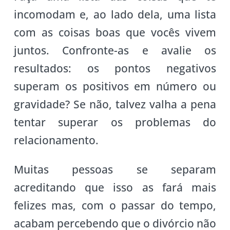
incomodam e, ao lado dela, uma lista
com as coisas boas que vocês vivem
juntos. Confronte-as e avalie os
resultados: os pontos negativos
superam os positivos em número ou
gravidade? Se não, talvez valha a pena
tentar superar os problemas do
relacionamento.
Muitas pessoas se separam
acreditando que isso as fará mais
felizes mas, com o passar do tempo,
acabam percebendo que o divórcio não