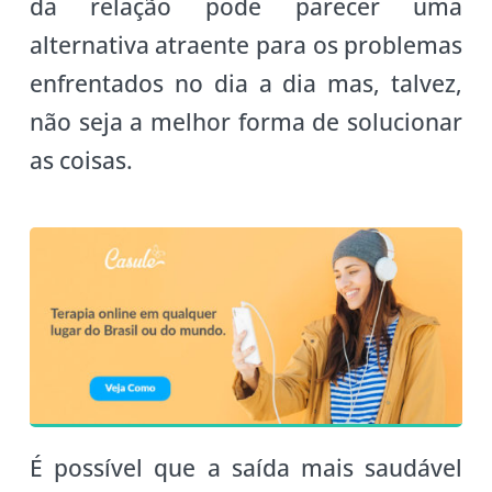
da relação pode parecer uma
alternativa atraente para os problemas
enfrentados no dia a dia mas, talvez,
não seja a melhor forma de solucionar
as coisas.
É possível que a saída mais saudável