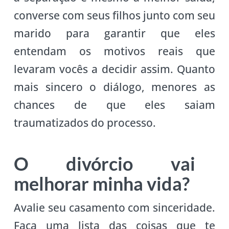
converse com seus filhos junto com seu
marido para garantir que eles
entendam os motivos reais que
levaram vocês a decidir assim. Quanto
mais sincero o diálogo, menores as
chances de que eles saiam
traumatizados do processo.
O divórcio vai
melhorar minha vida?
Avalie seu casamento com sinceridade.
Faça uma lista das coisas que te