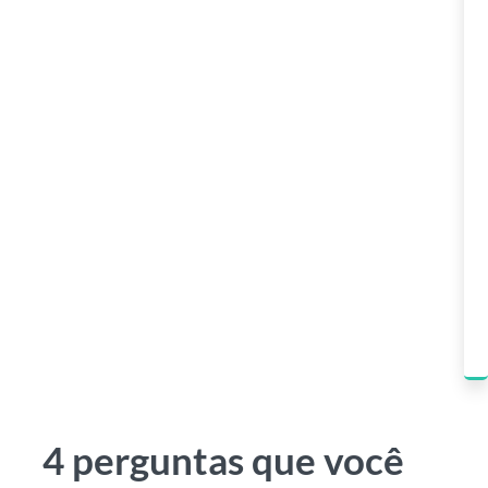
4 perguntas que você