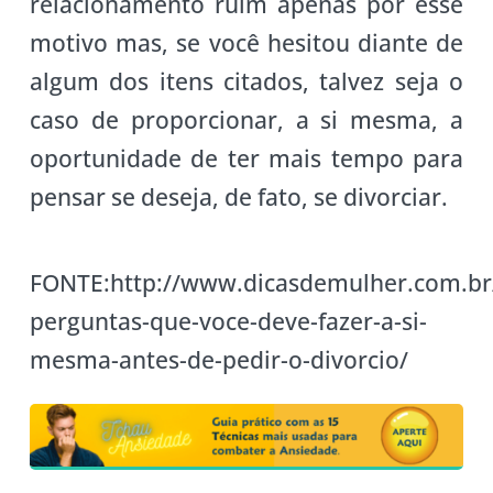
relacionamento ruim apenas por esse
motivo mas, se você hesitou diante de
algum dos itens citados, talvez seja o
caso de proporcionar, a si mesma, a
oportunidade de ter mais tempo para
pensar se deseja, de fato, se divorciar.
FONTE:http://www.dicasdemulher.com.br
perguntas-que-voce-deve-fazer-a-si-
mesma-antes-de-pedir-o-divorcio/