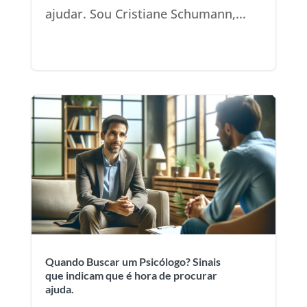
ajudar. Sou Cristiane Schumann,...
Quando Buscar um Psicólogo? Sinais
que indicam que é hora de procurar
ajuda.