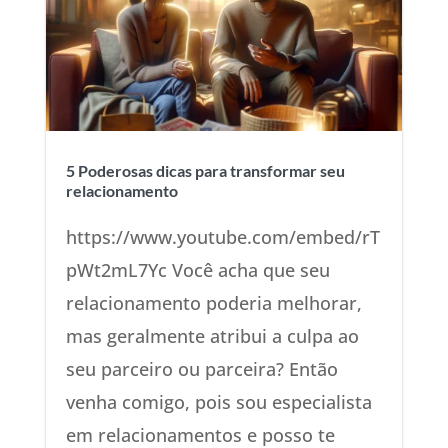
5 Poderosas dicas para transformar seu
relacionamento
https://www.youtube.com/embed/rT
pWt2mL7Yc Você acha que seu
relacionamento poderia melhorar,
mas geralmente atribui a culpa ao
seu parceiro ou parceira? Então
venha comigo, pois sou especialista
em relacionamentos e posso te