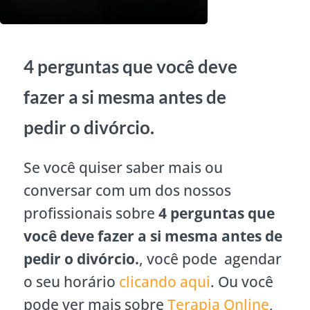
4 perguntas que você deve
fazer a si mesma antes de
pedir o divórcio.
Se você quiser saber mais ou
conversar com um dos nossos
profissionais sobre
4 perguntas que
você deve fazer a si mesma antes de
pedir o divórcio.
, você pode agendar
o seu horário
clicando aqui
. Ou você
pode ver mais sobre
Terapia Online
,