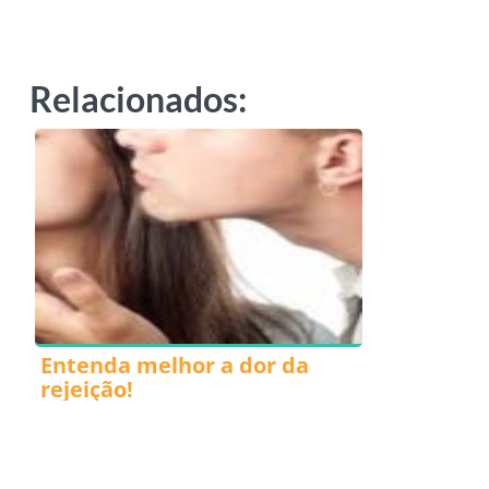
Relacionados:
Entenda melhor a dor da
rejeição!