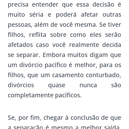
precisa entender que essa decisão é
muito séria e poderá afetar outras
pessoas, além de você mesma. Se tiver
filhos, reflita sobre como eles serão
afetados caso você realmente decida
se separar. Embora muitos digam que
um divórcio pacífico é melhor, para os
filhos, que um casamento conturbado,
divórcios quase nunca são
completamente pacíficos.
Se, por fim, chegar à conclusão de que
a separação é mesmo a melhor saída,