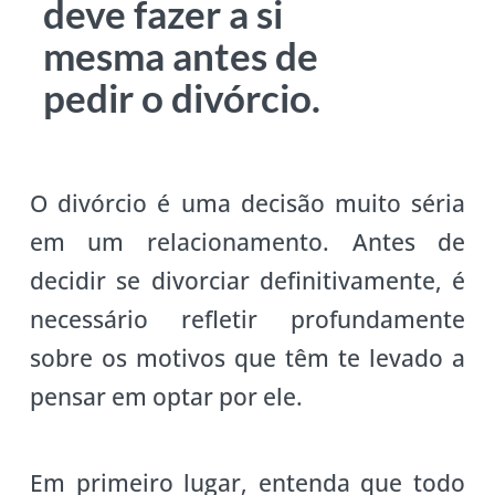
deve fazer a si
mesma antes de
pedir o divórcio.
O divórcio é uma decisão muito séria
em um relacionamento. Antes de
decidir se divorciar definitivamente, é
necessário refletir profundamente
sobre os motivos que têm te levado a
pensar em optar por ele.
Em primeiro lugar, entenda que todo