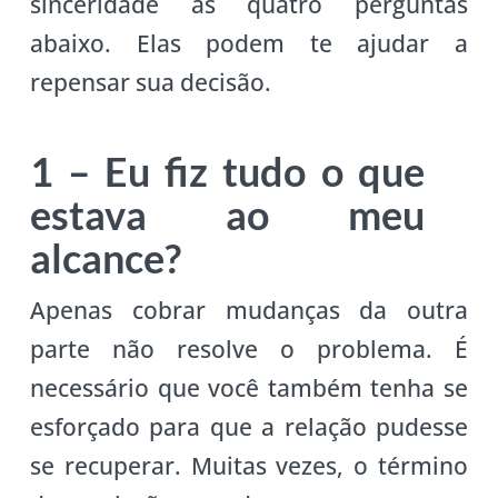
sinceridade às quatro perguntas
abaixo. Elas podem te ajudar a
repensar sua decisão.
1 – Eu fiz tudo o que
estava ao meu
alcance?
Apenas cobrar mudanças da outra
parte não resolve o problema. É
necessário que você também tenha se
esforçado para que a relação pudesse
se recuperar. Muitas vezes, o término