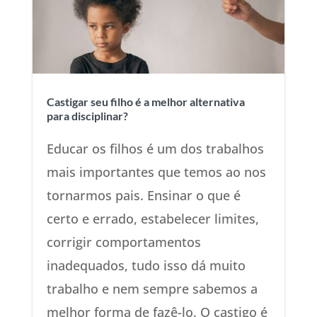
Castigar seu filho é a melhor alternativa
para disciplinar?
Educar os filhos é um dos trabalhos
mais importantes que temos ao nos
tornarmos pais. Ensinar o que é
certo e errado, estabelecer limites,
corrigir comportamentos
inadequados, tudo isso dá muito
trabalho e nem sempre sabemos a
melhor forma de fazê-lo. O castigo é