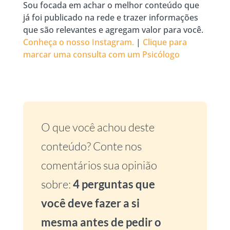
Sou focada em achar o melhor conteúdo que
já foi publicado na rede e trazer informações
que são relevantes e agregam valor para você.
Conheça o nosso Instagram.
|
Clique para
marcar uma consulta com um Psicólogo
O que você achou deste
conteúdo? Conte nos
comentários sua opinião
sobre:
4 perguntas que
você deve fazer a si
mesma antes de pedir o