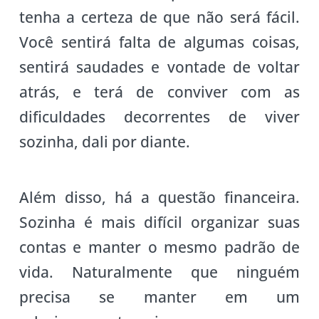
tenha a certeza de que não será fácil.
Você sentirá falta de algumas coisas,
sentirá saudades e vontade de voltar
atrás, e terá de conviver com as
dificuldades decorrentes de viver
sozinha, dali por diante.
Além disso, há a questão financeira.
Sozinha é mais difícil organizar suas
contas e manter o mesmo padrão de
vida. Naturalmente que ninguém
precisa se manter em um