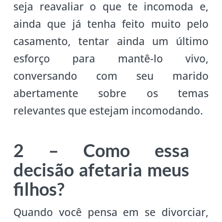
seja reavaliar o que te incomoda e,
ainda que já tenha feito muito pelo
casamento, tentar ainda um último
esforço para mantê-lo vivo,
conversando com seu marido
abertamente sobre os temas
relevantes que estejam incomodando.
2 – Como essa
decisão afetaria meus
filhos?
Quando você pensa em se divorciar,