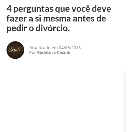
4 perguntas que você deve
fazer a si mesma antes de
pedir o divórcio.
Atualizado em 04/03/2016
Por
Redatora Casule