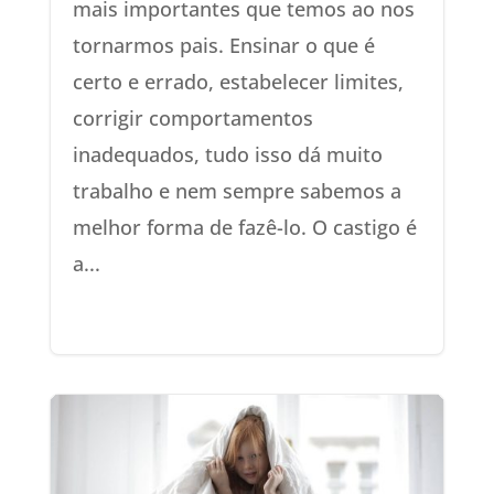
mais importantes que temos ao nos
tornarmos pais. Ensinar o que é
certo e errado, estabelecer limites,
corrigir comportamentos
inadequados, tudo isso dá muito
trabalho e nem sempre sabemos a
melhor forma de fazê-lo. O castigo é
a...