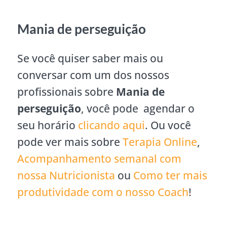
Mania de perseguição
Se você quiser saber mais ou
conversar com um dos nossos
profissionais sobre
Mania de
perseguição
, você pode agendar o
seu horário
clicando aqui
. Ou você
pode ver mais sobre
Terapia Online
,
Acompanhamento semanal com
nossa Nutricionista
ou
Como ter mais
produtividade com o nosso Coach
!