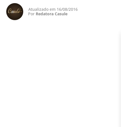
Atualizado em 16/08/2016
Por
Redatora Casule