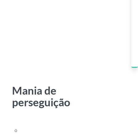
Mania de
perseguição