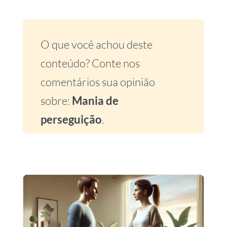
O que você achou deste
conteúdo? Conte nos
comentários sua opinião
sobre:
Mania de
perseguição
.