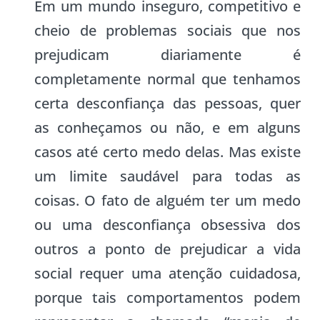
Em um mundo inseguro, competitivo e
cheio de problemas sociais que nos
prejudicam diariamente é
completamente normal que tenhamos
certa desconfiança das pessoas, quer
as conheçamos ou não, e em alguns
casos até certo medo delas. Mas existe
um limite saudável para todas as
coisas. O fato de alguém ter um medo
ou uma desconfiança obsessiva dos
outros a ponto de prejudicar a vida
social requer uma atenção cuidadosa,
porque tais comportamentos podem