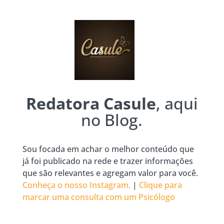
Redatora Casule
, aqui
no Blog.
Sou focada em achar o melhor conteúdo que
já foi publicado na rede e trazer informações
que são relevantes e agregam valor para você.
Conheça o nosso Instagram.
|
Clique para
marcar uma consulta com um Psicólogo