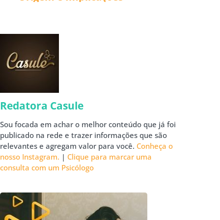
Redatora Casule
Sou focada em achar o melhor conteúdo que já foi
publicado na rede e trazer informações que são
relevantes e agregam valor para você.
Conheça o
nosso Instagram.
|
Clique para marcar uma
consulta com um Psicólogo