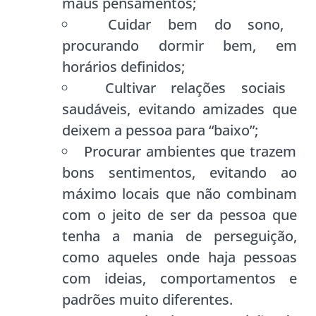
maus pensamentos;
Cuidar bem do sono,
procurando dormir bem, em
horários definidos;
Cultivar relações sociais
saudáveis, evitando amizades que
deixem a pessoa para “baixo”;
Procurar ambientes que trazem
bons sentimentos, evitando ao
máximo locais que não combinam
com o jeito de ser da pessoa que
tenha a mania de perseguição,
como aqueles onde haja pessoas
com ideias, comportamentos e
padrões muito diferentes.