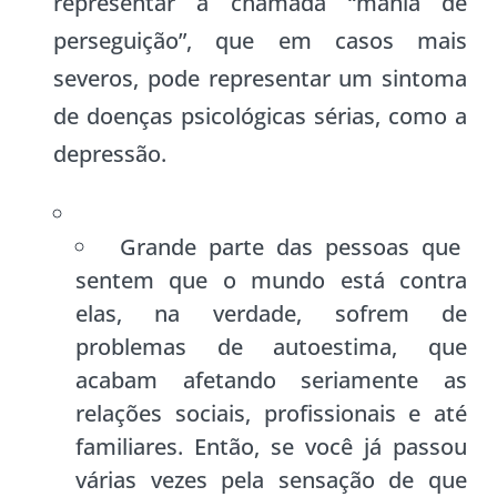
representar a chamada “mania de
perseguição”, que em casos mais
severos, pode representar um sintoma
de doenças psicológicas sérias, como a
depressão.
Grande parte das pessoas que
sentem que o mundo está contra
elas, na verdade, sofrem de
problemas de autoestima, que
acabam afetando seriamente as
relações sociais, profissionais e até
familiares. Então, se você já passou
várias vezes pela sensação de que