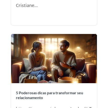
Cristiane...
5 Poderosas dicas para transformar seu
relacionamento