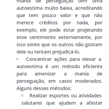
mania de perseguição tem uma
autoestima muito baixa, acreditando
que tem pouco valor e que não
merece créditos por nada, por
exemplo, ele pode estar projetando
esse sentimento externamente, por
isso sente que os outros não gostam
dele ou tentam prejudicá-lo.
Concentrar ações para elevar a
autoestima é um método eficiente
para amenizar a mania de
perseguição, em casos moderados.
Alguns desses métodos:
Realizar esportes ou atividades
salutares que ajudem a afastar