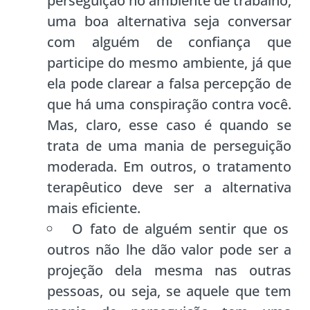
perseguição no ambiente de trabalho,
uma boa alternativa seja conversar
com alguém de confiança que
participe do mesmo ambiente, já que
ela pode clarear a falsa percepção de
que há uma conspiração contra você.
Mas, claro, esse caso é quando se
trata de uma mania de perseguição
moderada. Em outros, o tratamento
terapêutico deve ser a alternativa
mais eficiente.
O fato de alguém sentir que os
outros não lhe dão valor pode ser a
projeção dela mesma nas outras
pessoas, ou seja, se aquele que tem