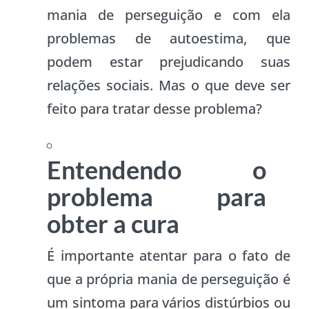
mania de perseguição e com ela
problemas de autoestima, que
podem estar prejudicando suas
relações sociais. Mas o que deve ser
feito para tratar desse problema?
Entendendo o
problema para
obter a cura
É importante atentar para o fato de
que a própria mania de perseguição é
um sintoma para vários distúrbios ou