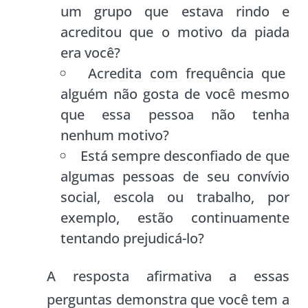
um grupo que estava rindo e
acreditou que o motivo da piada
era você?
Acredita com frequência que
alguém não gosta de você mesmo
que essa pessoa não tenha
nenhum motivo?
Está sempre desconfiado de que
algumas pessoas de seu convívio
social, escola ou trabalho, por
exemplo, estão continuamente
tentando prejudicá-lo?
A resposta afirmativa a essas
perguntas demonstra que você tem a