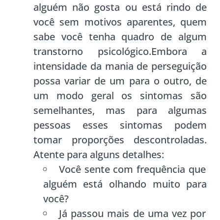
alguém não gosta ou está rindo de
você sem motivos aparentes, quem
sabe você tenha quadro de algum
transtorno psicológico.Embora a
intensidade da mania de perseguição
possa variar de um para o outro, de
um modo geral os sintomas são
semelhantes, mas para algumas
pessoas esses sintomas podem
tomar proporções descontroladas.
Atente para alguns detalhes:
Você sente com frequência que
alguém está olhando muito para
você?
Já passou mais de uma vez por