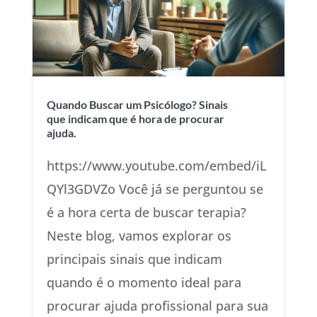
Quando Buscar um Psicólogo? Sinais
que indicam que é hora de procurar
ajuda.
https://www.youtube.com/embed/iL
QYl3GDVZo Você já se perguntou se
é a hora certa de buscar terapia?
Neste blog, vamos explorar os
principais sinais que indicam
quando é o momento ideal para
procurar ajuda profissional para sua