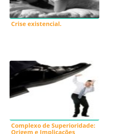
Crise existencial.
Complexo de Superioridade:
Origem e Implicações