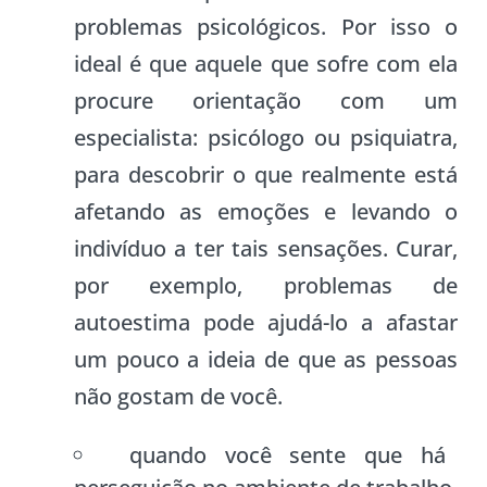
problemas psicológicos. Por isso o
ideal é que aquele que sofre com ela
procure orientação com um
especialista: psicólogo ou psiquiatra,
para descobrir o que realmente está
afetando as emoções e levando o
indivíduo a ter tais sensações. Curar,
por exemplo, problemas de
autoestima pode ajudá-lo a afastar
um pouco a ideia de que as pessoas
não gostam de você.
quando você sente que há