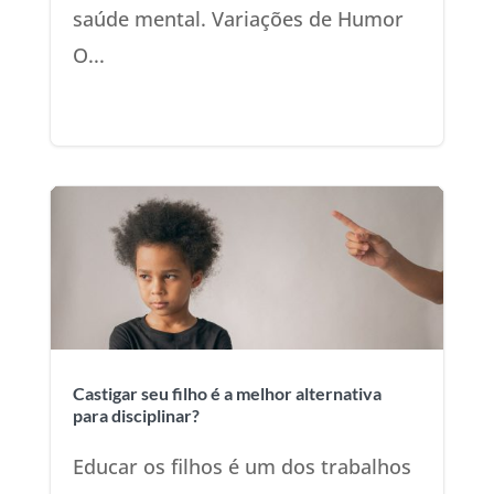
saúde mental. Variações de Humor
O...
Castigar seu filho é a melhor alternativa
para disciplinar?
Educar os filhos é um dos trabalhos