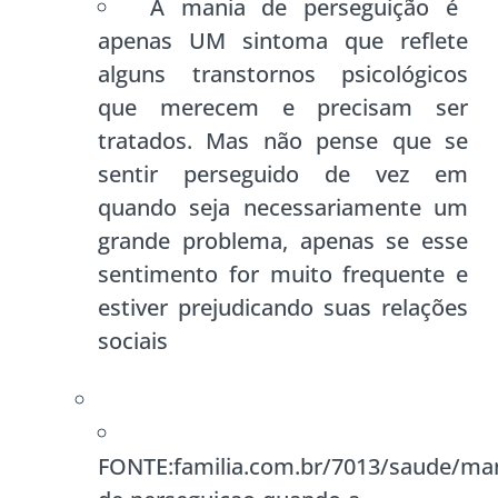
A mania de perseguição é
apenas UM sintoma que reflete
alguns transtornos psicológicos
que merecem e precisam ser
tratados. Mas não pense que se
sentir perseguido de vez em
quando seja necessariamente um
grande problema, apenas se esse
sentimento for muito frequente e
estiver prejudicando suas relações
sociais
FONTE:familia.com.br/7013/saude/man