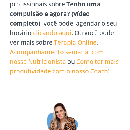
profissionais sobre
Tenho uma
compulsão e agora? (vídeo
completo)
, você pode agendar o seu
horário
clicando aqui
. Ou você pode
ver mais sobre
Terapia Online
,
Acompanhamento semanal com
nossa Nutricionista
ou
Como ter mais
produtividade com o nosso Coach
!