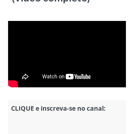
CLIQUE e inscreva-se no canal: