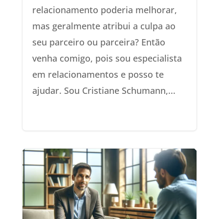
relacionamento poderia melhorar,
mas geralmente atribui a culpa ao
seu parceiro ou parceira? Então
venha comigo, pois sou especialista
em relacionamentos e posso te
ajudar. Sou Cristiane Schumann,...