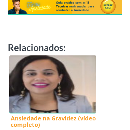
Relacionados:
Ansiedade na Gravidez (vídeo
completo)