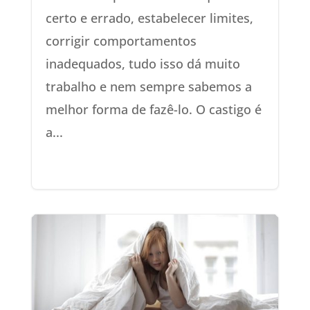
certo e errado, estabelecer limites,
corrigir comportamentos
inadequados, tudo isso dá muito
trabalho e nem sempre sabemos a
melhor forma de fazê-lo. O castigo é
a...