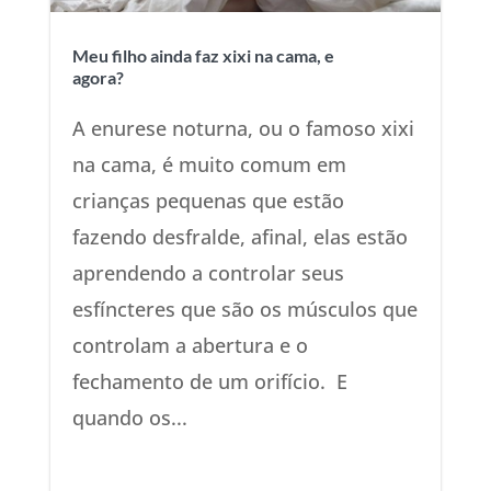
Meu filho ainda faz xixi na cama, e
agora?
A enurese noturna, ou o famoso xixi
na cama, é muito comum em
crianças pequenas que estão
fazendo desfralde, afinal, elas estão
aprendendo a controlar seus
esfíncteres que são os músculos que
controlam a abertura e o
fechamento de um orifício. E
quando os...