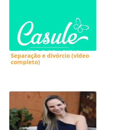
Separação e divórcio (vídeo
completo)