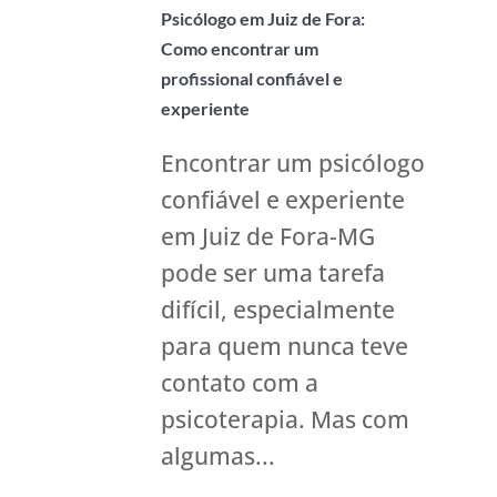
Psicólogo em Juiz de Fora:
Como encontrar um
profissional confiável e
experiente
Encontrar um psicólogo
confiável e experiente
em Juiz de Fora-MG
pode ser uma tarefa
difícil, especialmente
para quem nunca teve
contato com a
psicoterapia. Mas com
algumas...