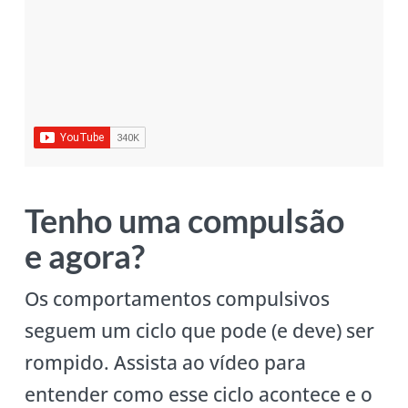
Tenho uma compulsão
e agora?
Os comportamentos compulsivos
seguem um ciclo que pode (e deve) ser
rompido. Assista ao vídeo para
entender como esse ciclo acontece e o