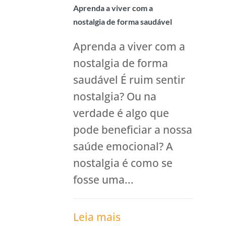
Aprenda a viver com a
nostalgia de forma saudável
Aprenda a viver com a
nostalgia de forma
saudável É ruim sentir
nostalgia? Ou na
verdade é algo que
pode beneficiar a nossa
saúde emocional? A
nostalgia é como se
fosse uma...
Leia mais