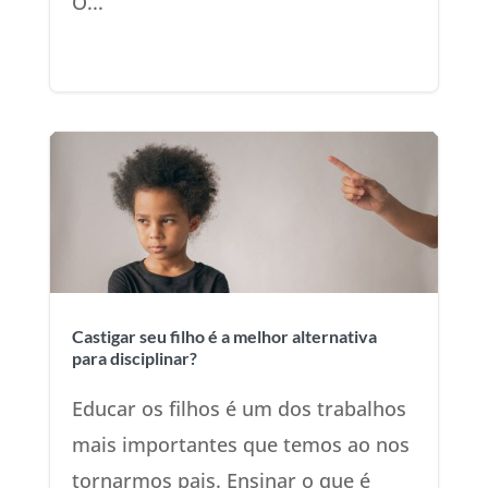
O...
Castigar seu filho é a melhor alternativa
para disciplinar?
Educar os filhos é um dos trabalhos
mais importantes que temos ao nos
tornarmos pais. Ensinar o que é