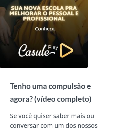
Tenho uma compulsão e
agora? (vídeo completo)
Se você quiser saber mais ou
conversar com um dos nossos