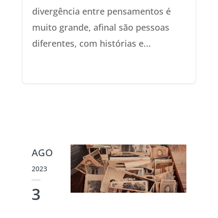
divergência entre pensamentos é
muito grande, afinal são pessoas
diferentes, com histórias e...
AGO
2023
3