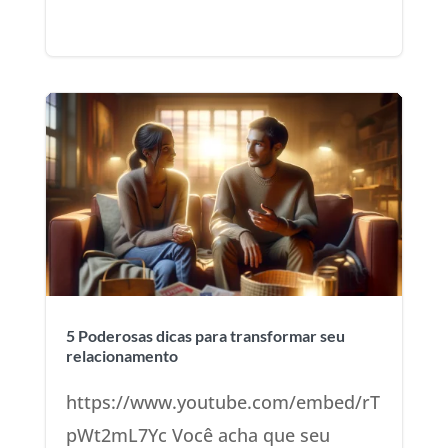
5 Poderosas dicas para transformar seu
relacionamento
https://www.youtube.com/embed/rT
pWt2mL7Yc Você acha que seu