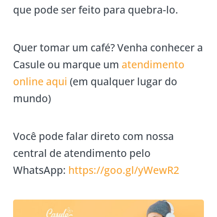
que pode ser feito para quebra-lo.
Quer tomar um café? Venha conhecer a
Casule ou marque um
atendimento
online aqui
(em qualquer lugar do
mundo)
Você pode falar direto com nossa
central de atendimento pelo
WhatsApp:
https://goo.gl/yWewR2