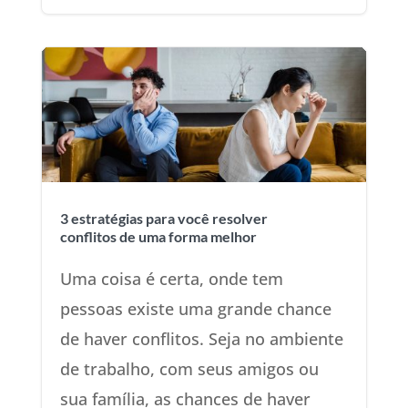
3 estratégias para você resolver
conflitos de uma forma melhor
Uma coisa é certa, onde tem
pessoas existe uma grande chance
de haver conflitos. Seja no ambiente
de trabalho, com seus amigos ou
sua família, as chances de haver