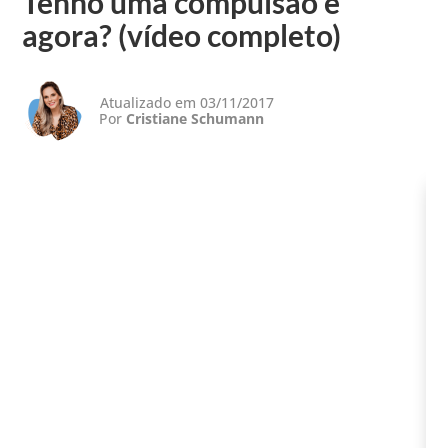
Tenho uma compulsão e
agora? (vídeo completo)
Atualizado em 03/11/2017
Por
Cristiane Schumann