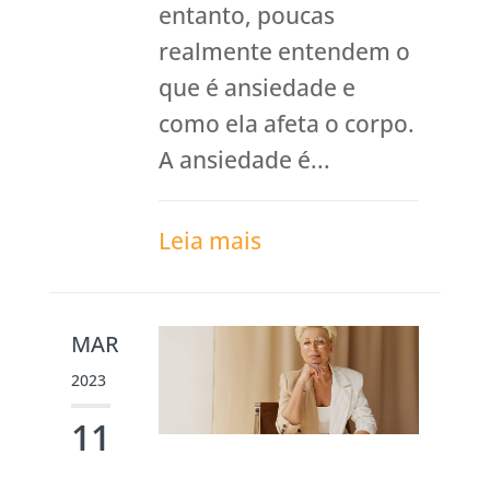
entanto, poucas
realmente entendem o
que é ansiedade e
como ela afeta o corpo.
A ansiedade é...
Leia mais
MAR
2023
11