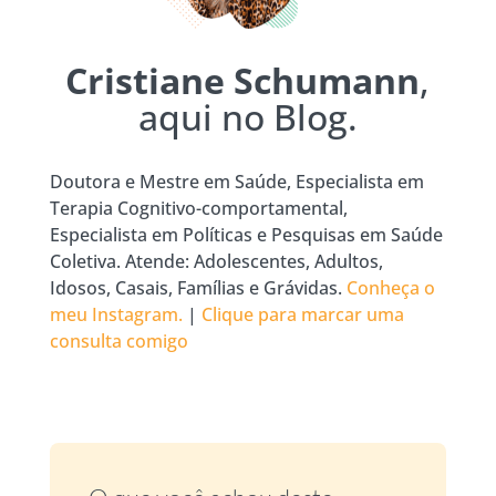
Cristiane Schumann
,
aqui no Blog.
Doutora e Mestre em Saúde, Especialista em
Terapia Cognitivo-comportamental,
Especialista em Políticas e Pesquisas em Saúde
Coletiva. Atende: Adolescentes, Adultos,
Idosos, Casais, Famílias e Grávidas.
Conheça o
meu Instagram.
|
Clique para marcar uma
consulta comigo