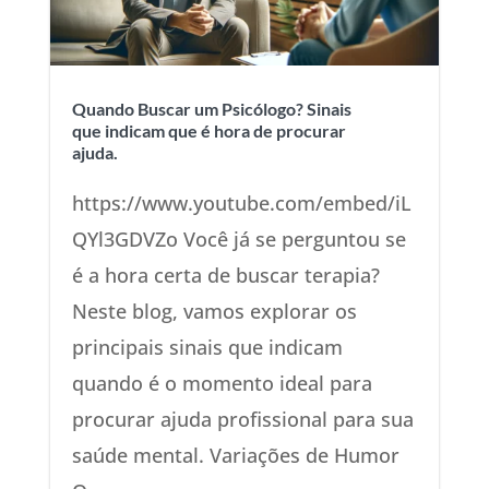
Quando Buscar um Psicólogo? Sinais
que indicam que é hora de procurar
ajuda.
https://www.youtube.com/embed/iL
QYl3GDVZo Você já se perguntou se
é a hora certa de buscar terapia?
Neste blog, vamos explorar os
principais sinais que indicam
quando é o momento ideal para
procurar ajuda profissional para sua
saúde mental. Variações de Humor