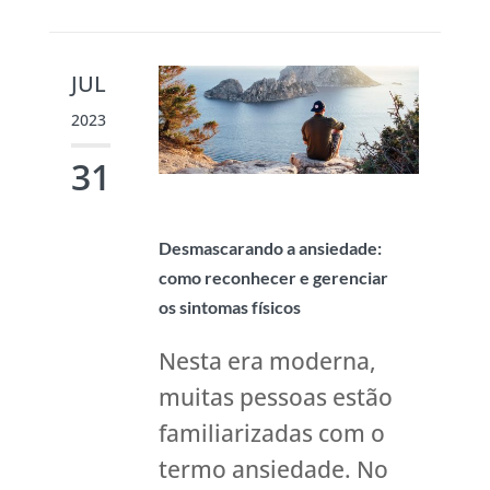
JUL
2023
31
Desmascarando a ansiedade:
como reconhecer e gerenciar
os sintomas físicos
Nesta era moderna,
muitas pessoas estão
familiarizadas com o
termo ansiedade. No