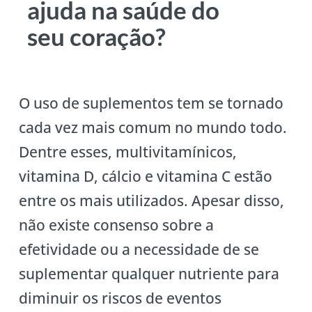
ajuda na saúde do
seu coração?
O uso de suplementos tem se tornado
cada vez mais comum no mundo todo.
Dentre esses, multivitamínicos,
vitamina D, cálcio e vitamina C estão
entre os mais utilizados. Apesar disso,
não existe consenso sobre a
efetividade ou a necessidade de se
suplementar qualquer nutriente para
diminuir os riscos de eventos