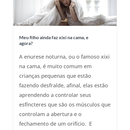
Meu filho ainda faz xixi na cama, e
agora?
A enurese noturna, ou o famoso xixi
na cama, é muito comum em
crianças pequenas que estão
fazendo desfralde, afinal, elas estão
aprendendo a controlar seus
esfíncteres que são os músculos que
controlam a abertura e o
fechamento de um orifício. E