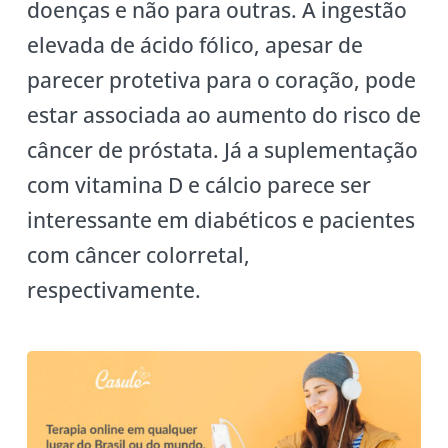
doenças e não para outras. A ingestão
elevada de ácido fólico, apesar de
parecer protetiva para o coração, pode
estar associada ao aumento do risco de
câncer de próstata. Já a suplementação
com vitamina D e cálcio parece ser
interessante em diabéticos e pacientes
com câncer colorretal,
respectivamente.