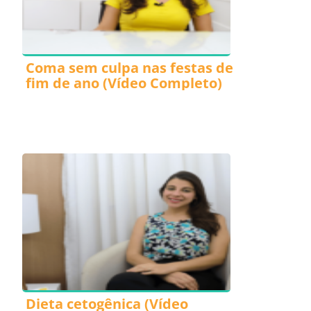
Coma sem culpa nas festas de
fim de ano (Vídeo Completo)
Dieta cetogênica (Vídeo