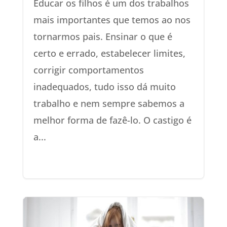
Educar os filhos é um dos trabalhos
mais importantes que temos ao nos
tornarmos pais. Ensinar o que é
certo e errado, estabelecer limites,
corrigir comportamentos
inadequados, tudo isso dá muito
trabalho e nem sempre sabemos a
melhor forma de fazê-lo. O castigo é
a...