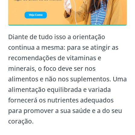
Diante de tudo isso a orientação
continua a mesma: para se atingir as
recomendações de vitaminas e
minerais, o foco deve ser nos
alimentos e não nos suplementos. Uma
alimentação equilibrada e variada
fornecerá os nutrientes adequados
para promover a sua saúde e a do seu
coração.