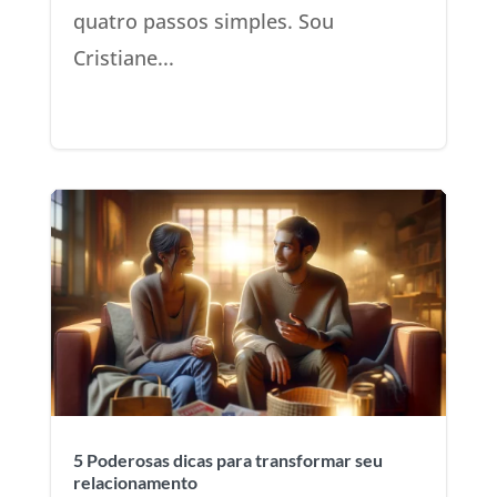
quatro passos simples. Sou
Cristiane...
5 Poderosas dicas para transformar seu
relacionamento