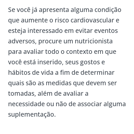
Se você já apresenta alguma condição
que aumente o risco cardiovascular e
esteja interessado em evitar eventos
adversos, procure um nutricionista
para avaliar todo o contexto em que
você está inserido, seus gostos e
hábitos de vida a fim de determinar
quais são as medidas que devem ser
tomadas, além de avaliar a
necessidade ou não de associar alguma
suplementação.