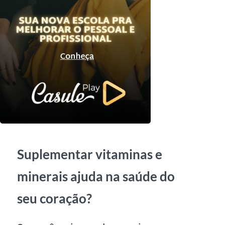
Suplementar vitaminas e
minerais ajuda na saúde do
seu coração?