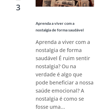
3
Aprenda a viver com a
nostalgia de forma saudável
Aprenda a viver com a
nostalgia de forma
saudável É ruim sentir
nostalgia? Ou na
verdade é algo que
pode beneficiar a nossa
saúde emocional? A
nostalgia é como se
fosse uma...