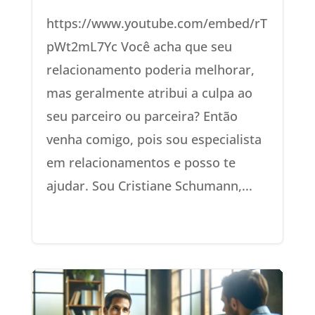
https://www.youtube.com/embed/rT
pWt2mL7Yc Você acha que seu
relacionamento poderia melhorar,
mas geralmente atribui a culpa ao
seu parceiro ou parceira? Então
venha comigo, pois sou especialista
em relacionamentos e posso te
ajudar. Sou Cristiane Schumann,...