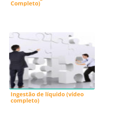
Completo)
Ingestão de líquido (vídeo
completo)