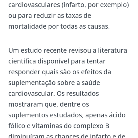
cardiovasculares (infarto, por exemplo)
ou para reduzir as taxas de
mortalidade por todas as causas.
Um estudo recente revisou a literatura
científica disponível para tentar
responder quais são os efeitos da
suplementação sobre a saúde
cardiovascular. Os resultados
mostraram que, dentre os
suplementos estudados, apenas ácido
fólico e vitaminas do complexo B
diminuíram as chances de infarto e de