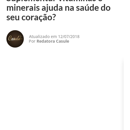
minerais ajuda na saúde do
seu coração?
Atualizado em 12/07/2018
Por
Redatora Casule