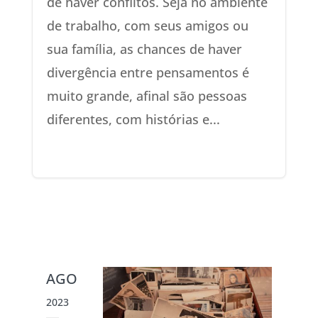
de haver conflitos. Seja no ambiente
de trabalho, com seus amigos ou
sua família, as chances de haver
divergência entre pensamentos é
muito grande, afinal são pessoas
diferentes, com histórias e...
AGO
2023