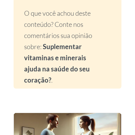
O que você achou deste
conteúdo? Conte nos
comentários sua opinião
sobre:
Suplementar
vitaminas e minerais
ajuda na saúde do seu
coração?
.