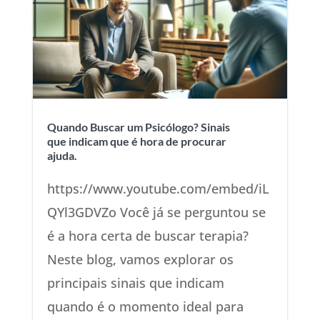
Quando Buscar um Psicólogo? Sinais
que indicam que é hora de procurar
ajuda.
https://www.youtube.com/embed/iL
QYl3GDVZo Você já se perguntou se
é a hora certa de buscar terapia?
Neste blog, vamos explorar os
principais sinais que indicam
quando é o momento ideal para