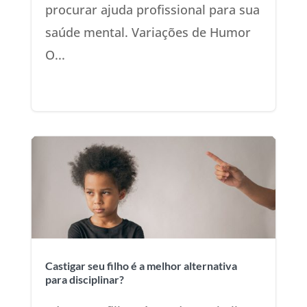
procurar ajuda profissional para sua
saúde mental. Variações de Humor
O...
Castigar seu filho é a melhor alternativa
para disciplinar?