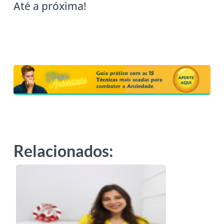
Até a próxima!
Relacionados: