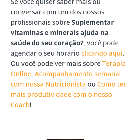
Se você quiser saber mais ou
conversar com um dos nossos
profissionais sobre
Suplementar
vitaminas e minerais ajuda na
saúde do seu coração?
, você pode
agendar o seu horário
clicando aqui
.
Ou você pode ver mais sobre
Terapia
Online
,
Acompanhamento semanal
com nossa Nutricionista
ou
Como ter
mais produtividade com o nosso
Coach
!