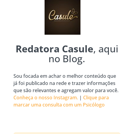
Redatora Casule
, aqui
no Blog.
Sou focada em achar o melhor conteúdo que
já foi publicado na rede e trazer informações
que são relevantes e agregam valor para você.
Conheça o nosso Instagram.
|
Clique para
marcar uma consulta com um Psicólogo