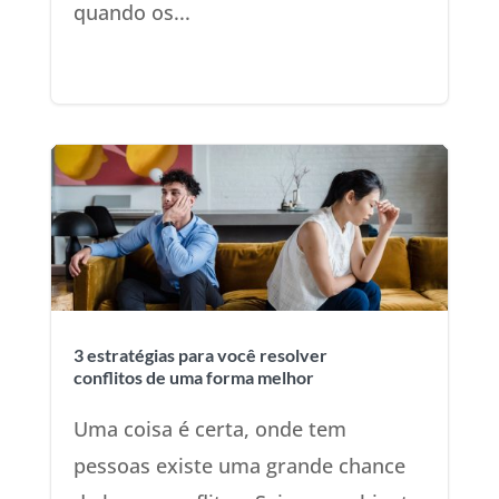
quando os...
3 estratégias para você resolver
conflitos de uma forma melhor
Uma coisa é certa, onde tem
pessoas existe uma grande chance