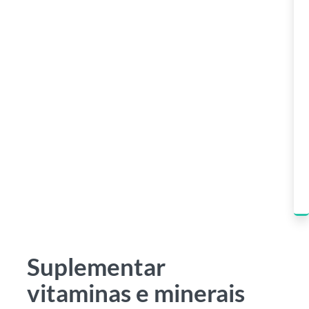
Suplementar
vitaminas e minerais