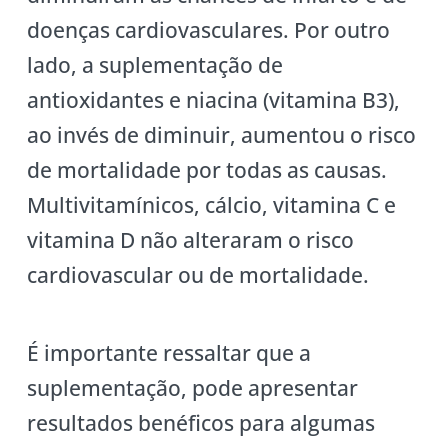
doenças cardiovasculares. Por outro
lado, a suplementação de
antioxidantes e niacina (vitamina B3),
ao invés de diminuir, aumentou o risco
de mortalidade por todas as causas.
Multivitamínicos, cálcio, vitamina C e
vitamina D não alteraram o risco
cardiovascular ou de mortalidade.
É importante ressaltar que a
suplementação, pode apresentar
resultados benéficos para algumas