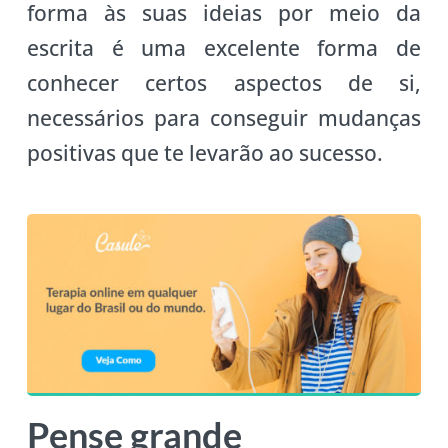
forma às suas ideias por meio da
escrita é uma excelente forma de
conhecer certos aspectos de si,
necessários para conseguir mudanças
positivas que te levarão ao sucesso.
Pense grande