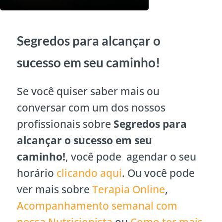
Segredos para alcançar o
sucesso em seu caminho!
Se você quiser saber mais ou
conversar com um dos nossos
profissionais sobre
Segredos para
alcançar o sucesso em seu
caminho!
, você pode agendar o seu
horário
clicando aqui
. Ou você pode
ver mais sobre
Terapia Online
,
Acompanhamento semanal com
nossa Nutricionista
ou
Como ter mais