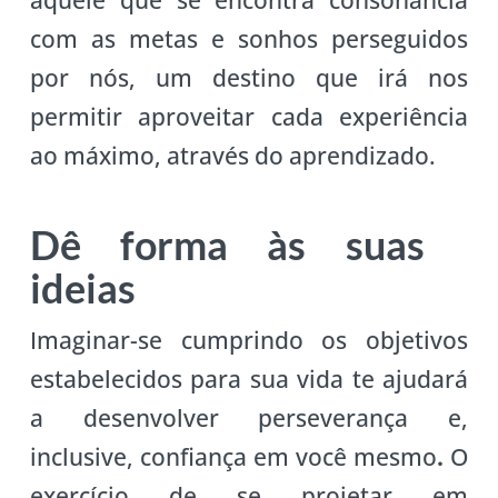
com as metas e sonhos perseguidos
por nós, um destino que irá nos
permitir aproveitar cada experiência
ao máximo, através do aprendizado.
Dê forma às suas
ideias
Imaginar-se cumprindo os objetivos
estabelecidos para sua vida te ajudará
a desenvolver perseverança e,
inclusive, confiança em você mesmo
.
O
exercício de se projetar em