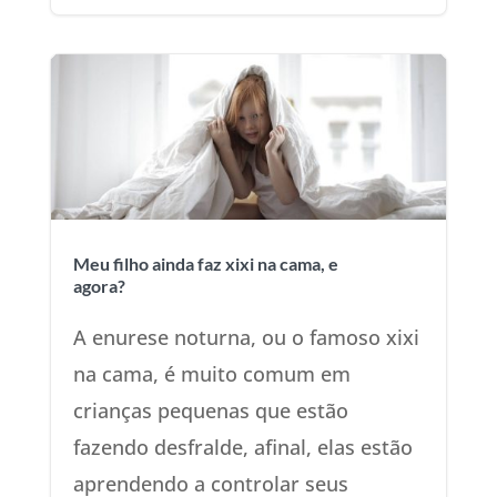
Meu filho ainda faz xixi na cama, e
agora?
A enurese noturna, ou o famoso xixi
na cama, é muito comum em
crianças pequenas que estão
fazendo desfralde, afinal, elas estão
aprendendo a controlar seus