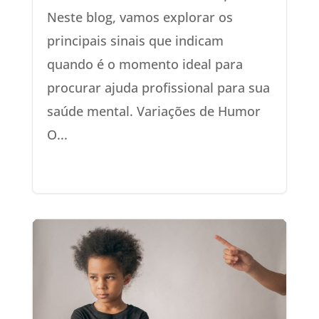
Neste blog, vamos explorar os
principais sinais que indicam
quando é o momento ideal para
procurar ajuda profissional para sua
saúde mental. Variações de Humor
O...