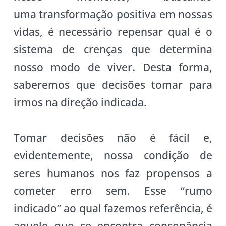
uma transformação positiva em nossas
vidas, é necessário repensar qual é o
sistema de crenças que determina
nosso modo de viver
.
Desta forma,
saberemos que decisões tomar para
irmos na direção indicada.
Tomar decisões não é fácil e,
evidentemente, nossa condição de
seres humanos nos faz propensos a
cometer erro sem. Esse “rumo
indicado” ao qual fazemos referência, é
aquele que se encontra consonância