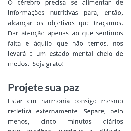
O cérebro precisa se alimentar de
informações nutritivas para, então,
alcançar os objetivos que traçamos.
Dar atenção apenas ao que sentimos
falta e àquilo que não temos, nos
levará a um estado mental cheio de
medos. Seja grato!
Projete sua paz
Estar em harmonia consigo mesmo
refletirá externamente. Separe, pelo
menos, cinco minutos diários