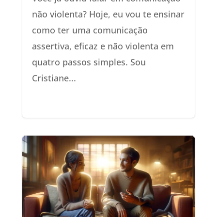
não violenta? Hoje, eu vou te ensinar
como ter uma comunicação
assertiva, eficaz e não violenta em
quatro passos simples. Sou
Cristiane...