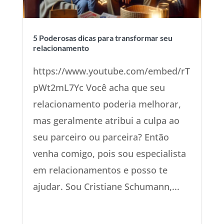
5 Poderosas dicas para transformar seu
relacionamento
https://www.youtube.com/embed/rT
pWt2mL7Yc Você acha que seu
relacionamento poderia melhorar,
mas geralmente atribui a culpa ao
seu parceiro ou parceira? Então
venha comigo, pois sou especialista
em relacionamentos e posso te
ajudar. Sou Cristiane Schumann,...