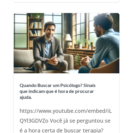
Quando Buscar um Psicólogo? Sinais
que indicam que é hora de procurar
ajuda.
https://www.youtube.com/embed/iL
QYl3GDVZo Você já se perguntou se
é a hora certa de buscar terapia?