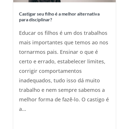
Castigar seu filho é a melhor alternativa
para disciplinar?
Educar os filhos é um dos trabalhos
mais importantes que temos ao nos
tornarmos pais. Ensinar o que é
certo e errado, estabelecer limites,
corrigir comportamentos
inadequados, tudo isso dá muito
trabalho e nem sempre sabemos a
melhor forma de fazê-lo. O castigo é
a...