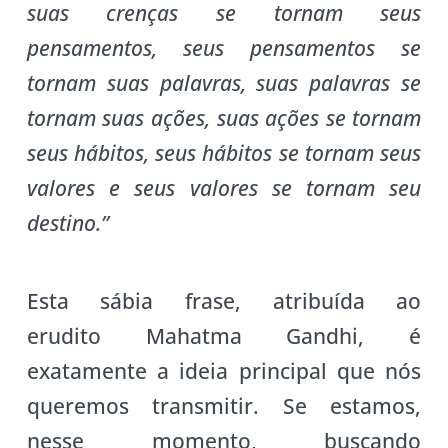
suas crenças se tornam seus
pensamentos, seus pensamentos se
tornam suas palavras, suas palavras se
tornam suas ações, suas ações se tornam
seus hábitos, seus hábitos se tornam seus
valores e seus valores se tornam seu
destino.”
Esta sábia frase, atribuída ao
erudito Mahatma Gandhi, é
exatamente a ideia principal que nós
queremos transmitir. Se estamos,
nesse momento, buscando