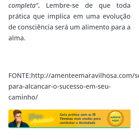
completa”
.
Lembre-se de que toda
prática que implica em uma evolução
de consciência será um alimento para a
alma.
FONTE:http://amenteemaravilhosa.com/s
para-alcancar-o-sucesso-em-seu-
caminho/