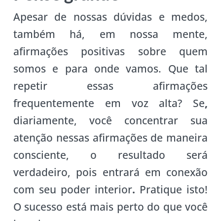
Apesar de nossas dúvidas e medos,
também há, em nossa mente,
afirmações positivas sobre quem
somos e para onde vamos. Que tal
repetir essas afirmações
frequentemente em voz alta? Se
,
diariamente, você concentrar sua
atenção nessas afirmações de maneira
consciente, o resultado será
verdadeiro, pois entrará em conexão
com seu poder interior
.
Pratique isto!
O sucesso está mais perto do que você