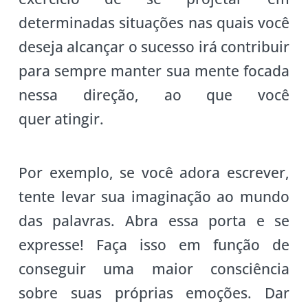
determinadas situações nas quais você
deseja alcançar o sucesso irá contribuir
para sempre manter sua mente focada
nessa direção, ao que você
quer atingir.
Por exemplo, se você adora escrever,
tente levar sua imaginação ao mundo
das palavras. Abra essa porta e se
expresse! Faça isso em função de
conseguir uma maior consciência
sobre suas próprias emoções. Dar