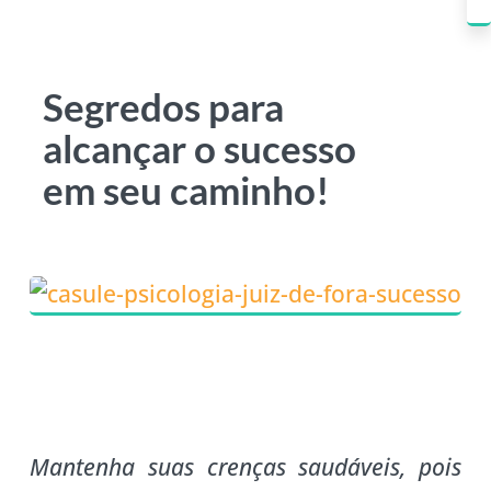
Segredos para
alcançar o sucesso
em seu caminho!
Mantenha suas crenças saudáveis, pois