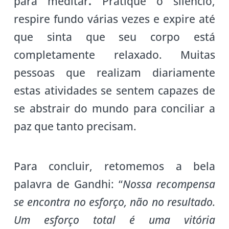
para
meditar
.
Pratique o silêncio,
respire fundo várias vezes e expire até
que sinta que seu corpo está
completamente relaxado. Muitas
pessoas que realizam diariamente
estas atividades se sentem capazes de
se abstrair do mundo para conciliar a
paz que tanto precisam.
Para concluir, retomemos a bela
palavra de Gandhi: “
Nossa recompensa
se encontra no esforço,
não
no
resultado.
Um esforço total é uma vitória