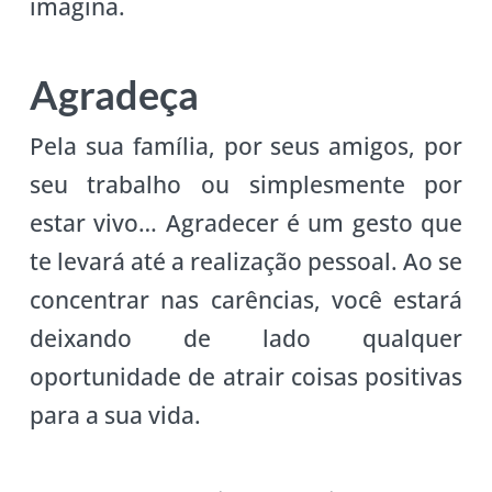
imagina.
Agradeça
Pela sua família, por seus amigos, por
seu trabalho ou simplesmente por
estar vivo… Agradecer é um gesto que
te levará até a realização pessoal. Ao se
concentrar nas carências, você estará
deixando de lado qualquer
oportunidade de atrair coisas positivas
para a sua vida.