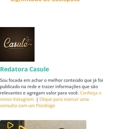
Redatora Casule
Sou focada em achar o melhor conteúdo que já foi
publicado na rede e trazer informações que são
relevantes e agregam valor para você.
Conheça o
nosso Instagram.
|
Clique para marcar uma
consulta com um Psicólogo