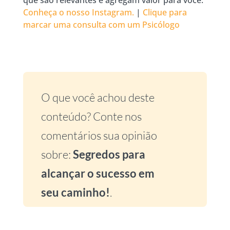
Conheça o nosso Instagram.
|
Clique para
marcar uma consulta com um Psicólogo
O que você achou deste
conteúdo? Conte nos
comentários sua opinião
sobre:
Segredos para
alcançar o sucesso em
seu caminho!
.