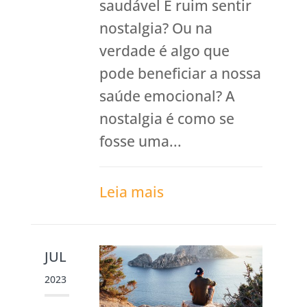
saudável É ruim sentir
nostalgia? Ou na
verdade é algo que
pode beneficiar a nossa
saúde emocional? A
nostalgia é como se
fosse uma...
Leia mais
JUL
2023