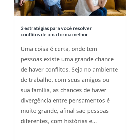
3 estratégias para você resolver
conflitos de uma forma melhor
Uma coisa é certa, onde tem
pessoas existe uma grande chance
de haver conflitos. Seja no ambiente
de trabalho, com seus amigos ou
sua família, as chances de haver
divergência entre pensamentos é
muito grande, afinal são pessoas
diferentes, com histórias e...