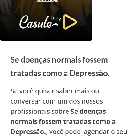
Se doenças normais fossem
tratadas como a Depressão.
Se você quiser saber mais ou
conversar com um dos nossos
profissionais sobre
Se doenças
normais fossem tratadas como a
Depressão.
, você pode agendar o seu