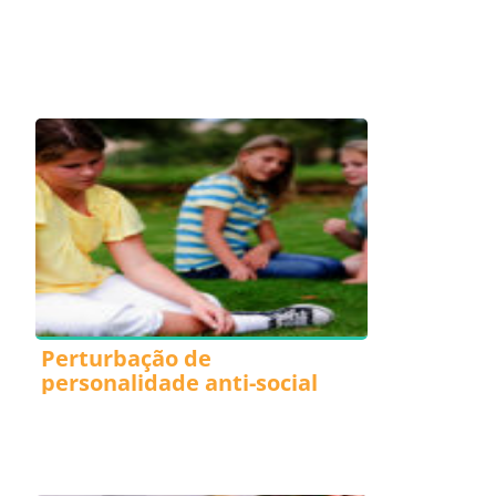
Perturbação de
personalidade anti-social