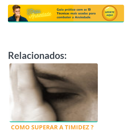
Relacionados:
COMO SUPERAR A TIMIDEZ ?