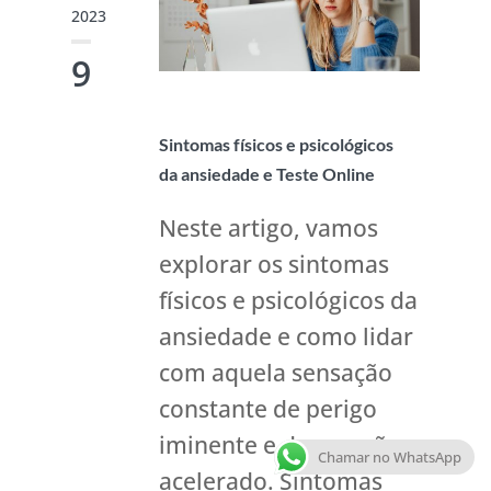
2023
9
Sintomas físicos e psicológicos
da ansiedade e Teste Online
Neste artigo, vamos
explorar os sintomas
físicos e psicológicos da
ansiedade e como lidar
com aquela sensação
constante de perigo
iminente e de coração
Chamar no WhatsApp
acelerado. Sintomas