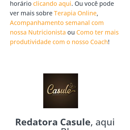
horário
clicando aqui
. Ou você pode
ver mais sobre
Terapia Online
,
Acompanhamento semanal com
nossa Nutricionista
ou
Como ter mais
produtividade com o nosso Coach
!
Redatora Casule
, aqui