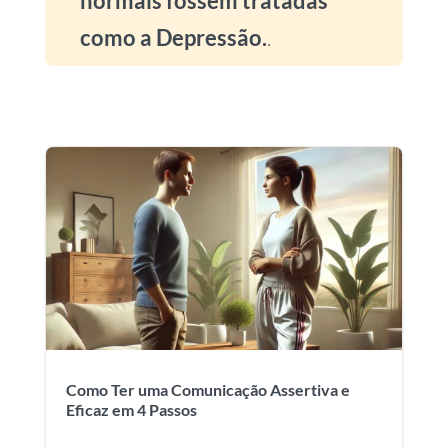
normais fossem tratadas
como a Depressão.
.
Como Ter uma Comunicação Assertiva e
Eficaz em 4 Passos