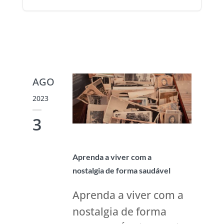
AGO
2023
3
Aprenda a viver com a
nostalgia de forma saudável
Aprenda a viver com a
nostalgia de forma