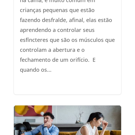
crianças pequenas que estão
fazendo desfralde, afinal, elas estão
aprendendo a controlar seus
esfíncteres que são os músculos que
controlam a abertura e o
fechamento de um orifício. E
quando os...