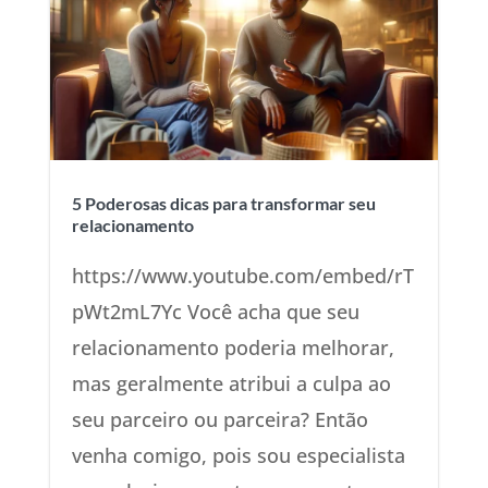
5 Poderosas dicas para transformar seu
relacionamento
https://www.youtube.com/embed/rT
pWt2mL7Yc Você acha que seu
relacionamento poderia melhorar,
mas geralmente atribui a culpa ao
seu parceiro ou parceira? Então
venha comigo, pois sou especialista