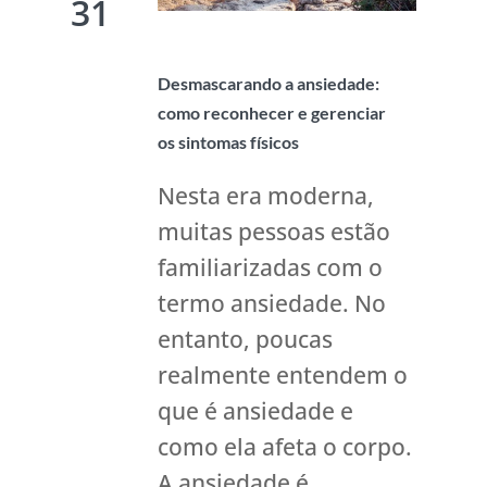
31
Desmascarando a ansiedade:
como reconhecer e gerenciar
os sintomas físicos
Nesta era moderna,
muitas pessoas estão
familiarizadas com o
termo ansiedade. No
entanto, poucas
realmente entendem o
que é ansiedade e
como ela afeta o corpo.
A ansiedade é...