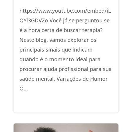
https://www.youtube.com/embed/iL
QYl3GDVZo Você já se perguntou se
é a hora certa de buscar terapia?
Neste blog, vamos explorar os
principais sinais que indicam
quando é o momento ideal para
procurar ajuda profissional para sua
saúde mental. Variações de Humor
O...