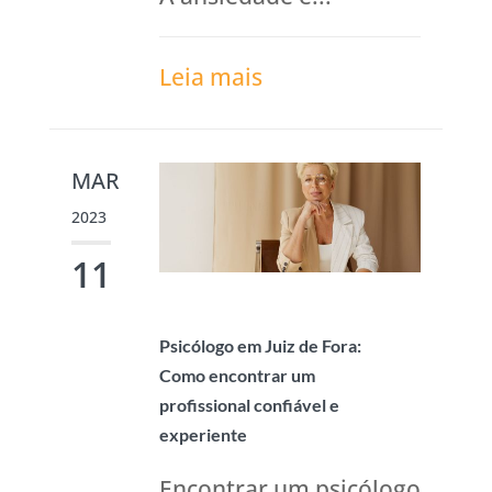
Leia mais
MAR
2023
11
Psicólogo em Juiz de Fora:
Como encontrar um
profissional confiável e
experiente
Encontrar um psicólogo