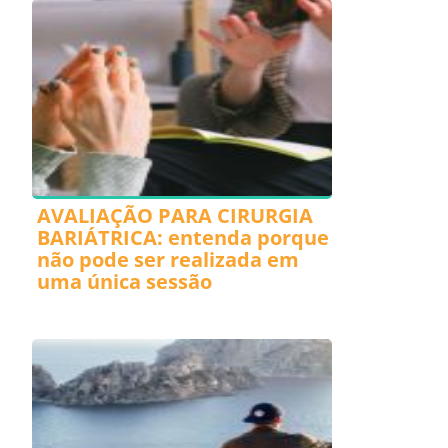
AVALIAÇÃO PARA CIRURGIA
BARIÁTRICA: entenda porque
não pode ser realizada em
uma única sessão