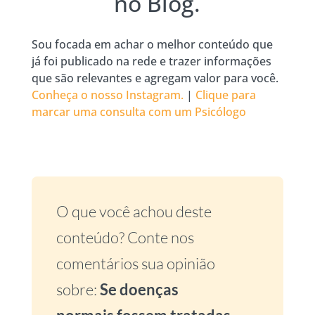
no Blog.
Sou focada em achar o melhor conteúdo que
já foi publicado na rede e trazer informações
que são relevantes e agregam valor para você.
Conheça o nosso Instagram.
|
Clique para
marcar uma consulta com um Psicólogo
O que você achou deste
conteúdo? Conte nos
comentários sua opinião
sobre:
Se doenças