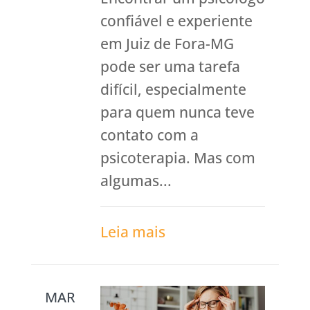
confiável e experiente
em Juiz de Fora-MG
pode ser uma tarefa
difícil, especialmente
para quem nunca teve
contato com a
psicoterapia. Mas com
algumas...
Leia mais
MAR