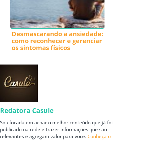
Desmascarando a ansiedade:
como reconhecer e gerenciar
os sintomas físicos
Redatora Casule
Sou focada em achar o melhor conteúdo que já foi
publicado na rede e trazer informações que são
relevantes e agregam valor para você.
Conheça o