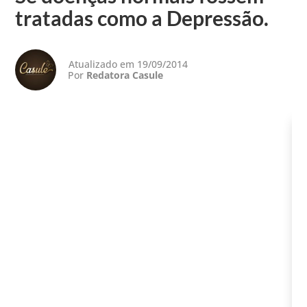
tratadas como a Depressão.
Atualizado em 19/09/2014
Por
Redatora Casule