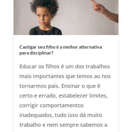
Castigar seu filho é a melhor alternativa
para disciplinar?
Educar os filhos é um dos trabalhos
mais importantes que temos ao nos
tornarmos pais. Ensinar o que é
certo e errado, estabelecer limites,
corrigir comportamentos
inadequados, tudo isso dá muito
trabalho e nem sempre sabemos a