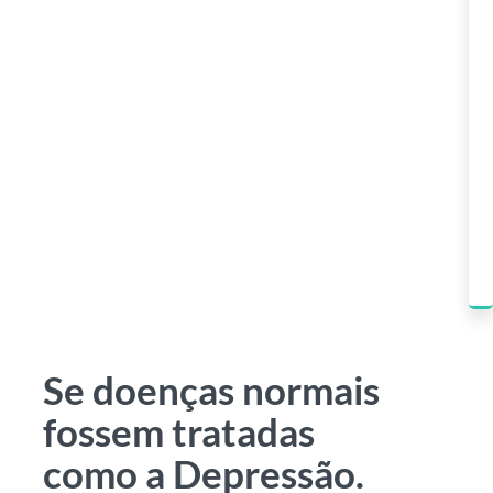
Se doenças normais
fossem tratadas
como a Depressão.