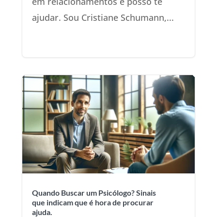
em relacionamentos e posso te
ajudar. Sou Cristiane Schumann,...
Quando Buscar um Psicólogo? Sinais
que indicam que é hora de procurar
ajuda.