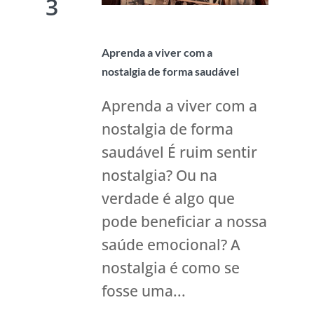
3
Aprenda a viver com a
nostalgia de forma saudável
Aprenda a viver com a
nostalgia de forma
saudável É ruim sentir
nostalgia? Ou na
verdade é algo que
pode beneficiar a nossa
saúde emocional? A
nostalgia é como se
fosse uma...