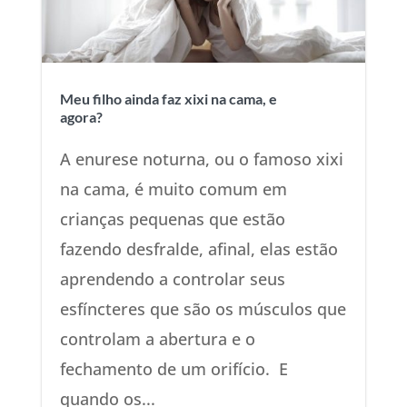
Meu filho ainda faz xixi na cama, e
agora?
A enurese noturna, ou o famoso xixi
na cama, é muito comum em
crianças pequenas que estão
fazendo desfralde, afinal, elas estão
aprendendo a controlar seus
esfíncteres que são os músculos que
controlam a abertura e o
fechamento de um orifício. E
quando os...