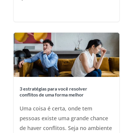
3 estratégias para você resolver
conflitos de uma forma melhor
Uma coisa é certa, onde tem
pessoas existe uma grande chance
de haver conflitos. Seja no ambiente