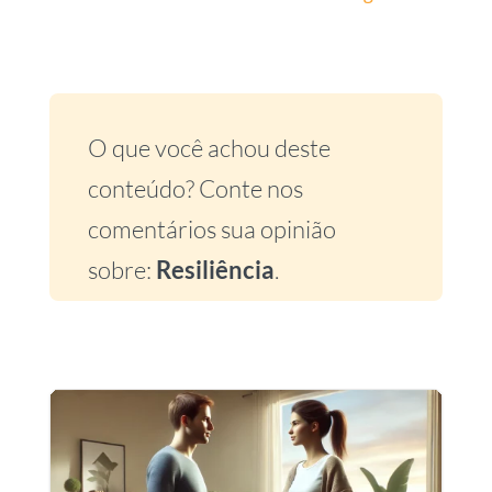
O que você achou deste
conteúdo? Conte nos
comentários sua opinião
sobre:
Resiliência
.