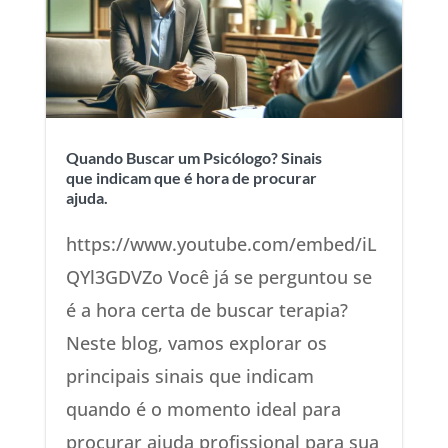
Quando Buscar um Psicólogo? Sinais
que indicam que é hora de procurar
ajuda.
https://www.youtube.com/embed/iL
QYl3GDVZo Você já se perguntou se
é a hora certa de buscar terapia?
Neste blog, vamos explorar os
principais sinais que indicam
quando é o momento ideal para
procurar ajuda profissional para sua