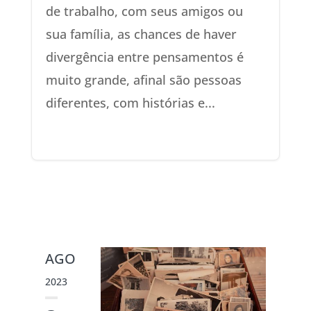
de trabalho, com seus amigos ou
sua família, as chances de haver
divergência entre pensamentos é
muito grande, afinal são pessoas
diferentes, com histórias e...
AGO
2023