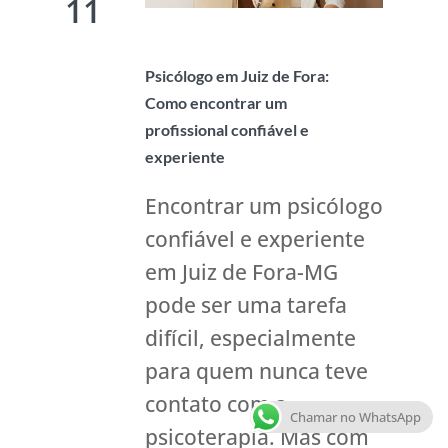
11
Psicólogo em Juiz de Fora:
Como encontrar um
profissional confiável e
experiente
Encontrar um psicólogo
confiável e experiente
em Juiz de Fora-MG
pode ser uma tarefa
difícil, especialmente
para quem nunca teve
contato com a
Chamar no WhatsApp
psicoterapia. Mas com