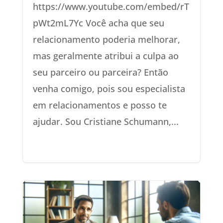
https://www.youtube.com/embed/rT
pWt2mL7Yc Você acha que seu
relacionamento poderia melhorar,
mas geralmente atribui a culpa ao
seu parceiro ou parceira? Então
venha comigo, pois sou especialista
em relacionamentos e posso te
ajudar. Sou Cristiane Schumann,...