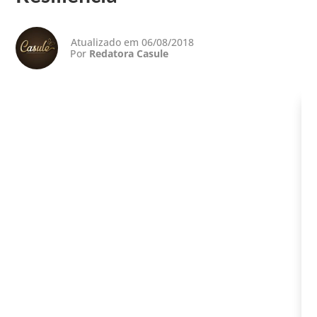
Atualizado em 06/08/2018
Por
Redatora Casule