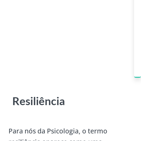
Resiliência
Para nós da Psicologia, o termo