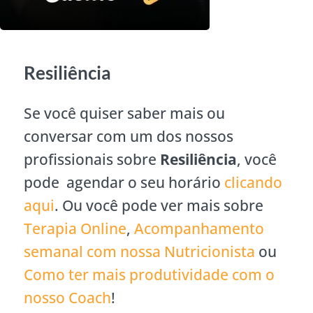
Resiliência
Se você quiser saber mais ou
conversar com um dos nossos
profissionais sobre
Resiliência
, você
pode agendar o seu horário
clicando
aqui
. Ou você pode ver mais sobre
Terapia Online
,
Acompanhamento
semanal com nossa Nutricionista
ou
Como ter mais produtividade com o
nosso Coach
!