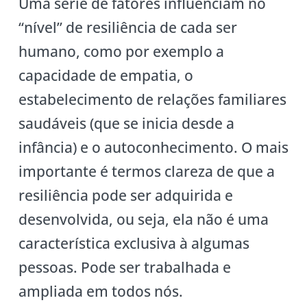
Uma série de fatores influenciam no
“nível” de resiliência de cada ser
humano, como por exemplo a
capacidade de empatia, o
estabelecimento de relações familiares
saudáveis (que se inicia desde a
infância) e o autoconhecimento. O mais
importante é termos clareza de que a
resiliência pode ser adquirida e
desenvolvida, ou seja, ela não é uma
característica exclusiva à algumas
pessoas. Pode ser trabalhada e
ampliada em todos nós.