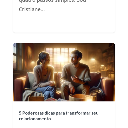
Cristiane...
5 Poderosas dicas para transformar seu
relacionamento