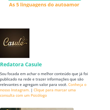
As 5 linguagens do autoamor
Redatora Casule
Sou focada em achar o melhor conteúdo que já foi
publicado na rede e trazer informações que são
relevantes e agregam valor para você.
Conheça o
nosso Instagram.
|
Clique para marcar uma
consulta com um Psicólogo