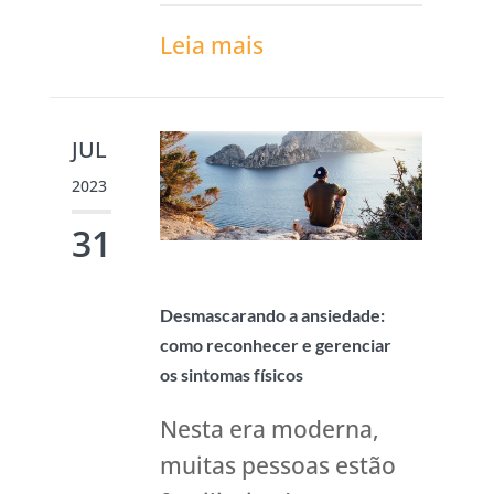
Leia mais
JUL
2023
31
Desmascarando a ansiedade:
como reconhecer e gerenciar
os sintomas físicos
Nesta era moderna,
muitas pessoas estão