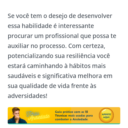
Se você tem o desejo de desenvolver
essa habilidade é interessante
procurar um profissional que possa te
auxiliar no processo. Com certeza,
potencializando sua resiliência você
estará caminhando à hábitos mais
saudáveis e significativa melhora em
sua qualidade de vida frente às
adversidades!