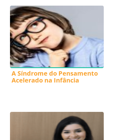
A Síndrome do Pensamento
Acelerado na Infância