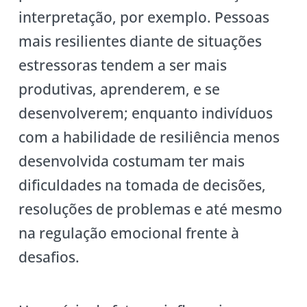
interpretação, por exemplo. Pessoas
mais resilientes diante de situações
estressoras tendem a ser mais
produtivas, aprenderem, e se
desenvolverem; enquanto indivíduos
com a habilidade de resiliência menos
desenvolvida costumam ter mais
dificuldades na tomada de decisões,
resoluções de problemas e até mesmo
na regulação emocional frente à
desafios.