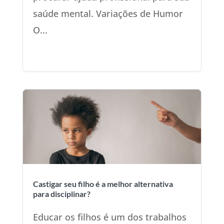
saúde mental. Variações de Humor
O...
Castigar seu filho é a melhor alternativa
para disciplinar?
Educar os filhos é um dos trabalhos