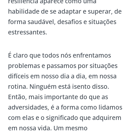
resiliência aparece como uma
habilidade de se adaptar e superar, de
forma saudável, desafios e situações
estressantes.
É claro que todos nós enfrentamos
problemas e passamos por situações
difíceis em nosso dia a dia, em nossa
rotina. Ninguém está isento disso.
Então, mais importante do que as
adversidades, é a forma como lidamos
com elas e o significado que adquirem
em nossa vida. Um mesmo