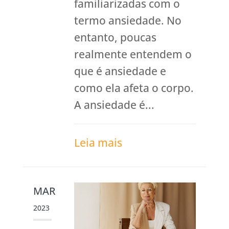
familiarizadas com o
termo ansiedade. No
entanto, poucas
realmente entendem o
que é ansiedade e
como ela afeta o corpo.
A ansiedade é...
Leia mais
MAR
2023