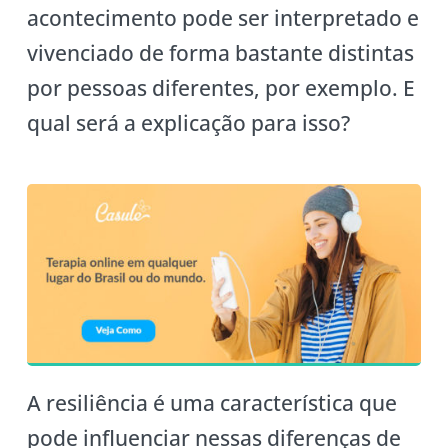
acontecimento pode ser interpretado e
vivenciado de forma bastante distintas
por pessoas diferentes, por exemplo. E
qual será a explicação para isso?
A resiliência é uma característica que
pode influenciar nessas diferenças de