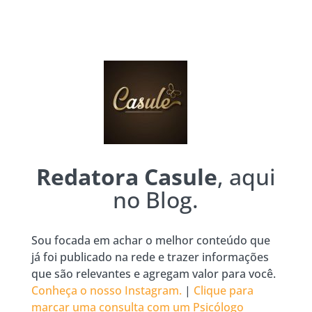
Redatora Casule
, aqui
no Blog.
Sou focada em achar o melhor conteúdo que
já foi publicado na rede e trazer informações
que são relevantes e agregam valor para você.
Conheça o nosso Instagram.
|
Clique para
marcar uma consulta com um Psicólogo