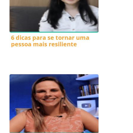
6 dicas para se tornar uma
pessoa mais resiliente