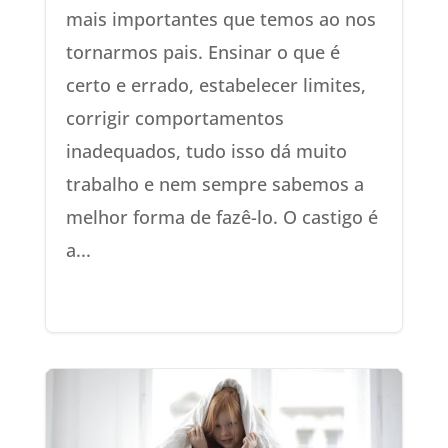
mais importantes que temos ao nos
tornarmos pais. Ensinar o que é
certo e errado, estabelecer limites,
corrigir comportamentos
inadequados, tudo isso dá muito
trabalho e nem sempre sabemos a
melhor forma de fazê-lo. O castigo é
a...