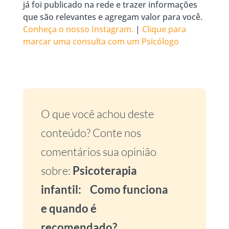
já foi publicado na rede e trazer informações
que são relevantes e agregam valor para você.
Conheça o nosso Instagram.
|
Clique para
marcar uma consulta com um Psicólogo
O que você achou deste
conteúdo? Conte nos
comentários sua opinião
sobre:
Psicoterapia
infantil: Como funciona
e quando é
recomendado?
.