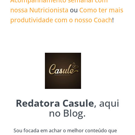
Acompanhamento semanal com
nossa Nutricionista
ou
Como ter mais
produtividade com o nosso Coach
!
Redatora Casule
, aqui
no Blog.
Sou focada em achar o melhor conteúdo que