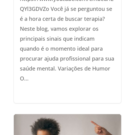
QYl3GDVZo Você já se perguntou se
é a hora certa de buscar terapia?
Neste blog, vamos explorar os
principais sinais que indicam
quando é o momento ideal para
procurar ajuda profissional para sua
saúde mental. Variações de Humor
O...