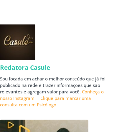
Redatora Casule
Sou focada em achar o melhor conteúdo que já foi
publicado na rede e trazer informações que são
relevantes e agregam valor para você.
Conheça o
nosso Instagram.
|
Clique para marcar uma
consulta com um Psicólogo