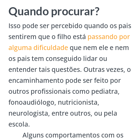
Quando procurar?
Isso pode ser percebido quando os pais
sentirem que o filho está
passando por
alguma dificuldade
que nem ele e nem
os pais tem conseguido lidar ou
entender tais questões. Outras vezes, o
encaminhamento pode ser feito por
outros profissionais como pediatra,
fonoaudiólogo, nutricionista,
neurologista, entre outros, ou pela
escola.
Alguns comportamentos com os