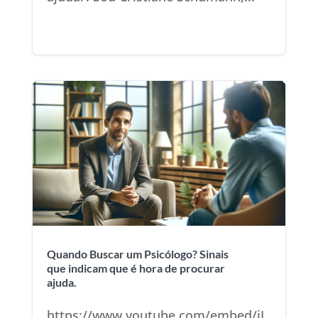
Quando Buscar um Psicólogo? Sinais
que indicam que é hora de procurar
ajuda.
https://www.youtube.com/embed/iL