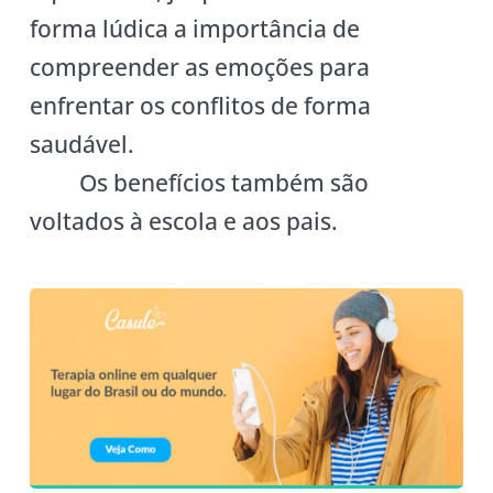
forma lúdica a importância de
compreender as emoções para
enfrentar os conflitos de forma
saudável.
Os benefícios também são
voltados à escola e aos pais.