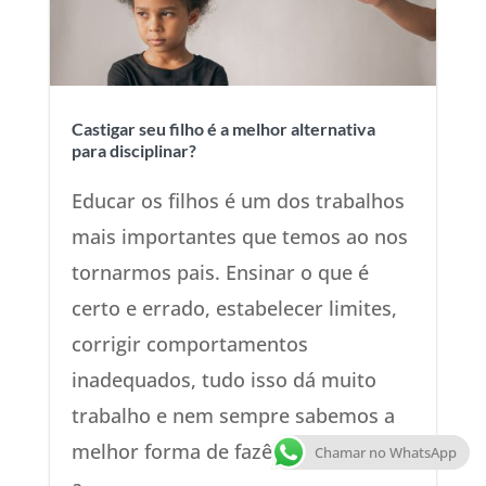
Castigar seu filho é a melhor alternativa
para disciplinar?
Educar os filhos é um dos trabalhos
mais importantes que temos ao nos
tornarmos pais. Ensinar o que é
certo e errado, estabelecer limites,
corrigir comportamentos
inadequados, tudo isso dá muito
trabalho e nem sempre sabemos a
melhor forma de fazê-lo. O castigo é
Chamar no WhatsApp