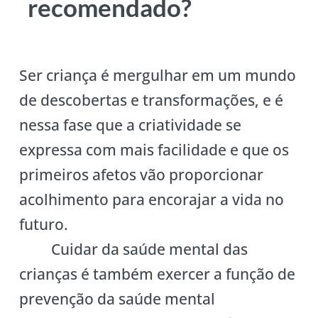
recomendado?
Ser criança é mergulhar em um mundo
de descobertas e transformações, e é
nessa fase que a criatividade se
expressa com mais facilidade e que os
primeiros afetos vão proporcionar
acolhimento para encorajar a vida no
futuro.
Cuidar da saúde mental das
crianças é também exercer a função de
prevenção da saúde mental