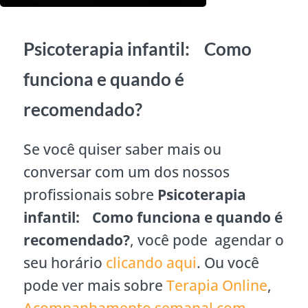
Psicoterapia infantil: Como
funciona e quando é
recomendado?
Se você quiser saber mais ou
conversar com um dos nossos
profissionais sobre
Psicoterapia
infantil: Como funciona e quando é
recomendado?
, você pode agendar o
seu horário
clicando aqui
. Ou você
pode ver mais sobre
Terapia Online
,