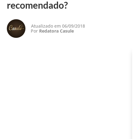
recomendado?
Atualizado em 06/09/2018
Por
Redatora Casule