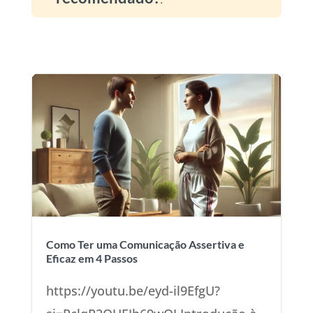
Como Ter uma Comunicação Assertiva e
Eficaz em 4 Passos
https://youtu.be/eyd-il9EfgU?