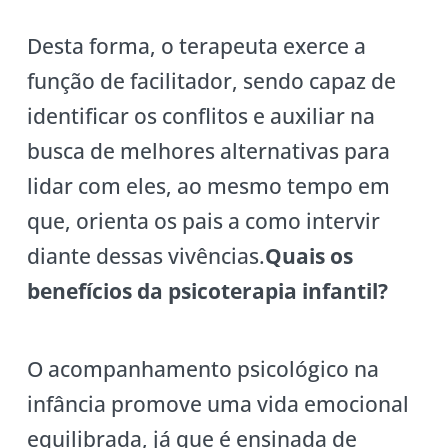
Desta forma, o terapeuta exerce a
função de facilitador, sendo capaz de
identificar os conflitos e auxiliar na
busca de melhores alternativas para
lidar com eles, ao mesmo tempo em
que, orienta os pais a como intervir
diante dessas vivências.
Quais os
benefícios da psicoterapia infantil?
O acompanhamento psicológico na
infância promove uma vida emocional
equilibrada, já que é ensinada de