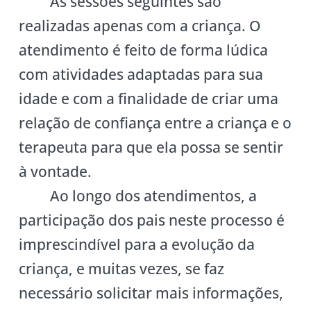
As sessões seguintes são
realizadas apenas com a criança. O
atendimento é feito de forma lúdica
com atividades adaptadas para sua
idade e com a finalidade de criar uma
relação de confiança entre a criança e o
terapeuta para que ela possa se sentir
à vontade.
Ao longo dos atendimentos, a
participação dos pais neste processo é
imprescindível para a evolução da
criança, e muitas vezes, se faz
necessário solicitar mais informações,