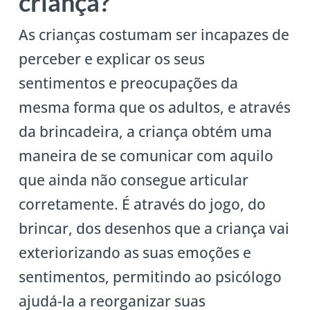
criança?
As crianças costumam ser incapazes de
perceber e explicar os seus
sentimentos e preocupações da
mesma forma que os adultos, e através
da brincadeira, a criança obtém uma
maneira de se comunicar com aquilo
que ainda não consegue articular
corretamente. É através do jogo, do
brincar, dos desenhos que a criança vai
exteriorizando as suas emoções e
sentimentos, permitindo ao psicólogo
ajudá-la a reorganizar suas