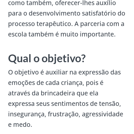
como também, oferecer-lhes auxílio
para o desenvolvimento satisfatório do
processo terapêutico. A parceria com a
escola também é muito importante.
Qual o objetivo?
O objetivo é auxiliar na expressão das
emoções de cada criança, pois é
através da brincadeira que ela
expressa seus sentimentos de tensão,
insegurança, frustração, agressividade
e medo.