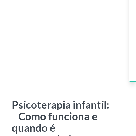
Psicoterapia infantil:
Como funciona e
quando é