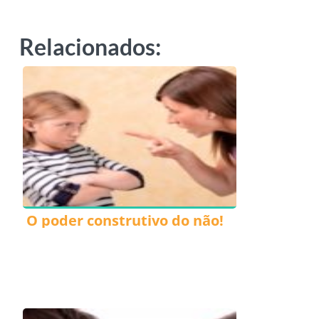
Relacionados:
O poder construtivo do não!