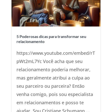
5 Poderosas dicas para transformar seu
relacionamento
https://www.youtube.com/embed/rT
pWt2mL7Yc Você acha que seu
relacionamento poderia melhorar,
mas geralmente atribui a culpa ao
seu parceiro ou parceira? Então
venha comigo, pois sou especialista
em relacionamentos e posso te
ajudar. Sou Cristiane Schumann,...