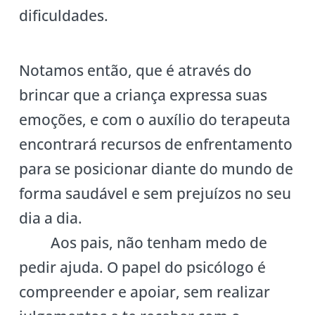
dificuldades.
Notamos então, que é através do
brincar que a criança expressa suas
emoções, e com o auxílio do terapeuta
encontrará recursos de enfrentamento
para se posicionar diante do mundo de
forma saudável e sem prejuízos no seu
dia a dia.
Aos pais, não tenham medo de
pedir ajuda. O papel do psicólogo é
compreender e apoiar, sem realizar