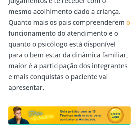
julgamentos e te receber com o
mesmo acolhimento dado a criança.
Quanto mais os pais compreenderem
o
funcionamento do atendimento e o
quanto o psicólogo está disponível
para o bem estar da dinâmica familiar,
maior é a participação dos integrantes
e mais conquistas o paciente vai
apresentar.