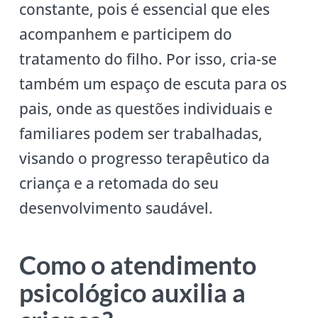
constante, pois é essencial que eles
acompanhem e participem do
tratamento do filho. Por isso, cria-se
também um espaço de escuta para os
pais, onde as questões individuais e
familiares podem ser trabalhadas,
visando o progresso terapêutico da
criança e a retomada do seu
desenvolvimento saudável.
Como o atendimento
psicológico auxilia a