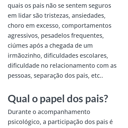
quais os pais não se sentem seguros
em lidar são tristezas, ansiedades,
choro em excesso, comportamentos
agressivos, pesadelos frequentes,
ciúmes após a chegada de um
irmãozinho, dificuldades escolares,
dificuldade no relacionamento com as
pessoas, separação dos pais, etc..
Qual o papel dos pais?
Durante o acompanhamento
psicológico, a participação dos pais é