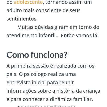
do
adolescente
, tornando assim um
adulto mais consciente de seus
sentimentos.
Muitas dúvidas giram em torno do
atendimento infantil… Então vamos lá!
Como funciona?
A primeira sessão é realizada com os
pais. O psicólogo realiza uma
entrevista inicial para reunir
informações sobre a história da criança
e para conhecer a dinâmica familiar.