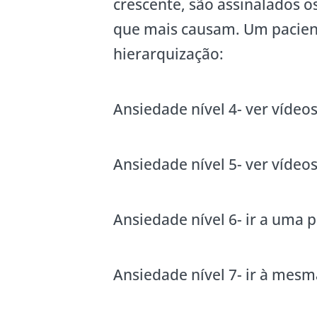
crescente, são assinalados 
que mais causam. Um pacien
hierarquização:
Ansiedade nível 4- ver vídeo
Ansiedade nível 5- ver vídeo
Ansiedade nível 6- ir a uma p
Ansiedade nível 7- ir à mesm