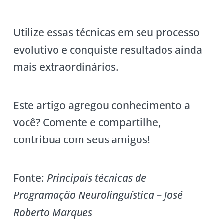
Utilize essas técnicas em seu processo
evolutivo e conquiste resultados ainda
mais extraordinários.
Este artigo agregou conhecimento a
você? Comente e compartilhe,
contribua com seus amigos!
Fonte:
Principais técnicas de
Programação Neurolinguística – José
Roberto Marques