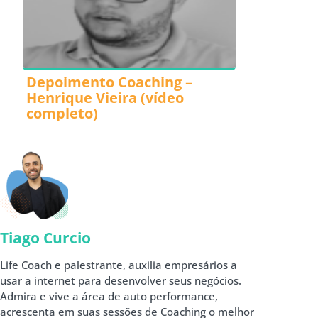
Depoimento Coaching –
Henrique Vieira (vídeo
completo)
Tiago Curcio
Life Coach e palestrante, auxilia empresários a
usar a internet para desenvolver seus negócios.
Admira e vive a área de auto performance,
acrescenta em suas sessões de Coaching o melhor