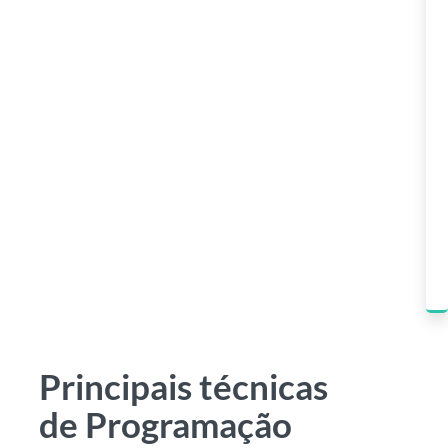
Principais técnicas
de Programação