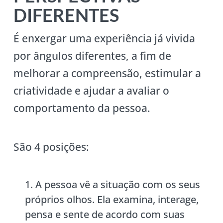
DIFERENTES
É enxergar uma experiência já vivida
por ângulos diferentes, a fim de
melhorar a compreensão, estimular a
criatividade e ajudar a avaliar o
comportamento da pessoa.
São 4 posições:
A pessoa vê a situação com os seus
próprios olhos. Ela examina, interage,
pensa e sente de acordo com suas