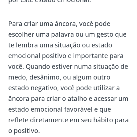
Para criar uma âncora, você pode
escolher uma palavra ou um gesto que
te lembra uma situação ou estado
emocional positivo e importante para
você. Quando estiver numa situação de
medo, desânimo, ou algum outro
estado negativo, você pode utilizar a
âncora para criar o atalho e acessar um
estado emocional favorável e que
reflete diretamente em seu hábito para
o positivo.