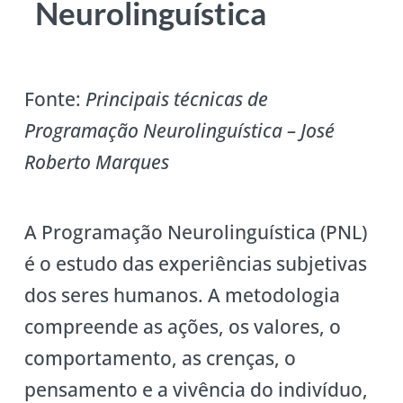
Neurolinguística
Fonte:
Principais técnicas de
Programação Neurolinguística – José
Roberto Marques
A Programação Neurolinguística (PNL)
é o estudo das experiências subjetivas
dos seres humanos. A metodologia
compreende as ações, os valores, o
comportamento, as crenças, o
pensamento e a vivência do indivíduo,