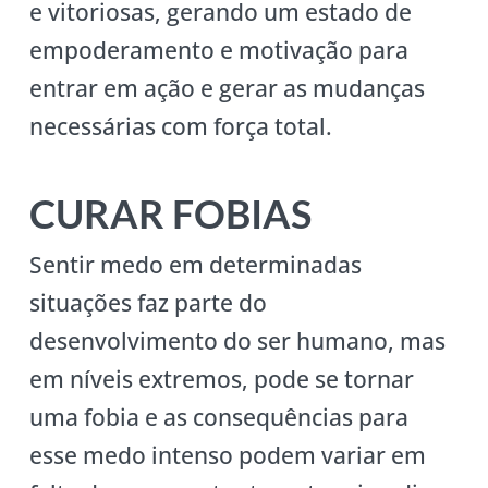
e vitoriosas, gerando um estado de
empoderamento e motivação para
entrar em ação e gerar as mudanças
necessárias com força total.
CURAR FOBIAS
Sentir medo em determinadas
situações faz parte do
desenvolvimento do ser humano, mas
em níveis extremos, pode se tornar
uma fobia e as consequências para
esse medo intenso podem variar em