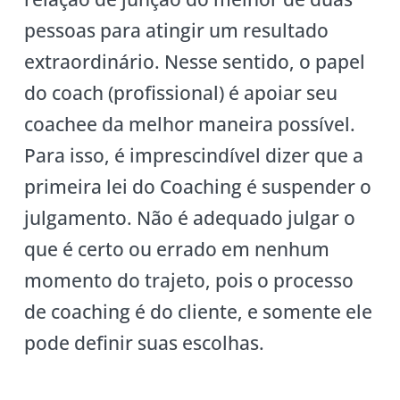
pessoas para atingir um resultado
extraordinário. Nesse sentido, o papel
do coach (profissional) é apoiar seu
coachee da melhor maneira possível.
Para isso, é imprescindível dizer que a
primeira lei do Coaching é suspender o
julgamento. Não é adequado julgar o
que é certo ou errado em nenhum
momento do trajeto, pois o processo
de coaching é do cliente, e somente ele
pode definir suas escolhas.