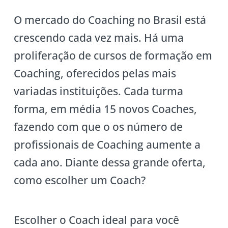
O mercado do Coaching no Brasil está
crescendo cada vez mais. Há uma
proliferação de cursos de formação em
Coaching, oferecidos pelas mais
variadas instituições. Cada turma
forma, em média 15 novos Coaches,
fazendo com que o os número de
profissionais de Coaching aumente a
cada ano. Diante dessa grande oferta,
como escolher um Coach?
Escolher o Coach ideal para você