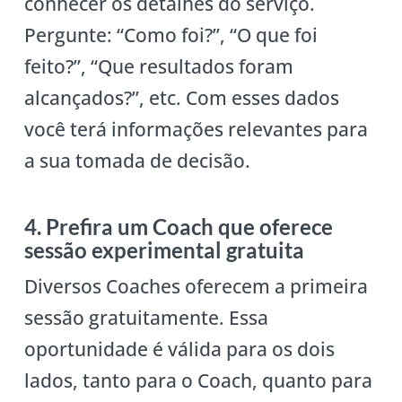
conhecer os detalhes do serviço.
Pergunte: “Como foi?”, “O que foi
feito?”, “Que resultados foram
alcançados?”, etc. Com esses dados
você terá informações relevantes para
a sua tomada de decisão.
4. Prefira um Coach que oferece
sessão experimental gratuita
Diversos Coaches oferecem a primeira
sessão gratuitamente. Essa
oportunidade é válida para os dois
lados, tanto para o Coach, quanto para