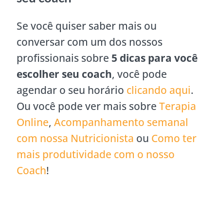
Se você quiser saber mais ou
conversar com um dos nossos
profissionais sobre
5 dicas para você
escolher seu coach
, você pode
agendar o seu horário
clicando aqui
.
Ou você pode ver mais sobre
Terapia
Online
,
Acompanhamento semanal
com nossa Nutricionista
ou
Como ter
mais produtividade com o nosso
Coach
!