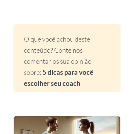
O que você achou deste
conteúdo? Conte nos
comentários sua opinião
sobre:
5 dicas para você
escolher seu coach
.