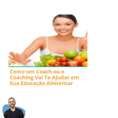
Como um Coach ou o
Coaching Vai Te Ajudar em
Sua Educação Alimentar