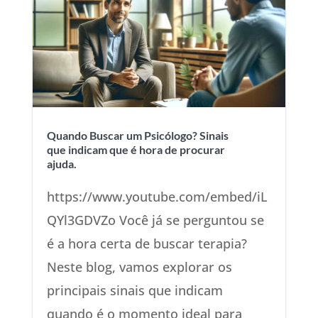
Quando Buscar um Psicólogo? Sinais
que indicam que é hora de procurar
ajuda.
https://www.youtube.com/embed/iL
QYl3GDVZo Você já se perguntou se
é a hora certa de buscar terapia?
Neste blog, vamos explorar os
principais sinais que indicam
quando é o momento ideal para