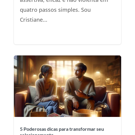
quatro passos simples. Sou
Cristiane...
5 Poderosas dicas para transformar seu
relacionamento