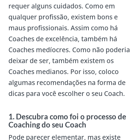
requer alguns cuidados. Como em
qualquer profissão, existem bons e
maus profissionais. Assim como há
Coaches de excelência, também há
Coaches medíocres. Como não poderia
deixar de ser, também existem os
Coaches medianos. Por isso, coloco
algumas recomendações na forma de
dicas para você escolher o seu Coach.
1. Descubra como foi o processo de
Coaching do seu Coach
Pode parecer elementar, mas existe