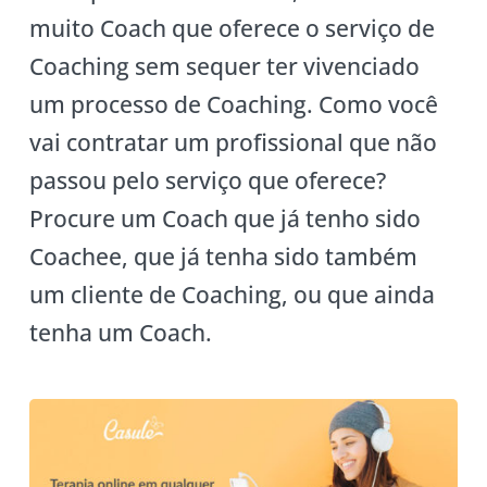
muito Coach que oferece o serviço de
Coaching sem sequer ter vivenciado
um processo de Coaching. Como você
vai contratar um profissional que não
passou pelo serviço que oferece?
Procure um Coach que já tenho sido
Coachee, que já tenha sido também
um cliente de Coaching, ou que ainda
tenha um Coach.