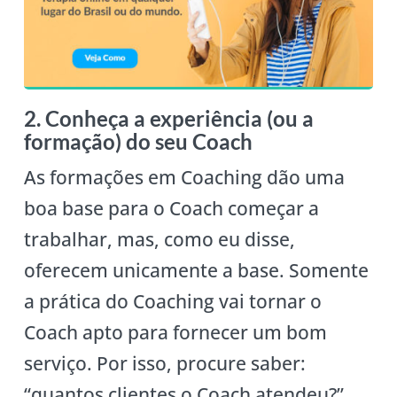
2. Conheça a experiência (ou a
formação) do seu Coach
As formações em Coaching dão uma
boa base para o Coach começar a
trabalhar, mas, como eu disse,
oferecem unicamente a base. Somente
a prática do Coaching vai tornar o
Coach apto para fornecer um bom
serviço. Por isso, procure saber:
“quantos clientes o Coach atendeu?”,