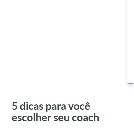
5 dicas para você
escolher seu coach