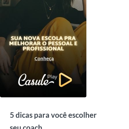
5 dicas para você escolher
seu coach