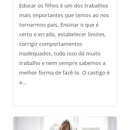
Educar os filhos é um dos trabalhos
mais importantes que temos ao nos
tornarmos pais. Ensinar o que é
certo e errado, estabelecer limites,
corrigir comportamentos
inadequados, tudo isso dá muito
trabalho e nem sempre sabemos a
melhor forma de fazê-lo. O castigo é
a...