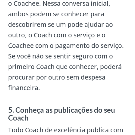
o Coachee. Nessa conversa inicial,
ambos podem se conhecer para
descobrirem se um pode ajudar ao
outro, o Coach com o serviço e o
Coachee com o pagamento do serviço.
Se você não se sentir seguro com o
primeiro Coach que conhecer, poderá
procurar por outro sem despesa
financeira.
5. Conheça as publicações do seu
Coach
Todo Coach de excelência publica com