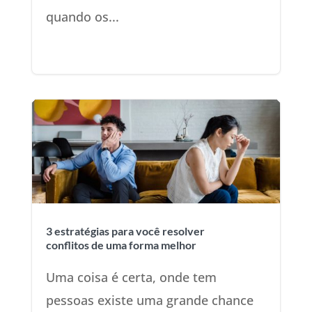
quando os...
3 estratégias para você resolver
conflitos de uma forma melhor
Uma coisa é certa, onde tem
pessoas existe uma grande chance