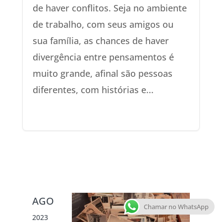
de haver conflitos. Seja no ambiente
de trabalho, com seus amigos ou
sua família, as chances de haver
divergência entre pensamentos é
muito grande, afinal são pessoas
diferentes, com histórias e...
AGO
Chamar no WhatsApp
2023