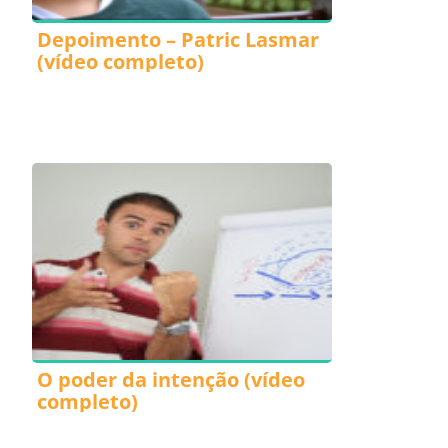
Depoimento – Patric Lasmar
(vídeo completo)
O poder da intenção (vídeo
completo)