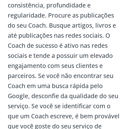
consistência, profundidade e
regularidade. Procure as publicações
do seu Coach. Busque artigos, livros e
até publicações nas redes sociais. O
Coach de sucesso é ativo nas redes
sociais e tende a possuir um elevado
engajamento com seus clientes e
parceiros. Se você não encontrar seu
Coach em uma busca rápida pelo
Google, desconfie da qualidade do seu
serviço. Se você se identificar com o
que um Coach escreve, é bem provável
que você goste do seu serviço de