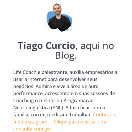
Tiago Curcio
, aqui no
Blog.
Life Coach e palestrante, auxilia empresários a
usar a internet para desenvolver seus
negócios. Admira e vive a área de auto
performance, acrescenta em suas sessões de
Coaching o melhor da Programação
Neurolinguística (PNL). Adora ficar com a
família, correr, meditar e trabalhar.
Conheça o
meu Instagram.
|
Clique para marcar uma
consulta comigo