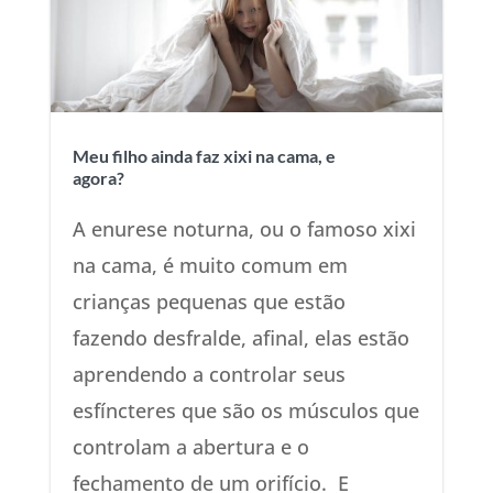
Meu filho ainda faz xixi na cama, e
agora?
A enurese noturna, ou o famoso xixi
na cama, é muito comum em
crianças pequenas que estão
fazendo desfralde, afinal, elas estão
aprendendo a controlar seus
esfíncteres que são os músculos que
controlam a abertura e o
fechamento de um orifício. E