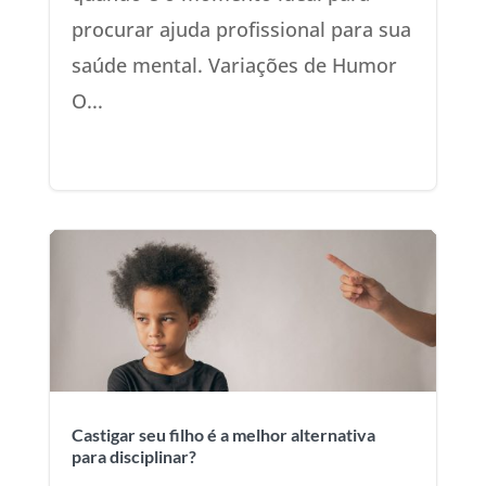
procurar ajuda profissional para sua
saúde mental. Variações de Humor
O...
Castigar seu filho é a melhor alternativa
para disciplinar?