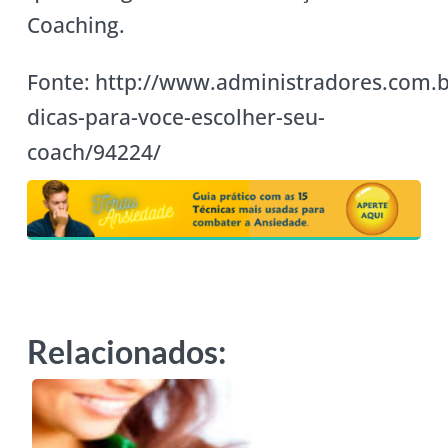
Coaching.
Fonte: http://www.administradores.com.b
dicas-para-voce-escolher-seu-
coach/94224/
Relacionados: