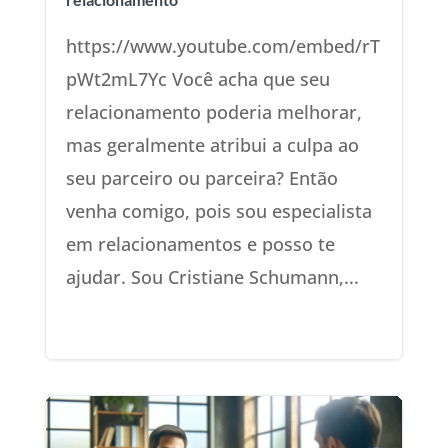
https://www.youtube.com/embed/rT
pWt2mL7Yc Você acha que seu
relacionamento poderia melhorar,
mas geralmente atribui a culpa ao
seu parceiro ou parceira? Então
venha comigo, pois sou especialista
em relacionamentos e posso te
ajudar. Sou Cristiane Schumann,...