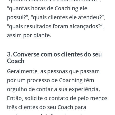
“quantas horas de Coaching ele
possui?”, “quais clientes ele atendeu?”,
“quais resultados foram alcançados?”,
assim por diante.
3. Converse com os clientes do seu
Coach
Geralmente, as pessoas que passam
por um processo de Coaching têm
orgulho de contar a sua experiência.
Então, solicite o contato de pelo menos
três clientes do seu Coach para