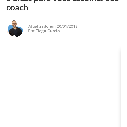
coach
Atualizado em 20/01/2018
Por
Tiago Curcio