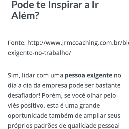
Pode te Inspirar a Ir
Além?
Fonte: http://www.jrmcoaching.com.br/bl
exigente-no-trabalho/
Sim, lidar com uma
pessoa exigente
no
dia a dia da empresa pode ser bastante
desafiador! Porém, se você olhar pelo
viés positivo, esta é uma grande
oportunidade também de ampliar seus
próprios padrões de qualidade pessoal