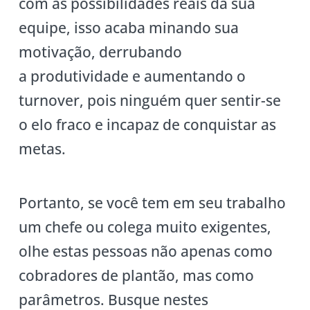
com as possibilidades reais da sua
equipe, isso acaba minando sua
motivação, derrubando
a produtividade e aumentando o
turnover, pois ninguém quer sentir-se
o elo fraco e incapaz de conquistar as
metas.
Portanto, se você tem em seu trabalho
um chefe ou colega muito exigentes,
olhe estas pessoas não apenas como
cobradores de plantão, mas como
parâmetros. Busque nestes