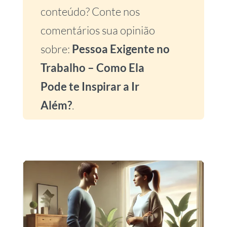
conteúdo? Conte nos
comentários sua opinião
sobre:
Pessoa Exigente no
Trabalho – Como Ela
Pode te Inspirar a Ir
Além?
.