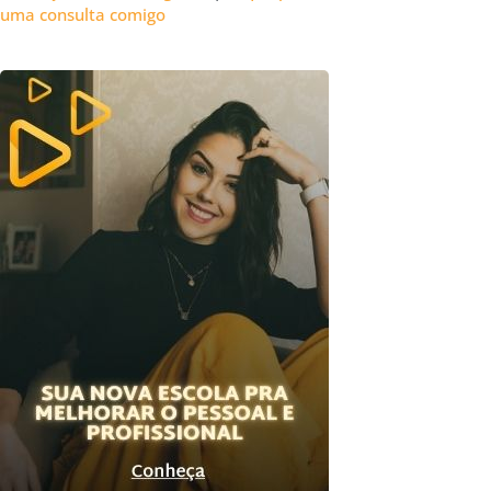
uma consulta comigo