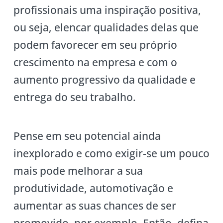
profissionais uma inspiração positiva,
ou seja, elencar qualidades delas que
podem favorecer em seu próprio
crescimento na empresa e com o
aumento progressivo da qualidade e
entrega do seu trabalho.
Pense em seu potencial ainda
inexplorado e como exigir-se um pouco
mais pode melhorar a sua
produtividade, automotivação e
aumentar as suas chances de ser