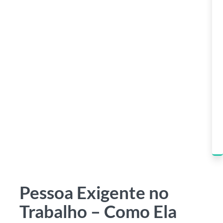
Pessoa Exigente no
Trabalho – Como Ela