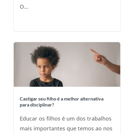
O...
Castigar seu filho é a melhor alternativa
para disciplinar?
Educar os filhos é um dos trabalhos
mais importantes que temos ao nos