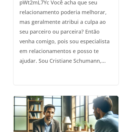
pWt2mL7Yc Você acha que seu
relacionamento poderia melhorar,
mas geralmente atribui a culpa ao
seu parceiro ou parceira? Então
venha comigo, pois sou especialista
em relacionamentos e posso te
ajudar. Sou Cristiane Schumann,...