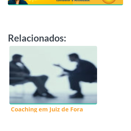
Relacionados:
Coaching em Juiz de Fora