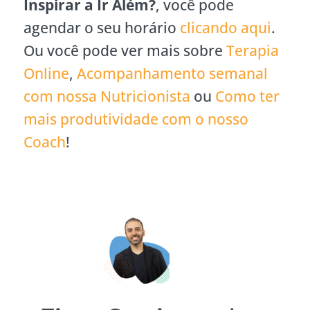
Inspirar a Ir Além?
, você pode
agendar o seu horário
clicando aqui
.
Ou você pode ver mais sobre
Terapia
Online
,
Acompanhamento semanal
com nossa Nutricionista
ou
Como ter
mais produtividade com o nosso
Coach
!