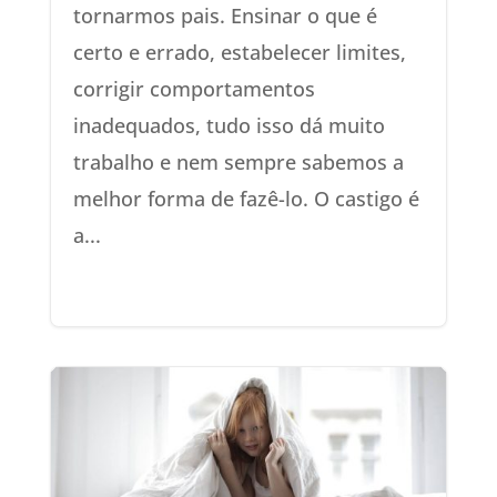
tornarmos pais. Ensinar o que é
certo e errado, estabelecer limites,
corrigir comportamentos
inadequados, tudo isso dá muito
trabalho e nem sempre sabemos a
melhor forma de fazê-lo. O castigo é
a...