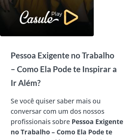
Pessoa Exigente no Trabalho
– Como Ela Pode te Inspirar a
Ir Além?
Se você quiser saber mais ou
conversar com um dos nossos
profissionais sobre
Pessoa Exigente
no Trabalho – Como Ela Pode te