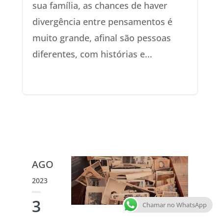
sua família, as chances de haver
divergência entre pensamentos é
muito grande, afinal são pessoas
diferentes, com histórias e...
AGO
2023
3
Chamar no WhatsApp